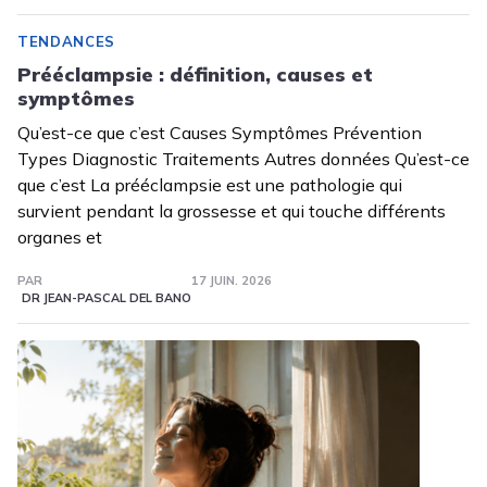
TENDANCES
Prééclampsie : définition, causes et
symptômes
Qu’est-ce que c’est Causes Symptômes Prévention
Types Diagnostic Traitements Autres données Qu’est-ce
que c’est La prééclampsie est une pathologie qui
survient pendant la grossesse et qui touche différents
organes et
PAR
17 JUIN. 2026
DR JEAN-PASCAL DEL BANO