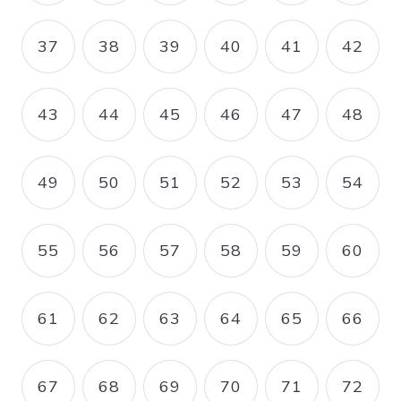
37
38
39
40
41
42
PAGE
PAGE
PAGE
PAGE
PAGE
PAGE
43
44
45
46
47
48
PAGE
PAGE
PAGE
PAGE
PAGE
PAGE
49
50
51
52
53
54
PAGE
PAGE
PAGE
PAGE
PAGE
PAGE
55
56
57
58
59
60
PAGE
PAGE
PAGE
PAGE
PAGE
PAGE
61
62
63
64
65
66
PAGE
PAGE
PAGE
PAGE
PAGE
PAGE
67
68
69
70
71
72
PAGE
PAGE
PAGE
PAGE
PAGE
PAGE