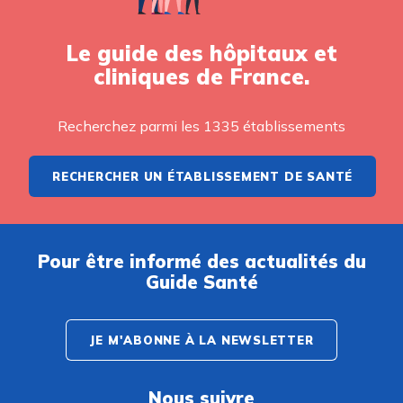
Le guide des hôpitaux et
cliniques de France.
Recherchez parmi les 1335 établissements
RECHERCHER UN ÉTABLISSEMENT DE SANTÉ
Pour être informé des actualités du
Guide Santé
JE M'ABONNE À LA NEWSLETTER
Nous suivre