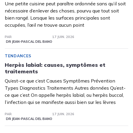
Une petite cuisine peut paraître ordonnée sans qu’il soit
nécessaire d’enlever des choses, pourvu que tout soit
bien rangé. Lorsque les surfaces principales sont
occupées, l’œil ne trouve aucun point
PAR
17 JUIN. 2026
DR JEAN-PASCAL DEL BANO
TENDANCES
Herpès labial: causes, symptômes et
traitements
Qu’est-ce que c’est Causes Symptômes Prévention
Types Diagnostics Traitements Autres données Qu’est-
ce que c’est On appelle herpès labial, ou herpès buccal,
l’infection qui se manifeste aussi bien sur les lèvres
PAR
17 JUIN. 2026
DR JEAN-PASCAL DEL BANO