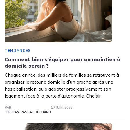
TENDANCES
Comment bien s’équiper pour un maintien à
domicile serein ?
Chaque année, des milliers de familles se retrouvent à
organiser le retour à domicile d’un proche après une
hospitalisation, ou à adapter progressivement son
logement face à la perte d’autonomie. Choisir
PAR
17 JUIN. 2026
DR JEAN-PASCAL DEL BANO