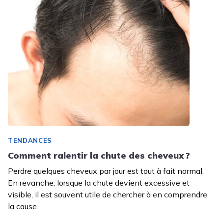
TENDANCES
Comment ralentir la chute des cheveux ?
Perdre quelques cheveux par jour est tout à fait normal.
En revanche, lorsque la chute devient excessive et
visible, il est souvent utile de chercher à en comprendre
la cause.