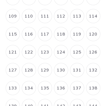
PAGE
PAGE
PAGE
PAGE
PAGE
PAGE
109
110
111
112
113
114
PAGE
PAGE
PAGE
PAGE
PAGE
PAGE
115
116
117
118
119
120
PAGE
PAGE
PAGE
PAGE
PAGE
PAGE
121
122
123
124
125
126
PAGE
PAGE
PAGE
PAGE
PAGE
PAGE
127
128
129
130
131
132
PAGE
PAGE
PAGE
PAGE
PAGE
PAGE
133
134
135
136
137
138
PAGE
PAGE
PAGE
PAGE
PAGE
PAGE
139
140
141
142
143
144