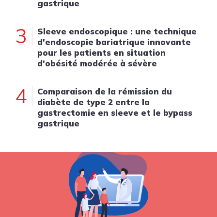
gastrique
3
Sleeve endoscopique : une technique
d'endoscopie bariatrique innovante
pour les patients en situation
d'obésité modérée à sévère
4
Comparaison de la rémission du
diabète de type 2 entre la
gastrectomie en sleeve et le bypass
gastrique