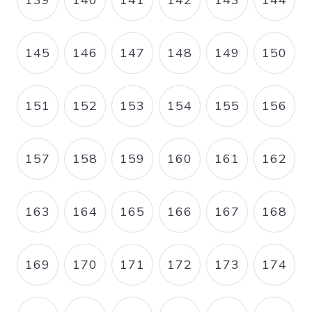
PAGE
PAGE
PAGE
PAGE
PAGE
PAGE
145
146
147
148
149
150
PAGE
PAGE
PAGE
PAGE
PAGE
PAGE
151
152
153
154
155
156
PAGE
PAGE
PAGE
PAGE
PAGE
PAGE
157
158
159
160
161
162
PAGE
PAGE
PAGE
PAGE
PAGE
PAGE
163
164
165
166
167
168
PAGE
PAGE
PAGE
PAGE
PAGE
PAGE
169
170
171
172
173
174
PAGE
PAGE
PAGE
PAGE
PAGE
PAGE