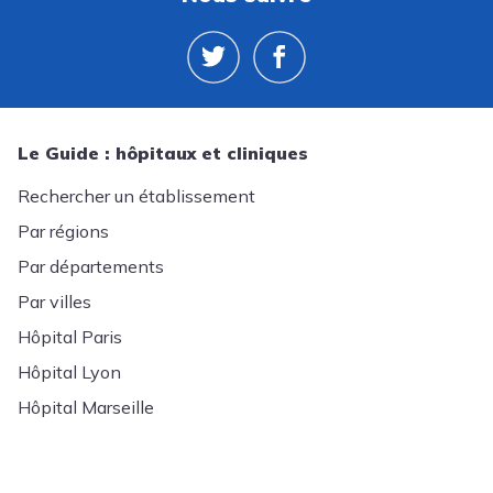
Le Guide : hôpitaux et cliniques
Rechercher un établissement
Par régions
Par départements
Par villes
Hôpital Paris
Hôpital Lyon
Hôpital Marseille