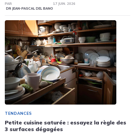
PAR
17 JUIN. 2026
DR JEAN-PASCAL DEL BANO
TENDANCES
Petite cuisine saturée : essayez la règle des
3 surfaces dégagées