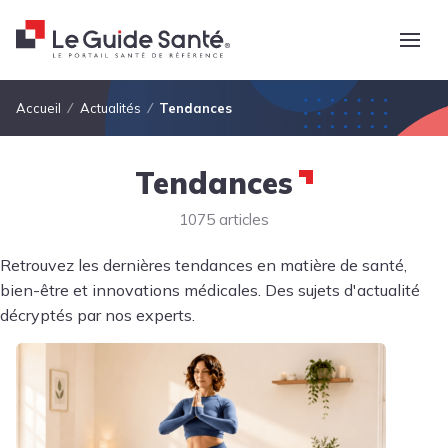
Fil d'Ariane
Accueil
Actualités
Tendances
Tendances
1075 articles
Retrouvez les dernières tendances en matière de santé,
bien-être et innovations médicales. Des sujets d'actualité
décryptés par nos experts.