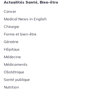
Actualités Santé, Bien-être
Cancer
Medical News in English
Chirurgie
Forme et bien-être
Gériatrie
Hôpitaux
Médecine
Médicaments
Obstétrique
Santé publique
Nutrition