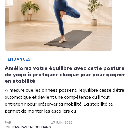
TENDANCES
Améliorez votre équilibre avec cette posture
de yoga à pratiquer chaque jour pour gagner
en stabilité
À mesure que les années passent, l’équilibre cesse d’être
automatique et devient une compétence qu’il faut
entretenir pour préserver ta mobilité. La stabilité te
permet de monter les escaliers ou
PAR
17 JUIN. 2026
DR JEAN-PASCAL DEL BANO