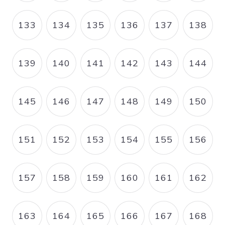
133
134
135
136
137
138
PAGE
PAGE
PAGE
PAGE
PAGE
PAGE
139
140
141
142
143
144
PAGE
PAGE
PAGE
PAGE
PAGE
PAGE
145
146
147
148
149
150
PAGE
PAGE
PAGE
PAGE
PAGE
PAGE
151
152
153
154
155
156
PAGE
PAGE
PAGE
PAGE
PAGE
PAGE
157
158
159
160
161
162
PAGE
PAGE
PAGE
PAGE
PAGE
PAGE
163
164
165
166
167
168
PAGE
PAGE
PAGE
PAGE
PAGE
PAGE