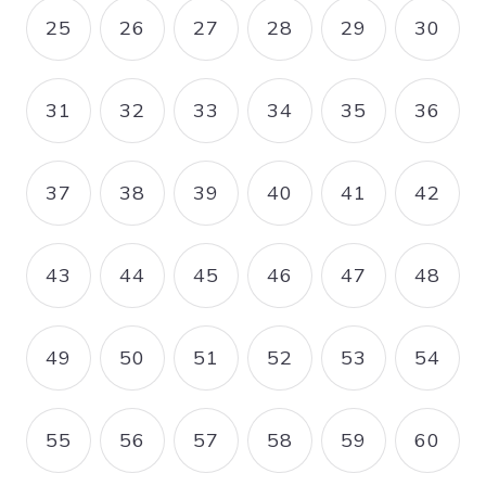
25
26
27
28
29
30
PAGE
PAGE
PAGE
PAGE
PAGE
PAGE
31
32
33
34
35
36
PAGE
PAGE
PAGE
PAGE
PAGE
PAGE
37
38
39
40
41
42
PAGE
PAGE
PAGE
PAGE
PAGE
PAGE
43
44
45
46
47
48
PAGE
PAGE
PAGE
PAGE
PAGE
PAGE
49
50
51
52
53
54
PAGE
PAGE
PAGE
PAGE
PAGE
PAGE
55
56
57
58
59
60
PAGE
PAGE
PAGE
PAGE
PAGE
PAGE