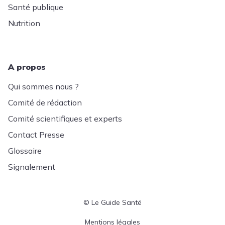
Santé publique
Nutrition
A propos
Qui sommes nous ?
Comité de rédaction
Comité scientifiques et experts
Contact Presse
Glossaire
Signalement
© Le Guide Santé
Menu Pied de page
Mentions légales