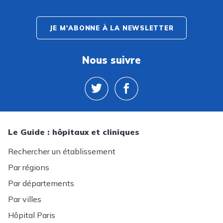
JE M'ABONNE À LA NEWSLETTER
Nous suivre
Le Guide : hôpitaux et cliniques
Rechercher un établissement
Par régions
Par départements
Par villes
Hôpital Paris