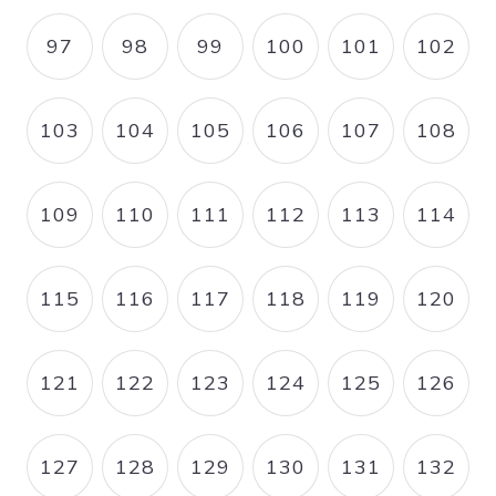
97
98
99
100
101
102
PAGE
PAGE
PAGE
PAGE
PAGE
PAGE
103
104
105
106
107
108
PAGE
PAGE
PAGE
PAGE
PAGE
PAGE
109
110
111
112
113
114
PAGE
PAGE
PAGE
PAGE
PAGE
PAGE
115
116
117
118
119
120
PAGE
PAGE
PAGE
PAGE
PAGE
PAGE
121
122
123
124
125
126
PAGE
PAGE
PAGE
PAGE
PAGE
PAGE
127
128
129
130
131
132
PAGE
PAGE
PAGE
PAGE
PAGE
PAGE