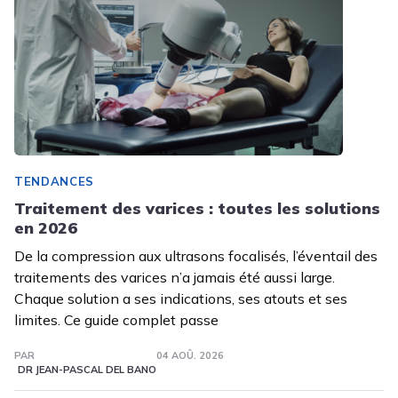
TENDANCES
Traitement des varices : toutes les solutions
en 2026
De la compression aux ultrasons focalisés, l’éventail des
traitements des varices n’a jamais été aussi large.
Chaque solution a ses indications, ses atouts et ses
limites. Ce guide complet passe
PAR
04 AOÛ. 2026
DR JEAN-PASCAL DEL BANO