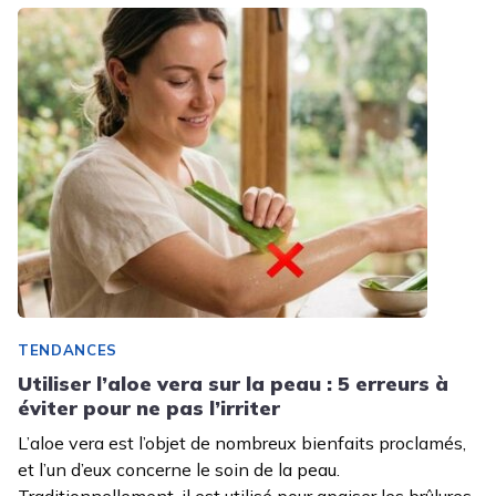
TENDANCES
Utiliser l’aloe vera sur la peau : 5 erreurs à
éviter pour ne pas l’irriter
L’aloe vera est l’objet de nombreux bienfaits proclamés,
et l’un d’eux concerne le soin de la peau.