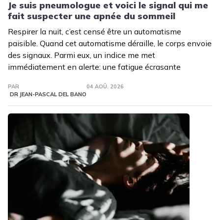
Je suis pneumologue et voici le signal qui me
fait suspecter une apnée du sommeil
Respirer la nuit, c’est censé être un automatisme
paisible. Quand cet automatisme déraille, le corps envoie
des signaux. Parmi eux, un indice me met
immédiatement en alerte: une fatigue écrasante
PAR
04 AOÛ. 2026
DR JEAN-PASCAL DEL BANO