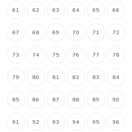
61
62
63
64
65
66
PAGE
PAGE
PAGE
PAGE
PAGE
PAGE
67
68
69
70
71
72
PAGE
PAGE
PAGE
PAGE
PAGE
PAGE
73
74
75
76
77
78
PAGE
PAGE
PAGE
PAGE
PAGE
PAGE
79
80
81
82
83
84
PAGE
PAGE
PAGE
PAGE
PAGE
PAGE
85
86
87
88
89
90
PAGE
PAGE
PAGE
PAGE
PAGE
PAGE
91
92
93
94
95
96
PAGE
PAGE
PAGE
PAGE
PAGE
PAGE