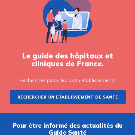
Le guide des hôpitaux et
cliniques de France.
Recherchez parmi les 1335 établissements
RECHERCHER UN ÉTABLISSEMENT DE SANTÉ
Pour être informé des actualités du
Guide Santé