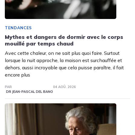
TENDANCES
Mythes et dangers de dormir avec le corps
mouillé par temps chaud
Avec cette chaleur, on ne sait plus quoi faire. Surtout
lorsque la nuit approche, la maison est surchauffée et
dehors, aussi incroyable que cela puisse paraître, il fait
encore plus
PAR
04 AOÛ. 2026
DR JEAN-PASCAL DEL BANO