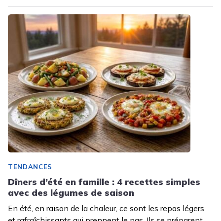
TENDANCES
Dîners d’été en famille : 4 recettes simples
avec des légumes de saison
En été, en raison de la chaleur, ce sont les repas légers
et rafraîchissants qui prennent le pas. Ils se préparent