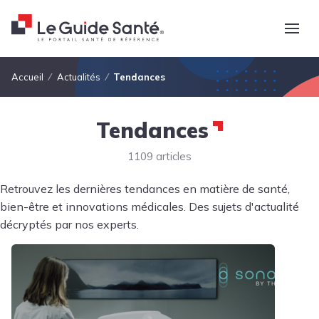
Fil d'Ariane
Accueil
Actualités
Tendances
Tendances
1109 articles
Retrouvez les dernières tendances en matière de santé,
bien-être et innovations médicales. Des sujets d'actualité
décryptés par nos experts.