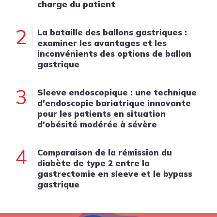
charge du patient
2
La bataille des ballons gastriques :
examiner les avantages et les
inconvénients des options de ballon
gastrique
3
Sleeve endoscopique : une technique
d'endoscopie bariatrique innovante
pour les patients en situation
d'obésité modérée à sévère
4
Comparaison de la rémission du
diabète de type 2 entre la
gastrectomie en sleeve et le bypass
gastrique