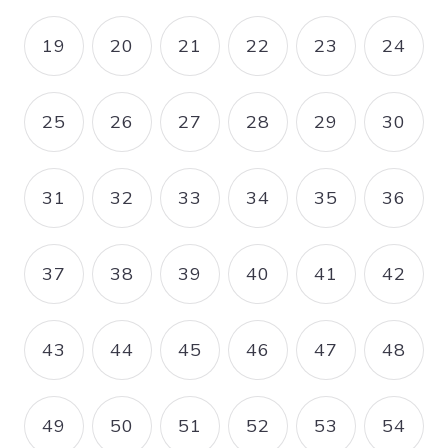
19
20
21
22
23
24
PAGE
PAGE
PAGE
PAGE
PAGE
PAGE
25
26
27
28
29
30
PAGE
PAGE
PAGE
PAGE
PAGE
PAGE
31
32
33
34
35
36
PAGE
PAGE
PAGE
PAGE
PAGE
PAGE
37
38
39
40
41
42
PAGE
PAGE
PAGE
PAGE
PAGE
PAGE
43
44
45
46
47
48
PAGE
PAGE
PAGE
PAGE
PAGE
PAGE
49
50
51
52
53
54
PAGE
PAGE
PAGE
PAGE
PAGE
PAGE