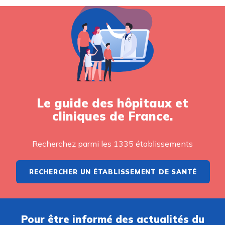
Le guide des hôpitaux et
cliniques de France.
Recherchez parmi les 1335 établissements
RECHERCHER UN ÉTABLISSEMENT DE SANTÉ
Pour être informé des actualités du