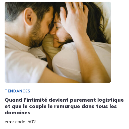
TENDANCES
Quand l’intimité devient purement logistique
et que le couple le remarque dans tous les
domaines
error code: 502