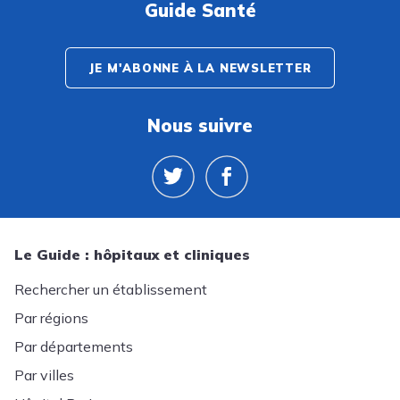
Guide Santé
JE M'ABONNE À LA NEWSLETTER
Nous suivre
Le Guide : hôpitaux et cliniques
Rechercher un établissement
Par régions
Par départements
Par villes