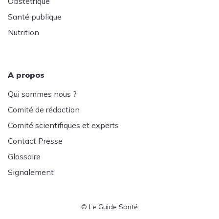
Obstétrique
Santé publique
Nutrition
A propos
Qui sommes nous ?
Comité de rédaction
Comité scientifiques et experts
Contact Presse
Glossaire
Signalement
© Le Guide Santé