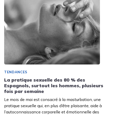
TENDANCES
La pratique sexuelle des 80 % des
Espagnols, surtout les hommes, plusieurs
fois par semaine
Le mois de mai est consacré à la masturbation, une
pratique sexuelle qui, en plus d’être plaisante, aide à
l’autoconnaissance corporelle et émotionnelle des