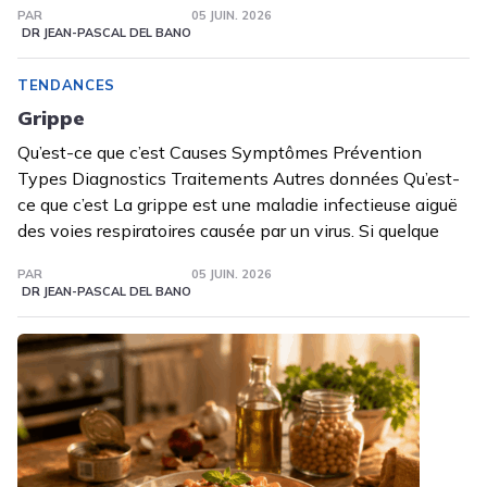
PAR
05 JUIN. 2026
DR JEAN-PASCAL DEL BANO
TENDANCES
Grippe
Qu’est-ce que c’est Causes Symptômes Prévention
Types Diagnostics Traitements Autres données Qu’est-
ce que c’est La grippe est une maladie infectieuse aiguë
des voies respiratoires causée par un virus. Si quelque
PAR
05 JUIN. 2026
DR JEAN-PASCAL DEL BANO