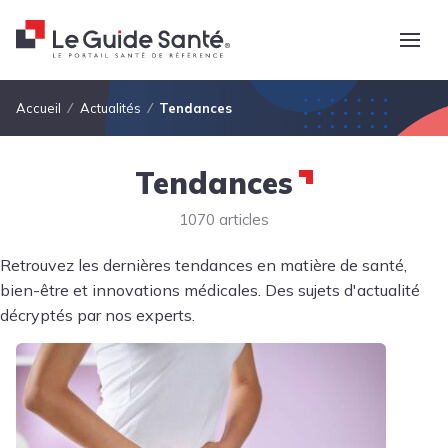
Fil d'Ariane
Accueil
Actualités
Tendances
Tendances
1070 articles
Retrouvez les dernières tendances en matière de santé,
bien-être et innovations médicales. Des sujets d'actualité
décryptés par nos experts.