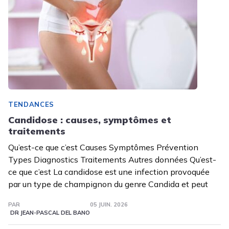
TENDANCES
Candidose : causes, symptômes et
traitements
Qu’est-ce que c’est Causes Symptômes Prévention
Types Diagnostics Traitements Autres données Qu’est-
ce que c’est La candidose est une infection provoquée
par un type de champignon du genre Candida et peut
PAR
05 JUIN. 2026
DR JEAN-PASCAL DEL BANO