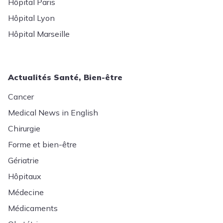
Hôpital Paris
Hôpital Lyon
Hôpital Marseille
Actualités Santé, Bien-être
Cancer
Medical News in English
Chirurgie
Forme et bien-être
Gériatrie
Hôpitaux
Médecine
Médicaments