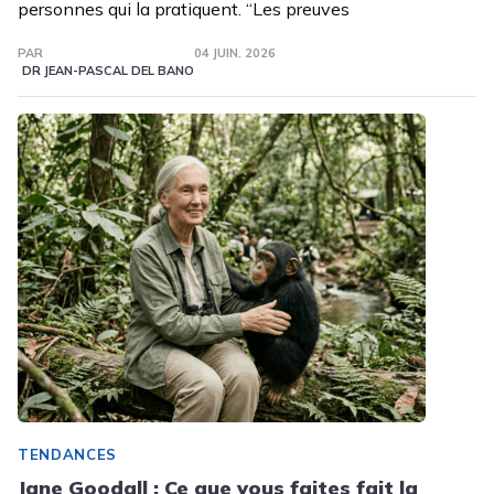
personnes qui la pratiquent. “Les preuves
PAR
04 JUIN. 2026
DR JEAN-PASCAL DEL BANO
TENDANCES
Jane Goodall : Ce que vous faites fait la