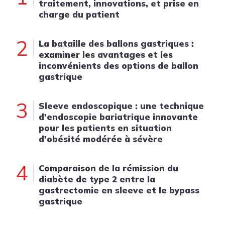
traitement, innovations, et prise en
charge du patient
2
La bataille des ballons gastriques :
examiner les avantages et les
inconvénients des options de ballon
gastrique
3
Sleeve endoscopique : une technique
d'endoscopie bariatrique innovante
pour les patients en situation
d'obésité modérée à sévère
4
Comparaison de la rémission du
diabète de type 2 entre la
gastrectomie en sleeve et le bypass
gastrique