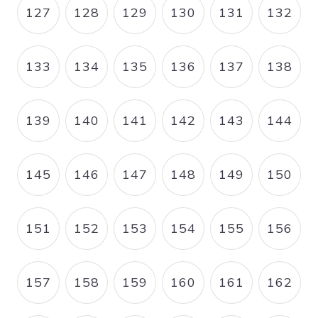
127
128
129
130
131
132
PAGE
PAGE
PAGE
PAGE
PAGE
PAGE
133
134
135
136
137
138
PAGE
PAGE
PAGE
PAGE
PAGE
PAGE
139
140
141
142
143
144
PAGE
PAGE
PAGE
PAGE
PAGE
PAGE
145
146
147
148
149
150
PAGE
PAGE
PAGE
PAGE
PAGE
PAGE
151
152
153
154
155
156
PAGE
PAGE
PAGE
PAGE
PAGE
PAGE
157
158
159
160
161
162
PAGE
PAGE
PAGE
PAGE
PAGE
PAGE