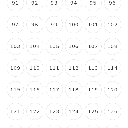
91
92
93
94
95
96
PAGE
PAGE
PAGE
PAGE
PAGE
PAGE
97
98
99
100
101
102
PAGE
PAGE
PAGE
PAGE
PAGE
PAGE
103
104
105
106
107
108
PAGE
PAGE
PAGE
PAGE
PAGE
PAGE
109
110
111
112
113
114
PAGE
PAGE
PAGE
PAGE
PAGE
PAGE
115
116
117
118
119
120
PAGE
PAGE
PAGE
PAGE
PAGE
PAGE
121
122
123
124
125
126
PAGE
PAGE
PAGE
PAGE
PAGE
PAGE