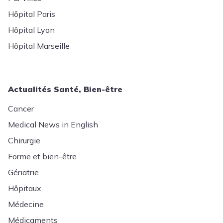
Hôpital Paris
Hôpital Lyon
Hôpital Marseille
Actualités Santé, Bien-être
Cancer
Medical News in English
Chirurgie
Forme et bien-être
Gériatrie
Hôpitaux
Médecine
Médicaments