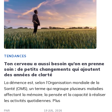
TENDANCES
Ton cerveau a aussi besoin qu’on en prenne
soin : de petits changements qui ajoutent
des années de clarté
La démence est, selon l’Organisation mondiale de la
Santé (OMS), un terme qui regroupe plusieurs maladies
affectant la mémoire, la pensée et la capacité à réaliser
les activités quotidiennes. Plus
PAR
19 JUIL. 2026