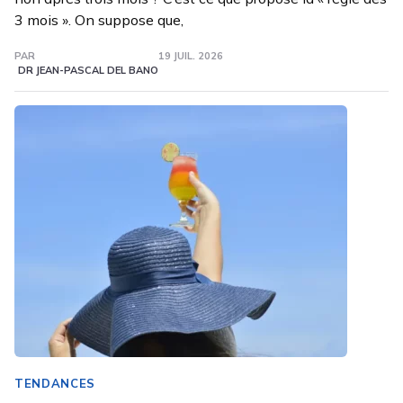
3 mois ». On suppose que,
PAR
19 JUIL. 2026
DR JEAN-PASCAL DEL BANO
TENDANCES