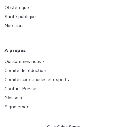
Obstétrique
Santé publique
Nutrition
A propos
Qui sommes nous ?
Comité de rédaction
Comité scientifiques et experts
Contact Presse
Glossaire
Signalement
© Le Guide Santé