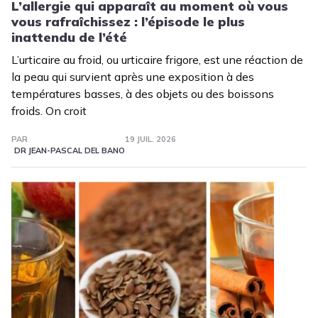
L’allergie qui apparaît au moment où vous
vous rafraîchissez : l’épisode le plus
inattendu de l’été
L’urticaire au froid, ou urticaire frigore, est une réaction de
la peau qui survient après une exposition à des
températures basses, à des objets ou des boissons
froids. On croit
PAR
19 JUIL. 2026
DR JEAN-PASCAL DEL BANO