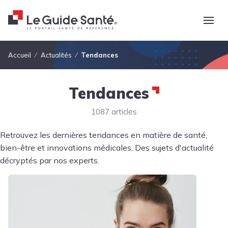
Fil d'Ariane
Accueil
Actualités
Tendances
Tendances
1087 articles
Retrouvez les dernières tendances en matière de santé,
bien-être et innovations médicales. Des sujets d'actualité
décryptés par nos experts.