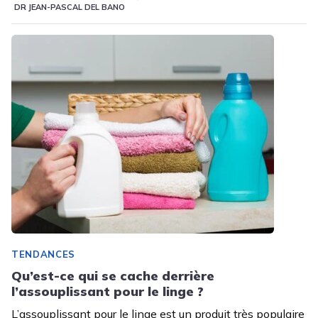
DR JEAN-PASCAL DEL BANO
TENDANCES
Qu’est-ce qui se cache derrière
l’assouplissant pour le linge ?
L’assouplissant pour le linge est un produit très populaire