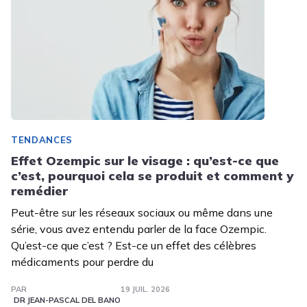
TENDANCES
Effet Ozempic sur le visage : qu’est-ce que
c’est, pourquoi cela se produit et comment y
remédier
Peut-être sur les réseaux sociaux ou même dans une
série, vous avez entendu parler de la face Ozempic.
Qu’est-ce que c’est ? Est-ce un effet des célèbres
médicaments pour perdre du
PAR
19 JUIL. 2026
DR JEAN-PASCAL DEL BANO