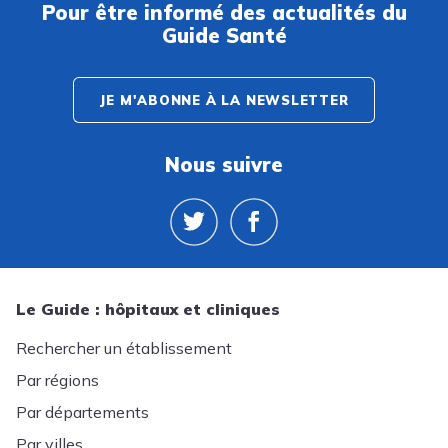
Pour être informé des actualités du
Guide Santé
JE M'ABONNE À LA NEWSLETTER
Nous suivre
Le Guide : hôpitaux et cliniques
Rechercher un établissement
Par régions
Par départements
Par villes