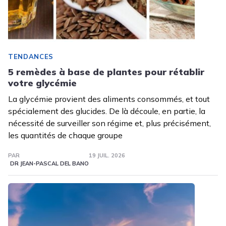
TENDANCES
5 remèdes à base de plantes pour rétablir
votre glycémie
La glycémie provient des aliments consommés, et tout
spécialement des glucides. De là découle, en partie, la
nécessité de surveiller son régime et, plus précisément,
les quantités de chaque groupe
PAR
19 JUIL. 2026
DR JEAN-PASCAL DEL BANO