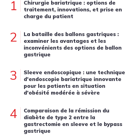
1
Chirurgie bariatrique : options de
traitement, innovations, et prise en
charge du patient
2
La bataille des ballons gastriques :
examiner les avantages et les
inconvénients des options de ballon
gastrique
3
Sleeve endoscopique : une technique
d'endoscopie bariatrique innovante
pour les patients en situation
d'obésité modérée à sévère
4
Comparaison de la rémission du
diabète de type 2 entre la
gastrectomie en sleeve et le bypass
gastrique