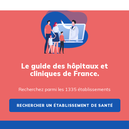
Le guide des hôpitaux et
cliniques de France.
Recherchez parmi les 1335 établissements
RECHERCHER UN ÉTABLISSEMENT DE SANTÉ