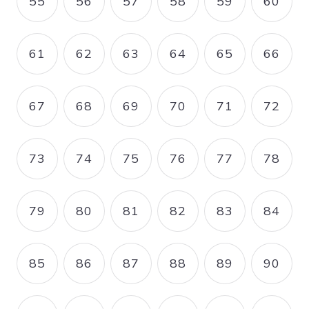
55
56
57
58
59
60
PAGE
PAGE
PAGE
PAGE
PAGE
PAGE
61
62
63
64
65
66
PAGE
PAGE
PAGE
PAGE
PAGE
PAGE
67
68
69
70
71
72
PAGE
PAGE
PAGE
PAGE
PAGE
PAGE
73
74
75
76
77
78
PAGE
PAGE
PAGE
PAGE
PAGE
PAGE
79
80
81
82
83
84
PAGE
PAGE
PAGE
PAGE
PAGE
PAGE
85
86
87
88
89
90
PAGE
PAGE
PAGE
PAGE
PAGE
PAGE