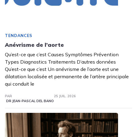
TENDANCES
Anévrisme de l’aorte
Qu’est-ce que c’est Causes Symptômes Prévention
Types Diagnostics Traitements D’autres données
Qu’est-ce que c’est Un anévrisme de l’aorte est une
dilatation localisée et permanente de l’artère principale
qui conduit le
PAR
25 JUIL. 2026
DR JEAN-PASCAL DEL BANO