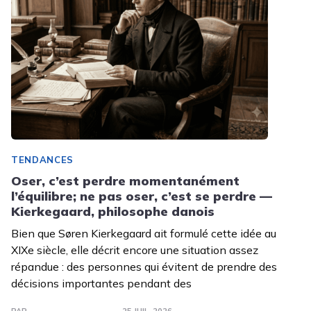
TENDANCES
Oser, c’est perdre momentanément
l’équilibre; ne pas oser, c’est se perdre —
Kierkegaard, philosophe danois
Bien que Søren Kierkegaard ait formulé cette idée au
XIXe siècle, elle décrit encore une situation assez
répandue : des personnes qui évitent de prendre des
décisions importantes pendant des