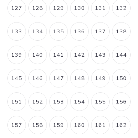
127
128
129
130
131
132
PAGE
PAGE
PAGE
PAGE
PAGE
PAGE
133
134
135
136
137
138
PAGE
PAGE
PAGE
PAGE
PAGE
PAGE
139
140
141
142
143
144
PAGE
PAGE
PAGE
PAGE
PAGE
PAGE
145
146
147
148
149
150
PAGE
PAGE
PAGE
PAGE
PAGE
PAGE
151
152
153
154
155
156
PAGE
PAGE
PAGE
PAGE
PAGE
PAGE
157
158
159
160
161
162
PAGE
PAGE
PAGE
PAGE
PAGE
PAGE