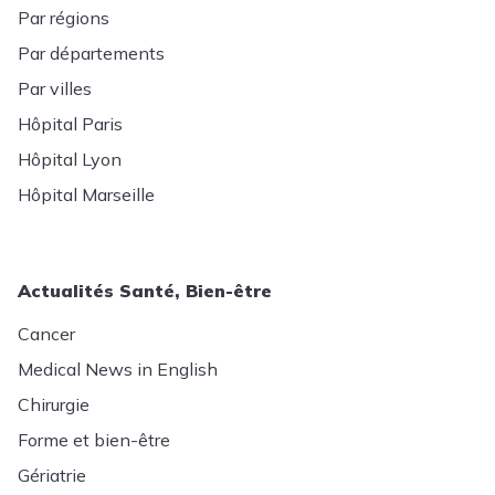
Par régions
Par départements
Par villes
Hôpital Paris
Hôpital Lyon
Hôpital Marseille
Actualités Santé, Bien-être
Cancer
Medical News in English
Chirurgie
Forme et bien-être
Gériatrie