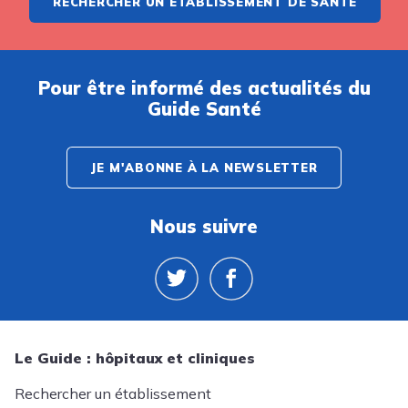
RECHERCHER UN ÉTABLISSEMENT DE SANTÉ
Pour être informé des actualités du
Guide Santé
JE M'ABONNE À LA NEWSLETTER
Nous suivre
Le Guide : hôpitaux et cliniques
Rechercher un établissement