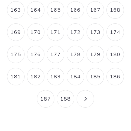
163
164
165
166
167
168
PAGE
PAGE
PAGE
PAGE
PAGE
PAGE
169
170
171
172
173
174
PAGE
PAGE
PAGE
PAGE
PAGE
PAGE
175
176
177
178
179
180
PAGE
PAGE
PAGE
PAGE
PAGE
PAGE
181
182
183
184
185
186
PAGE
PAGE
PAGE
PAGE
PAGE
PAGE
187
188
PAGE
PAGE
PAGE SUIVANT