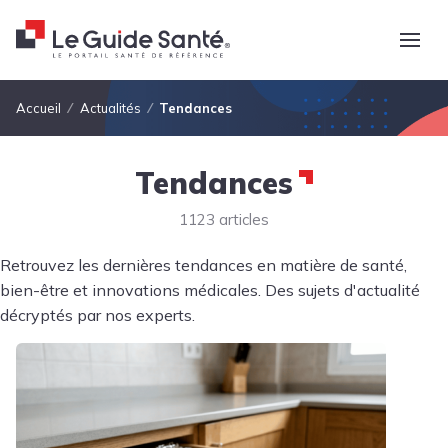
Fil d'Ariane
Accueil
Actualités
Tendances
Tendances
1123 articles
Retrouvez les dernières tendances en matière de santé,
bien-être et innovations médicales. Des sujets d'actualité
décryptés par nos experts.