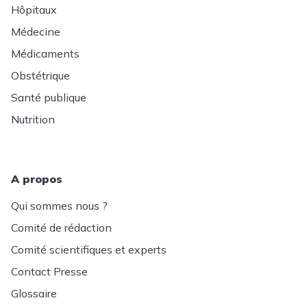
Hôpitaux
Médecine
Médicaments
Obstétrique
Santé publique
Nutrition
A propos
Qui sommes nous ?
Comité de rédaction
Comité scientifiques et experts
Contact Presse
Glossaire