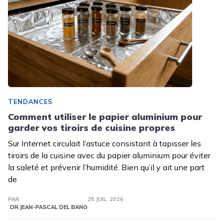
TENDANCES
Comment utiliser le papier aluminium pour
garder vos tiroirs de cuisine propres
Sur Internet circulait l’astuce consistant à tapisser les
tiroirs de la cuisine avec du papier aluminium pour éviter
la saleté et prévenir l’humidité. Bien qu’il y ait une part
de
PAR
25 JUIL. 2026
DR JEAN-PASCAL DEL BANO