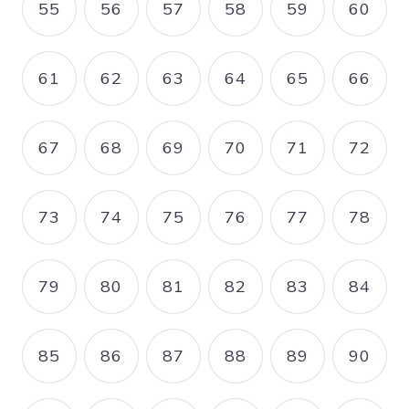
55
56
57
58
59
60
PAGE
PAGE
PAGE
PAGE
PAGE
PAGE
61
62
63
64
65
66
PAGE
PAGE
PAGE
PAGE
PAGE
PAGE
67
68
69
70
71
72
PAGE
PAGE
PAGE
PAGE
PAGE
PAGE
73
74
75
76
77
78
PAGE
PAGE
PAGE
PAGE
PAGE
PAGE
79
80
81
82
83
84
PAGE
PAGE
PAGE
PAGE
PAGE
PAGE
85
86
87
88
89
90
PAGE
PAGE
PAGE
PAGE
PAGE
PAGE