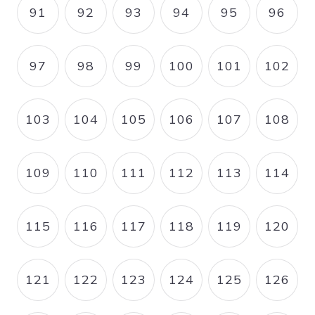
91
92
93
94
95
96
PAGE
PAGE
PAGE
PAGE
PAGE
PAGE
97
98
99
100
101
102
PAGE
PAGE
PAGE
PAGE
PAGE
PAGE
103
104
105
106
107
108
PAGE
PAGE
PAGE
PAGE
PAGE
PAGE
109
110
111
112
113
114
PAGE
PAGE
PAGE
PAGE
PAGE
PAGE
115
116
117
118
119
120
PAGE
PAGE
PAGE
PAGE
PAGE
PAGE
121
122
123
124
125
126
PAGE
PAGE
PAGE
PAGE
PAGE
PAGE