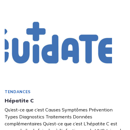
TENDANCES
Hépatite C
Qu’est-ce que c’est Causes Symptômes Prévention
Types Diagnostics Traitements Données
complémentaires Qu’est-ce que c’est L’hépatite C est