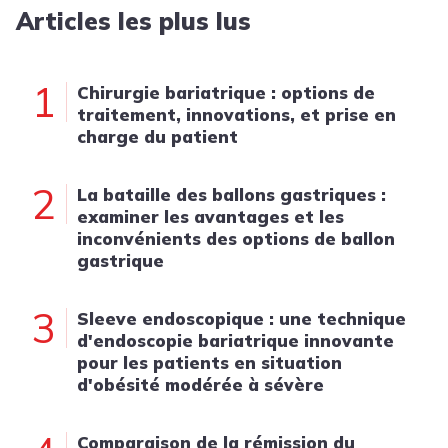
Articles les plus lus
1
Chirurgie bariatrique : options de
traitement, innovations, et prise en
charge du patient
2
La bataille des ballons gastriques :
examiner les avantages et les
inconvénients des options de ballon
gastrique
3
Sleeve endoscopique : une technique
d'endoscopie bariatrique innovante
pour les patients en situation
d'obésité modérée à sévère
Comparaison de la rémission du