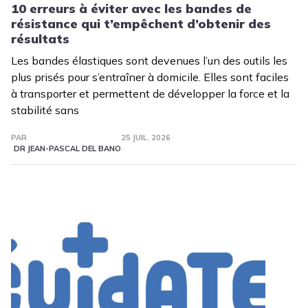
10 erreurs à éviter avec les bandes de
résistance qui t’empêchent d’obtenir des
résultats
Les bandes élastiques sont devenues l’un des outils les
plus prisés pour s’entraîner à domicile. Elles sont faciles
à transporter et permettent de développer la force et la
stabilité sans
PAR
25 JUIL. 2026
DR JEAN-PASCAL DEL BANO