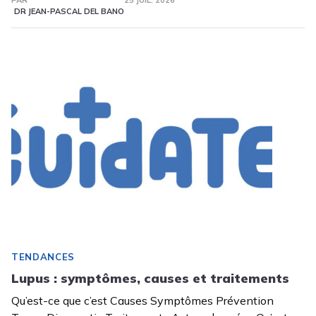
PAR
25 JUIL. 2026
DR JEAN-PASCAL DEL BANO
TENDANCES
Lupus : symptômes, causes et traitements
Qu’est-ce que c’est Causes Symptômes Prévention