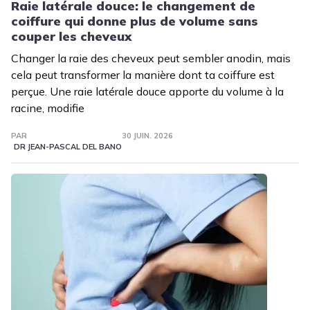
Raie latérale douce: le changement de
coiffure qui donne plus de volume sans
couper les cheveux
Changer la raie des cheveux peut sembler anodin, mais
cela peut transformer la manière dont ta coiffure est
perçue. Une raie latérale douce apporte du volume à la
racine, modifie
PAR
30 JUIN. 2026
DR JEAN-PASCAL DEL BANO