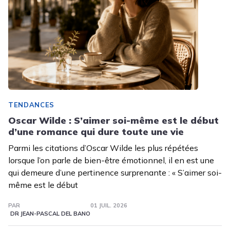
TENDANCES
Oscar Wilde : S’aimer soi-même est le début
d’une romance qui dure toute une vie
Parmi les citations d’Oscar Wilde les plus répétées
lorsque l’on parle de bien-être émotionnel, il en est une
qui demeure d’une pertinence surprenante : « S’aimer soi-
même est le début
PAR
01 JUIL. 2026
DR JEAN-PASCAL DEL BANO