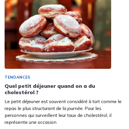
TENDANCES
Quel petit déjeuner quand on a du
cholestérol ?
Le petit déjeuner est souvent considéré à tort comme le
repas le plus structurant de la journée. Pour les
personnes qui surveillent leur taux de cholestérol, il
représente une occasion