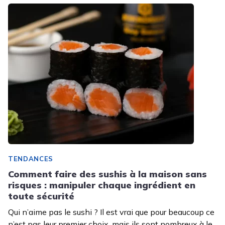
TENDANCES
Comment faire des sushis à la maison sans
risques : manipuler chaque ingrédient en
toute sécurité
Qui n’aime pas le sushi ? Il est vrai que pour beaucoup ce
n’est pas leur premier choix, mais ils sont nombreux à le