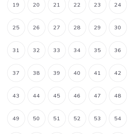
19
20
21
22
23
24
PAGE
PAGE
PAGE
PAGE
PAGE
PAGE
25
26
27
28
29
30
PAGE
PAGE
PAGE
PAGE
PAGE
PAGE
31
32
33
34
35
36
PAGE
PAGE
PAGE
PAGE
PAGE
PAGE
37
38
39
40
41
42
PAGE
PAGE
PAGE
PAGE
PAGE
PAGE
43
44
45
46
47
48
PAGE
PAGE
PAGE
PAGE
PAGE
PAGE
49
50
51
52
53
54
PAGE
PAGE
PAGE
PAGE
PAGE
PAGE