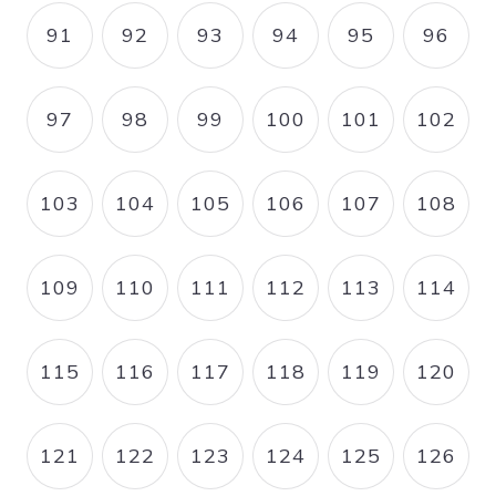
91
92
93
94
95
96
PAGE
PAGE
PAGE
PAGE
PAGE
PAGE
97
98
99
100
101
102
PAGE
PAGE
PAGE
PAGE
PAGE
PAGE
103
104
105
106
107
108
PAGE
PAGE
PAGE
PAGE
PAGE
PAGE
109
110
111
112
113
114
PAGE
PAGE
PAGE
PAGE
PAGE
PAGE
115
116
117
118
119
120
PAGE
PAGE
PAGE
PAGE
PAGE
PAGE
121
122
123
124
125
126
PAGE
PAGE
PAGE
PAGE
PAGE
PAGE