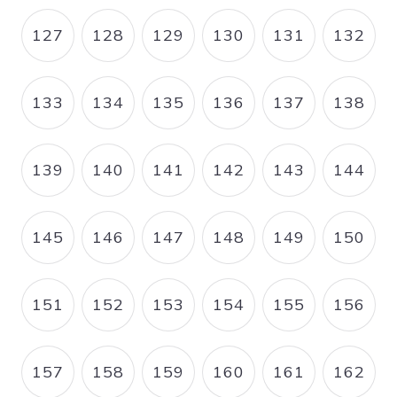
127
128
129
130
131
132
PAGE
PAGE
PAGE
PAGE
PAGE
PAGE
133
134
135
136
137
138
PAGE
PAGE
PAGE
PAGE
PAGE
PAGE
139
140
141
142
143
144
PAGE
PAGE
PAGE
PAGE
PAGE
PAGE
145
146
147
148
149
150
PAGE
PAGE
PAGE
PAGE
PAGE
PAGE
151
152
153
154
155
156
PAGE
PAGE
PAGE
PAGE
PAGE
PAGE
157
158
159
160
161
162
PAGE
PAGE
PAGE
PAGE
PAGE
PAGE