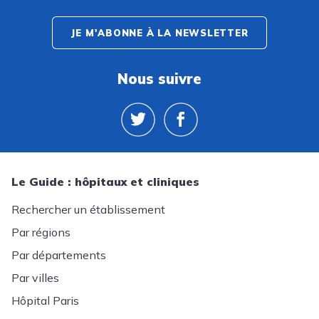
JE M'ABONNE À LA NEWSLETTER
Nous suivre
Le Guide : hôpitaux et cliniques
Rechercher un établissement
Par régions
Par départements
Par villes
Hôpital Paris