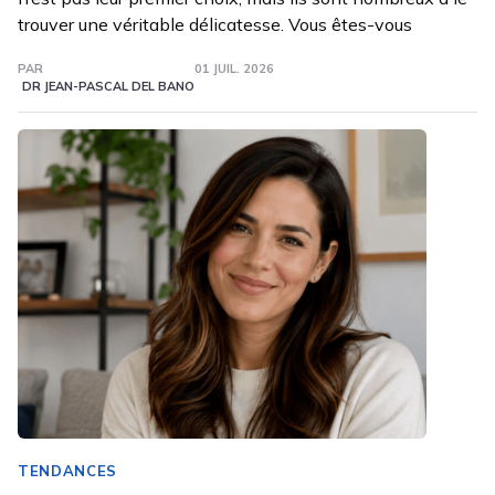
trouver une véritable délicatesse. Vous êtes-vous
PAR
01 JUIL. 2026
DR JEAN-PASCAL DEL BANO
TENDANCES