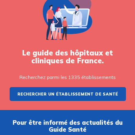
Le guide des hôpitaux et
cliniques de France.
Recherchez parmi les 1335 établissements
RECHERCHER UN ÉTABLISSEMENT DE SANTÉ
Pour être informé des actualités du
Guide Santé