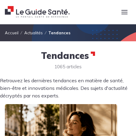
Fil d'Ariane
Accueil
Actualités
Tendances
Tendances
1065 articles
Retrouvez les dernières tendances en matière de santé,
bien-être et innovations médicales. Des sujets d'actualité
décryptés par nos experts.