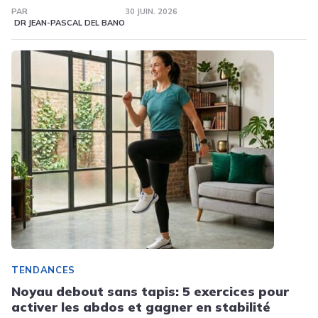
PAR
30 JUIN. 2026
DR JEAN-PASCAL DEL BANO
TENDANCES
Noyau debout sans tapis: 5 exercices pour
activer les abdos et gagner en stabilité