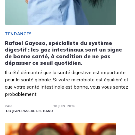
TENDANCES
Rafael Gayoso, spécialiste du système
digestif : les gaz intestinaux sont un signe
de bonne santé, à condition de ne pas
dépasser ce seuil quotidien.
Il a été démontré que la santé digestive est importante
pour la santé globale. Si votre microbiote est équilibré et
que votre santé intestinale est bonne, vous vous sentez
probablement
PAR
30 JUIN. 2026
DR JEAN-PASCAL DEL BANO