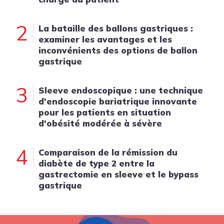
2
La bataille des ballons gastriques :
examiner les avantages et les
inconvénients des options de ballon
gastrique
3
Sleeve endoscopique : une technique
d'endoscopie bariatrique innovante
pour les patients en situation
d'obésité modérée à sévère
4
Comparaison de la rémission du
diabète de type 2 entre la
gastrectomie en sleeve et le bypass
gastrique