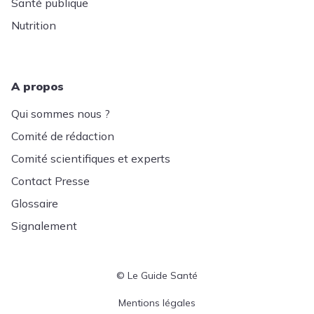
Santé publique
Nutrition
A propos
Qui sommes nous ?
Comité de rédaction
Comité scientifiques et experts
Contact Presse
Glossaire
Signalement
© Le Guide Santé
Menu Pied de page
Mentions légales