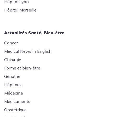
Hôpital Lyon
Hôpital Marseille
Actualités Santé, Bien-être
Cancer
Medical News in English
Chirurgie
Forme et bien-être
Gériatrie
Hôpitaux
Médecine
Médicaments
Obstétrique