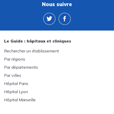
Nous suivre
Le Guide : hôpitaux et cliniques
Rechercher un établissement
Par régions
Par départements
Par villes
Hôpital Paris
Hôpital Lyon
Hôpital Marseille