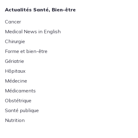
Actualités Santé, Bien-être
Cancer
Medical News in English
Chirurgie
Forme et bien-être
Gériatrie
Hôpitaux
Médecine
Médicaments
Obstétrique
Santé publique
Nutrition