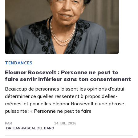
TENDANCES
Eleanor Roosevelt : Personne ne peut te
faire sentir inférieur sans ton consentement
Beaucoup de personnes laissent les opinions d’autrui
déterminer ce qu’elles ressentent à propos d’elles-
mêmes, et pour elles Eleanor Roosevelt a une phrase
puissante : « Personne ne peut te faire
PAR
14 JUIL. 2026
DR JEAN-PASCAL DEL BANO