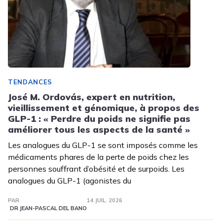
TENDANCES
José M. Ordovás, expert en nutrition,
vieillissement et génomique, à propos des
GLP-1 : « Perdre du poids ne signifie pas
améliorer tous les aspects de la santé »
Les analogues du GLP-1 se sont imposés comme les
médicaments phares de la perte de poids chez les
personnes souffrant d’obésité et de surpoids. Les
analogues du GLP-1 (agonistes du
PAR
14 JUIL. 2026
DR JEAN-PASCAL DEL BANO