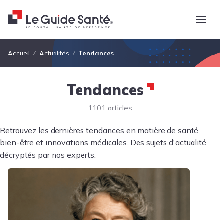
Fil d'Ariane
Accueil
Actualités
Tendances
Tendances
1101 articles
Retrouvez les dernières tendances en matière de santé,
bien-être et innovations médicales. Des sujets d'actualité
décryptés par nos experts.