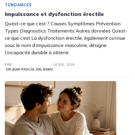
TENDANCES
Impuissance et dysfonction érectile
Qu’est-ce que c’est ? Causes Symptômes Prévention
Types Diagnostics Traitements Autres données Qu’est-
ce que c’est La dysfonction érectile, également connue
sous le nom d’impuissance masculine, désigne
l’incapacité durable à obtenir
PAR
14 JUIL. 2026
DR JEAN-PASCAL DEL BANO