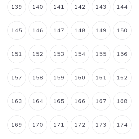
139
140
141
142
143
144
PAGE
PAGE
PAGE
PAGE
PAGE
PAGE
145
146
147
148
149
150
PAGE
PAGE
PAGE
PAGE
PAGE
PAGE
151
152
153
154
155
156
PAGE
PAGE
PAGE
PAGE
PAGE
PAGE
157
158
159
160
161
162
PAGE
PAGE
PAGE
PAGE
PAGE
PAGE
163
164
165
166
167
168
PAGE
PAGE
PAGE
PAGE
PAGE
PAGE
169
170
171
172
173
174
PAGE
PAGE
PAGE
PAGE
PAGE
PAGE