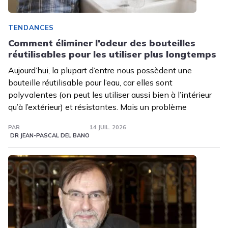
TENDANCES
Comment éliminer l’odeur des bouteilles
réutilisables pour les utiliser plus longtemps
Aujourd’hui, la plupart d’entre nous possèdent une
bouteille réutilisable pour l’eau, car elles sont
polyvalentes (on peut les utiliser aussi bien à l’intérieur
qu’à l’extérieur) et résistantes. Mais un problème
PAR
14 JUIL. 2026
DR JEAN-PASCAL DEL BANO