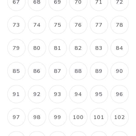
67
68
69
70
71
72
PAGE
PAGE
PAGE
PAGE
PAGE
PAGE
73
74
75
76
77
78
PAGE
PAGE
PAGE
PAGE
PAGE
PAGE
79
80
81
82
83
84
PAGE
PAGE
PAGE
PAGE
PAGE
PAGE
85
86
87
88
89
90
PAGE
PAGE
PAGE
PAGE
PAGE
PAGE
91
92
93
94
95
96
PAGE
PAGE
PAGE
PAGE
PAGE
PAGE
97
98
99
100
101
102
PAGE
PAGE
PAGE
PAGE
PAGE
PAGE