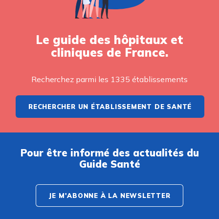
Le guide des hôpitaux et
cliniques de France.
Recherchez parmi les 1335 établissements
RECHERCHER UN ÉTABLISSEMENT DE SANTÉ
Pour être informé des actualités du
Guide Santé
JE M'ABONNE À LA NEWSLETTER