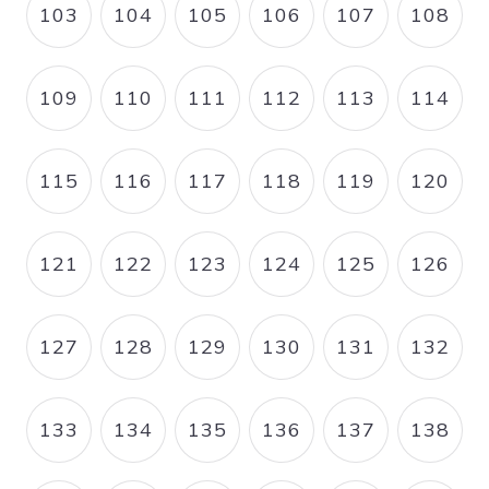
103
104
105
106
107
108
PAGE
PAGE
PAGE
PAGE
PAGE
PAGE
109
110
111
112
113
114
PAGE
PAGE
PAGE
PAGE
PAGE
PAGE
115
116
117
118
119
120
PAGE
PAGE
PAGE
PAGE
PAGE
PAGE
121
122
123
124
125
126
PAGE
PAGE
PAGE
PAGE
PAGE
PAGE
127
128
129
130
131
132
PAGE
PAGE
PAGE
PAGE
PAGE
PAGE
133
134
135
136
137
138
PAGE
PAGE
PAGE
PAGE
PAGE
PAGE