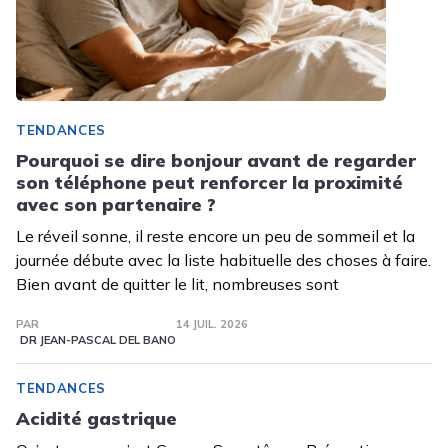
TENDANCES
Pourquoi se dire bonjour avant de regarder
son téléphone peut renforcer la proximité
avec son partenaire ?
Le réveil sonne, il reste encore un peu de sommeil et la
journée débute avec la liste habituelle des choses à faire.
Bien avant de quitter le lit, nombreuses sont
PAR
14 JUIL. 2026
DR JEAN-PASCAL DEL BANO
TENDANCES
Acidité gastrique