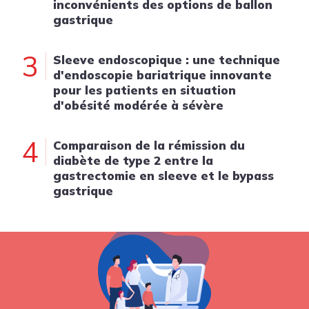
inconvénients des options de ballon
gastrique
3
Sleeve endoscopique : une technique
d'endoscopie bariatrique innovante
pour les patients en situation
d'obésité modérée à sévère
4
Comparaison de la rémission du
diabète de type 2 entre la
gastrectomie en sleeve et le bypass
gastrique