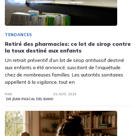
TENDANCES
Retiré des pharmacies: ce lot de sirop contre
la toux destiné aux enfants
Un retrait préventif d’un lot de sirop antitussif destiné
aux enfants a été annoncé, suscitant de l’inquiétude
chez de nombreuses familles. Les autorités sanitaires
appellent à la vigilance, tout en
PAR
02 AOÛ. 2026
DR JEAN-PASCAL DEL BANO