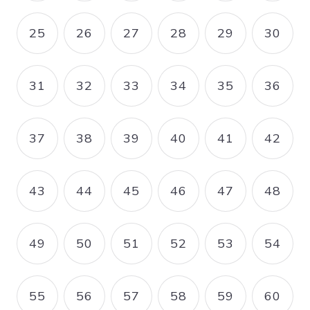
25
26
27
28
29
30
PAGE
PAGE
PAGE
PAGE
PAGE
PAGE
31
32
33
34
35
36
PAGE
PAGE
PAGE
PAGE
PAGE
PAGE
37
38
39
40
41
42
PAGE
PAGE
PAGE
PAGE
PAGE
PAGE
43
44
45
46
47
48
PAGE
PAGE
PAGE
PAGE
PAGE
PAGE
49
50
51
52
53
54
PAGE
PAGE
PAGE
PAGE
PAGE
PAGE
55
56
57
58
59
60
PAGE
PAGE
PAGE
PAGE
PAGE
PAGE