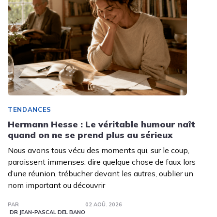
TENDANCES
Hermann Hesse : Le véritable humour naît
quand on ne se prend plus au sérieux
Nous avons tous vécu des moments qui, sur le coup,
paraissent immenses: dire quelque chose de faux lors
d’une réunion, trébucher devant les autres, oublier un
nom important ou découvrir
PAR
02 AOÛ. 2026
DR JEAN-PASCAL DEL BANO