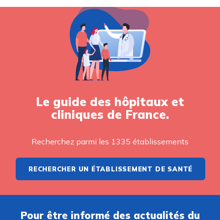
Le guide des hôpitaux et
cliniques de France.
Recherchez parmi les 1335 établissements
RECHERCHER UN ÉTABLISSEMENT DE SANTÉ
Pour être informé des actualités du