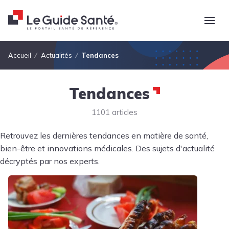
Fil d'Ariane
Accueil
Actualités
Tendances
Tendances
1101 articles
Retrouvez les dernières tendances en matière de santé,
bien-être et innovations médicales. Des sujets d'actualité
décryptés par nos experts.