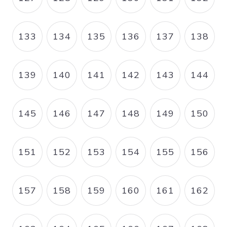
PAGE
PAGE
PAGE
PAGE
PAGE
PAGE
133
134
135
136
137
138
PAGE
PAGE
PAGE
PAGE
PAGE
PAGE
139
140
141
142
143
144
PAGE
PAGE
PAGE
PAGE
PAGE
PAGE
145
146
147
148
149
150
PAGE
PAGE
PAGE
PAGE
PAGE
PAGE
151
152
153
154
155
156
PAGE
PAGE
PAGE
PAGE
PAGE
PAGE
157
158
159
160
161
162
PAGE
PAGE
PAGE
PAGE
PAGE
PAGE