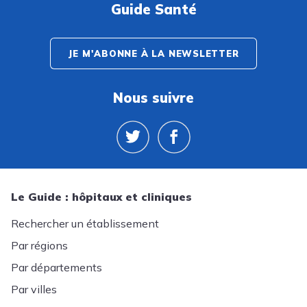
Guide Santé
JE M'ABONNE À LA NEWSLETTER
Nous suivre
Le Guide : hôpitaux et cliniques
Rechercher un établissement
Par régions
Par départements
Par villes