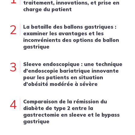
traitement, innovations, et prise en
charge du patient
2
La bataille des ballons gastriques :
examiner les avantages et les
inconvénients des options de ballon
gastrique
3
Sleeve endoscopique : une technique
d'endoscopie bariatrique innovante
pour les patients en situation
d'obésité modérée à sévère
4
Comparaison de la rémission du
diabète de type 2 entre la
gastrectomie en sleeve et le bypass
gastrique