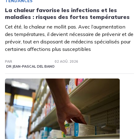
TENDANCES
La chaleur favorise les infections et les
maladies : risques des fortes températures
Cet été, la chaleur ne mollit pas. Avec l’augmentation
des températures, il devient nécessaire de prévenir et de
prévoir, tout en disposant de médecins spécialisés pour
certaines affections plus susceptibles
PAR
02 AOÛ. 2026
DR JEAN-PASCAL DEL BANO