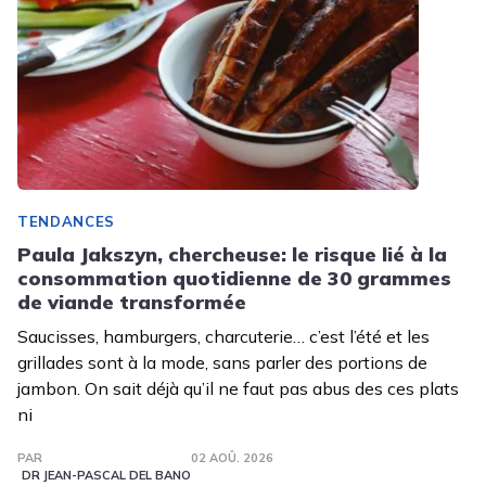
TENDANCES
Paula Jakszyn, chercheuse: le risque lié à la
consommation quotidienne de 30 grammes
de viande transformée
Saucisses, hamburgers, charcuterie… c’est l’été et les
grillades sont à la mode, sans parler des portions de
jambon. On sait déjà qu’il ne faut pas abus des ces plats
ni
PAR
02 AOÛ. 2026
DR JEAN-PASCAL DEL BANO