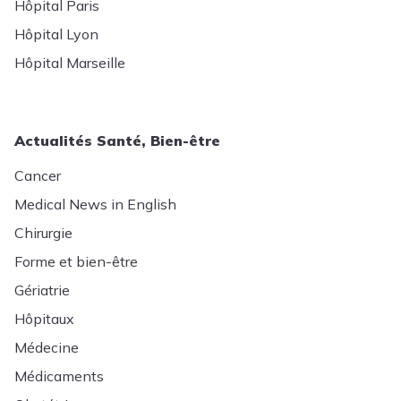
Hôpital Paris
Hôpital Lyon
Hôpital Marseille
Actualités Santé, Bien-être
Cancer
Medical News in English
Chirurgie
Forme et bien-être
Gériatrie
Hôpitaux
Médecine
Médicaments