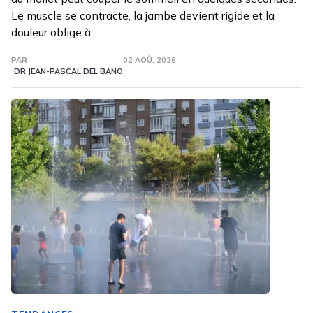
Le muscle se contracte, la jambe devient rigide et la
douleur oblige à
PAR
02 AOÛ. 2026
DR JEAN-PASCAL DEL BANO