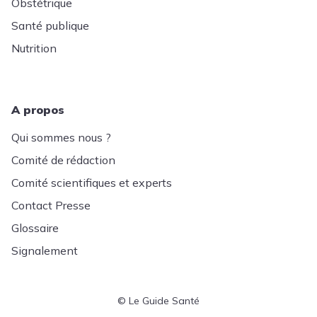
Obstétrique
Santé publique
Nutrition
A propos
Qui sommes nous ?
Comité de rédaction
Comité scientifiques et experts
Contact Presse
Glossaire
Signalement
© Le Guide Santé