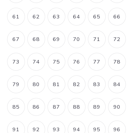
61
62
63
64
65
66
PAGE
PAGE
PAGE
PAGE
PAGE
PAGE
67
68
69
70
71
72
PAGE
PAGE
PAGE
PAGE
PAGE
PAGE
73
74
75
76
77
78
PAGE
PAGE
PAGE
PAGE
PAGE
PAGE
79
80
81
82
83
84
PAGE
PAGE
PAGE
PAGE
PAGE
PAGE
85
86
87
88
89
90
PAGE
PAGE
PAGE
PAGE
PAGE
PAGE
91
92
93
94
95
96
PAGE
PAGE
PAGE
PAGE
PAGE
PAGE