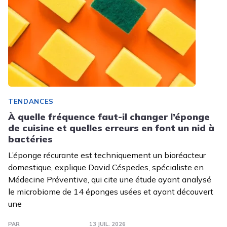
TENDANCES
À quelle fréquence faut-il changer l’éponge
de cuisine et quelles erreurs en font un nid à
bactéries
L’éponge récurante est techniquement un bioréacteur
domestique, explique David Céspedes, spécialiste en
Médecine Préventive, qui cite une étude ayant analysé
le microbiome de 14 éponges usées et ayant découvert
une
PAR
13 JUIL. 2026