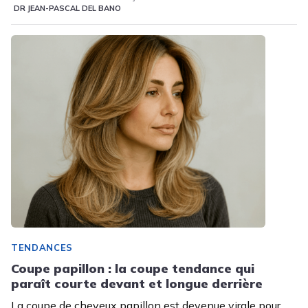
DR JEAN-PASCAL DEL BANO
TENDANCES
Coupe papillon : la coupe tendance qui
paraît courte devant et longue derrière
La coupe de cheveux papillon est devenue virale pour