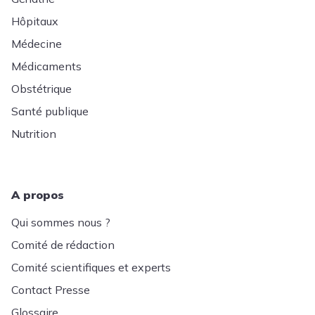
Hôpitaux
Médecine
Médicaments
Obstétrique
Santé publique
Nutrition
A propos
Qui sommes nous ?
Comité de rédaction
Comité scientifiques et experts
Contact Presse
Glossaire