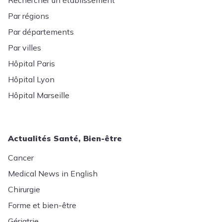
Rechercher un établissement
Par régions
Par départements
Par villes
Hôpital Paris
Hôpital Lyon
Hôpital Marseille
Actualités Santé, Bien-être
Cancer
Medical News in English
Chirurgie
Forme et bien-être
Gériatrie