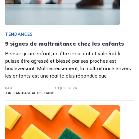
TENDANCES
9 signes de maltraitance chez les enfants
Penser qu’un enfant, un être innocent et vulnérable,
puisse être agressé et blessé par ses proches est
bouleversant. Malheureusement, la maltraitance envers
les enfants est une réalité plus répandue que
PAR
13 JUIL. 2026
DR JEAN-PASCAL DEL BANO