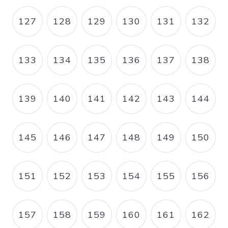
127
128
129
130
131
132
PAGE
PAGE
PAGE
PAGE
PAGE
PAGE
133
134
135
136
137
138
PAGE
PAGE
PAGE
PAGE
PAGE
PAGE
139
140
141
142
143
144
PAGE
PAGE
PAGE
PAGE
PAGE
PAGE
145
146
147
148
149
150
PAGE
PAGE
PAGE
PAGE
PAGE
PAGE
151
152
153
154
155
156
PAGE
PAGE
PAGE
PAGE
PAGE
PAGE
157
158
159
160
161
162
PAGE
PAGE
PAGE
PAGE
PAGE
PAGE