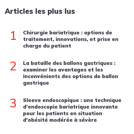
Articles les plus lus
1
Chirurgie bariatrique : options de
traitement, innovations, et prise en
charge du patient
2
La bataille des ballons gastriques :
examiner les avantages et les
inconvénients des options de ballon
gastrique
3
Sleeve endoscopique : une technique
d'endoscopie bariatrique innovante
pour les patients en situation
d'obésité modérée à sévère