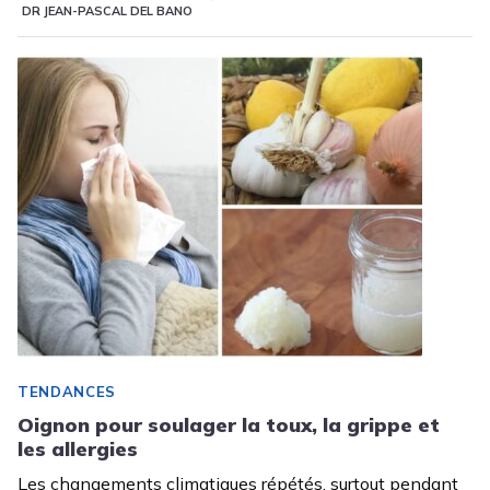
DR JEAN-PASCAL DEL BANO
TENDANCES
Oignon pour soulager la toux, la grippe et
les allergies
Les changements climatiques répétés, surtout pendant