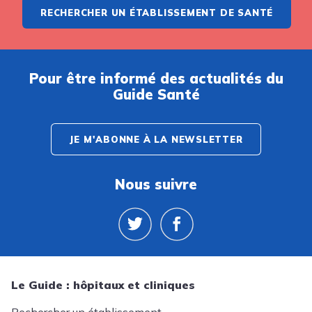
RECHERCHER UN ÉTABLISSEMENT DE SANTÉ
Pour être informé des actualités du
Guide Santé
JE M'ABONNE À LA NEWSLETTER
Nous suivre
Le Guide : hôpitaux et cliniques