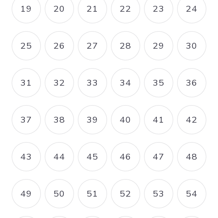
19
20
21
22
23
24
PAGE
PAGE
PAGE
PAGE
PAGE
PAGE
25
26
27
28
29
30
PAGE
PAGE
PAGE
PAGE
PAGE
PAGE
31
32
33
34
35
36
PAGE
PAGE
PAGE
PAGE
PAGE
PAGE
37
38
39
40
41
42
PAGE
PAGE
PAGE
PAGE
PAGE
PAGE
43
44
45
46
47
48
PAGE
PAGE
PAGE
PAGE
PAGE
PAGE
49
50
51
52
53
54
PAGE
PAGE
PAGE
PAGE
PAGE
PAGE