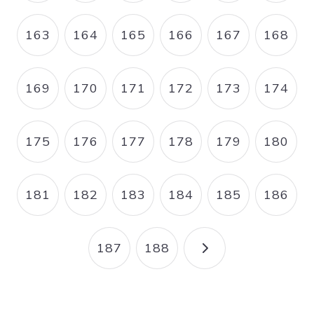
163
164
165
166
167
168
PAGE
PAGE
PAGE
PAGE
PAGE
PAGE
169
170
171
172
173
174
PAGE
PAGE
PAGE
PAGE
PAGE
PAGE
175
176
177
178
179
180
PAGE
PAGE
PAGE
PAGE
PAGE
PAGE
181
182
183
184
185
186
PAGE
PAGE
PAGE
PAGE
PAGE
PAGE
187
188
PAGE
PAGE
PAGE SUIVANT