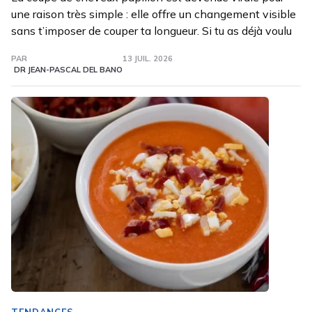
une raison très simple : elle offre un changement visible
sans t’imposer de couper ta longueur. Si tu as déjà voulu
PAR
13 JUIL. 2026
DR JEAN-PASCAL DEL BANO