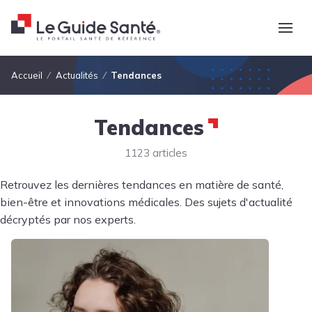
Fil d'Ariane
Accueil
Actualités
Tendances
Tendances
1123 articles
Retrouvez les dernières tendances en matière de santé,
bien-être et innovations médicales. Des sujets d'actualité
décryptés par nos experts.