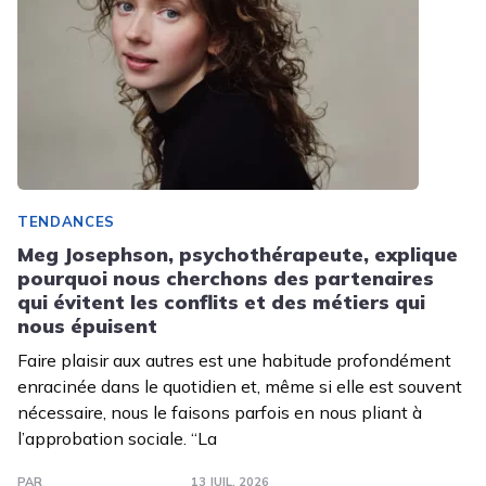
TENDANCES
Meg Josephson, psychothérapeute, explique
pourquoi nous cherchons des partenaires
qui évitent les conflits et des métiers qui
nous épuisent
Faire plaisir aux autres est une habitude profondément
enracinée dans le quotidien et, même si elle est souvent
nécessaire, nous le faisons parfois en nous pliant à
l’approbation sociale. “La
PAR
13 JUIL. 2026