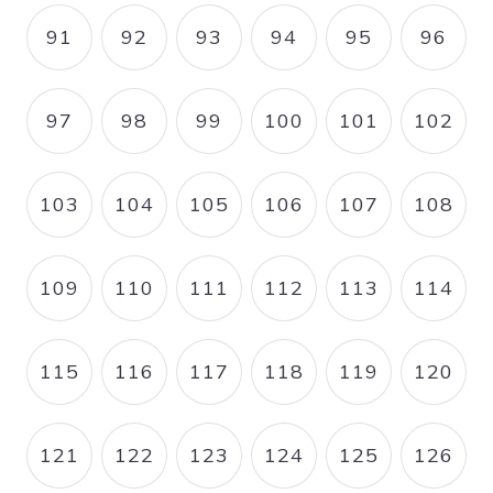
91
92
93
94
95
96
PAGE
PAGE
PAGE
PAGE
PAGE
PAGE
97
98
99
100
101
102
PAGE
PAGE
PAGE
PAGE
PAGE
PAGE
103
104
105
106
107
108
PAGE
PAGE
PAGE
PAGE
PAGE
PAGE
109
110
111
112
113
114
PAGE
PAGE
PAGE
PAGE
PAGE
PAGE
115
116
117
118
119
120
PAGE
PAGE
PAGE
PAGE
PAGE
PAGE
121
122
123
124
125
126
PAGE
PAGE
PAGE
PAGE
PAGE
PAGE