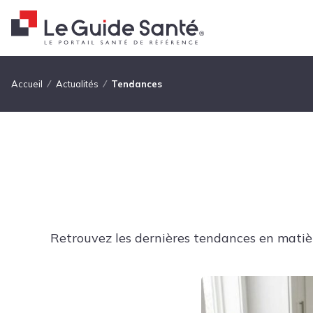
Fil d'Ariane
Accueil
Actualités
Tendances
Retrouvez les dernières tendances en matièr