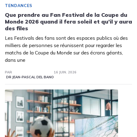
TENDANCES
Que prendre au Fan Festival de la Coupe du
Monde 2026 quand il fera soleil et qu’il y aura
des files
Les Festivals des fans sont des espaces publics où des
milliers de personnes se réunissent pour regarder les
matchs de la Coupe du Monde sur des écrans géants,
dans une
PAR
16 JUIN. 2026
DR JEAN-PASCAL DEL BANO