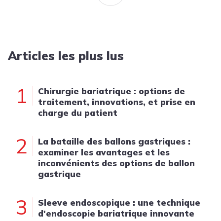
Articles les plus lus
1
Chirurgie bariatrique : options de
traitement, innovations, et prise en
charge du patient
2
La bataille des ballons gastriques :
examiner les avantages et les
inconvénients des options de ballon
gastrique
3
Sleeve endoscopique : une technique
d'endoscopie bariatrique innovante