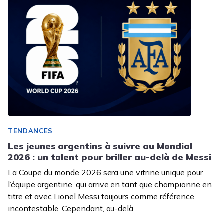
TENDANCES
Les jeunes argentins à suivre au Mondial
2026 : un talent pour briller au-delà de Messi
La Coupe du monde 2026 sera une vitrine unique pour
l’équipe argentine, qui arrive en tant que championne en
titre et avec Lionel Messi toujours comme référence
incontestable. Cependant, au-delà