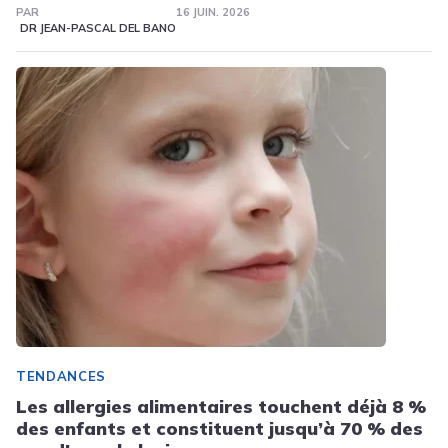
PAR
16 JUIN. 2026
DR JEAN-PASCAL DEL BANO
TENDANCES
Les allergies alimentaires touchent déjà 8 %
des enfants et constituent jusqu’à 70 % des