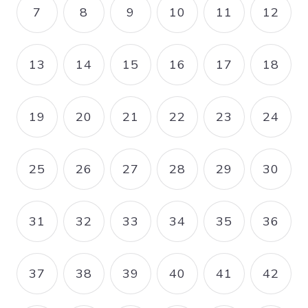
7
8
9
10
11
12
PAGE
PAGE
PAGE
PAGE
PAGE
PAGE
13
14
15
16
17
18
PAGE
PAGE
PAGE
PAGE
PAGE
PAGE
19
20
21
22
23
24
PAGE
PAGE
PAGE
PAGE
PAGE
PAGE
25
26
27
28
29
30
PAGE
PAGE
PAGE
PAGE
PAGE
PAGE
31
32
33
34
35
36
PAGE
PAGE
PAGE
PAGE
PAGE
PAGE
37
38
39
40
41
42
PAGE
PAGE
PAGE
PAGE
PAGE
PAGE