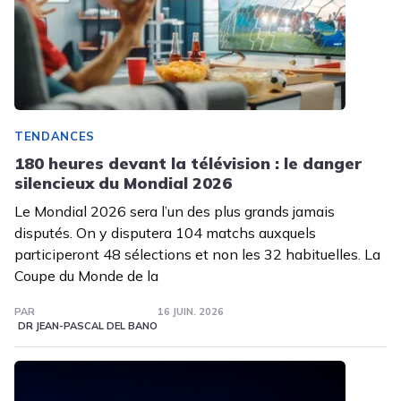
TENDANCES
180 heures devant la télévision : le danger
silencieux du Mondial 2026
Le Mondial 2026 sera l’un des plus grands jamais
disputés. On y disputera 104 matchs auxquels
participeront 48 sélections et non les 32 habituelles. La
Coupe du Monde de la
PAR
16 JUIN. 2026
DR JEAN-PASCAL DEL BANO