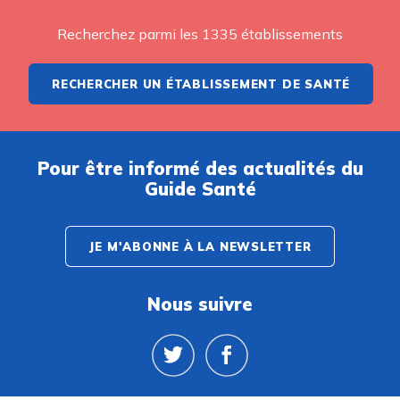
Recherchez parmi les 1335 établissements
RECHERCHER UN ÉTABLISSEMENT DE SANTÉ
Pour être informé des actualités du
Guide Santé
JE M'ABONNE À LA NEWSLETTER
Nous suivre