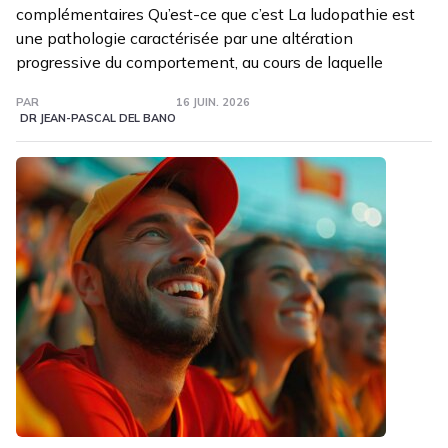
complémentaires Qu’est-ce que c’est La ludopathie est
une pathologie caractérisée par une altération
progressive du comportement, au cours de laquelle
PAR
16 JUIN. 2026
DR JEAN-PASCAL DEL BANO