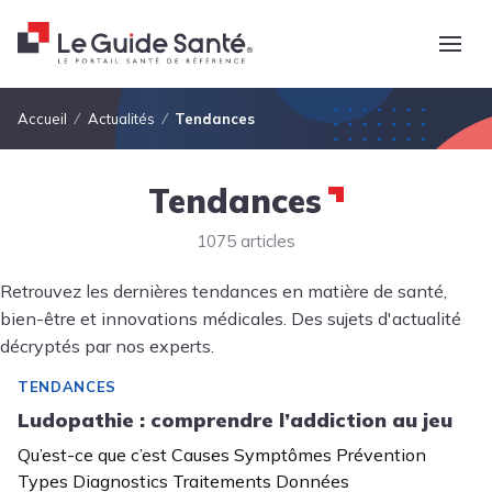
Fil d'Ariane
Accueil
Actualités
Tendances
Tendances
1075 articles
Retrouvez les dernières tendances en matière de santé,
bien-être et innovations médicales. Des sujets d'actualité
décryptés par nos experts.
TENDANCES
Ludopathie : comprendre l’addiction au jeu
Qu’est-ce que c’est Causes Symptômes Prévention
Types Diagnostics Traitements Données