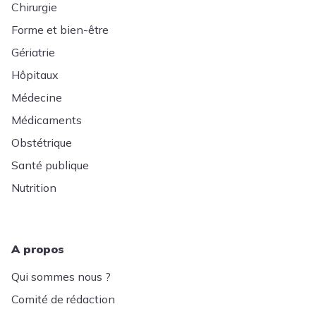
Chirurgie
Forme et bien-être
Gériatrie
Hôpitaux
Médecine
Médicaments
Obstétrique
Santé publique
Nutrition
A propos
Qui sommes nous ?
Comité de rédaction