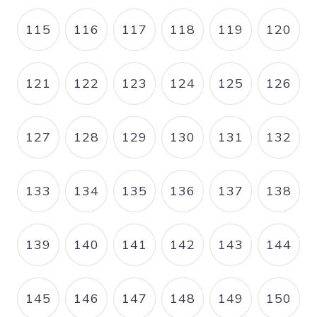
115
116
117
118
119
120
PAGE
PAGE
PAGE
PAGE
PAGE
PAGE
121
122
123
124
125
126
PAGE
PAGE
PAGE
PAGE
PAGE
PAGE
127
128
129
130
131
132
PAGE
PAGE
PAGE
PAGE
PAGE
PAGE
133
134
135
136
137
138
PAGE
PAGE
PAGE
PAGE
PAGE
PAGE
139
140
141
142
143
144
PAGE
PAGE
PAGE
PAGE
PAGE
PAGE
145
146
147
148
149
150
PAGE
PAGE
PAGE
PAGE
PAGE
PAGE