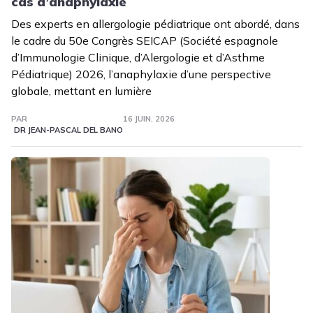
cas d’anaphylaxie
Des experts en allergologie pédiatrique ont abordé, dans
le cadre du 50e Congrès SEICAP (Société espagnole
d’Immunologie Clinique, d’Alergologie et d’Asthme
Pédiatrique) 2026, l’ana­phylaxie d’une perspective
globale, mettant en lumière
PAR
16 JUIN. 2026
DR JEAN-PASCAL DEL BANO