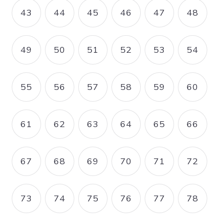
43
44
45
46
47
48
PAGE
PAGE
PAGE
PAGE
PAGE
PAGE
49
50
51
52
53
54
PAGE
PAGE
PAGE
PAGE
PAGE
PAGE
55
56
57
58
59
60
PAGE
PAGE
PAGE
PAGE
PAGE
PAGE
61
62
63
64
65
66
PAGE
PAGE
PAGE
PAGE
PAGE
PAGE
67
68
69
70
71
72
PAGE
PAGE
PAGE
PAGE
PAGE
PAGE
73
74
75
76
77
78
PAGE
PAGE
PAGE
PAGE
PAGE
PAGE