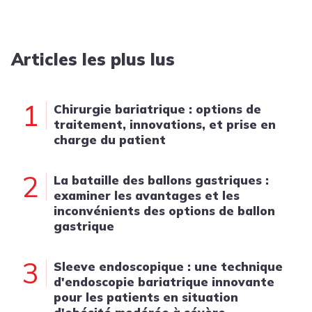
Articles les plus lus
1
Chirurgie bariatrique : options de
traitement, innovations, et prise en
charge du patient
2
La bataille des ballons gastriques :
examiner les avantages et les
inconvénients des options de ballon
gastrique
3
Sleeve endoscopique : une technique
d'endoscopie bariatrique innovante
pour les patients en situation