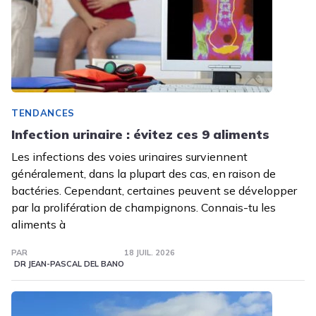
TENDANCES
Infection urinaire : évitez ces 9 aliments
Les infections des voies urinaires surviennent
généralement, dans la plupart des cas, en raison de
bactéries. Cependant, certaines peuvent se développer
par la prolifération de champignons. Connais-tu les
aliments à
PAR
18 JUIL. 2026
DR JEAN-PASCAL DEL BANO