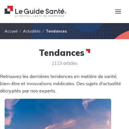
Fil d'Ariane
Accueil
Actualités
Tendances
Tendances
1113 articles
Retrouvez les dernières tendances en matière de santé,
bien-être et innovations médicales. Des sujets d'actualité
décryptés par nos experts.