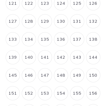
121
122
123
124
125
126
PAGE
PAGE
PAGE
PAGE
PAGE
PAGE
127
128
129
130
131
132
PAGE
PAGE
PAGE
PAGE
PAGE
PAGE
133
134
135
136
137
138
PAGE
PAGE
PAGE
PAGE
PAGE
PAGE
139
140
141
142
143
144
PAGE
PAGE
PAGE
PAGE
PAGE
PAGE
145
146
147
148
149
150
PAGE
PAGE
PAGE
PAGE
PAGE
PAGE
151
152
153
154
155
156
PAGE
PAGE
PAGE
PAGE
PAGE
PAGE