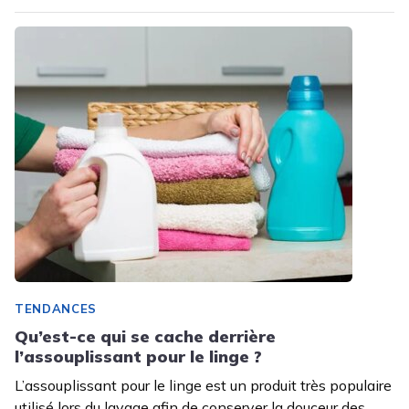
TENDANCES
Qu’est-ce qui se cache derrière
l’assouplissant pour le linge ?
L’assouplissant pour le linge est un produit très populaire
utilisé lors du lavage afin de conserver la douceur des