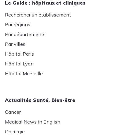
Le Guide : hôpitaux et cliniques
Rechercher un établissement
Par régions
Par départements
Par villes
Hôpital Paris
Hôpital Lyon
Hôpital Marseille
Actualités Santé, Bien-être
Cancer
Medical News in English
Chirurgie