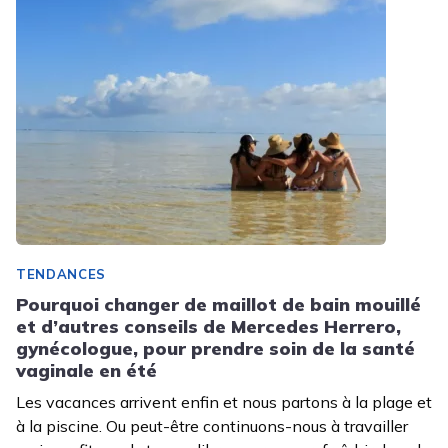
TENDANCES
Pourquoi changer de maillot de bain mouillé
et d’autres conseils de Mercedes Herrero,
gynécologue, pour prendre soin de la santé
vaginale en été
Les vacances arrivent enfin et nous partons à la plage et
à la piscine. Ou peut-être continuons-nous à travailler