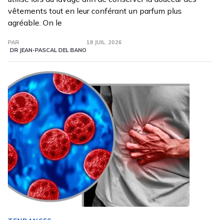
vêtements tout en leur conférant un parfum plus
agréable. On le
PAR
18 JUIL. 2026
DR JEAN-PASCAL DEL BANO