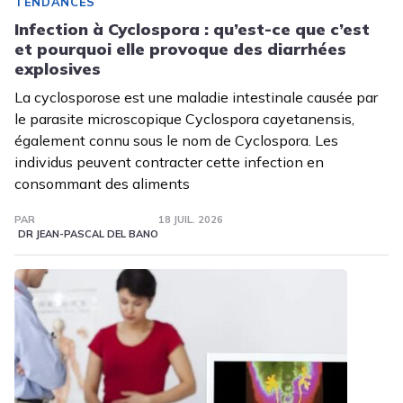
TENDANCES
Infection à Cyclospora : qu’est-ce que c’est
et pourquoi elle provoque des diarrhées
explosives
La cyclosporose est une maladie intestinale causée par
le parasite microscopique Cyclospora cayetanensis,
également connu sous le nom de Cyclospora. Les
individus peuvent contracter cette infection en
consommant des aliments
PAR
18 JUIL. 2026
DR JEAN-PASCAL DEL BANO