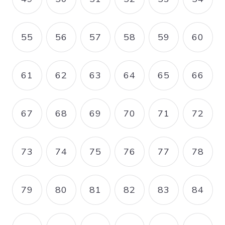
PAGE
PAGE
PAGE
PAGE
PAGE
PAGE
55
56
57
58
59
60
PAGE
PAGE
PAGE
PAGE
PAGE
PAGE
61
62
63
64
65
66
PAGE
PAGE
PAGE
PAGE
PAGE
PAGE
67
68
69
70
71
72
PAGE
PAGE
PAGE
PAGE
PAGE
PAGE
73
74
75
76
77
78
PAGE
PAGE
PAGE
PAGE
PAGE
PAGE
79
80
81
82
83
84
PAGE
PAGE
PAGE
PAGE
PAGE
PAGE