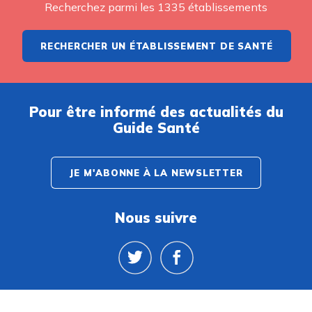
Recherchez parmi les 1335 établissements
RECHERCHER UN ÉTABLISSEMENT DE SANTÉ
Pour être informé des actualités du
Guide Santé
JE M'ABONNE À LA NEWSLETTER
Nous suivre