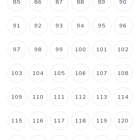
85
86
87
88
89
90
PAGE
PAGE
PAGE
PAGE
PAGE
PAGE
91
92
93
94
95
96
PAGE
PAGE
PAGE
PAGE
PAGE
PAGE
97
98
99
100
101
102
PAGE
PAGE
PAGE
PAGE
PAGE
PAGE
103
104
105
106
107
108
PAGE
PAGE
PAGE
PAGE
PAGE
PAGE
109
110
111
112
113
114
PAGE
PAGE
PAGE
PAGE
PAGE
PAGE
115
116
117
118
119
120
PAGE
PAGE
PAGE
PAGE
PAGE
PAGE