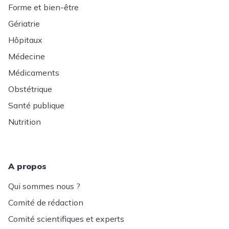
Forme et bien-être
Gériatrie
Hôpitaux
Médecine
Médicaments
Obstétrique
Santé publique
Nutrition
A propos
Qui sommes nous ?
Comité de rédaction
Comité scientifiques et experts