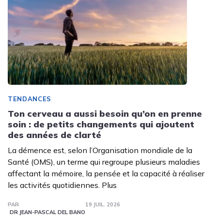
TENDANCES
Ton cerveau a aussi besoin qu’on en prenne
soin : de petits changements qui ajoutent
des années de clarté
La démence est, selon l’Organisation mondiale de la
Santé (OMS), un terme qui regroupe plusieurs maladies
affectant la mémoire, la pensée et la capacité à réaliser
les activités quotidiennes. Plus
PAR
19 JUIL. 2026
DR JEAN-PASCAL DEL BANO