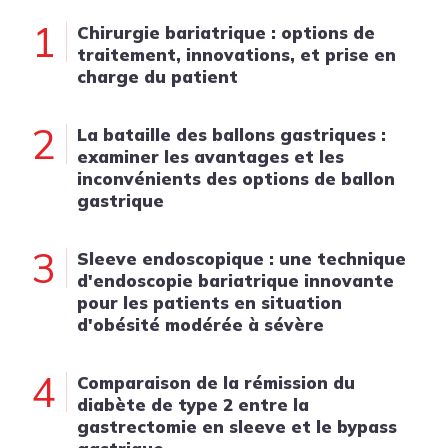
1
Chirurgie bariatrique : options de
traitement, innovations, et prise en
charge du patient
2
La bataille des ballons gastriques :
examiner les avantages et les
inconvénients des options de ballon
gastrique
3
Sleeve endoscopique : une technique
d'endoscopie bariatrique innovante
pour les patients en situation
d'obésité modérée à sévère
4
Comparaison de la rémission du
diabète de type 2 entre la
gastrectomie en sleeve et le bypass