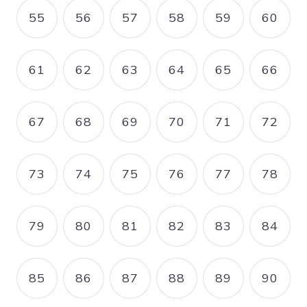
55
56
57
58
59
60
PAGE
PAGE
PAGE
PAGE
PAGE
PAGE
61
62
63
64
65
66
PAGE
PAGE
PAGE
PAGE
PAGE
PAGE
67
68
69
70
71
72
PAGE
PAGE
PAGE
PAGE
PAGE
PAGE
73
74
75
76
77
78
PAGE
PAGE
PAGE
PAGE
PAGE
PAGE
79
80
81
82
83
84
PAGE
PAGE
PAGE
PAGE
PAGE
PAGE
85
86
87
88
89
90
PAGE
PAGE
PAGE
PAGE
PAGE
PAGE