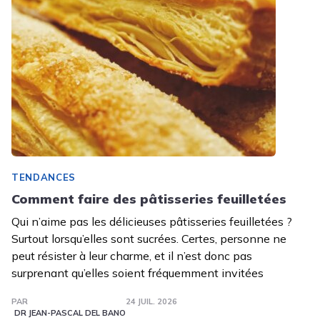
TENDANCES
Comment faire des pâtisseries feuilletées
Qui n’aime pas les délicieuses pâtisseries feuilletées ?
Surtout lorsqu’elles sont sucrées. Certes, personne ne
peut résister à leur charme, et il n’est donc pas
surprenant qu’elles soient fréquemment invitées
PAR
24 JUIL. 2026
DR JEAN-PASCAL DEL BANO