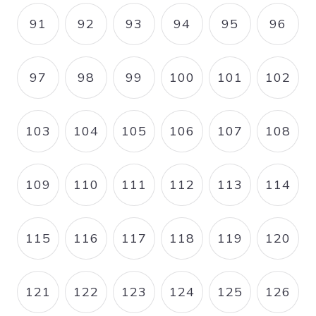
91
92
93
94
95
96
PAGE
PAGE
PAGE
PAGE
PAGE
PAGE
97
98
99
100
101
102
PAGE
PAGE
PAGE
PAGE
PAGE
PAGE
103
104
105
106
107
108
PAGE
PAGE
PAGE
PAGE
PAGE
PAGE
109
110
111
112
113
114
PAGE
PAGE
PAGE
PAGE
PAGE
PAGE
115
116
117
118
119
120
PAGE
PAGE
PAGE
PAGE
PAGE
PAGE
121
122
123
124
125
126
PAGE
PAGE
PAGE
PAGE
PAGE
PAGE