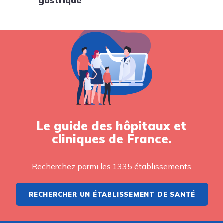
gastrique
Le guide des hôpitaux et
cliniques de France.
Recherchez parmi les 1335 établissements
RECHERCHER UN ÉTABLISSEMENT DE SANTÉ