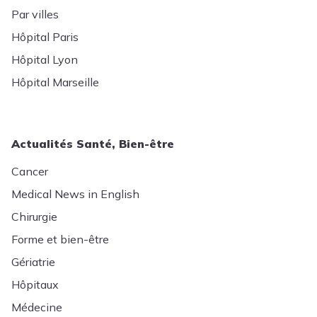
Par villes
Hôpital Paris
Hôpital Lyon
Hôpital Marseille
Actualités Santé, Bien-être
Cancer
Medical News in English
Chirurgie
Forme et bien-être
Gériatrie
Hôpitaux
Médecine