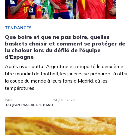
TENDANCES
Que boire et que ne pas boire, quelles
baskets choisir et comment se protéger de
la chaleur lors du défilé de l’équipe
d’Espagne
Après avoir battu l’Argentine et remporté le deuxième
titre mondial de football, les joueurs se préparent à offrir
la coupe du monde à leurs fans à Madrid, où les
températures
PAR
24 JUIL. 2026
DR JEAN-PASCAL DEL BANO