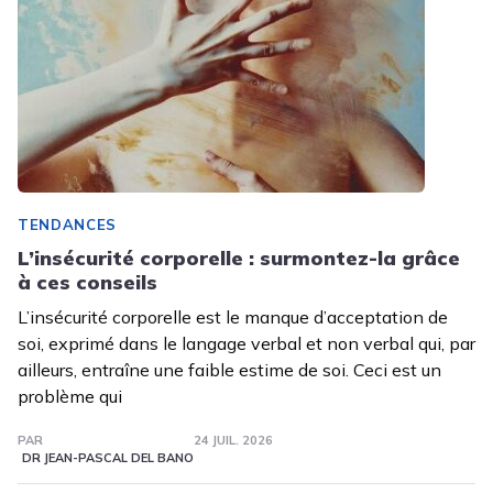
TENDANCES
L’insécurité corporelle : surmontez-la grâce
à ces conseils
L’insécurité corporelle est le manque d’acceptation de
soi, exprimé dans le langage verbal et non verbal qui, par
ailleurs, entraîne une faible estime de soi. Ceci est un
problème qui
PAR
24 JUIL. 2026
DR JEAN-PASCAL DEL BANO