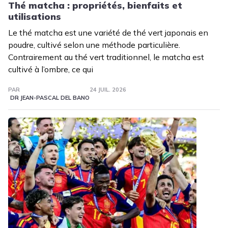
Thé matcha : propriétés, bienfaits et
utilisations
Le thé matcha est une variété de thé vert japonais en
poudre, cultivé selon une méthode particulière.
Contrairement au thé vert traditionnel, le matcha est
cultivé à l’ombre, ce qui
PAR
24 JUIL. 2026
DR JEAN-PASCAL DEL BANO