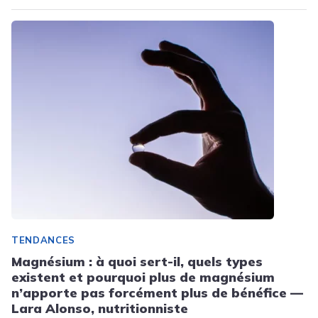
TENDANCES
Magnésium : à quoi sert-il, quels types
existent et pourquoi plus de magnésium
n’apporte pas forcément plus de bénéfice —
Lara Alonso, nutritionniste