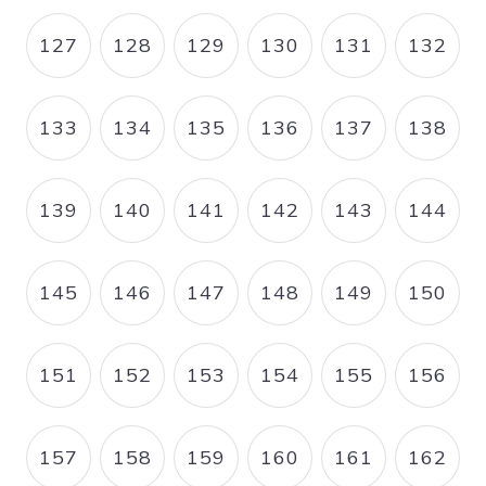
127
128
129
130
131
132
PAGE
PAGE
PAGE
PAGE
PAGE
PAGE
133
134
135
136
137
138
PAGE
PAGE
PAGE
PAGE
PAGE
PAGE
139
140
141
142
143
144
PAGE
PAGE
PAGE
PAGE
PAGE
PAGE
145
146
147
148
149
150
PAGE
PAGE
PAGE
PAGE
PAGE
PAGE
151
152
153
154
155
156
PAGE
PAGE
PAGE
PAGE
PAGE
PAGE
157
158
159
160
161
162
PAGE
PAGE
PAGE
PAGE
PAGE
PAGE