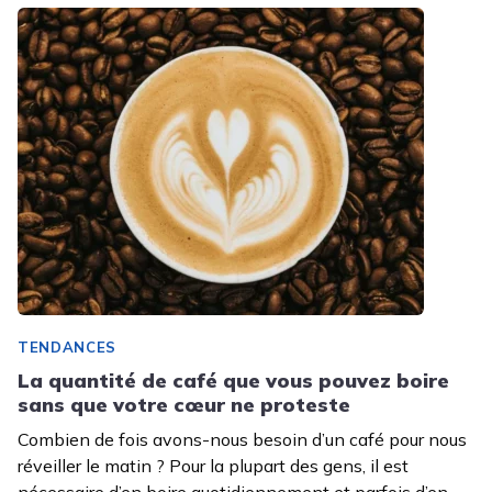
TENDANCES
La quantité de café que vous pouvez boire
sans que votre cœur ne proteste
Combien de fois avons-nous besoin d’un café pour nous
réveiller le matin ? Pour la plupart des gens, il est