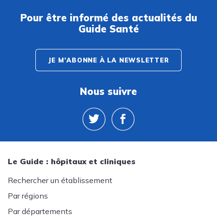
Pour être informé des actualités du
Guide Santé
JE M'ABONNE À LA NEWSLETTER
Nous suivre
Le Guide : hôpitaux et cliniques
Rechercher un établissement
Par régions
Par départements