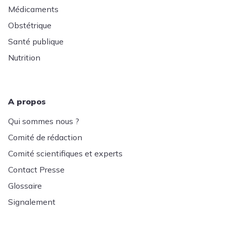
Médicaments
Obstétrique
Santé publique
Nutrition
A propos
Qui sommes nous ?
Comité de rédaction
Comité scientifiques et experts
Contact Presse
Glossaire
Signalement