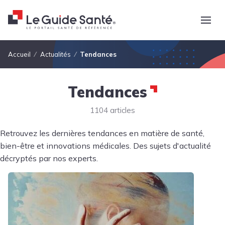
Fil d'Ariane
Accueil
Actualités
Tendances
Tendances
1104 articles
Retrouvez les dernières tendances en matière de santé,
bien-être et innovations médicales. Des sujets d'actualité
décryptés par nos experts.