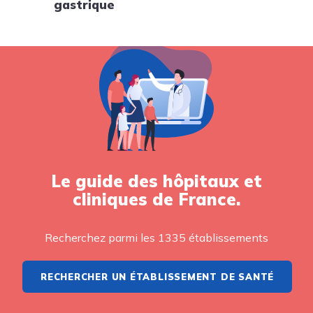
gastrique
Le guide des hôpitaux et
cliniques de France.
Recherchez parmi les 1335 établissements
RECHERCHER UN ÉTABLISSEMENT DE SANTÉ