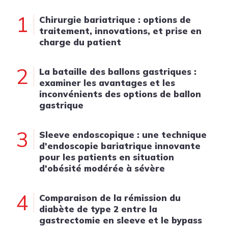
1
Chirurgie bariatrique : options de
traitement, innovations, et prise en
charge du patient
2
La bataille des ballons gastriques :
examiner les avantages et les
inconvénients des options de ballon
gastrique
3
Sleeve endoscopique : une technique
d'endoscopie bariatrique innovante
pour les patients en situation
d'obésité modérée à sévère
4
Comparaison de la rémission du
diabète de type 2 entre la
gastrectomie en sleeve et le bypass