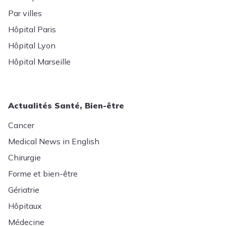
Par villes
Hôpital Paris
Hôpital Lyon
Hôpital Marseille
Actualités Santé, Bien-être
Cancer
Medical News in English
Chirurgie
Forme et bien-être
Gériatrie
Hôpitaux
Médecine