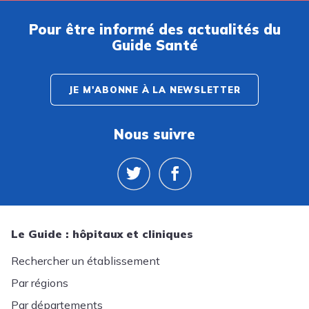
Pour être informé des actualités du
Guide Santé
JE M'ABONNE À LA NEWSLETTER
Nous suivre
Le Guide : hôpitaux et cliniques
Rechercher un établissement
Par régions
Par départements