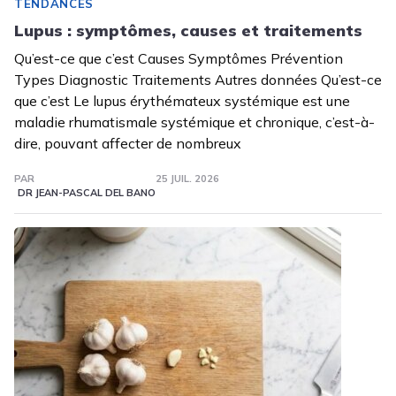
TENDANCES
Lupus : symptômes, causes et traitements
Qu’est-ce que c’est Causes Symptômes Prévention
Types Diagnostic Traitements Autres données Qu’est-ce
que c’est Le lupus érythémateux systémique est une
maladie rhumatismale systémique et chronique, c’est-à-
dire, pouvant affecter de nombreux
PAR
25 JUIL. 2026
DR JEAN-PASCAL DEL BANO