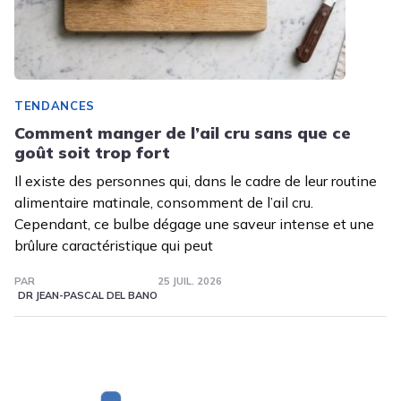
TENDANCES
Comment manger de l’ail cru sans que ce
goût soit trop fort
Il existe des personnes qui, dans le cadre de leur routine
alimentaire matinale, consomment de l’ail cru.
Cependant, ce bulbe dégage une saveur intense et une
brûlure caractéristique qui peut
PAR
25 JUIL. 2026
DR JEAN-PASCAL DEL BANO