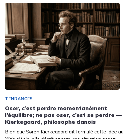
TENDANCES
Oser, c’est perdre momentanément
l’équilibre; ne pas oser, c’est se perdre —
Kierkegaard, philosophe danois
Bien que Søren Kierkegaard ait formulé cette idée au