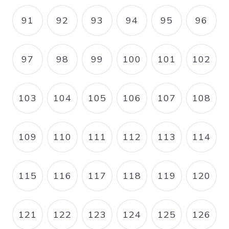
91
92
93
94
95
96
PAGE
PAGE
PAGE
PAGE
PAGE
PAGE
97
98
99
100
101
102
PAGE
PAGE
PAGE
PAGE
PAGE
PAGE
103
104
105
106
107
108
PAGE
PAGE
PAGE
PAGE
PAGE
PAGE
109
110
111
112
113
114
PAGE
PAGE
PAGE
PAGE
PAGE
PAGE
115
116
117
118
119
120
PAGE
PAGE
PAGE
PAGE
PAGE
PAGE
121
122
123
124
125
126
PAGE
PAGE
PAGE
PAGE
PAGE
PAGE