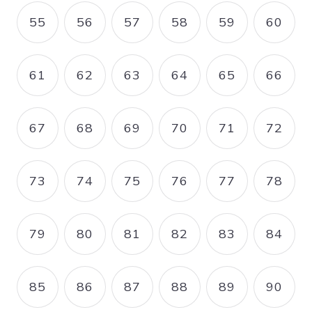
55
56
57
58
59
60
PAGE
PAGE
PAGE
PAGE
PAGE
PAGE
61
62
63
64
65
66
PAGE
PAGE
PAGE
PAGE
PAGE
PAGE
67
68
69
70
71
72
PAGE
PAGE
PAGE
PAGE
PAGE
PAGE
73
74
75
76
77
78
PAGE
PAGE
PAGE
PAGE
PAGE
PAGE
79
80
81
82
83
84
PAGE
PAGE
PAGE
PAGE
PAGE
PAGE
85
86
87
88
89
90
PAGE
PAGE
PAGE
PAGE
PAGE
PAGE