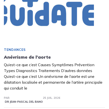
TENDANCES
Anévrisme de l’aorte
Qu’est-ce que c’est Causes Symptômes Prévention
Types Diagnostics Traitements D’autres données
Qu’est-ce que c’est Un anévrisme de l’aorte est une
dilatation localisée et permanente de l’artère principale
qui conduit le
PAR
25 JUIL. 2026
DR JEAN-PASCAL DEL BANO