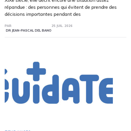
XIXe siècle, elle décrit encore une situation assez
répandue : des personnes qui évitent de prendre des
décisions importantes pendant des
PAR
25 JUIL. 2026
DR JEAN-PASCAL DEL BANO