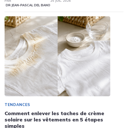
PAR
25 JUIL. 2026
DR JEAN-PASCAL DEL BANO
TENDANCES
Comment enlever les taches de crème
solaire sur les vêtements en 5 étapes
simples