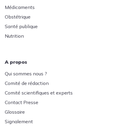
Médicaments
Obstétrique
Santé publique
Nutrition
A propos
Qui sommes nous ?
Comité de rédaction
Comité scientifiques et experts
Contact Presse
Glossaire
Signalement