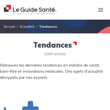
Fil d'Ariane
Accueil
Actualités
Tendances
Tendances
1089 articles
Retrouvez les dernières tendances en matière de santé,
bien-être et innovations médicales. Des sujets d'actualité
décryptés par nos experts.