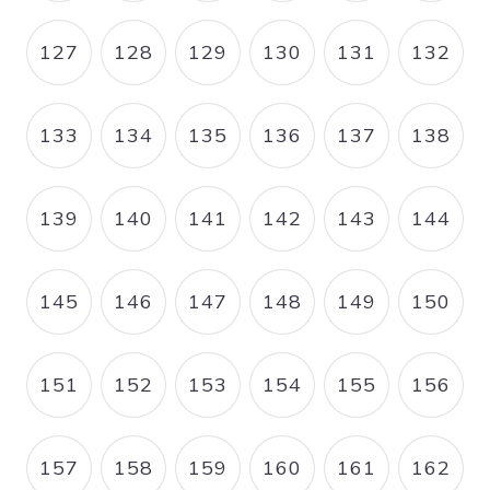
127
128
129
130
131
132
PAGE
PAGE
PAGE
PAGE
PAGE
PAGE
133
134
135
136
137
138
PAGE
PAGE
PAGE
PAGE
PAGE
PAGE
139
140
141
142
143
144
PAGE
PAGE
PAGE
PAGE
PAGE
PAGE
145
146
147
148
149
150
PAGE
PAGE
PAGE
PAGE
PAGE
PAGE
151
152
153
154
155
156
PAGE
PAGE
PAGE
PAGE
PAGE
PAGE
157
158
159
160
161
162
PAGE
PAGE
PAGE
PAGE
PAGE
PAGE