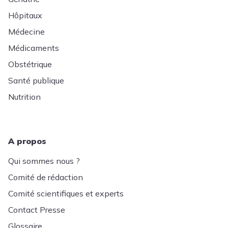
Hôpitaux
Médecine
Médicaments
Obstétrique
Santé publique
Nutrition
A propos
Qui sommes nous ?
Comité de rédaction
Comité scientifiques et experts
Contact Presse
Glossaire