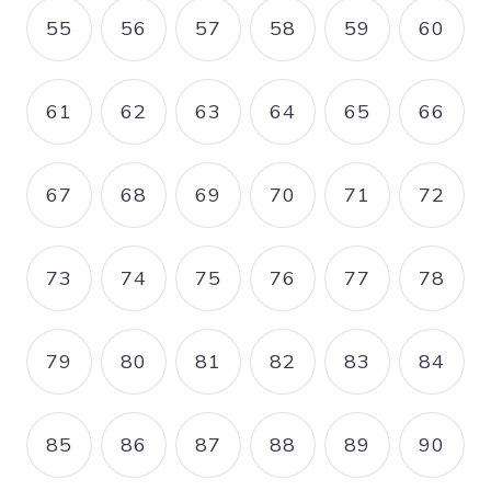
55
56
57
58
59
60
PAGE
PAGE
PAGE
PAGE
PAGE
PAGE
61
62
63
64
65
66
PAGE
PAGE
PAGE
PAGE
PAGE
PAGE
67
68
69
70
71
72
PAGE
PAGE
PAGE
PAGE
PAGE
PAGE
73
74
75
76
77
78
PAGE
PAGE
PAGE
PAGE
PAGE
PAGE
79
80
81
82
83
84
PAGE
PAGE
PAGE
PAGE
PAGE
PAGE
85
86
87
88
89
90
PAGE
PAGE
PAGE
PAGE
PAGE
PAGE