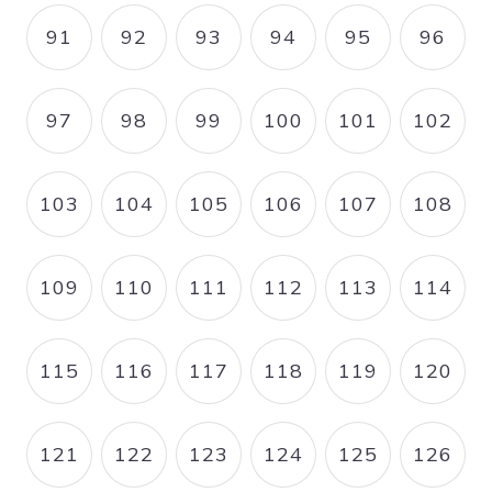
91
92
93
94
95
96
PAGE
PAGE
PAGE
PAGE
PAGE
PAGE
97
98
99
100
101
102
PAGE
PAGE
PAGE
PAGE
PAGE
PAGE
103
104
105
106
107
108
PAGE
PAGE
PAGE
PAGE
PAGE
PAGE
109
110
111
112
113
114
PAGE
PAGE
PAGE
PAGE
PAGE
PAGE
115
116
117
118
119
120
PAGE
PAGE
PAGE
PAGE
PAGE
PAGE
121
122
123
124
125
126
PAGE
PAGE
PAGE
PAGE
PAGE
PAGE