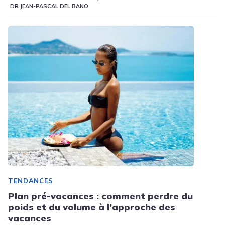
DR JEAN-PASCAL DEL BANO
TENDANCES
Plan pré-vacances : comment perdre du
poids et du volume à l’approche des
vacances