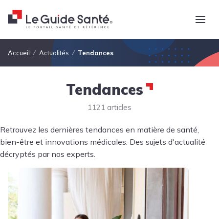
Fil d'Ariane
Accueil
Actualités
Tendances
Tendances
1121 articles
Retrouvez les dernières tendances en matière de santé,
bien-être et innovations médicales. Des sujets d'actualité
décryptés par nos experts.