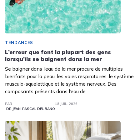
TENDANCES
L’erreur que font la plupart des gens
lorsqu’ils se baignent dans la mer
Se baigner dans l’eau de la mer procure de multiples
bienfaits pour la peau, les voies respiratoires, le système
musculo-squelettique et le système nerveux. Des
composants présents dans l’eau de
PAR
18 JUIL. 2026
DR JEAN-PASCAL DEL BANO