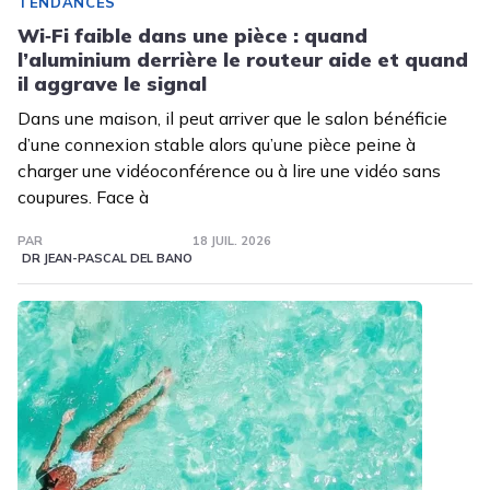
TENDANCES
Wi‑Fi faible dans une pièce : quand
l’aluminium derrière le routeur aide et quand
il aggrave le signal
Dans une maison, il peut arriver que le salon bénéficie
d’une connexion stable alors qu’une pièce peine à
charger une vidéoconférence ou à lire une vidéo sans
coupures. Face à
PAR
18 JUIL. 2026
DR JEAN-PASCAL DEL BANO