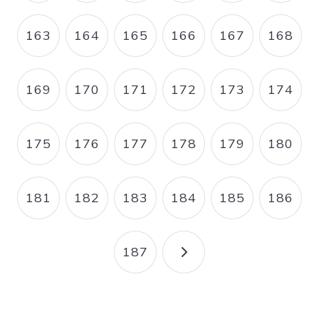
163
164
165
166
167
168
PAGE
PAGE
PAGE
PAGE
PAGE
PAGE
169
170
171
172
173
174
PAGE
PAGE
PAGE
PAGE
PAGE
PAGE
175
176
177
178
179
180
PAGE
PAGE
PAGE
PAGE
PAGE
PAGE
181
182
183
184
185
186
PAGE
PAGE
PAGE
PAGE
PAGE
PAGE
187
PAGE
PAGE SUIVANTE