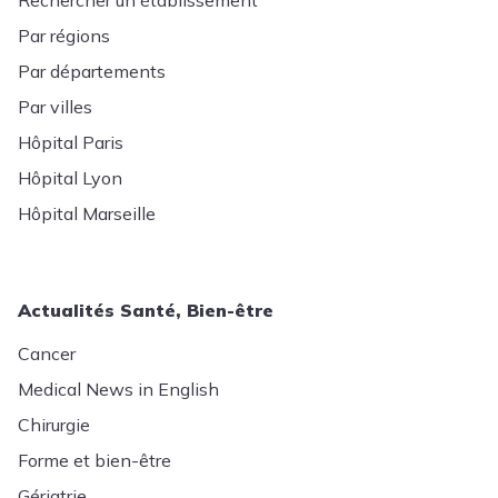
Rechercher un établissement
Par régions
Par départements
Par villes
Hôpital Paris
Hôpital Lyon
Hôpital Marseille
Actualités Santé, Bien-être
Cancer
Medical News in English
Chirurgie
Forme et bien-être
Gériatrie