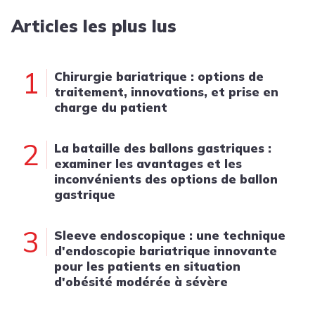
Articles les plus lus
1
Chirurgie bariatrique : options de
traitement, innovations, et prise en
charge du patient
2
La bataille des ballons gastriques :
examiner les avantages et les
inconvénients des options de ballon
gastrique
3
Sleeve endoscopique : une technique
d'endoscopie bariatrique innovante
pour les patients en situation
d'obésité modérée à sévère