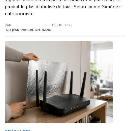
produit le plus diabolisé de tous. Selon Jaume Giménez,
nutritionniste,
PAR
18 JUIL. 2026
DR JEAN-PASCAL DEL BANO