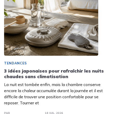
TENDANCES
3 idées japonaises pour rafraîchir les nuits
chaudes sans climatisation
La nuit est tombée enfin, mais la chambre conserve
encore la chaleur accumulée durant la journée et il est
difficile de trouver une position confortable pour se
reposer. Tourner et
PAR
18 JUIL. 2026