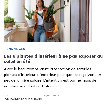
TENDANCES
Les 8 plantes d’intérieur à ne pas exposer au
soleil en été
Avec le beau temps vient la tentation de sortir les
plantes d’intérieur à l’extérieur pour qu’elles reçoivent un
peu de lumière solaire. L’intention est bonne, mais de
nombreuses plantes d’intérieur
PAR
18 JUIL. 2026
DR JEAN-PASCAL DEL BANO