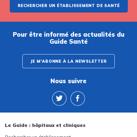
RECHERCHER UN ÉTABLISSEMENT DE SANTÉ
Pour être informé des actualités du
Guide Santé
JE M'ABONNE À LA NEWSLETTER
Nous suivre
Le Guide : hôpitaux et cliniques