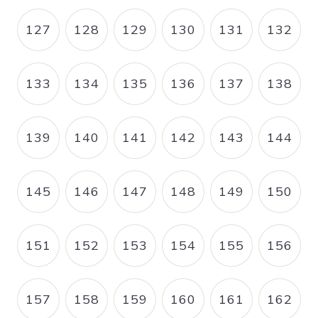
127
128
129
130
131
132
PAGE
PAGE
PAGE
PAGE
PAGE
PAGE
133
134
135
136
137
138
PAGE
PAGE
PAGE
PAGE
PAGE
PAGE
139
140
141
142
143
144
PAGE
PAGE
PAGE
PAGE
PAGE
PAGE
145
146
147
148
149
150
PAGE
PAGE
PAGE
PAGE
PAGE
PAGE
151
152
153
154
155
156
PAGE
PAGE
PAGE
PAGE
PAGE
PAGE
157
158
159
160
161
162
PAGE
PAGE
PAGE
PAGE
PAGE
PAGE