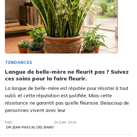
TENDANCES
Langue de belle-mère ne fleurit pas ? Suivez
ces soins pour la faire fleurir.
La langue de belle-mère est réputée pour résister à tout
oubli, et cette réputation est justifiée. Mais cette
résistance ne garantit pas qu’elle fleurisse. Beaucoup de
personnes vivent avec leur
PAR
24 JUIN. 2026
DR JEAN-PASCAL DEL BANO