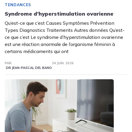
TENDANCES
Syndrome d’hyperstimulation ovarienne
Qu’est-ce que c’est Causes Symptômes Prévention
Types Diagnostics Traitements Autres données Qu’est-
ce que c’est Le syndrome d’hyperstimulation ovarienne
est une réaction anormale de l’organisme féminin à
certains médicaments qui ont
PAR
24 JUIN. 2026
DR JEAN-PASCAL DEL BANO