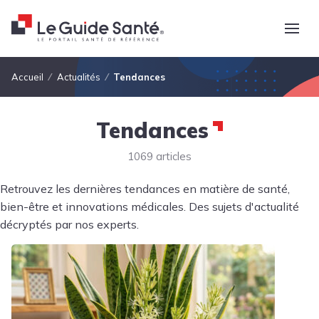
Fil d'Ariane
Accueil
Actualités
Tendances
Tendances
1069 articles
Retrouvez les dernières tendances en matière de santé,
bien-être et innovations médicales. Des sujets d'actualité
décryptés par nos experts.