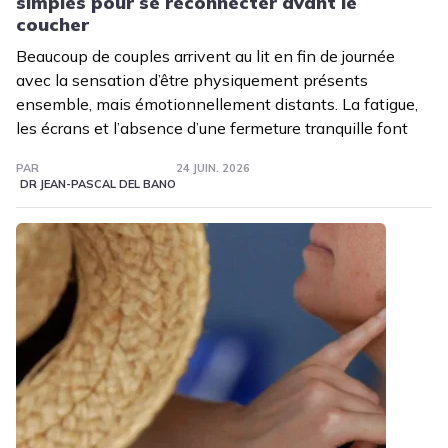
simples pour se reconnecter avant le
coucher
Beaucoup de couples arrivent au lit en fin de journée
avec la sensation d’être physiquement présents
ensemble, mais émotionnellement distants. La fatigue,
les écrans et l’absence d’une fermeture tranquille font
PAR
24 JUIN. 2026
DR JEAN-PASCAL DEL BANO