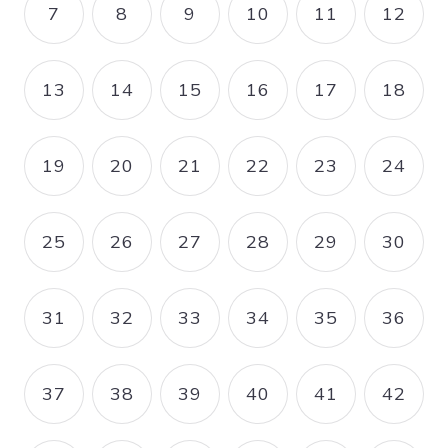
7
8
9
10
11
12
PAGE
PAGE
PAGE
PAGE
PAGE
PAGE
13
14
15
16
17
18
PAGE
PAGE
PAGE
PAGE
PAGE
PAGE
19
20
21
22
23
24
PAGE
PAGE
PAGE
PAGE
PAGE
PAGE
25
26
27
28
29
30
PAGE
PAGE
PAGE
PAGE
PAGE
PAGE
31
32
33
34
35
36
PAGE
PAGE
PAGE
PAGE
PAGE
PAGE
37
38
39
40
41
42
PAGE
PAGE
PAGE
PAGE
PAGE
PAGE