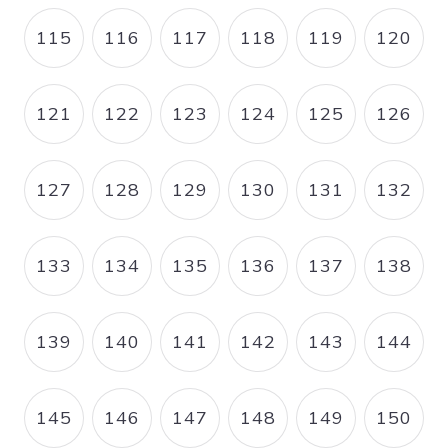
115
116
117
118
119
120
PAGE
PAGE
PAGE
PAGE
PAGE
PAGE
121
122
123
124
125
126
PAGE
PAGE
PAGE
PAGE
PAGE
PAGE
127
128
129
130
131
132
PAGE
PAGE
PAGE
PAGE
PAGE
PAGE
133
134
135
136
137
138
PAGE
PAGE
PAGE
PAGE
PAGE
PAGE
139
140
141
142
143
144
PAGE
PAGE
PAGE
PAGE
PAGE
PAGE
145
146
147
148
149
150
PAGE
PAGE
PAGE
PAGE
PAGE
PAGE