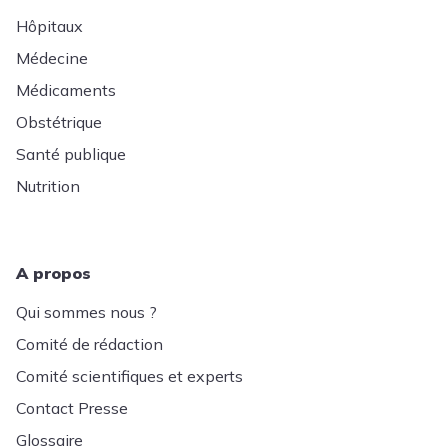
Hôpitaux
Médecine
Médicaments
Obstétrique
Santé publique
Nutrition
A propos
Qui sommes nous ?
Comité de rédaction
Comité scientifiques et experts
Contact Presse
Glossaire