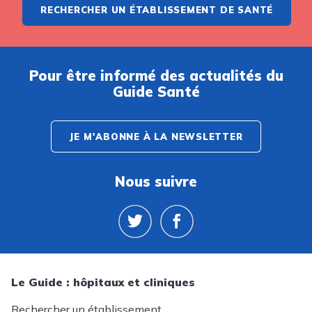
RECHERCHER UN ÉTABLISSEMENT DE SANTÉ
Pour être informé des actualités du
Guide Santé
JE M'ABONNE À LA NEWSLETTER
Nous suivre
Le Guide : hôpitaux et cliniques
Rechercher un établissement