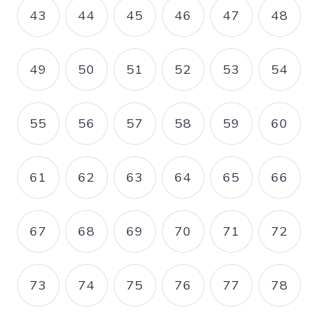
43
44
45
46
47
48
PAGE
PAGE
PAGE
PAGE
PAGE
PAGE
49
50
51
52
53
54
PAGE
PAGE
PAGE
PAGE
PAGE
PAGE
55
56
57
58
59
60
PAGE
PAGE
PAGE
PAGE
PAGE
PAGE
61
62
63
64
65
66
PAGE
PAGE
PAGE
PAGE
PAGE
PAGE
67
68
69
70
71
72
PAGE
PAGE
PAGE
PAGE
PAGE
PAGE
73
74
75
76
77
78
PAGE
PAGE
PAGE
PAGE
PAGE
PAGE