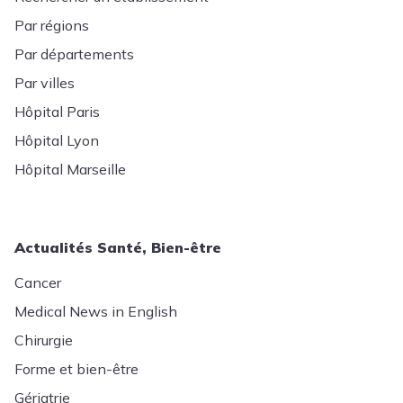
Par régions
Par départements
Par villes
Hôpital Paris
Hôpital Lyon
Hôpital Marseille
Actualités Santé, Bien-être
Cancer
Medical News in English
Chirurgie
Forme et bien-être
Gériatrie