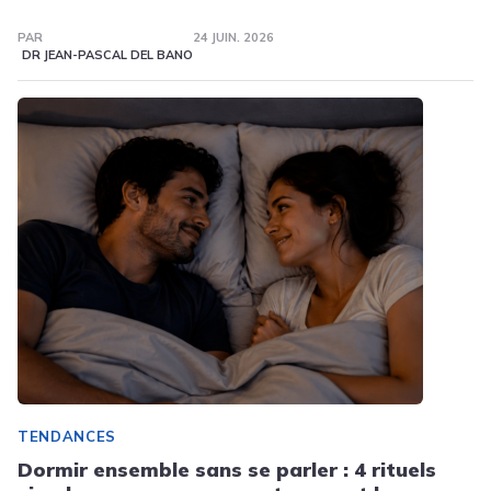
PAR
24 JUIN. 2026
DR JEAN-PASCAL DEL BANO
TENDANCES
Dormir ensemble sans se parler : 4 rituels