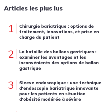
Articles les plus lus
1
Chirurgie bariatrique : options de
traitement, innovations, et prise en
charge du patient
2
La bataille des ballons gastriques :
examiner les avantages et les
inconvénients des options de ballon
gastrique
3
Sleeve endoscopique : une technique
d'endoscopie bariatrique innovante
pour les patients en situation
d'obésité modérée à sévère