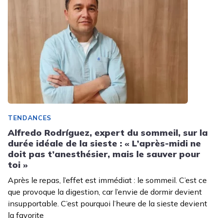
TENDANCES
Alfredo Rodríguez, expert du sommeil, sur la
durée idéale de la sieste : « L’après-midi ne
doit pas t’anesthésier, mais le sauver pour
toi »
Après le repas, l’effet est immédiat : le sommeil. C’est ce
que provoque la digestion, car l’envie de dormir devient
insupportable. C’est pourquoi l’heure de la sieste devient
la favorite