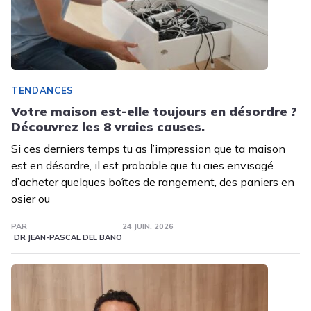
TENDANCES
Votre maison est-elle toujours en désordre ?
Découvrez les 8 vraies causes.
Si ces derniers temps tu as l’impression que ta maison
est en désordre, il est probable que tu aies envisagé
d’acheter quelques boîtes de rangement, des paniers en
osier ou
PAR
24 JUIN. 2026
DR JEAN-PASCAL DEL BANO