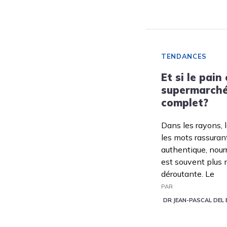
TENDANCES
Et si le pain
supermarché
complet?
Dans les rayons, 
les mots rassuran
authentique, nourri
est souvent plus
déroutante. Le
PAR
DR JEAN-PASCAL DEL