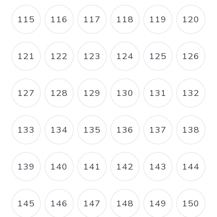
115
116
117
118
119
120
PAGE
PAGE
PAGE
PAGE
PAGE
PAGE
121
122
123
124
125
126
PAGE
PAGE
PAGE
PAGE
PAGE
PAGE
127
128
129
130
131
132
PAGE
PAGE
PAGE
PAGE
PAGE
PAGE
133
134
135
136
137
138
PAGE
PAGE
PAGE
PAGE
PAGE
PAGE
139
140
141
142
143
144
PAGE
PAGE
PAGE
PAGE
PAGE
PAGE
145
146
147
148
149
150
PAGE
PAGE
PAGE
PAGE
PAGE
PAGE