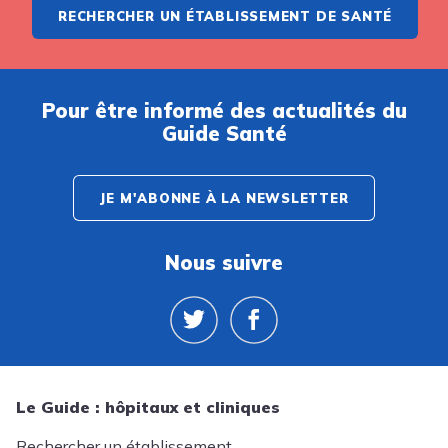
RECHERCHER UN ÉTABLISSEMENT DE SANTÉ
Pour être informé des actualités du
Guide Santé
JE M'ABONNE À LA NEWSLETTER
Nous suivre
Le Guide : hôpitaux et cliniques
Rechercher un établissement