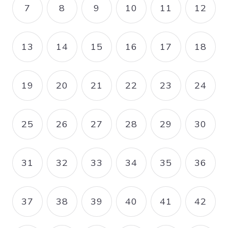
7
8
9
10
11
12
PAGE
PAGE
PAGE
PAGE
PAGE
PAGE
13
14
15
16
17
18
PAGE
PAGE
PAGE
PAGE
PAGE
PAGE
19
20
21
22
23
24
PAGE
PAGE
PAGE
PAGE
PAGE
PAGE
25
26
27
28
29
30
PAGE
PAGE
PAGE
PAGE
PAGE
PAGE
31
32
33
34
35
36
PAGE
PAGE
PAGE
PAGE
PAGE
PAGE
37
38
39
40
41
42
PAGE
PAGE
PAGE
PAGE
PAGE
PAGE