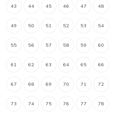
43
44
45
46
47
48
PAGE
PAGE
PAGE
PAGE
PAGE
PAGE
49
50
51
52
53
54
PAGE
PAGE
PAGE
PAGE
PAGE
PAGE
55
56
57
58
59
60
PAGE
PAGE
PAGE
PAGE
PAGE
PAGE
61
62
63
64
65
66
PAGE
PAGE
PAGE
PAGE
PAGE
PAGE
67
68
69
70
71
72
PAGE
PAGE
PAGE
PAGE
PAGE
PAGE
73
74
75
76
77
78
PAGE
PAGE
PAGE
PAGE
PAGE
PAGE