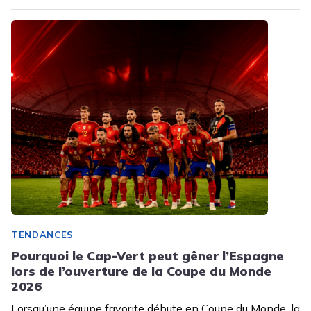
TENDANCES
Pourquoi le Cap-Vert peut gêner l’Espagne
lors de l’ouverture de la Coupe du Monde
2026
Lorsqu’une équipe favorite débute en Coupe du Monde, la