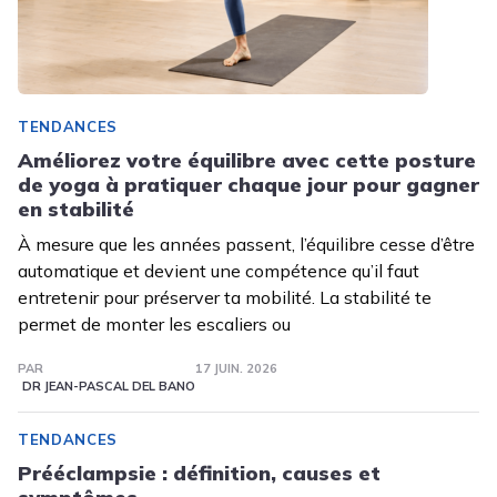
TENDANCES
Améliorez votre équilibre avec cette posture
de yoga à pratiquer chaque jour pour gagner
en stabilité
À mesure que les années passent, l’équilibre cesse d’être
automatique et devient une compétence qu’il faut
entretenir pour préserver ta mobilité. La stabilité te
permet de monter les escaliers ou
PAR
17 JUIN. 2026
DR JEAN-PASCAL DEL BANO
TENDANCES
Prééclampsie : définition, causes et