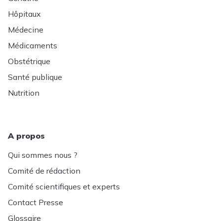
Hôpitaux
Médecine
Médicaments
Obstétrique
Santé publique
Nutrition
A propos
Qui sommes nous ?
Comité de rédaction
Comité scientifiques et experts
Contact Presse
Glossaire