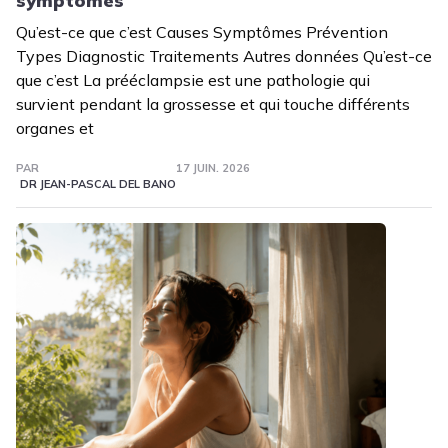
symptômes
Qu’est-ce que c’est Causes Symptômes Prévention
Types Diagnostic Traitements Autres données Qu’est-ce
que c’est La prééclampsie est une pathologie qui
survient pendant la grossesse et qui touche différents
organes et
PAR
17 JUIN. 2026
DR JEAN-PASCAL DEL BANO