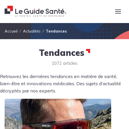
Fil d'Ariane
Accueil
Actualités
Tendances
Tendances
1072 articles
Retrouvez les dernières tendances en matière de santé,
bien-être et innovations médicales. Des sujets d'actualité
décryptés par nos experts.