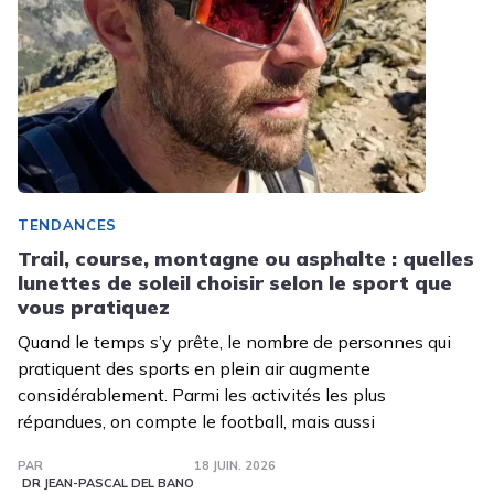
TENDANCES
Trail, course, montagne ou asphalte : quelles
lunettes de soleil choisir selon le sport que
vous pratiquez
Quand le temps s’y prête, le nombre de personnes qui
pratiquent des sports en plein air augmente
considérablement. Parmi les activités les plus
répandues, on compte le football, mais aussi
PAR
18 JUIN. 2026
DR JEAN-PASCAL DEL BANO