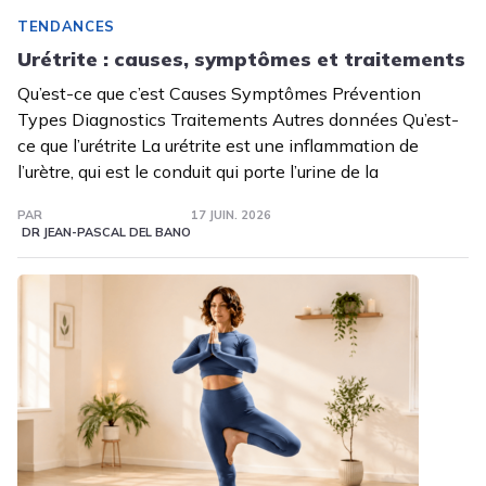
TENDANCES
Urétrite : causes, symptômes et traitements
Qu’est-ce que c’est Causes Symptômes Prévention
Types Diagnostics Traitements Autres données Qu’est-
ce que l’urétrite La urétrite est une inflammation de
l’urètre, qui est le conduit qui porte l’urine de la
PAR
17 JUIN. 2026
DR JEAN-PASCAL DEL BANO