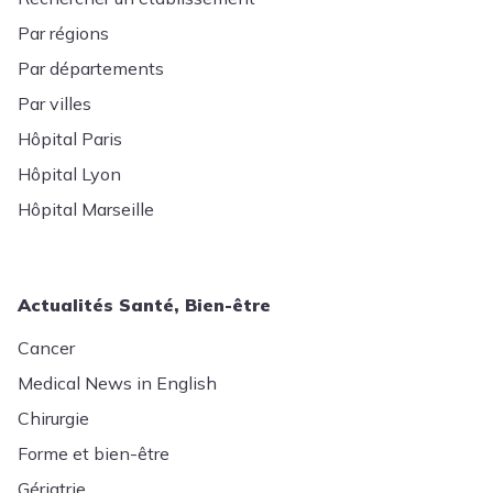
Par régions
Par départements
Par villes
Hôpital Paris
Hôpital Lyon
Hôpital Marseille
Actualités Santé, Bien-être
Cancer
Medical News in English
Chirurgie
Forme et bien-être
Gériatrie