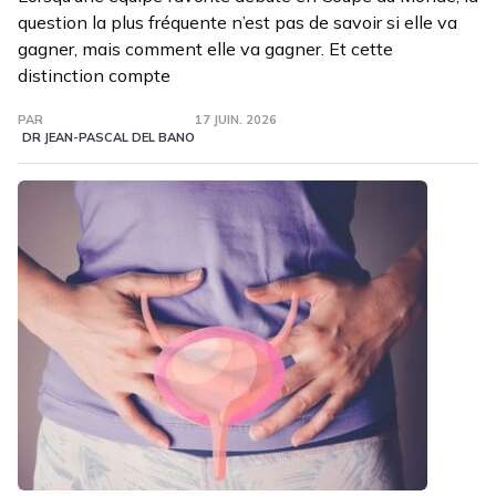
question la plus fréquente n’est pas de savoir si elle va
gagner, mais comment elle va gagner. Et cette
distinction compte
PAR
17 JUIN. 2026
DR JEAN-PASCAL DEL BANO