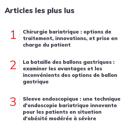
Articles les plus lus
1
Chirurgie bariatrique : options de
traitement, innovations, et prise en
charge du patient
2
La bataille des ballons gastriques :
examiner les avantages et les
inconvénients des options de ballon
gastrique
3
Sleeve endoscopique : une technique
d'endoscopie bariatrique innovante
pour les patients en situation
d'obésité modérée à sévère