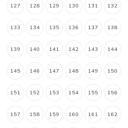
127
128
129
130
131
132
PAGE
PAGE
PAGE
PAGE
PAGE
PAGE
133
134
135
136
137
138
PAGE
PAGE
PAGE
PAGE
PAGE
PAGE
139
140
141
142
143
144
PAGE
PAGE
PAGE
PAGE
PAGE
PAGE
145
146
147
148
149
150
PAGE
PAGE
PAGE
PAGE
PAGE
PAGE
151
152
153
154
155
156
PAGE
PAGE
PAGE
PAGE
PAGE
PAGE
157
158
159
160
161
162
PAGE
PAGE
PAGE
PAGE
PAGE
PAGE