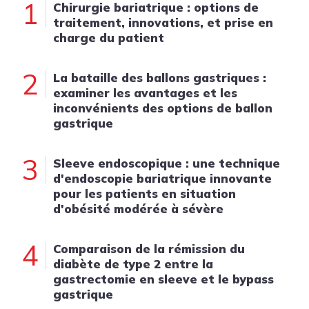
1
Chirurgie bariatrique : options de
traitement, innovations, et prise en
charge du patient
2
La bataille des ballons gastriques :
examiner les avantages et les
inconvénients des options de ballon
gastrique
3
Sleeve endoscopique : une technique
d'endoscopie bariatrique innovante
pour les patients en situation
d'obésité modérée à sévère
4
Comparaison de la rémission du
diabète de type 2 entre la
gastrectomie en sleeve et le bypass
gastrique