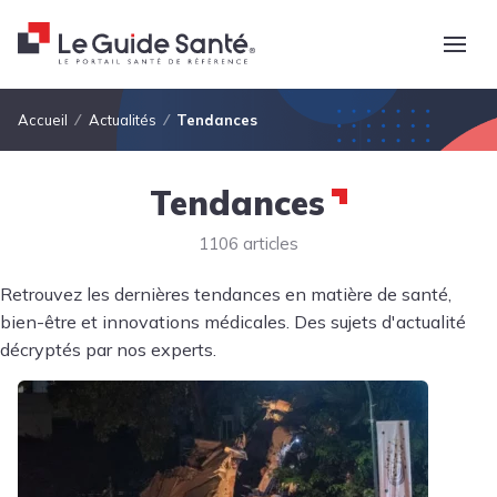
Fil d'Ariane
Accueil
Actualités
Tendances
Tendances
1106 articles
Retrouvez les dernières tendances en matière de santé,
bien-être et innovations médicales. Des sujets d'actualité
décryptés par nos experts.