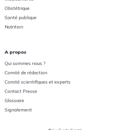
Obstétrique
Santé publique
Nutrition
A propos
Qui sommes nous ?
Comité de rédaction
Comité scientifiques et experts
Contact Presse
Glossaire
Signalement