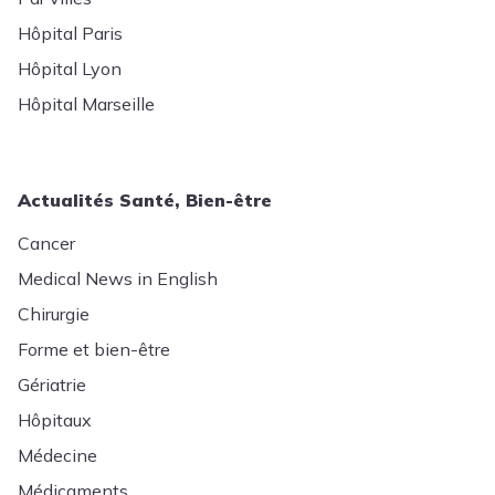
Hôpital Paris
Hôpital Lyon
Hôpital Marseille
Actualités Santé, Bien-être
Cancer
Medical News in English
Chirurgie
Forme et bien-être
Gériatrie
Hôpitaux
Médecine
Médicaments