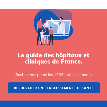
Le guide des hôpitaux et
cliniques de France.
Recherchez parmi les 1335 établissements
RECHERCHER UN ÉTABLISSEMENT DE SANTÉ