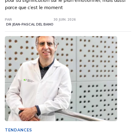
pour sa signification sur le plan émotionnel, mais aussi
parce que c’est le moment
PAR
30 JUIN. 2026
DR JEAN-PASCAL DEL BANO
TENDANCES