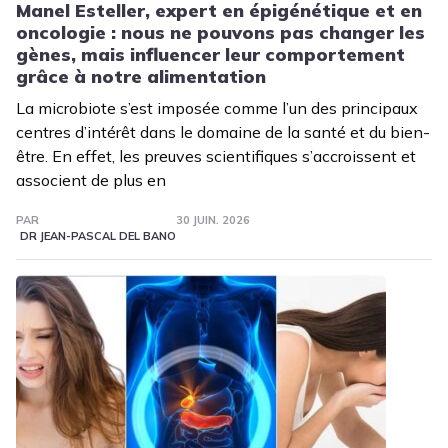
Manel Esteller, expert en épigénétique et en
oncologie : nous ne pouvons pas changer les
gènes, mais influencer leur comportement
grâce à notre alimentation
La microbiote s’est imposée comme l’un des principaux
centres d’intérêt dans le domaine de la santé et du bien-
être. En effet, les preuves scientifiques s’accroissent et
associent de plus en
PAR
30 JUIN. 2026
DR JEAN-PASCAL DEL BANO