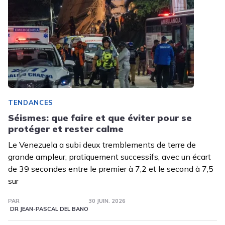
TENDANCES
Séismes: que faire et que éviter pour se
protéger et rester calme
Le Venezuela a subi deux tremblements de terre de
grande ampleur, pratiquement successifs, avec un écart
de 39 secondes entre le premier à 7,2 et le second à 7,5
sur
PAR
30 JUIN. 2026
DR JEAN-PASCAL DEL BANO