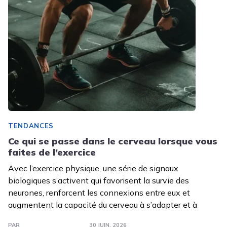
TENDANCES
Ce qui se passe dans le cerveau lorsque vous
faites de l’exercice
Avec l’exercice physique, une série de signaux
biologiques s’activent qui favorisent la survie des
neurones, renforcent les connexions entre eux et
augmentent la capacité du cerveau à s’adapter et à
PAR
30 JUIN. 2026