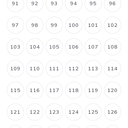
91
92
93
94
95
96
PAGE
PAGE
PAGE
PAGE
PAGE
PAGE
97
98
99
100
101
102
PAGE
PAGE
PAGE
PAGE
PAGE
PAGE
103
104
105
106
107
108
PAGE
PAGE
PAGE
PAGE
PAGE
PAGE
109
110
111
112
113
114
PAGE
PAGE
PAGE
PAGE
PAGE
PAGE
115
116
117
118
119
120
PAGE
PAGE
PAGE
PAGE
PAGE
PAGE
121
122
123
124
125
126
PAGE
PAGE
PAGE
PAGE
PAGE
PAGE