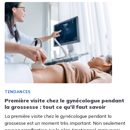
TENDANCES
Première visite chez le gynécologue pendant
la grossesse : tout ce qu’il faut savoir
La première visite chez le gynécologue pendant la
grossesse est un moment très important. Non seulement