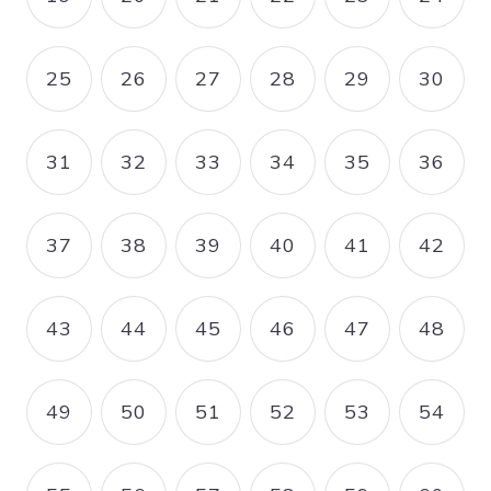
PAGE
PAGE
PAGE
PAGE
PAGE
PAGE
25
26
27
28
29
30
PAGE
PAGE
PAGE
PAGE
PAGE
PAGE
31
32
33
34
35
36
PAGE
PAGE
PAGE
PAGE
PAGE
PAGE
37
38
39
40
41
42
PAGE
PAGE
PAGE
PAGE
PAGE
PAGE
43
44
45
46
47
48
PAGE
PAGE
PAGE
PAGE
PAGE
PAGE
49
50
51
52
53
54
PAGE
PAGE
PAGE
PAGE
PAGE
PAGE