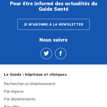
Pour être informé des actualités du
Guide Santé
JE M'ABONNE À LA NEWSLETTER
Nous suivre
Le Guide : hôpitaux et cliniques
Rechercher un établissement
Par régions
Par départements
Par villes