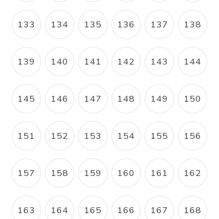
133
134
135
136
137
138
PAGE
PAGE
PAGE
PAGE
PAGE
PAGE
139
140
141
142
143
144
PAGE
PAGE
PAGE
PAGE
PAGE
PAGE
145
146
147
148
149
150
PAGE
PAGE
PAGE
PAGE
PAGE
PAGE
151
152
153
154
155
156
PAGE
PAGE
PAGE
PAGE
PAGE
PAGE
157
158
159
160
161
162
PAGE
PAGE
PAGE
PAGE
PAGE
PAGE
163
164
165
166
167
168
PAGE
PAGE
PAGE
PAGE
PAGE
PAGE