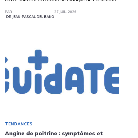
PAR
27 JUIL. 2026
DR JEAN-PASCAL DEL BANO
TENDANCES
Angine de poitrine : symptômes et