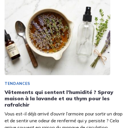
TENDANCES
Vêtements qui sentent l’humidité ? Spray
maison à la lavande et au thym pour les
rafraîchir
Vous est-il déjà arrivé d’ouvrir l’armoire pour sortir un drap
et de sentir une odeur de renfermé qui y persiste ? Cela
arrive souvent en raison du manque de circulation