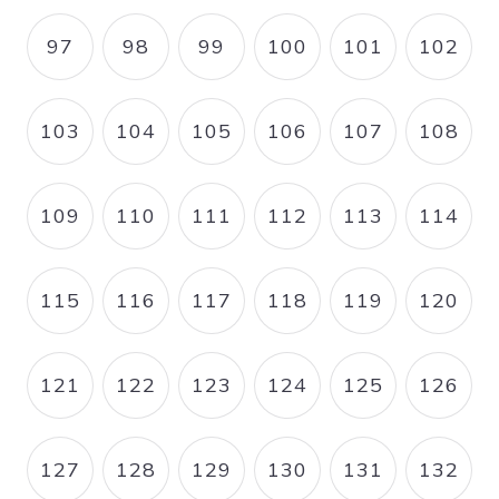
97
98
99
100
101
102
PAGE
PAGE
PAGE
PAGE
PAGE
PAGE
103
104
105
106
107
108
PAGE
PAGE
PAGE
PAGE
PAGE
PAGE
109
110
111
112
113
114
PAGE
PAGE
PAGE
PAGE
PAGE
PAGE
115
116
117
118
119
120
PAGE
PAGE
PAGE
PAGE
PAGE
PAGE
121
122
123
124
125
126
PAGE
PAGE
PAGE
PAGE
PAGE
PAGE
127
128
129
130
131
132
PAGE
PAGE
PAGE
PAGE
PAGE
PAGE