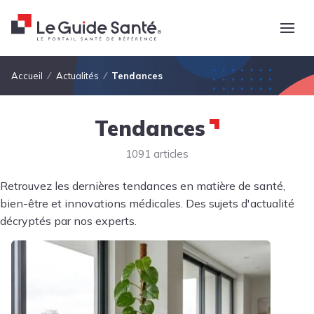
Fil d'Ariane
Accueil
Actualités
Tendances
Tendances
1091 articles
Retrouvez les dernières tendances en matière de santé,
bien-être et innovations médicales. Des sujets d'actualité
décryptés par nos experts.