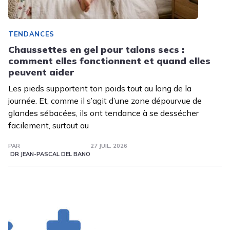
TENDANCES
Chaussettes en gel pour talons secs :
comment elles fonctionnent et quand elles
peuvent aider
Les pieds supportent ton poids tout au long de la
journée. Et, comme il s’agit d’une zone dépourvue de
glandes sébacées, ils ont tendance à se dessécher
facilement, surtout au
PAR
27 JUIL. 2026
DR JEAN-PASCAL DEL BANO