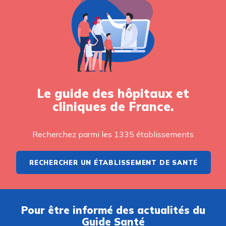
Le guide des hôpitaux et
cliniques de France.
Recherchez parmi les 1335 établissements
RECHERCHER UN ÉTABLISSEMENT DE SANTÉ
Pour être informé des actualités du
Guide Santé