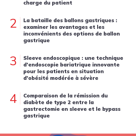
charge du patient
2
La bataille des ballons gastriques :
examiner les avantages et les
inconvénients des options de ballon
gastrique
3
Sleeve endoscopique : une technique
d'endoscopie bariatrique innovante
pour les patients en situation
d'obésité modérée à sévère
4
Comparaison de la rémission du
diabète de type 2 entre la
gastrectomie en sleeve et le bypass
gastrique