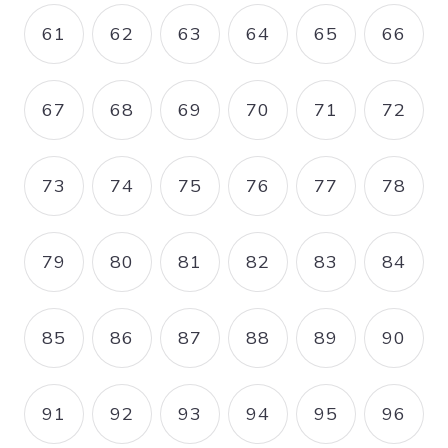
61
62
63
64
65
66
PAGE
PAGE
PAGE
PAGE
PAGE
PAGE
67
68
69
70
71
72
PAGE
PAGE
PAGE
PAGE
PAGE
PAGE
73
74
75
76
77
78
PAGE
PAGE
PAGE
PAGE
PAGE
PAGE
79
80
81
82
83
84
PAGE
PAGE
PAGE
PAGE
PAGE
PAGE
85
86
87
88
89
90
PAGE
PAGE
PAGE
PAGE
PAGE
PAGE
91
92
93
94
95
96
PAGE
PAGE
PAGE
PAGE
PAGE
PAGE