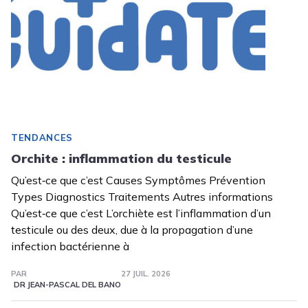
TENDANCES
Orchite : inflammation du testicule
Qu’est‑ce que c’est Causes Symptômes Prévention
Types Diagnostics Traitements Autres informations
Qu’est‑ce que c’est L’orchiète est l’inflammation d’un
testicule ou des deux, due à la propagation d’une
infection bactérienne à
PAR
27 JUIL. 2026
DR JEAN-PASCAL DEL BANO