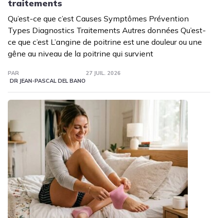
traitements
Qu’est-ce que c’est Causes Symptômes Prévention
Types Diagnostics Traitements Autres données Qu’est-
ce que c’est L’angine de poitrine est une douleur ou une
gêne au niveau de la poitrine qui survient
PAR
27 JUIL. 2026
DR JEAN-PASCAL DEL BANO