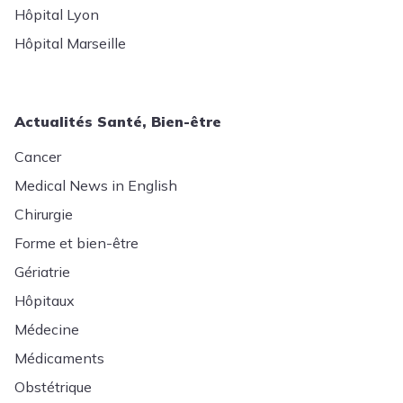
Hôpital Lyon
Hôpital Marseille
Actualités Santé, Bien-être
Cancer
Medical News in English
Chirurgie
Forme et bien-être
Gériatrie
Hôpitaux
Médecine
Médicaments
Obstétrique