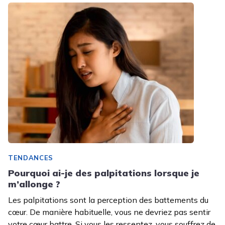
TENDANCES
Pourquoi ai-je des palpitations lorsque je
m’allonge ?
Les palpitations sont la perception des battements du
cœur. De manière habituelle, vous ne devriez pas sentir
votre cœur battre. Si vous les ressentez, vous souffrez de