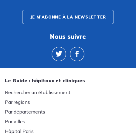
JE M'ABONNE À LA NEWSLETTER
Nous suivre
Le Guide : hôpitaux et cliniques
Rechercher un établissement
Par régions
Par départements
Par villes
Hôpital Paris