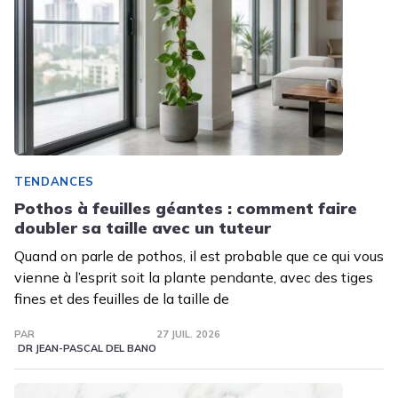
TENDANCES
Pothos à feuilles géantes : comment faire
doubler sa taille avec un tuteur
Quand on parle de pothos, il est probable que ce qui vous
vienne à l’esprit soit la plante pendante, avec des tiges
fines et des feuilles de la taille de
PAR
27 JUIL. 2026
DR JEAN-PASCAL DEL BANO