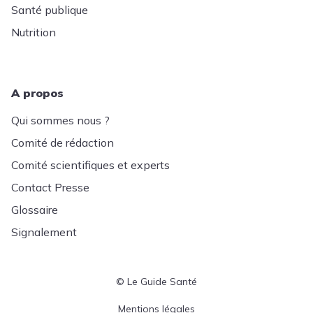
Santé publique
Nutrition
A propos
Qui sommes nous ?
Comité de rédaction
Comité scientifiques et experts
Contact Presse
Glossaire
Signalement
© Le Guide Santé
Menu Pied de page
Mentions légales