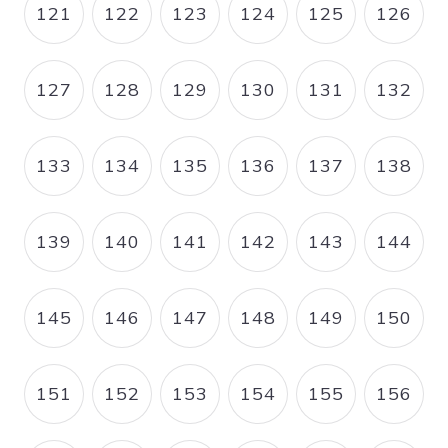
121
122
123
124
125
126
PAGE
PAGE
PAGE
PAGE
PAGE
PAGE
127
128
129
130
131
132
PAGE
PAGE
PAGE
PAGE
PAGE
PAGE
133
134
135
136
137
138
PAGE
PAGE
PAGE
PAGE
PAGE
PAGE
139
140
141
142
143
144
PAGE
PAGE
PAGE
PAGE
PAGE
PAGE
145
146
147
148
149
150
PAGE
PAGE
PAGE
PAGE
PAGE
PAGE
151
152
153
154
155
156
PAGE
PAGE
PAGE
PAGE
PAGE
PAGE