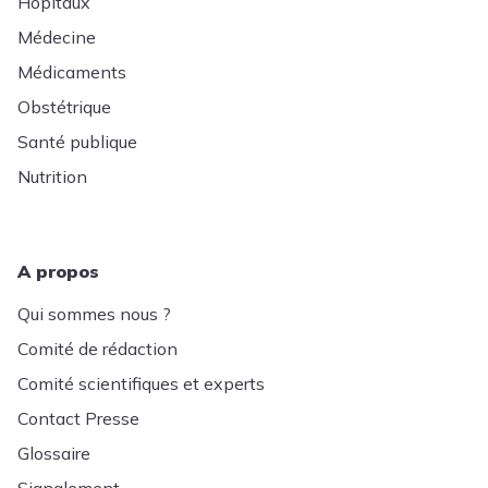
Hôpitaux
Médecine
Médicaments
Obstétrique
Santé publique
Nutrition
A propos
Qui sommes nous ?
Comité de rédaction
Comité scientifiques et experts
Contact Presse
Glossaire