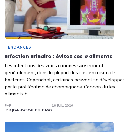
TENDANCES
Infection urinaire : évitez ces 9 aliments
Les infections des voies urinaires surviennent
généralement, dans la plupart des cas, en raison de
bactéries. Cependant, certaines peuvent se développer
par la prolifération de champignons. Connais-tu les
aliments à
PAR
18 JUIL. 2026
DR JEAN-PASCAL DEL BANO