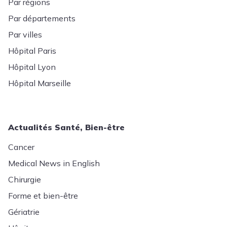
Par régions
Par départements
Par villes
Hôpital Paris
Hôpital Lyon
Hôpital Marseille
Actualités Santé, Bien-être
Cancer
Medical News in English
Chirurgie
Forme et bien-être
Gériatrie