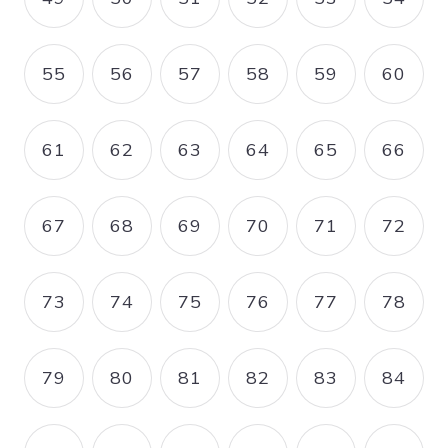
PAGE
PAGE
PAGE
PAGE
PAGE
PAGE
55
56
57
58
59
60
PAGE
PAGE
PAGE
PAGE
PAGE
PAGE
61
62
63
64
65
66
PAGE
PAGE
PAGE
PAGE
PAGE
PAGE
67
68
69
70
71
72
PAGE
PAGE
PAGE
PAGE
PAGE
PAGE
73
74
75
76
77
78
PAGE
PAGE
PAGE
PAGE
PAGE
PAGE
79
80
81
82
83
84
PAGE
PAGE
PAGE
PAGE
PAGE
PAGE