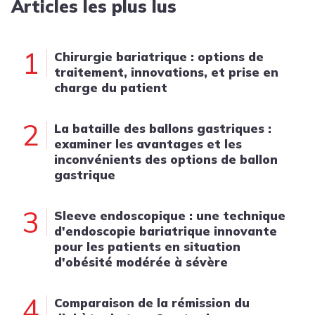
Articles les plus lus
1
Chirurgie bariatrique : options de
traitement, innovations, et prise en
charge du patient
2
La bataille des ballons gastriques :
examiner les avantages et les
inconvénients des options de ballon
gastrique
3
Sleeve endoscopique : une technique
d'endoscopie bariatrique innovante
pour les patients en situation
d'obésité modérée à sévère
4
Comparaison de la rémission du