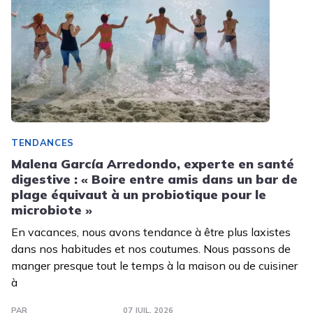
TENDANCES
Malena García Arredondo, experte en santé
digestive : « Boire entre amis dans un bar de
plage équivaut à un probiotique pour le
microbiote »
En vacances, nous avons tendance à être plus laxistes
dans nos habitudes et nos coutumes. Nous passons de
manger presque tout le temps à la maison ou de cuisiner
à
PAR
07 JUIL. 2026