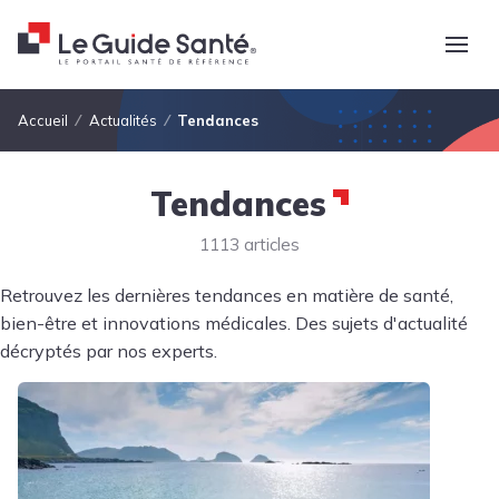
Fil d'Ariane
Accueil
Actualités
Tendances
Tendances
1113 articles
Retrouvez les dernières tendances en matière de santé,
bien-être et innovations médicales. Des sujets d'actualité
décryptés par nos experts.