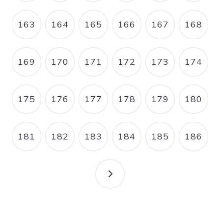
163
164
165
166
167
168
PAGE
PAGE
PAGE
PAGE
PAGE
PAGE
169
170
171
172
173
174
PAGE
PAGE
PAGE
PAGE
PAGE
PAGE
175
176
177
178
179
180
PAGE
PAGE
PAGE
PAGE
PAGE
PAGE
181
182
183
184
185
186
PAGE
PAGE
PAGE
PAGE
PAGE
PAGE
PAGE SUIVANTE