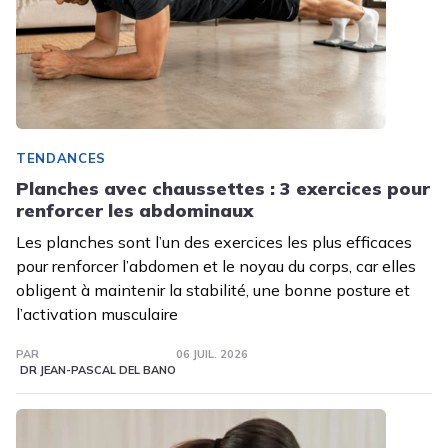
TENDANCES
Planches avec chaussettes : 3 exercices pour
renforcer les abdominaux
Les planches sont l’un des exercices les plus efficaces
pour renforcer l’abdomen et le noyau du corps, car elles
obligent à maintenir la stabilité, une bonne posture et
l’activation musculaire
PAR
06 JUIL. 2026
DR JEAN-PASCAL DEL BANO