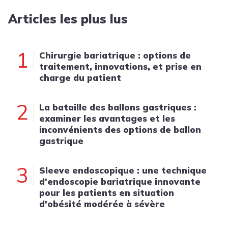
Articles les plus lus
1
Chirurgie bariatrique : options de
traitement, innovations, et prise en
charge du patient
2
La bataille des ballons gastriques :
examiner les avantages et les
inconvénients des options de ballon
gastrique
3
Sleeve endoscopique : une technique
d'endoscopie bariatrique innovante
pour les patients en situation
d'obésité modérée à sévère