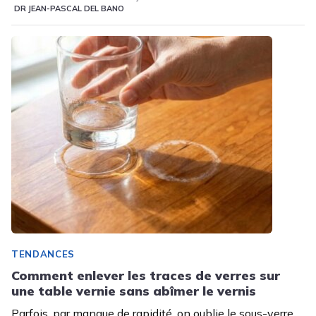
DR JEAN-PASCAL DEL BANO
TENDANCES
Comment enlever les traces de verres sur
une table vernie sans abîmer le vernis
Parfois, par manque de rapidité, on oublie le sous-verre