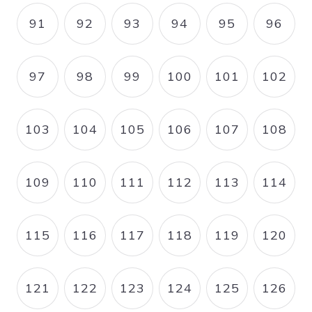
91
92
93
94
95
96
PAGE
PAGE
PAGE
PAGE
PAGE
PAGE
97
98
99
100
101
102
PAGE
PAGE
PAGE
PAGE
PAGE
PAGE
103
104
105
106
107
108
PAGE
PAGE
PAGE
PAGE
PAGE
PAGE
109
110
111
112
113
114
PAGE
PAGE
PAGE
PAGE
PAGE
PAGE
115
116
117
118
119
120
PAGE
PAGE
PAGE
PAGE
PAGE
PAGE
121
122
123
124
125
126
PAGE
PAGE
PAGE
PAGE
PAGE
PAGE