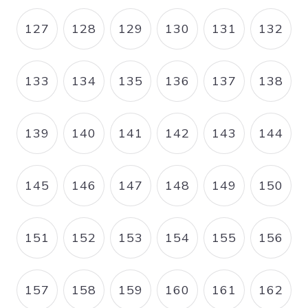
127
128
129
130
131
132
PAGE
PAGE
PAGE
PAGE
PAGE
PAGE
133
134
135
136
137
138
PAGE
PAGE
PAGE
PAGE
PAGE
PAGE
139
140
141
142
143
144
PAGE
PAGE
PAGE
PAGE
PAGE
PAGE
145
146
147
148
149
150
PAGE
PAGE
PAGE
PAGE
PAGE
PAGE
151
152
153
154
155
156
PAGE
PAGE
PAGE
PAGE
PAGE
PAGE
157
158
159
160
161
162
PAGE
PAGE
PAGE
PAGE
PAGE
PAGE