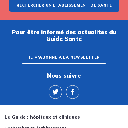
RECHERCHER UN ÉTABLISSEMENT DE SANTÉ
Pour être informé des actualités du
Guide Santé
JE M'ABONNE À LA NEWSLETTER
Nous suivre
Le Guide : hôpitaux et cliniques