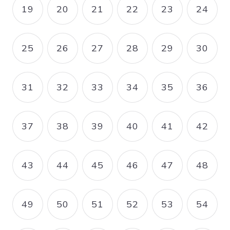
19
20
21
22
23
24
PAGE
PAGE
PAGE
PAGE
PAGE
PAGE
25
26
27
28
29
30
PAGE
PAGE
PAGE
PAGE
PAGE
PAGE
31
32
33
34
35
36
PAGE
PAGE
PAGE
PAGE
PAGE
PAGE
37
38
39
40
41
42
PAGE
PAGE
PAGE
PAGE
PAGE
PAGE
43
44
45
46
47
48
PAGE
PAGE
PAGE
PAGE
PAGE
PAGE
49
50
51
52
53
54
PAGE
PAGE
PAGE
PAGE
PAGE
PAGE