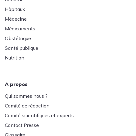
Hôpitaux
Médecine
Médicaments
Obstétrique
Santé publique
Nutrition
A propos
Qui sommes nous ?
Comité de rédaction
Comité scientifiques et experts
Contact Presse
Glossaire