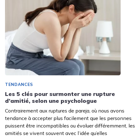
TENDANCES
Les 5 clés pour surmonter une rupture
d’amitié, selon une psychologue
Contrairement aux ruptures de pareja, où nous avons
tendance à accepter plus facilement que les personnes
puissent être incompatibles ou évoluer différemment, les
amitiés se vivent souvent avec l’idée qu’elles