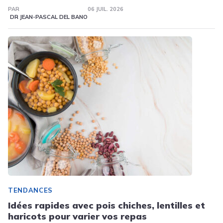
PAR
06 JUIL. 2026
DR JEAN-PASCAL DEL BANO
TENDANCES
Idées rapides avec pois chiches, lentilles et
haricots pour varier vos repas