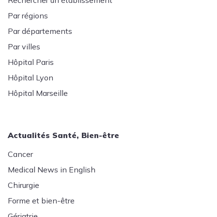
Rechercher un établissement
Par régions
Par départements
Par villes
Hôpital Paris
Hôpital Lyon
Hôpital Marseille
Actualités Santé, Bien-être
Cancer
Medical News in English
Chirurgie
Forme et bien-être
Gériatrie