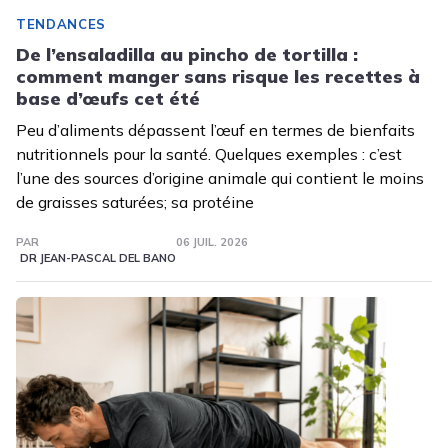
TENDANCES
De l’ensaladilla au pincho de tortilla :
comment manger sans risque les recettes à
base d’œufs cet été
Peu d’aliments dépassent l’œuf en termes de bienfaits
nutritionnels pour la santé. Quelques exemples : c’est
l’une des sources d’origine animale qui contient le moins
de graisses saturées; sa protéine
PAR
06 JUIL. 2026
DR JEAN-PASCAL DEL BANO