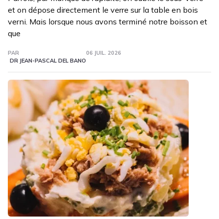
et on dépose directement le verre sur la table en bois
verni. Mais lorsque nous avons terminé notre boisson et
que
PAR
06 JUIL. 2026
DR JEAN-PASCAL DEL BANO