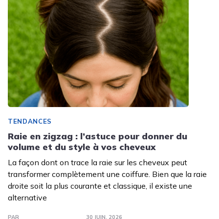
TENDANCES
Raie en zigzag : l’astuce pour donner du
volume et du style à vos cheveux
La façon dont on trace la raie sur les cheveux peut
transformer complètement une coiffure. Bien que la raie
droite soit la plus courante et classique, il existe une
alternative
PAR
30 JUIN. 2026