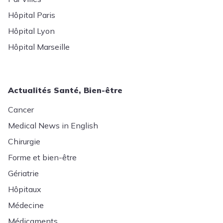
Hôpital Paris
Hôpital Lyon
Hôpital Marseille
Actualités Santé, Bien-être
Cancer
Medical News in English
Chirurgie
Forme et bien-être
Gériatrie
Hôpitaux
Médecine
Médicaments