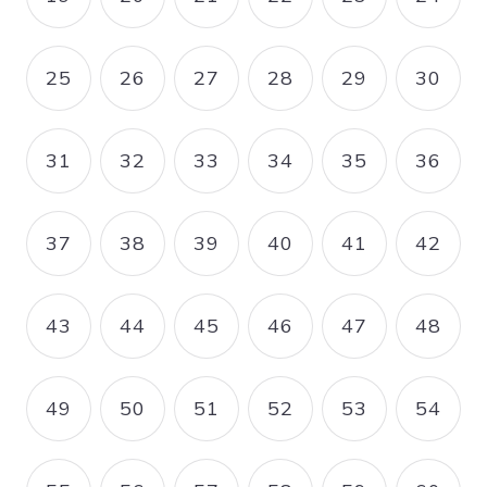
PAGE
PAGE
PAGE
PAGE
PAGE
PAGE
25
26
27
28
29
30
PAGE
PAGE
PAGE
PAGE
PAGE
PAGE
31
32
33
34
35
36
PAGE
PAGE
PAGE
PAGE
PAGE
PAGE
37
38
39
40
41
42
PAGE
PAGE
PAGE
PAGE
PAGE
PAGE
43
44
45
46
47
48
PAGE
PAGE
PAGE
PAGE
PAGE
PAGE
49
50
51
52
53
54
PAGE
PAGE
PAGE
PAGE
PAGE
PAGE