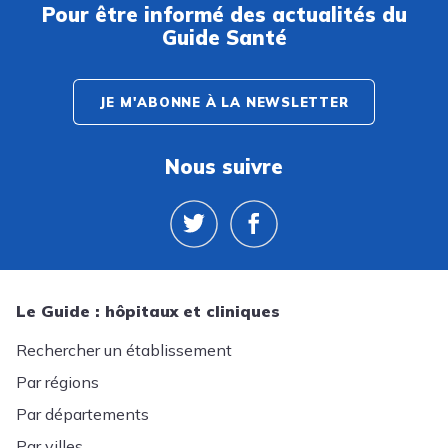
Pour être informé des actualités du
Guide Santé
JE M'ABONNE À LA NEWSLETTER
Nous suivre
Le Guide : hôpitaux et cliniques
Rechercher un établissement
Par régions
Par départements
Par villes