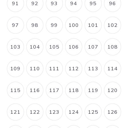
91
92
93
94
95
96
PAGE
PAGE
PAGE
PAGE
PAGE
PAGE
97
98
99
100
101
102
PAGE
PAGE
PAGE
PAGE
PAGE
PAGE
103
104
105
106
107
108
PAGE
PAGE
PAGE
PAGE
PAGE
PAGE
109
110
111
112
113
114
PAGE
PAGE
PAGE
PAGE
PAGE
PAGE
115
116
117
118
119
120
PAGE
PAGE
PAGE
PAGE
PAGE
PAGE
121
122
123
124
125
126
PAGE
PAGE
PAGE
PAGE
PAGE
PAGE