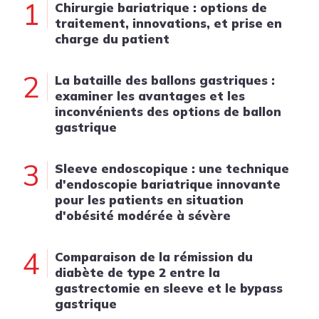
1
Chirurgie bariatrique : options de
traitement, innovations, et prise en
charge du patient
2
La bataille des ballons gastriques :
examiner les avantages et les
inconvénients des options de ballon
gastrique
3
Sleeve endoscopique : une technique
d'endoscopie bariatrique innovante
pour les patients en situation
d'obésité modérée à sévère
4
Comparaison de la rémission du
diabète de type 2 entre la
gastrectomie en sleeve et le bypass
gastrique