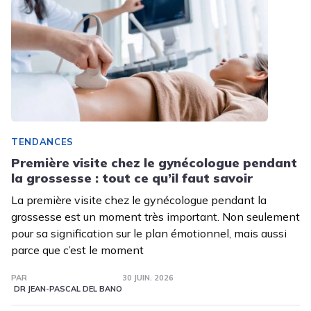
TENDANCES
Première visite chez le gynécologue pendant
la grossesse : tout ce qu’il faut savoir
La première visite chez le gynécologue pendant la
grossesse est un moment très important. Non seulement
pour sa signification sur le plan émotionnel, mais aussi
parce que c’est le moment
PAR
30 JUIN. 2026
DR JEAN-PASCAL DEL BANO