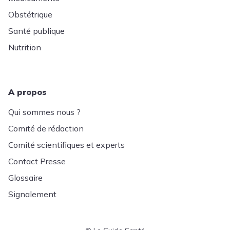
Obstétrique
Santé publique
Nutrition
A propos
Qui sommes nous ?
Comité de rédaction
Comité scientifiques et experts
Contact Presse
Glossaire
Signalement