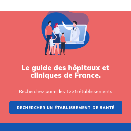
Le guide des hôpitaux et
cliniques de France.
Recherchez parmi les 1335 établissements
RECHERCHER UN ÉTABLISSEMENT DE SANTÉ