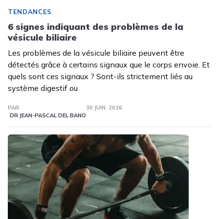
TENDANCES
6 signes indiquant des problèmes de la
vésicule biliaire
Les problèmes de la vésicule biliaire peuvent être
détectés grâce à certains signaux que le corps envoie. Et
quels sont ces signaux ? Sont-ils strictement liés au
système digestif ou
PAR
30 JUIN. 2026
DR JEAN-PASCAL DEL BANO