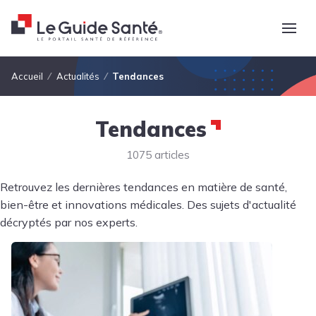
Fil d'Ariane
Accueil
Actualités
Tendances
Tendances
1075 articles
Retrouvez les dernières tendances en matière de santé,
bien-être et innovations médicales. Des sujets d'actualité
décryptés par nos experts.