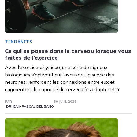
TENDANCES
Ce qui se passe dans le cerveau lorsque vous
faites de l’exercice
Avec l’exercice physique, une série de signaux
biologiques s’activent qui favorisent la survie des
neurones, renforcent les connexions entre eux et
augmentent la capacité du cerveau à s’adapter et à
PAR
30 JUIN. 2026
DR JEAN-PASCAL DEL BANO