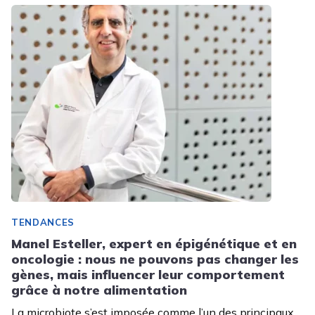
TENDANCES
Manel Esteller, expert en épigénétique et en
oncologie : nous ne pouvons pas changer les
gènes, mais influencer leur comportement
grâce à notre alimentation
La microbiote s’est imposée comme l’un des principaux