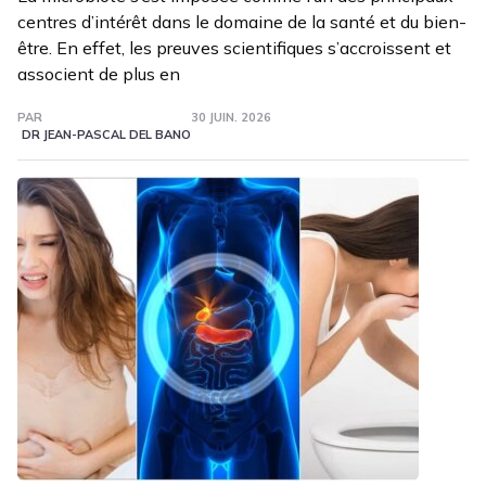
centres d’intérêt dans le domaine de la santé et du bien-
être. En effet, les preuves scientifiques s’accroissent et
associent de plus en
PAR
30 JUIN. 2026
DR JEAN-PASCAL DEL BANO