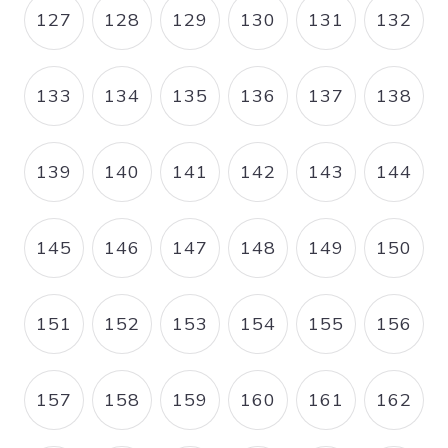
127
128
129
130
131
132
PAGE
PAGE
PAGE
PAGE
PAGE
PAGE
133
134
135
136
137
138
PAGE
PAGE
PAGE
PAGE
PAGE
PAGE
139
140
141
142
143
144
PAGE
PAGE
PAGE
PAGE
PAGE
PAGE
145
146
147
148
149
150
PAGE
PAGE
PAGE
PAGE
PAGE
PAGE
151
152
153
154
155
156
PAGE
PAGE
PAGE
PAGE
PAGE
PAGE
157
158
159
160
161
162
PAGE
PAGE
PAGE
PAGE
PAGE
PAGE