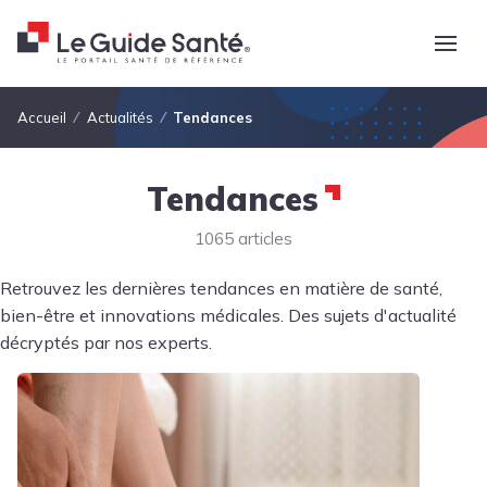
Fil d'Ariane
Accueil
Actualités
Tendances
Tendances
1065 articles
Retrouvez les dernières tendances en matière de santé,
bien-être et innovations médicales. Des sujets d'actualité
décryptés par nos experts.