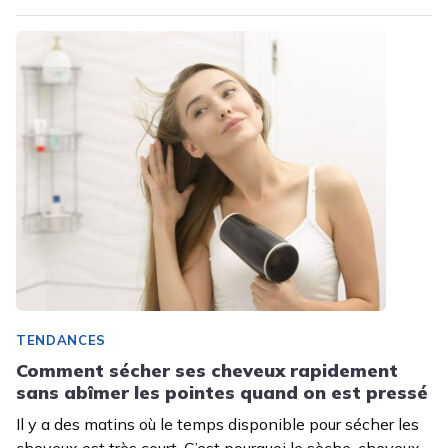
TENDANCES
Comment sécher ses cheveux rapidement
sans abîmer les pointes quand on est pressé
Il y a des matins où le temps disponible pour sécher les