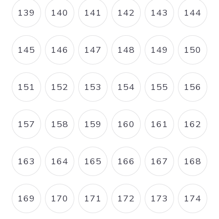
139
140
141
142
143
144
PAGE
PAGE
PAGE
PAGE
PAGE
PAGE
145
146
147
148
149
150
PAGE
PAGE
PAGE
PAGE
PAGE
PAGE
151
152
153
154
155
156
PAGE
PAGE
PAGE
PAGE
PAGE
PAGE
157
158
159
160
161
162
PAGE
PAGE
PAGE
PAGE
PAGE
PAGE
163
164
165
166
167
168
PAGE
PAGE
PAGE
PAGE
PAGE
PAGE
169
170
171
172
173
174
PAGE
PAGE
PAGE
PAGE
PAGE
PAGE