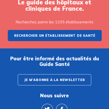
Le guide des hôpitaux et
cliniques de France.
Recherchez parmi les 1335 établissements
RECHERCHER UN ÉTABLISSEMENT DE SANTÉ
Pour être informé des actualités du
Guide Santé
JE M'ABONNE À LA NEWSLETTER
Nous suivre