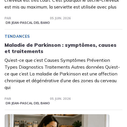
cheveux est très court. C’est pourquoi le sèche-cheveux
est mis au maximum, la serviette est utilisée avec plus
PAR
05 JUIN. 2026
DR JEAN-PASCAL DEL BANO
TENDANCES
Maladie de Parkinson : symptômes, causes
et traitements
Qu’est-ce que c’est Causes Symptômes Prévention
Types Diagnostics Traitements Autres données Qu’est-
ce que c’est La maladie de Parkinson est une affection
chronique et dégénérative d’une des zones du cerveau
qui
PAR
05 JUIN. 2026
DR JEAN-PASCAL DEL BANO