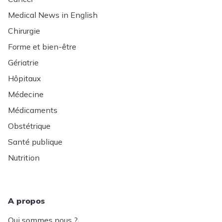
Medical News in English
Chirurgie
Forme et bien-être
Gériatrie
Hôpitaux
Médecine
Médicaments
Obstétrique
Santé publique
Nutrition
A propos
Qui sommes nous ?