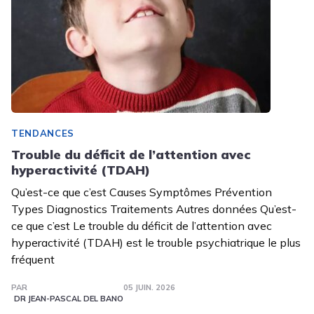
TENDANCES
Trouble du déficit de l’attention avec
hyperactivité (TDAH)
Qu’est-ce que c’est Causes Symptômes Prévention
Types Diagnostics Traitements Autres données Qu’est-
ce que c’est Le trouble du déficit de l’attention avec
hyperactivité (TDAH) est le trouble psychiatrique le plus
fréquent
PAR
05 JUIN. 2026
DR JEAN-PASCAL DEL BANO