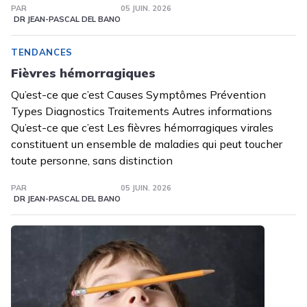
PAR
05 JUIN. 2026
DR JEAN-PASCAL DEL BANO
TENDANCES
Fièvres hémorragiques
Qu’est-ce que c’est Causes Symptômes Prévention
Types Diagnostics Traitements Autres informations
Qu’est-ce que c’est Les fièvres hémorragiques virales
constituent un ensemble de maladies qui peut toucher
toute personne, sans distinction
PAR
05 JUIN. 2026
DR JEAN-PASCAL DEL BANO