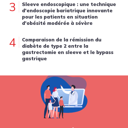
3
Sleeve endoscopique : une technique
d'endoscopie bariatrique innovante
pour les patients en situation
d'obésité modérée à sévère
4
Comparaison de la rémission du
diabète de type 2 entre la
gastrectomie en sleeve et le bypass
gastrique