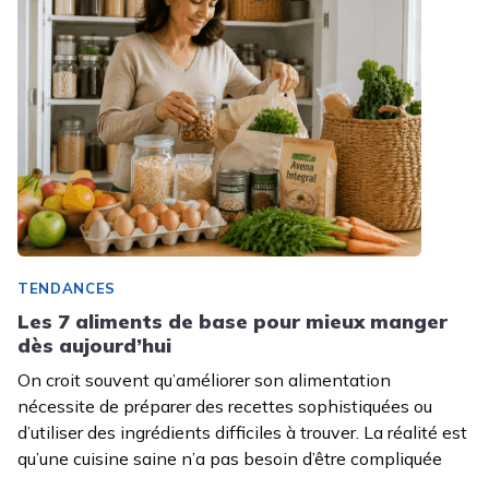
TENDANCES
Les 7 aliments de base pour mieux manger
dès aujourd’hui
On croit souvent qu’améliorer son alimentation
nécessite de préparer des recettes sophistiquées ou
d’utiliser des ingrédients difficiles à trouver. La réalité est
qu’une cuisine saine n’a pas besoin d’être compliquée