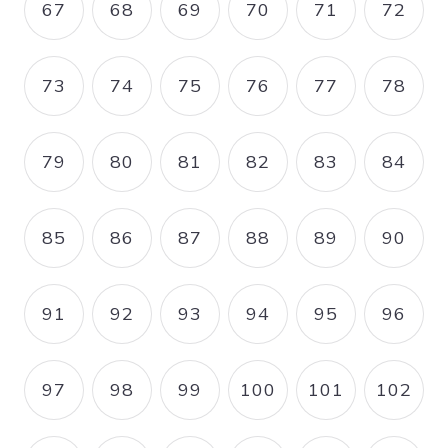
67
68
69
70
71
72
PAGE
PAGE
PAGE
PAGE
PAGE
PAGE
73
74
75
76
77
78
PAGE
PAGE
PAGE
PAGE
PAGE
PAGE
79
80
81
82
83
84
PAGE
PAGE
PAGE
PAGE
PAGE
PAGE
85
86
87
88
89
90
PAGE
PAGE
PAGE
PAGE
PAGE
PAGE
91
92
93
94
95
96
PAGE
PAGE
PAGE
PAGE
PAGE
PAGE
97
98
99
100
101
102
PAGE
PAGE
PAGE
PAGE
PAGE
PAGE