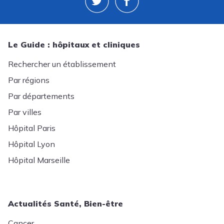
Le Guide : hôpitaux et cliniques
Rechercher un établissement
Par régions
Par départements
Par villes
Hôpital Paris
Hôpital Lyon
Hôpital Marseille
Actualités Santé, Bien-être
Cancer