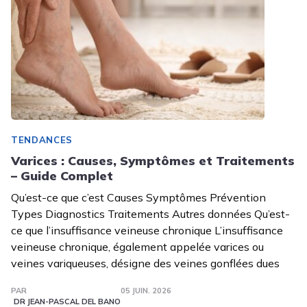
TENDANCES
Varices : Causes, Symptômes et Traitements
– Guide Complet
Qu’est-ce que c’est Causes Symptômes Prévention
Types Diagnostics Traitements Autres données Qu’est-
ce que l’insuffisance veineuse chronique L’insuffisance
veineuse chronique, également appelée varices ou
veines variqueuses, désigne des veines gonflées dues
PAR
05 JUIN. 2026
DR JEAN-PASCAL DEL BANO