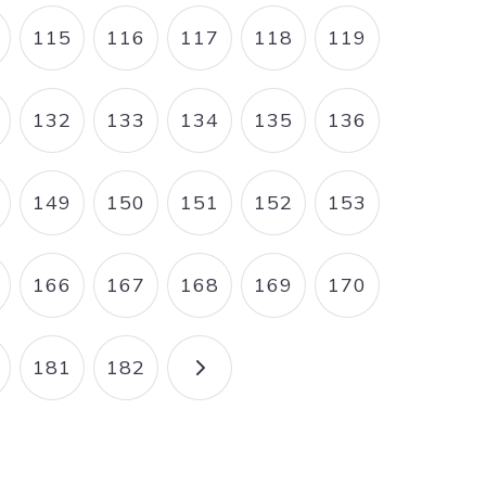
115
116
117
118
119
AGE
PAGE
PAGE
PAGE
PAGE
PAGE
132
133
134
135
136
AGE
PAGE
PAGE
PAGE
PAGE
PAGE
149
150
151
152
153
AGE
PAGE
PAGE
PAGE
PAGE
PAGE
166
167
168
169
170
AGE
PAGE
PAGE
PAGE
PAGE
PAGE
181
182
AGE
PAGE
PAGE
PAGE SUIVANTE