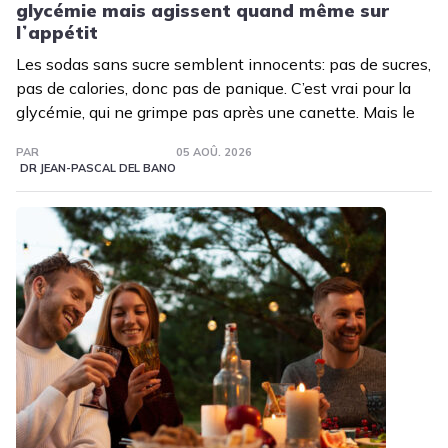
glycémie mais agissent quand même sur
lʼappétit
Les sodas sans sucre semblent innocents: pas de sucres,
pas de calories, donc pas de panique. C’est vrai pour la
glycémie, qui ne grimpe pas après une canette. Mais le
PAR
05 AOÛ. 2026
DR JEAN-PASCAL DEL BANO