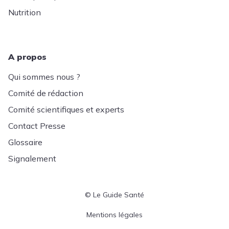
Nutrition
A propos
Qui sommes nous ?
Comité de rédaction
Comité scientifiques et experts
Contact Presse
Glossaire
Signalement
© Le Guide Santé
Menu Pied de page
Mentions légales