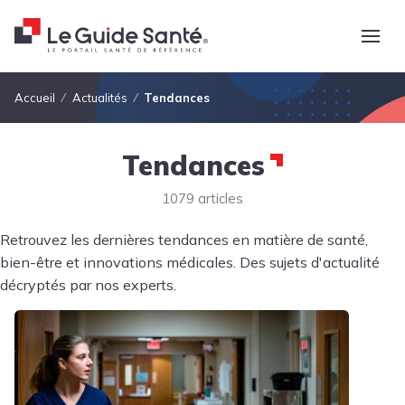
Fil d'Ariane
Accueil
Actualités
Tendances
Tendances
1079 articles
Retrouvez les dernières tendances en matière de santé,
bien-être et innovations médicales. Des sujets d'actualité
décryptés par nos experts.