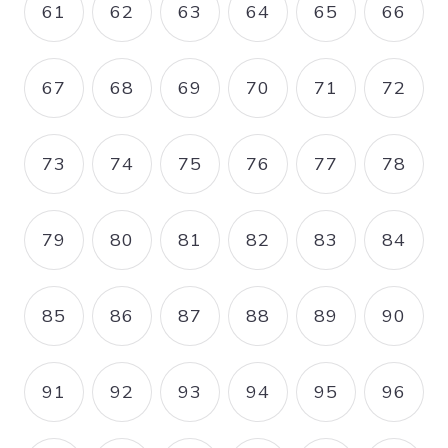
61
62
63
64
65
66
PAGE
PAGE
PAGE
PAGE
PAGE
PAGE
67
68
69
70
71
72
PAGE
PAGE
PAGE
PAGE
PAGE
PAGE
73
74
75
76
77
78
PAGE
PAGE
PAGE
PAGE
PAGE
PAGE
79
80
81
82
83
84
PAGE
PAGE
PAGE
PAGE
PAGE
PAGE
85
86
87
88
89
90
PAGE
PAGE
PAGE
PAGE
PAGE
PAGE
91
92
93
94
95
96
PAGE
PAGE
PAGE
PAGE
PAGE
PAGE