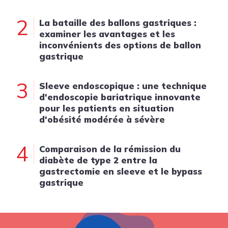
2
La bataille des ballons gastriques :
examiner les avantages et les
inconvénients des options de ballon
gastrique
3
Sleeve endoscopique : une technique
d'endoscopie bariatrique innovante
pour les patients en situation
d'obésité modérée à sévère
4
Comparaison de la rémission du
diabète de type 2 entre la
gastrectomie en sleeve et le bypass
gastrique