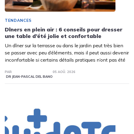
TENDANCES
Dîners en plein air : 6 conseils pour dresser
une table d’été jolie et confortable
Un dîner sur la terrasse ou dans le jardin peut très bien
se passer avec peu d’éléments, mais il peut aussi devenir
inconfortable si certains détails pratiques n’ont pas été
PAR
05 AOÛ. 2026
DR JEAN-PASCAL DEL BANO