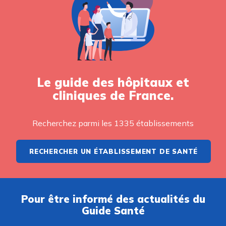
Le guide des hôpitaux et
cliniques de France.
Recherchez parmi les 1335 établissements
RECHERCHER UN ÉTABLISSEMENT DE SANTÉ
Pour être informé des actualités du
Guide Santé