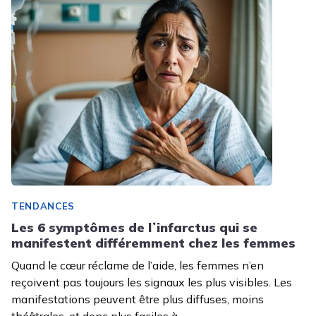
TENDANCES
Les 6 symptômes de lʼinfarctus qui se
manifestent différemment chez les femmes
Quand le cœur réclame de l’aide, les femmes n’en
reçoivent pas toujours les signaux les plus visibles. Les
manifestations peuvent être plus diffuses, moins