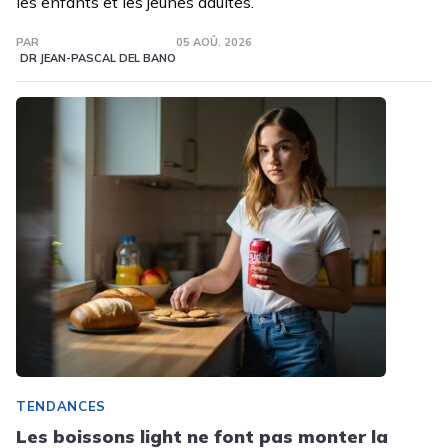
les enfants et les jeunes adultes.
PAR
05 AOÛ. 2026
DR JEAN-PASCAL DEL BANO
TENDANCES
Les boissons light ne font pas monter la