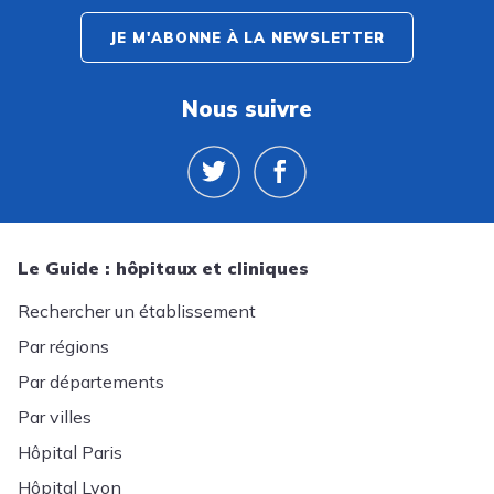
JE M'ABONNE À LA NEWSLETTER
Nous suivre
Le Guide : hôpitaux et cliniques
Rechercher un établissement
Par régions
Par départements
Par villes
Hôpital Paris
Hôpital Lyon