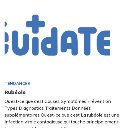
TENDANCES
Rubéole
Qu’est-ce que c’est Causes Symptômes Prévention
Types Diagnostics Traitements Données
supplémentaires Qu’est-ce que c’est La rubéole est une
infection virale contagieuse qui touche principalement