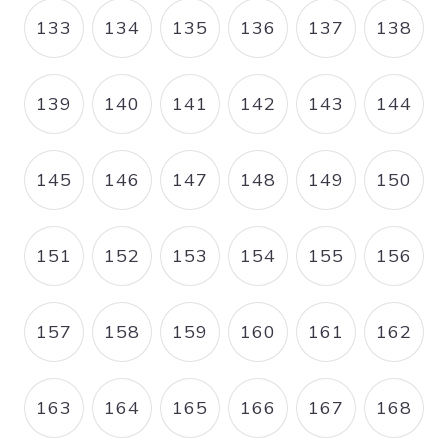
133
134
135
136
137
138
PAGE
PAGE
PAGE
PAGE
PAGE
PAGE
139
140
141
142
143
144
PAGE
PAGE
PAGE
PAGE
PAGE
PAGE
145
146
147
148
149
150
PAGE
PAGE
PAGE
PAGE
PAGE
PAGE
151
152
153
154
155
156
PAGE
PAGE
PAGE
PAGE
PAGE
PAGE
157
158
159
160
161
162
PAGE
PAGE
PAGE
PAGE
PAGE
PAGE
163
164
165
166
167
168
PAGE
PAGE
PAGE
PAGE
PAGE
PAGE