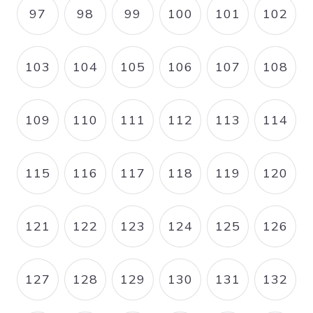
97
98
99
100
101
102
PAGE
PAGE
PAGE
PAGE
PAGE
PAGE
103
104
105
106
107
108
PAGE
PAGE
PAGE
PAGE
PAGE
PAGE
109
110
111
112
113
114
PAGE
PAGE
PAGE
PAGE
PAGE
PAGE
115
116
117
118
119
120
PAGE
PAGE
PAGE
PAGE
PAGE
PAGE
121
122
123
124
125
126
PAGE
PAGE
PAGE
PAGE
PAGE
PAGE
127
128
129
130
131
132
PAGE
PAGE
PAGE
PAGE
PAGE
PAGE