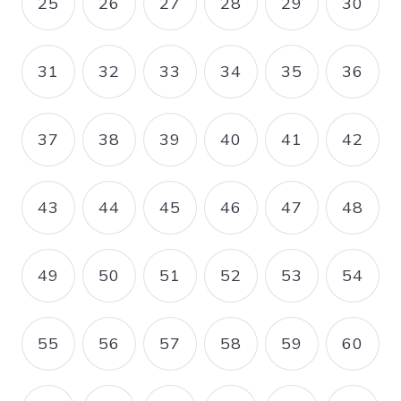
25
26
27
28
29
30
PAGE
PAGE
PAGE
PAGE
PAGE
PAGE
31
32
33
34
35
36
PAGE
PAGE
PAGE
PAGE
PAGE
PAGE
37
38
39
40
41
42
PAGE
PAGE
PAGE
PAGE
PAGE
PAGE
43
44
45
46
47
48
PAGE
PAGE
PAGE
PAGE
PAGE
PAGE
49
50
51
52
53
54
PAGE
PAGE
PAGE
PAGE
PAGE
PAGE
55
56
57
58
59
60
PAGE
PAGE
PAGE
PAGE
PAGE
PAGE