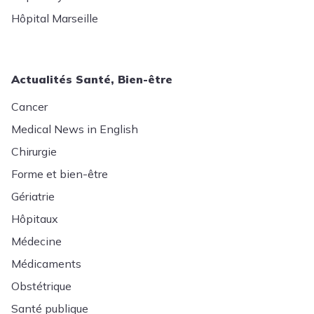
Hôpital Marseille
Actualités Santé, Bien-être
Cancer
Medical News in English
Chirurgie
Forme et bien-être
Gériatrie
Hôpitaux
Médecine
Médicaments
Obstétrique
Santé publique