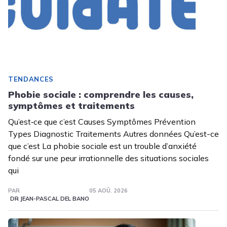
TENDANCES
Phobie sociale : comprendre les causes,
symptômes et traitements
Qu’est‑ce que c’est Causes Symptômes Prévention
Types Diagnostic Traitements Autres données Qu’est-ce
que c’est La phobie sociale est un trouble d’anxiété
fondé sur une peur irrationnelle des situations sociales
qui
PAR
05 AOÛ. 2026
DR JEAN-PASCAL DEL BANO