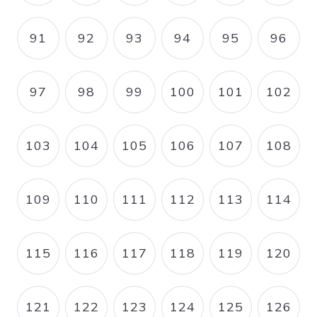
91
92
93
94
95
96
PAGE
PAGE
PAGE
PAGE
PAGE
PAGE
97
98
99
100
101
102
PAGE
PAGE
PAGE
PAGE
PAGE
PAGE
103
104
105
106
107
108
PAGE
PAGE
PAGE
PAGE
PAGE
PAGE
109
110
111
112
113
114
PAGE
PAGE
PAGE
PAGE
PAGE
PAGE
115
116
117
118
119
120
PAGE
PAGE
PAGE
PAGE
PAGE
PAGE
121
122
123
124
125
126
PAGE
PAGE
PAGE
PAGE
PAGE
PAGE