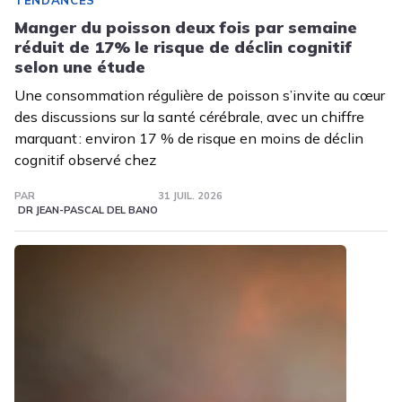
TENDANCES
Manger du poisson deux fois par semaine
réduit de 17% le risque de déclin cognitif
selon une étude
Une consommation régulière de poisson s’invite au cœur
des discussions sur la santé cérébrale, avec un chiffre
marquant : environ 17 % de risque en moins de déclin
cognitif observé chez
PAR
31 JUIL. 2026
DR JEAN-PASCAL DEL BANO