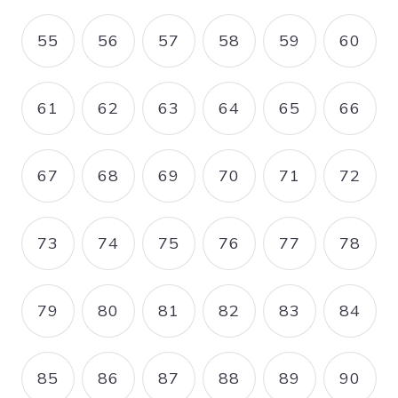
55
56
57
58
59
60
PAGE
PAGE
PAGE
PAGE
PAGE
PAGE
61
62
63
64
65
66
PAGE
PAGE
PAGE
PAGE
PAGE
PAGE
67
68
69
70
71
72
PAGE
PAGE
PAGE
PAGE
PAGE
PAGE
73
74
75
76
77
78
PAGE
PAGE
PAGE
PAGE
PAGE
PAGE
79
80
81
82
83
84
PAGE
PAGE
PAGE
PAGE
PAGE
PAGE
85
86
87
88
89
90
PAGE
PAGE
PAGE
PAGE
PAGE
PAGE