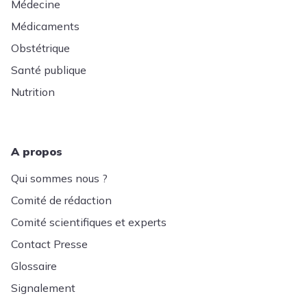
Médecine
Médicaments
Obstétrique
Santé publique
Nutrition
A propos
Qui sommes nous ?
Comité de rédaction
Comité scientifiques et experts
Contact Presse
Glossaire
Signalement