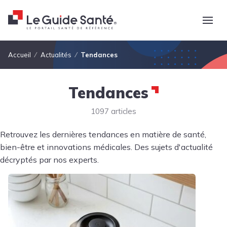
Fil d'Ariane
Accueil
Actualités
Tendances
Tendances
1097 articles
Retrouvez les dernières tendances en matière de santé,
bien-être et innovations médicales. Des sujets d'actualité
décryptés par nos experts.