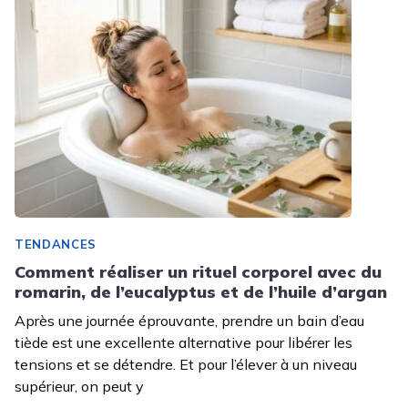
TENDANCES
Comment réaliser un rituel corporel avec du
romarin, de l’eucalyptus et de l’huile d’argan
Après une journée éprouvante, prendre un bain d’eau
tiède est une excellente alternative pour libérer les
tensions et se détendre. Et pour l’élever à un niveau
supérieur, on peut y