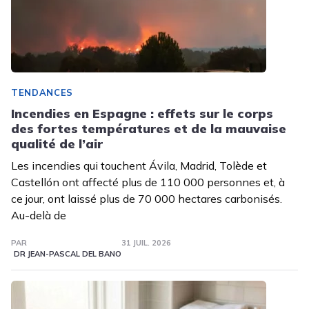
TENDANCES
Incendies en Espagne : effets sur le corps
des fortes températures et de la mauvaise
qualité de l’air
Les incendies qui touchent Ávila, Madrid, Tolède et
Castellón ont affecté plus de 110 000 personnes et, à
ce jour, ont laissé plus de 70 000 hectares carbonisés.
Au-delà de
PAR
31 JUIL. 2026
DR JEAN-PASCAL DEL BANO