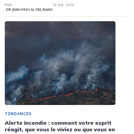
PAR
31 JUIL. 2026
DR JEAN-PASCAL DEL BANO
TENDANCES
Alerte incendie : comment votre esprit
réagit, que vous le viviez ou que vous en