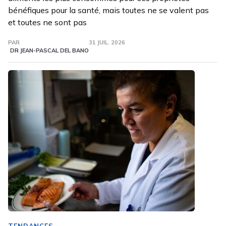
bénéfiques pour la santé, mais toutes ne se valent pas
et toutes ne sont pas
PAR
31 JUIL. 2026
DR JEAN-PASCAL DEL BANO