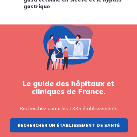
gastrique
Le guide des hôpitaux et
cliniques de France.
Recherchez parmi les 1335 établissements
RECHERCHER UN ÉTABLISSEMENT DE SANTÉ