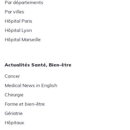
Par départements
Par villes
Hôpital Paris
Hôpital Lyon
Hôpital Marseille
Actualités Santé, Bien-être
Cancer
Medical News in English
Chirurgie
Forme et bien-être
Gériatrie
Hôpitaux