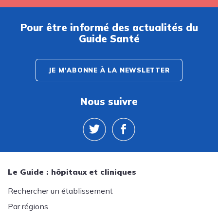
Pour être informé des actualités du
Guide Santé
JE M'ABONNE À LA NEWSLETTER
Nous suivre
Le Guide : hôpitaux et cliniques
Rechercher un établissement
Par régions