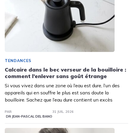
TENDANCES
Calcaire dans le bec verseur de la bouilloire :
comment l’enlever sans goût étrange
Si vous vivez dans une zone où l’eau est dure, l’un des
appareils qui en souffre le plus est sans doute la
bouilloire. Sachez que l’eau dure contient un excès
PAR
31 JUIL. 2026
DR JEAN-PASCAL DEL BANO