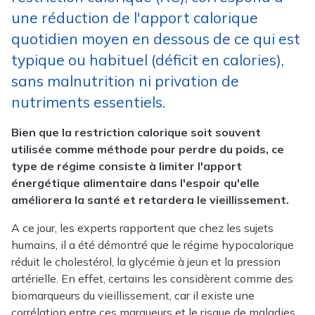
une réduction de l'apport calorique
quotidien moyen en dessous de ce qui est
typique ou habituel (déficit en calories),
sans malnutrition ni privation de
nutriments essentiels.
Bien que la restriction calorique soit souvent
utilisée comme méthode pour perdre du poids, ce
type de régime consiste à limiter l'apport
énergétique alimentaire dans l'espoir qu'elle
améliorera la santé et retardera le vieillissement.
A ce jour, les experts rapportent que chez les sujets
humains, il a été démontré que le régime hypocalorique
réduit le cholestérol, la glycémie à jeun et la pression
artérielle. En effet, certains les considèrent comme des
biomarqueurs du vieillissement, car il existe une
corrélation entre ces marqueurs et le risque de maladies