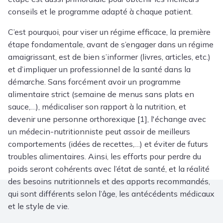
conseils et le programme adapté à chaque patient.
C’est pourquoi, pour viser un régime efficace, la première
étape fondamentale, avant de s’engager dans un régime
amaigrissant, est de bien s’informer (livres, articles, etc.)
et d’impliquer un professionnel de la santé dans la
démarche. Sans forcément avoir un programme
alimentaire strict (semaine de menus sans plats en
sauce,…), médicaliser son rapport à la nutrition, et
devenir une personne orthorexique [1], l'échange avec
un médecin-nutritionniste peut assoir de meilleurs
comportements (idées de recettes,…) et éviter de futurs
troubles alimentaires. Ainsi, les efforts pour perdre du
poids seront cohérents avec l’état de santé, et la réalité
des besoins nutritionnels et des apports recommandés,
qui sont différents selon l’âge, les antécédents médicaux
et le style de vie.