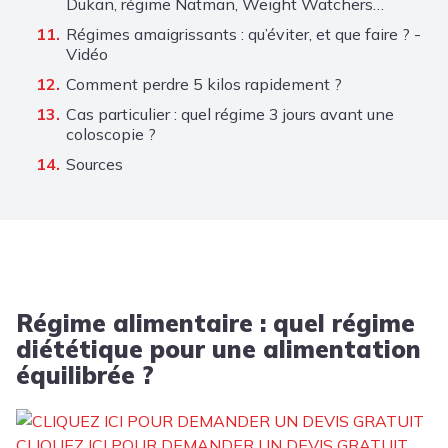
Dukan, régime Natman, Weight Watchers…
Régimes amaigrissants : qu’éviter, et que faire ? -
Vidéo
Comment perdre 5 kilos rapidement ?
Cas particulier : quel régime 3 jours avant une
coloscopie ?
Sources
Régime alimentaire : quel régime
diététique pour une alimentation
équilibrée ?
CLIQUEZ ICI POUR DEMANDER UN DEVIS GRATUIT