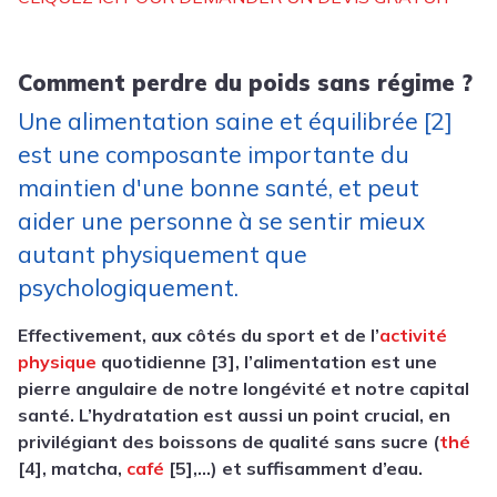
Comment perdre du poids sans régime ?
Une alimentation saine et équilibrée [2]
est une composante importante du
maintien d'une bonne santé, et peut
aider une personne à se sentir mieux
autant physiquement que
psychologiquement.
Effectivement, aux côtés du sport et de l’
activité
physique
quotidienne [3], l’alimentation est une
pierre angulaire de notre longévité et notre capital
santé. L’hydratation est aussi un point crucial, en
privilégiant des boissons de qualité sans sucre (
thé
[4], matcha,
café
[5],…) et suffisamment d’eau.