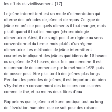
les effets du vieillissement. [17]
Le jeûne intermittent est un mode d'alimentation qui
alterne des périodes de jeûne et de repas. Ce type de
jeûne ne précise pas quels aliments il faut manger, mais
plutôt quand il faut les manger (chronobiologie
alimentaire). Ainsi, il ne s'agit pas d'un régime au sens
conventionnel du terme, mais plutôt d'un régime
alimentaire. Les méthodes de jeûne intermittent
courantes impliquent des jeûnes quotidiens de 16 heures
ou un jeûne de 24 heures, deux fois par semaine. Il est
recommandé de commencer par la méthode 16/8, puis
de passer peut-être plus tard à des jeûnes plus longs.
Pendant les périodes de jeûnes, il est important de bien
s’hydrater en consommant des boissons non sucrées
comme le thé, et au moins deux litres d’eau.
Rappelons que le jeûne a été une pratique tout au long
de l'évolution humaine, que ce soit pour des raisons