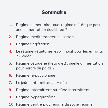
Sommaire
Régime alimentaire : quel régime diététique pour
une alimentation équilibrée ?
Régime méditerranéen ou crétois
Régime végétarien
Le régime végétarien est-il nocif pour les enfants
? - Vidéo
Régime cétogène (keto diet) : quelle alimentation
pour perdre du poids ?
Régime hypocalorique
Le jeûne intermittent - Vidéo
Régime intermittent ou jeûne intermittent
Régime hyperprotéiné
Régime ventre plat, régime dissocié, régime