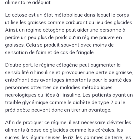
alimentaire adéquat.
La cétose est un état métabolique dans lequel le corps
utilise les graisses comme carburant au lieu des glucides.
Ainsi, un régime cétogène peut aider une personne à
perdre un peu plus de poids qu'un régime pauvre en
graisses. Cela se produit souvent avec moins de
sensation de faim et de cas de fringale.
D’autre part, le régime cétogène peut augmenter la
sensibilité à l'insuline et provoquer une perte de graisse,
entraînant des avantages importants pour la santé des
personnes atteintes de maladies métaboliques,
neurologiques ou liées à l’insuline. Les patients ayant un
trouble glycémique comme le diabète de type 2 ou le
prédiabète peuvent donc en tirer un avantage.
Afin de pratiquer ce régime, il est nécessaire d’éviter les
aliments à base de glucides comme les céréales, les
sucres, les légumineuses, le riz, les pommes de terre, les