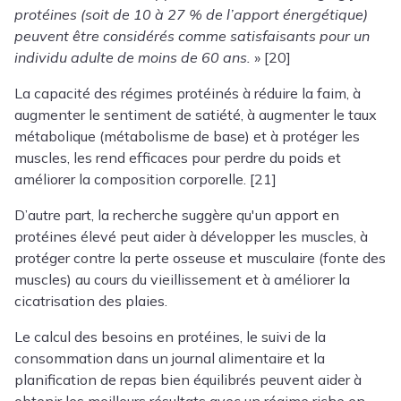
protéines (soit de 10 à 27 % de l’apport énergétique)
peuvent être considérés comme satisfaisants pour un
individu adulte de moins de 60 ans.
» [20]
La capacité des régimes protéinés à réduire la faim, à
augmenter le sentiment de satiété, à augmenter le taux
métabolique (métabolisme de base) et à protéger les
muscles, les rend efficaces pour perdre du poids et
améliorer la composition corporelle. [21]
D’autre part, la recherche suggère qu'un apport en
protéines élevé peut aider à développer les muscles, à
protéger contre la perte osseuse et musculaire (fonte des
muscles) au cours du vieillissement et à améliorer la
cicatrisation des plaies.
Le calcul des besoins en protéines, le suivi de la
consommation dans un journal alimentaire et la
planification de repas bien équilibrés peuvent aider à