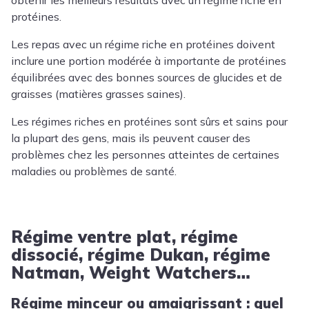
obtenir les meilleurs résultats avec un régime riche en
protéines.
Les repas avec un régime riche en protéines doivent
inclure une portion modérée à importante de protéines
équilibrées avec des bonnes sources de glucides et de
graisses (matières grasses saines).
Les régimes riches en protéines sont sûrs et sains pour
la plupart des gens, mais ils peuvent causer des
problèmes chez les personnes atteintes de certaines
maladies ou problèmes de santé.
Régime ventre plat, régime
dissocié, régime Dukan, régime
Natman, Weight Watchers…
Régime minceur ou amaigrissant : quel