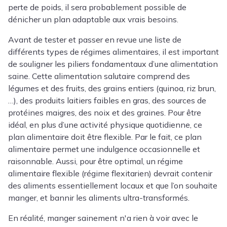
perte de poids, il sera probablement possible de
dénicher un plan adaptable aux vrais besoins.
Avant de tester et passer en revue une liste de
différents types de régimes alimentaires, il est important
de souligner les piliers fondamentaux d’une alimentation
saine. Cette alimentation salutaire comprend des
légumes et des fruits, des grains entiers (quinoa, riz brun,
…), des produits laitiers faibles en gras, des sources de
protéines maigres, des noix et des graines. Pour être
idéal, en plus d’une activité physique quotidienne, ce
plan alimentaire doit être flexible. Par le fait, ce plan
alimentaire permet une indulgence occasionnelle et
raisonnable. Aussi, pour être optimal, un régime
alimentaire flexible (régime flexitarien) devrait contenir
des aliments essentiellement locaux et que l’on souhaite
manger, et bannir les aliments ultra-transformés.
En réalité, manger sainement n'a rien à voir avec le