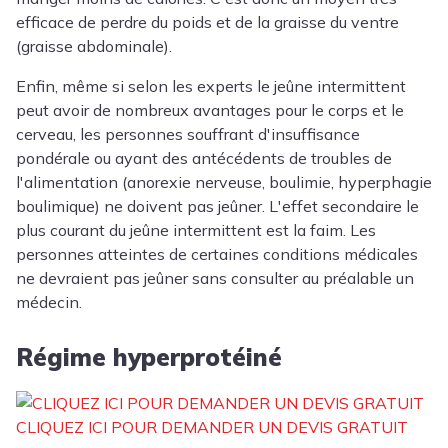
efficace de perdre du poids et de la graisse du ventre
(graisse abdominale).
Enfin, même si selon les experts le jeûne intermittent
peut avoir de nombreux avantages pour le corps et le
cerveau, les personnes souffrant d'insuffisance
pondérale ou ayant des antécédents de troubles de
l'alimentation (anorexie nerveuse, boulimie, hyperphagie
boulimique) ne doivent pas jeûner. L'effet secondaire le
plus courant du jeûne intermittent est la faim. Les
personnes atteintes de certaines conditions médicales
ne devraient pas jeûner sans consulter au préalable un
médecin.
Régime hyperprotéiné
CLIQUEZ ICI POUR DEMANDER UN DEVIS GRATUIT