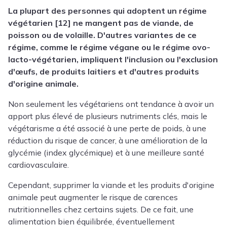
La plupart des personnes qui adoptent un régime
végétarien [12] ne mangent pas de viande, de
poisson ou de volaille. D'autres variantes de ce
régime, comme le régime végane ou le régime ovo-
lacto-végétarien, impliquent l'inclusion ou l'exclusion
d'œufs, de produits laitiers et d'autres produits
d'origine animale.
Non seulement les végétariens ont tendance à avoir un
apport plus élevé de plusieurs nutriments clés, mais le
végétarisme a été associé à une perte de poids, à une
réduction du risque de cancer, à une amélioration de la
glycémie (index glycémique) et à une meilleure santé
cardiovasculaire.
Cependant, supprimer la viande et les produits d'origine
animale peut augmenter le risque de carences
nutritionnelles chez certains sujets. De ce fait, une
alimentation bien équilibrée, éventuellement