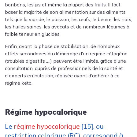
bonbons, les jus et même la plupart des fruits. Il faut
baser la majorité de son alimentation sur des aliments
tels que la viande, le poisson, les œufs, le beurre, les noix,
les huiles saines, les avocats et de nombreux légumes à
faible teneur en glucides.
Enfin, avant la phase de stabilisation, de nombreux
effets secondaires du démarrage d'un régime cétogène
(troubles digestifs ,…) peuvent être limités, grâce à une
consultation, auprès de professionnels de la santé et
d'experts en nutrition, réalisée avant d’adhérer à ce
régime keto.
Régime hypocalorique
Le
régime hypocalorique
[15], ou
restriction calorique (RC), correspond à