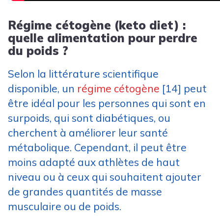
Régime cétogène (keto diet) :
quelle alimentation pour perdre
du poids ?
Selon la littérature scientifique
disponible, un
régime cétogène
[14] peut
être idéal pour les personnes qui sont en
surpoids, qui sont diabétiques, ou
cherchent à améliorer leur santé
métabolique. Cependant, il peut être
moins adapté aux athlètes de haut
niveau ou à ceux qui souhaitent ajouter
de grandes quantités de masse
musculaire ou de poids.