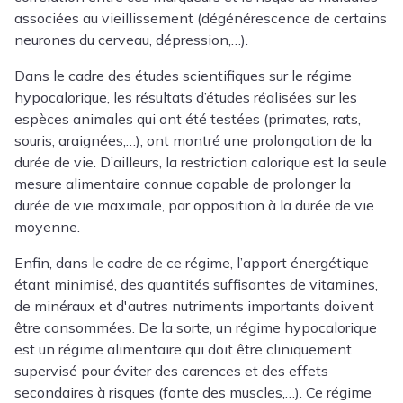
associées au vieillissement (dégénérescence de certains
neurones du cerveau, dépression,…).
Dans le cadre des études scientifiques sur le régime
hypocalorique, les résultats d’études réalisées sur les
espèces animales qui ont été testées (primates, rats,
souris, araignées,…), ont montré une prolongation de la
durée de vie. D’ailleurs, la restriction calorique est la seule
mesure alimentaire connue capable de prolonger la
durée de vie maximale, par opposition à la durée de vie
moyenne.
Enfin, dans le cadre de ce régime, l’apport énergétique
étant minimisé, des quantités suffisantes de vitamines,
de minéraux et d'autres nutriments importants doivent
être consommées. De la sorte, un régime hypocalorique
est un régime alimentaire qui doit être cliniquement
supervisé pour éviter des carences et des effets
secondaires à risques (fonte des muscles,…). Ce régime