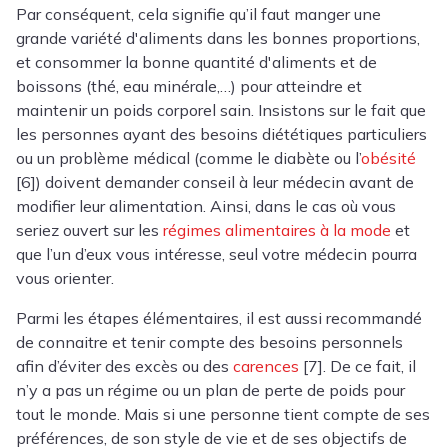
Par conséquent, cela signifie qu’il faut manger une
grande variété d'aliments dans les bonnes proportions,
et consommer la bonne quantité d'aliments et de
boissons (thé, eau minérale,…) pour atteindre et
maintenir un poids corporel sain. Insistons sur le fait que
les personnes ayant des besoins diététiques particuliers
ou un problème médical (comme le diabète ou l’
obésité
[6]) doivent demander conseil à leur médecin avant de
modifier leur alimentation. Ainsi, dans le cas où vous
seriez ouvert sur les
régimes alimentaires à la mode
et
que l’un d’eux vous intéresse, seul votre médecin pourra
vous orienter.
Parmi les étapes élémentaires, il est aussi recommandé
de connaitre et tenir compte des besoins personnels
afin d’éviter des excès ou des
carences
[7]. De ce fait, il
n’y a pas un régime ou un plan de perte de poids pour
tout le monde. Mais si une personne tient compte de ses
préférences, de son style de vie et de ses objectifs de