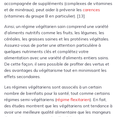
accompagnée de suppléments (complexes de vitamines
et de minéraux), peut aider à prévenir les
carences
(vitamines du groupe B en particulier). [13]
Ainsi, un régime végétarien sain comprend une variété
d'aliments nutritifs comme les fruits, les légumes, les
céréales, les graisses saines et les protéines végétales.
Assurez-vous de porter une attention particulière à
quelques nutriments clés et complétez votre
alimentation avec une variété d'aliments entiers sains.
De cette façon, il sera possible de profiter des vertus et
des avantages du végétarisme tout en minimisant les
effets secondaires.
Les régimes végétariens sont associés à un certain
nombre de bienfaits pour la santé, tout comme certains
régimes semi-végétariens (
régime flexitarien
). En fait,
des études montrent que les végétariens ont tendance à
avoir une meilleure qualité alimentaire que les mangeurs