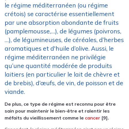
le régime méditerranéen (ou régime
crétois) se caractérise essentiellement
par une absorption abondante de fruits
(pamplemousse,…), de légumes (poivrons,
…), de légumineuses, de céréales, d’herbes
aromatiques et d'huile d’olive. Aussi, le
régime méditerranéen ne privilégie
qu’une quantité modérée de produits
laitiers (en particulier le lait de chèvre et
de brebis), d’œufs, de vin, de poisson et de
viande.
De plus, ce type de régime est reconnu pour être
sain pour maintenir le bien-être et ralentir les
méfaits du vieillissement comme le
cancer
[9].