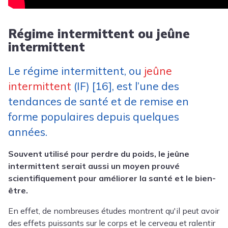
Régime intermittent ou jeûne
intermittent
Le régime intermittent, ou
jeûne
intermittent
(IF) [16], est l’une des
tendances de santé et de remise en
forme populaires depuis quelques
années.
Souvent utilisé pour perdre du poids, le jeûne
intermittent serait aussi un moyen prouvé
scientifiquement pour améliorer la santé et le bien-
être.
En effet, de nombreuses études montrent qu'il peut avoir
des effets puissants sur le corps et le cerveau et ralentir