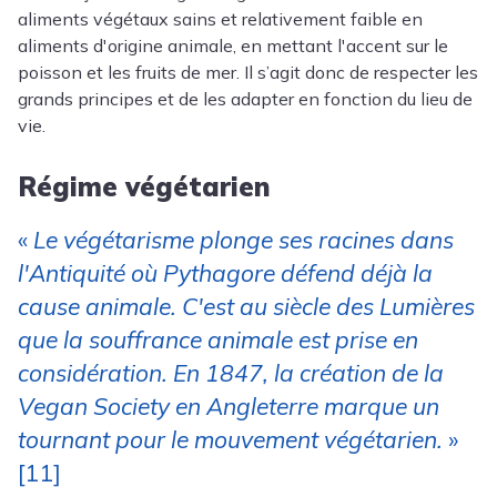
aliments végétaux sains et relativement faible en
aliments d'origine animale, en mettant l'accent sur le
poisson et les fruits de mer. Il s’agit donc de respecter les
grands principes et de les adapter en fonction du lieu de
vie.
Régime végétarien
«
Le végétarisme plonge ses racines dans
l'Antiquité où Pythagore défend déjà la
cause animale. C'est au siècle des Lumières
que la souffrance animale est prise en
considération. En 1847, la création de la
Vegan Society en Angleterre marque un
tournant pour le mouvement végétarien.
»
[11]