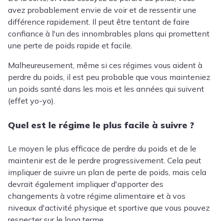
avez probablement envie de voir et de ressentir une
différence rapidement. Il peut être tentant de faire
confiance à l'un des innombrables plans qui promettent
une perte de poids rapide et facile.
Malheureusement, même si ces régimes vous aident à
perdre du poids, il est peu probable que vous mainteniez
un poids santé dans les mois et les années qui suivent
(effet yo-yo).
Quel est le régime le plus facile à suivre ?
Le moyen le plus efficace de perdre du poids et de le
maintenir est de le perdre progressivement. Cela peut
impliquer de suivre un plan de perte de poids, mais cela
devrait également impliquer d'apporter des
changements à votre régime alimentaire et à vos
niveaux d'activité physique et sportive que vous pouvez
respecter sur le long terme.