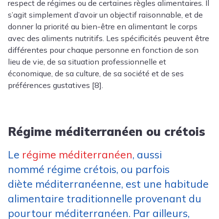
respect de régimes ou de certaines règles alimentaires. Il
s’agit simplement d’avoir un objectif raisonnable, et de
donner la priorité au bien-être en alimentant le corps
avec des aliments nutritifs. Les spécificités peuvent être
différentes pour chaque personne en fonction de son
lieu de vie, de sa situation professionnelle et
économique, de sa culture, de sa société et de ses
préférences gustatives [8].
Régime méditerranéen ou crétois
Le
régime méditerranéen
, aussi
nommé régime crétois, ou parfois
diète méditerranéenne, est une habitude
alimentaire traditionnelle provenant du
pourtour méditerranéen. Par ailleurs,