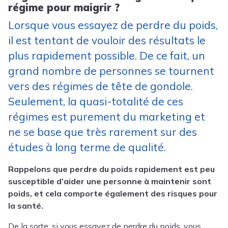
régime pour maigrir ?
Lorsque vous essayez de perdre du poids,
il est tentant de vouloir des résultats le
plus rapidement possible. De ce fait, un
grand nombre de personnes se tournent
vers des régimes de tête de gondole.
Seulement, la quasi-totalité de ces
régimes est purement du marketing et
ne se base que très rarement sur des
études à long terme de qualité.
Rappelons que perdre du poids rapidement est peu
susceptible d’aider une personne à maintenir sont
poids, et cela comporte également des risques pour
la santé.
De la sorte, si vous essayez de perdre du poids, vous