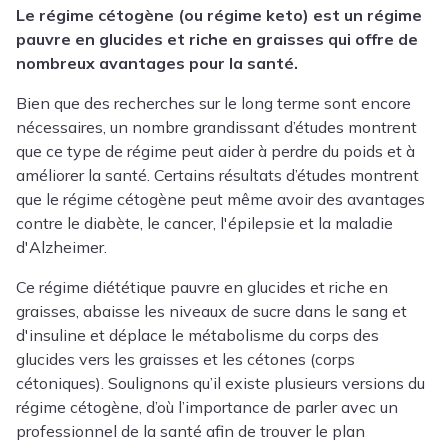
Le régime cétogène (ou régime keto) est un régime
pauvre en glucides et riche en graisses qui offre de
nombreux avantages pour la santé.
Bien que des recherches sur le long terme sont encore
nécessaires, un nombre grandissant d’études montrent
que ce type de régime peut aider à perdre du poids et à
améliorer la santé. Certains résultats d’études montrent
que le régime cétogène peut même avoir des avantages
contre le diabète, le cancer, l'épilepsie et la maladie
d'Alzheimer.
Ce régime diététique pauvre en glucides et riche en
graisses, abaisse les niveaux de sucre dans le sang et
d'insuline et déplace le métabolisme du corps des
glucides vers les graisses et les cétones (corps
cétoniques). Soulignons qu’il existe plusieurs versions du
régime cétogène, d’où l’importance de parler avec un
professionnel de la santé afin de trouver le plan