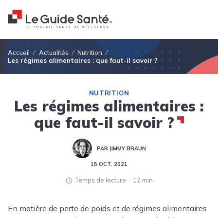
Fil d'Ariane
Accueil
Actualités
Nutrition
Les régimes alimentaires : que faut-il savoir ?
NUTRITION
Les régimes alimentaires :
que faut-il savoir ?
PAR JIMMY BRAUN
15 OCT. 2021
Temps de lecture
12 min
En matière de perte de poids et de régimes alimentaires