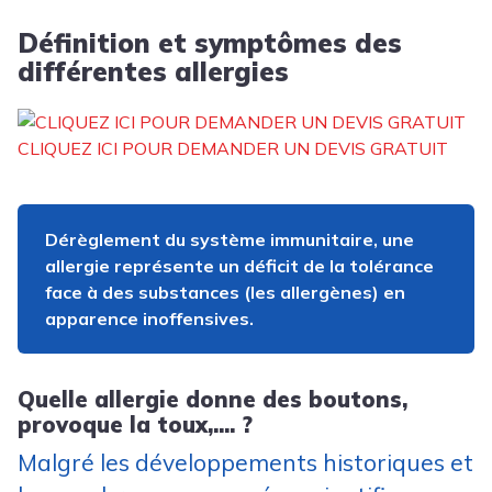
Définition et symptômes des
différentes allergies
CLIQUEZ ICI POUR DEMANDER UN DEVIS GRATUIT
Dérèglement du système immunitaire, une
allergie représente un déficit de la tolérance
face à des substances (les allergènes) en
apparence inoffensives.
Quelle allergie donne des boutons,
provoque la toux,.... ?
Malgré les développements historiques et