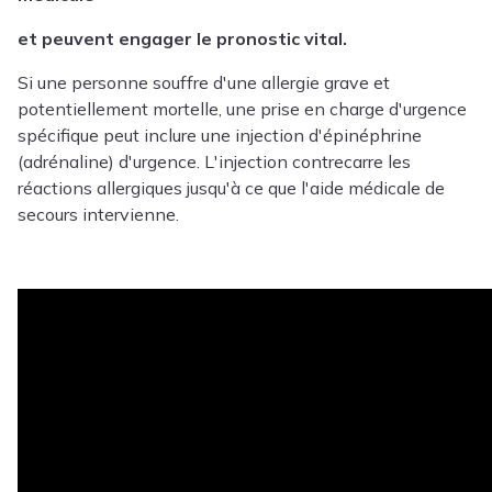
et peuvent engager le pronostic vital.
Si une personne souffre d'une allergie grave et
potentiellement mortelle, une prise en charge d'urgence
spécifique peut inclure une injection d'épinéphrine
(
adrénaline
) d'urgence.
L'injection contrecarre les
réactions allergiques jusqu'à ce que l'aide médicale de
secours intervienne.