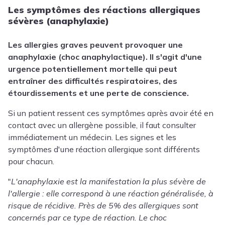
Les symptômes des réactions allergiques
sévères (anaphylaxie)
Les allergies graves peuvent provoquer une
anaphylaxie (
choc anaphylactique)
. Il s'agit d'une
urgence potentiellement mortelle qui peut
entraîner des difficultés respiratoires, des
étourdissements et une perte de conscience.
Si un patient ressent ces symptômes après avoir été en
contact avec un allergène possible, il faut consulter
immédiatement un médecin. Les signes et les
symptômes d'une réaction allergique sont différents
pour chacun.
"
L'anaphylaxie est la manifestation la plus sévère de
l'allergie : elle correspond à une réaction généralisée, à
risque de récidive. Près de 5% des allergiques sont
concernés par ce type de réaction. Le choc