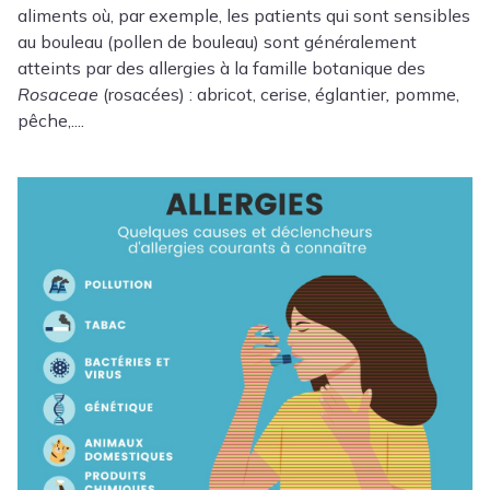
aliments où, par exemple, les patients qui sont sensibles
au bouleau (pollen de bouleau) sont généralement
atteints par des allergies à la famille botanique des
Rosaceae
(rosacées) : abricot, cerise,
églantier
,
pomme,
pêche,....