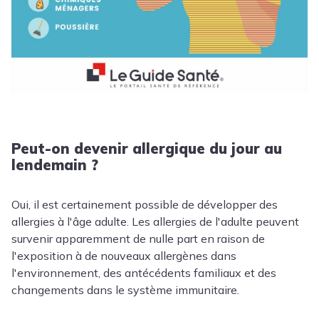
Peut-on devenir allergique du jour au
lendemain ?
Oui, il est certainement possible de développer des
allergies à l'âge adulte. Les allergies de l'adulte peuvent
survenir apparemment de nulle part en raison de
l'exposition à de nouveaux allergènes dans
l'environnement, des antécédents familiaux et des
changements dans le système immunitaire.