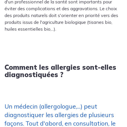
d'un professionnel de la santé sont importants pour
éviter des complications et des aggravations. Le choix
des produits naturels doit s'orienter en priorité vers des
produits issus de l'agriculture biologique (tisanes bio,
huiles essentielles bio,...).
Comment les allergies sont-elles
diagnostiquées ?
Un médecin (allergologue,...) peut
diagnostiquer les allergies de plusieurs
façons. Tout d'abord, en consultation, le