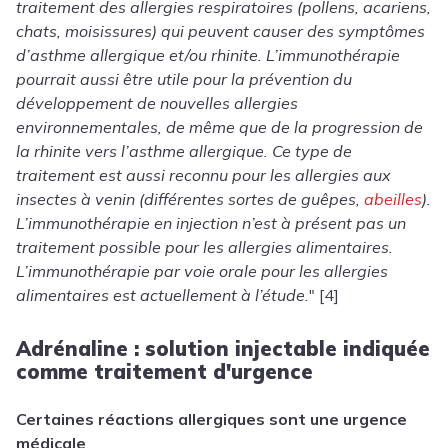
traitement des allergies respiratoires (pollens, acariens,
chats, moisissures) qui peuvent causer des symptômes
d’asthme allergique et/ou rhinite. L’immunothérapie
pourrait aussi être utile pour la prévention du
développement de nouvelles allergies
environnementales, de même que de la progression de
la rhinite vers l’asthme allergique. Ce type de
traitement est aussi reconnu pour les allergies aux
insectes à venin (différentes sortes de guêpes,
abeilles
).
L’immunothérapie en injection n’est à présent pas un
traitement possible pour les allergies alimentaires.
L’immunothérapie par voie orale pour les allergies
alimentaires est actuellement à l’étude.
" [4]
Adrénaline :
solution injectable indiquée
comme traitement d'urgence
Certaines réactions allergiques sont une urgence
médicale