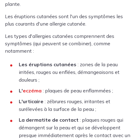
plante.
Les éruptions cutanées sont l'un des symptômes les
plus courants d'une allergie cutanée.
Les types d'allergies cutanées comprennent des
symptômes (qui peuvent se combiner), comme
notamment :
Les éruptions cutanées
: zones de la peau
irritées, rouges ou enflées, démangeaisons et
douleurs ;
L'
eczéma
: plaques de peau enflammées ;
L'urticaire
: zébrures rouges, irritantes et
surélevées à la surface de la peau ;
La dermatite de contact
: plaques rouges qui
démangent sur la peau et qui se développent
presque immédiatement après le contact avec un