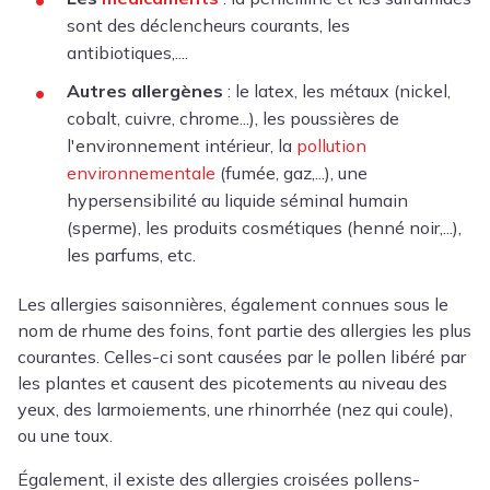
sont des déclencheurs courants, les
antibiotiques,....
Autres allergènes
:
le latex, les métaux (nickel,
cobalt, cuivre, chrome...), les poussières de
l'environnement intérieur, la
pollution
environnementale
(fumée, gaz,...), une
hypersensibilité au liquide séminal humain
(sperme), les produits cosmétiques (henné noir,...),
les parfums, etc.
Les allergies saisonnières, également connues sous le
nom de rhume des foins, font partie des allergies les plus
courantes.
Celles-ci sont causées par le pollen libéré par
les plantes et causent des picotements au niveau des
yeux, des larmoiements, une
rhinorrhée (
nez qui coule),
ou une toux.
Également, il existe des allergies croisées pollens-