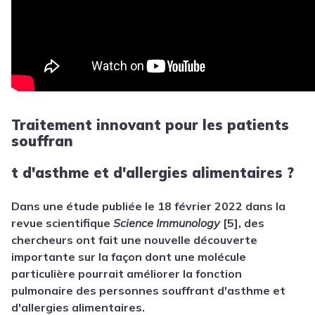
Traitement innovant pour les patients
souffran
t d'asthme et d'allergies alimentaires ?
Dans une étude publiée le 18 février 2022 dans la
revue scientifique
Science Immunology
[5], des
chercheurs ont fait une nouvelle découverte
importante sur la façon dont une molécule
particulière pourrait améliorer la fonction
pulmonaire des personnes souffrant d'asthme et
d'allergies alimentaires.