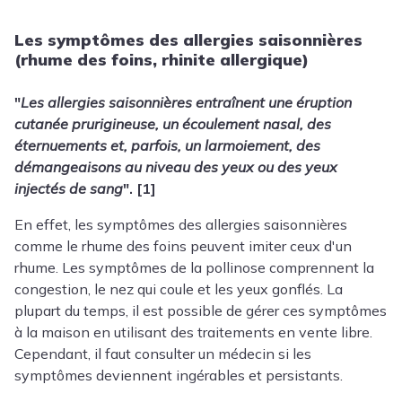
Les symptômes des allergies saisonnières
(rhume des foins, rhinite allergique)
"
Les allergies saisonnières entraînent une éruption
cutanée prurigineuse, un écoulement nasal, des
éternuements et, parfois, un larmoiement, des
démangeaisons au niveau des yeux ou des yeux
injectés de sang
". [1]
En effet, les symptômes des allergies saisonnières
comme le rhume des foins peuvent imiter ceux d'un
rhume. Les symptômes de la pollinose comprennent la
congestion, le nez qui coule et les yeux gonflés. La
plupart du temps, il est possible de gérer ces symptômes
à la maison en utilisant des traitements en vente libre.
Cependant, il faut consulter un médecin si les
symptômes deviennent ingérables et persistants.