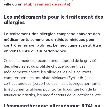
ville ou en
établissement de santé
).
Les médicaments pour le traitement des
allergies
Le traitement des allergies comprend souvent des
médicaments comme les antihistaminiques pour
contrôler les symptômes.
Le médicament peut être
en vente libre ou sur ordonnance.
Ce que le médecin recommande dépend de la gravité
des allergies et du profil de chaque patient. Les
médicaments contre les allergies les plus courants
comprennent les antihistaminiques
(Zyrtec®,...)
, les
corticostéroïdes (ou
corticoïdes)
, les décongestionnants
(
médicaments utilisés pour traiter la congestion de la
muqueuse nasale)
, les modificateurs de leucotriènes, etc.
L'immunothérapie
allergénique
(ITA) ou