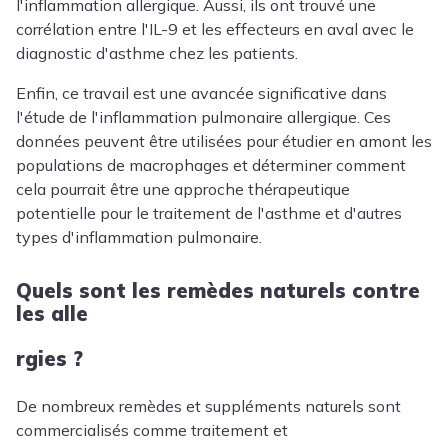
l'inflammation allergique. Aussi, ils ont trouvé une
corrélation entre l'IL-9 et les effecteurs en aval avec le
diagnostic d'asthme chez les patients.
Enfin, ce travail est une avancée significative dans
l'étude de l'inflammation pulmonaire allergique. Ces
données peuvent être utilisées pour étudier en amont les
populations de macrophages et déterminer comment
cela pourrait être une approche thérapeutique
potentielle pour le traitement de l'asthme et d'autres
types d'inflammation pulmonaire.
Quels sont les remèdes naturels contre
les alle
rgies ?
De nombreux remèdes et suppléments naturels sont
commercialisés comme traitement et