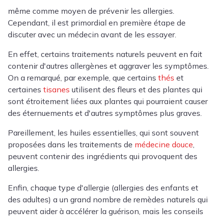
même comme moyen de prévenir les allergies.
Cependant, il est primordial en première étape de
discuter avec un médecin avant de les essayer.
En effet, certains traitements naturels peuvent en fait
contenir d'autres allergènes et aggraver les symptômes.
On a remarqué, par exemple, que certains
thés
et
certaines
tisanes
utilisent des fleurs et des plantes qui
sont étroitement liées aux plantes qui pourraient causer
des éternuements et d'autres symptômes plus graves.
Pareillement, les huiles essentielles, qui sont souvent
proposées dans les traitements de
médecine douce
,
peuvent contenir des ingrédients qui provoquent des
allergies.
Enfin, chaque type d'allergie
(allergies des enfants
et
des adultes) a un grand nombre de remèdes naturels qui
peuvent aider à accélérer la guérison, mais les conseils