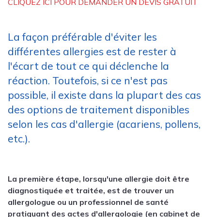
CLIQUEZ ICI POUR DEMANDER UN DEVIS GRATUIT
La façon préférable d'éviter les
différentes allergies est de rester à
l'écart de tout ce qui déclenche la
réaction. Toutefois, si ce n'est pas
possible, il existe dans la plupart des cas
des options de traitement disponibles
selon les cas d'allergie (acariens, pollens,
etc.).
La première étape, lorsqu'une allergie doit être
diagnostiquée et traitée, est de trouver un
allergologue ou un professionnel de santé
pratiquant des actes d'allergologie (en cabinet de