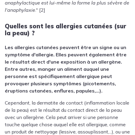
anaphylactique est lui-même la forme la plus sévère de
l'anaphylaxie
." [2]
Quelles sont les allergies cutanées (sur
la peau) ?
Les allergies cutanées peuvent être un signe ou un
symptôme d'allergie. Elles peuvent également être
le résultat direct d'une exposition à un allergène.
Entre autres, manger un aliment auquel une
personne est spécifiquement allergique peut
provoquer plusieurs symptômes (picotements,
éruptions cutanées,
enflures, papules,
...)
.
Cependant
, la dermatite de contact (inflammation locale
de la peau) est le résultat du contact direct de la peau
avec un allergène. Cela peut arriver si une personne
touche quelque chose auquel elle est allergique, comme
un produit de nettoyage (lessive, assouplissant,...), ou une