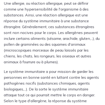
Une allergie, ou réaction allergique, peut se définir
comme une hypersensibilité de l'organisme à des
substances. Ainsi, une réaction allergique est une
réponse du système immunitaire à une substance
étrangère. Généralement, ces substances étrangères
sont non nocives pour le corps. Les allergènes peuvent
inclure certains aliments (sésame, arachide, gluten,...), du
pollen de graminées ou des squames d'animaux
(microscopiques morceaux de peau laissés par les
chiens, les chats, les rongeurs, les oiseaux et autres
animaux à fourrure ou à plumes).
Le système immunitaire a pour mission de garder les
personnes en bonne santé en luttant contre les agents
pathogènes nocifs (substances chimiques, agents
biologiques,...). De la sorte le système immunitaire
attaque tout ce qui pourrait mettre le corps en danger.
Selon le type d'allergène, la réponse du système