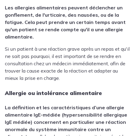
Les allergies alimentaires peuvent déclencher un
gonflement, de l'urticaire, des nausées, ou de la
fatigue. Cela peut prendre un certain temps avant
qu'un patient se rende compte qu'il a une allergie
alimentaire.
Si un patient à une réaction grave après un repas et qu'il
ne sait pas pourquoi, il est important de se rendre en
consultation chez un médecin immédiatement, afin de
trouver la cause exacte de la réaction et adapter au
mieux la prise en charge.
Allergie ou intolérance alimentaire
La définition et les caractéristiques d’une allergie
alimentaire IgE-médiée (hypersensibilité allergique
IgE médiée) concernent en particulier une réaction
anormale du système immunitaire contre un