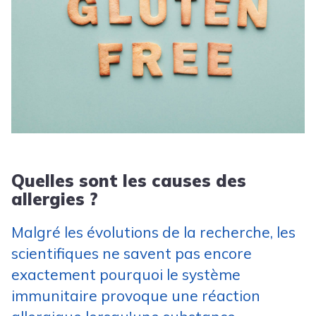
Quelles sont les causes des
allergies ?
Malgré les évolutions de la recherche, les
scientifiques ne savent pas encore
exactement pourquoi le système
immunitaire provoque une réaction