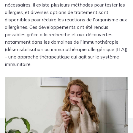
nécessaires, il existe plusieurs méthodes pour tester les
allergies, et diverses options de traitement sont
disponibles pour réduire les réactions de l'organisme aux
allergènes. Ces développements ont été rendus
possibles grâce à la recherche et aux découvertes
notamment dans les domaines de l'immunothérapie
(désensibilisation ou immunothérapie allergénique [ITA])
– une approche thérapeutique qui agit sur le système
immunitaire.