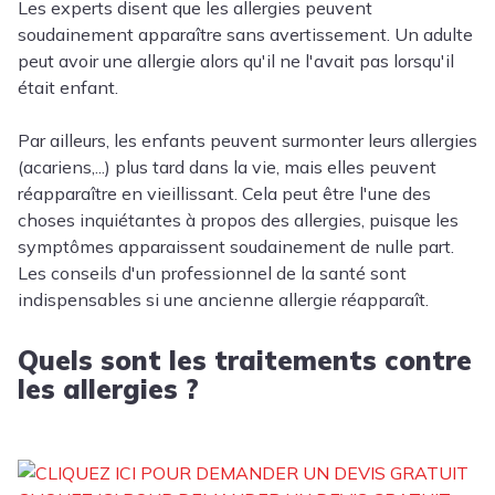
Les experts disent que les allergies peuvent
soudainement apparaître sans avertissement. Un adulte
peut avoir une allergie alors qu'il ne l'avait pas lorsqu'il
était enfant.
Par ailleurs, les enfants peuvent surmonter leurs allergies
(acariens,...) plus tard dans la vie, mais elles peuvent
réapparaître en vieillissant. Cela peut être l'une des
choses inquiétantes à propos des allergies, puisque les
symptômes apparaissent soudainement de nulle part.
Les conseils d'un professionnel de la santé sont
indispensables si une ancienne allergie réapparaît.
Quels sont les traitements contre
les allergies ?