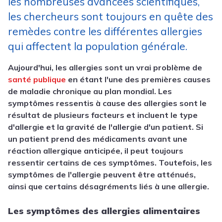
les nombreuses avancées scientifiques,
les chercheurs sont toujours en quête des
remèdes contre les différentes allergies
qui affectent la population générale.
Aujourd'hui, les allergies sont un vrai problème de
santé publique
en étant l'une des premières causes
de maladie chronique au plan mondial. Les
symptômes ressentis à cause des allergies sont le
résultat de plusieurs facteurs et incluent le type
d'allergie et la gravité de l'allergie d'un patient. Si
un patient prend des médicaments avant une
réaction allergique anticipée, il peut toujours
ressentir certains de ces symptômes. Toutefois, les
symptômes de l'allergie peuvent être atténués,
ainsi que certains désagréments liés à une allergie.
Les symptômes des allergies alimentaires