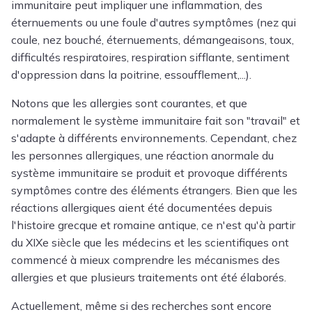
immunitaire peut impliquer une inflammation, des
éternuements ou une foule d'autres symptômes (nez qui
coule, nez bouché, éternuements, démangeaisons, toux,
difficultés respiratoires, respiration sifflante, sentiment
d'oppression dans la poitrine, essoufflement,...).
Notons que les allergies sont courantes, et que
normalement le système immunitaire fait son "travail" et
s'adapte à différents environnements. Cependant, chez
les personnes allergiques, une réaction anormale du
système immunitaire se produit et provoque différents
symptômes contre des éléments étrangers. Bien que les
réactions allergiques aient été documentées depuis
l'histoire grecque et romaine antique, ce n'est qu'à partir
du XIXe siècle que les médecins et les scientifiques ont
commencé à mieux comprendre les mécanismes des
allergies et que plusieurs traitements ont été élaborés.
Actuellement, même si des recherches sont encore