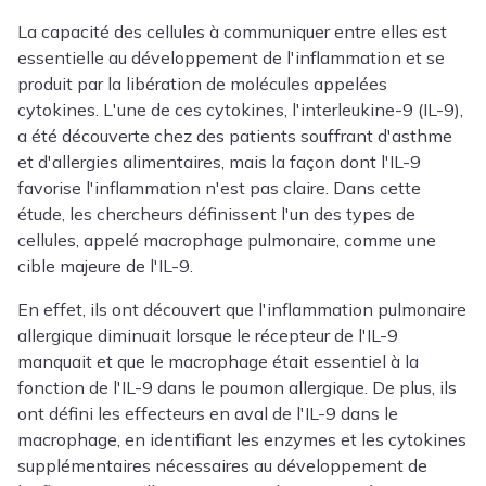
La capacité des cellules à communiquer entre elles est
essentielle au développement de l'inflammation et se
produit par la libération de molécules appelées
cytokines. L'une de ces cytokines, l'interleukine-9 (IL-9),
a été découverte chez des patients souffrant d'asthme
et d'allergies alimentaires, mais la façon dont l'IL-9
favorise l'inflammation n'est pas claire.
Dans cette
étude, les chercheurs définissent l'un des types de
cellules, appelé macrophage pulmonaire, comme une
cible majeure de l'IL-9.
En effet, ils ont découvert que l'inflammation pulmonaire
allergique diminuait lorsque le récepteur de l'IL-9
manquait et que le macrophage était essentiel à la
fonction de l'IL-9 dans le poumon allergique.
De plus, ils
ont défini les effecteurs en aval de l'IL-9 dans le
macrophage, en identifiant les enzymes et les cytokines
supplémentaires nécessaires au développement de