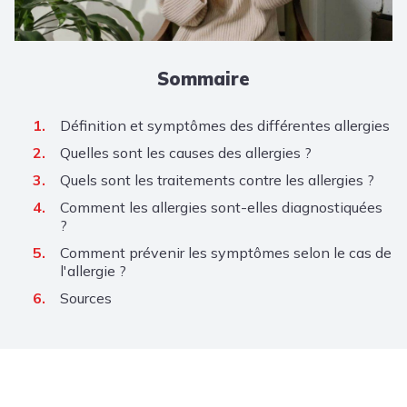
Sommaire
Définition et symptômes des différentes allergies
Quelles sont les causes des allergies ?
Quels sont les traitements contre les allergies ?
Comment les allergies sont-elles diagnostiquées
?
Comment prévenir les symptômes selon le cas de
l'allergie ?
Sources