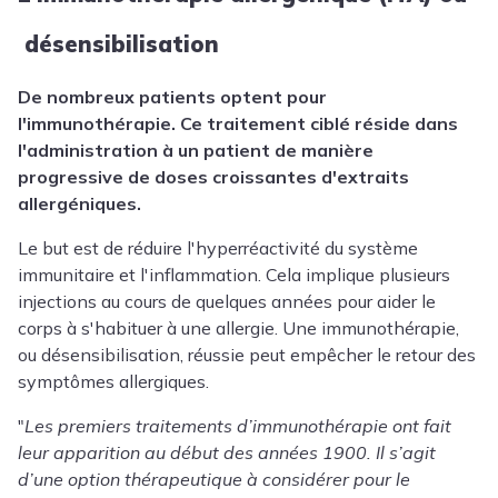
désensibilisation
De nombreux patients optent pour
l'immunothérapie.
Ce traitement ciblé réside dans
l'administration à un patient de manière
progressive de doses croissantes d'extraits
allergéniques.
Le but est de réduire l'hyperréactivité du système
immunitaire et l'inflammation.
Cela implique plusieurs
injections au cours de quelques années pour aider le
corps à s'habituer à une allergie.
Une immunothérapie,
ou désensibilisation, réussie peut empêcher le retour des
symptômes allergiques.
"
Les premiers traitements d’immunothérapie ont fait
leur apparition au début des années 1900. Il s’agit
d’une option thérapeutique à considérer pour le