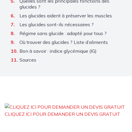
Quelles sont les principales fonctions des
glucides ?
Les glucides aident à préserver les muscles
Les glucides sont-ils nécessaires ?
Régime sans glucide : adapté pour tous ?
Où trouver des glucides ? Liste d’aliments
Bon à savoir : indice glycémique (IG)
Sources
CLIQUEZ ICI POUR DEMANDER UN DEVIS GRATUIT