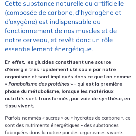
Cette substance naturelle ou artificielle
(composée de carbone, d'hydrogène et
d’oxygène) est indispensable au
fonctionnement de nos muscles et de
notre cerveau, et revêt donc un rôle
essentiellement énergétique.
En effet, les glucides constituent une source
d'énergie très rapidement utilisable par notre
organisme et sont impliqués dans ce que l’on nomme
«
l'anabolisme des protéines
» - qui est la première
phase du métabolisme, lorsque les matériaux
nutritifs sont transformés, par voie de synthèse, en
tissu vivant.
Parfois nommés « sucres » ou « hydrates de carbone », ce
sont des nutriments énergétiques - des substances
fabriquées dans la nature par des organismes vivants -