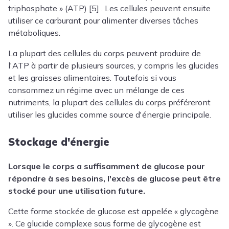
triphosphate » (ATP) [5] . Les cellules peuvent ensuite
utiliser ce carburant pour alimenter diverses tâches
métaboliques.
La plupart des cellules du corps peuvent produire de
l'ATP à partir de plusieurs sources, y compris les glucides
et les graisses alimentaires. Toutefois si vous
consommez un régime avec un mélange de ces
nutriments, la plupart des cellules du corps préféreront
utiliser les glucides comme source d'énergie principale.
Stockage d'énergie
Lorsque le corps a suffisamment de glucose pour
répondre à ses besoins, l'excès de glucose peut être
stocké pour une utilisation future.
Cette forme stockée de glucose est appelée « glycogène
». Ce glucide complexe sous forme de glycogène est