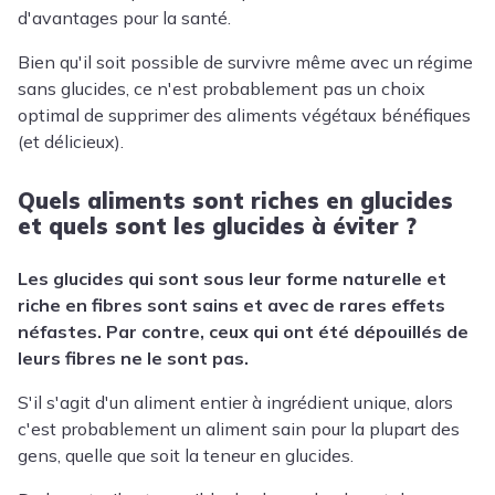
d'avantages pour la santé.
Bien qu'il soit possible de survivre même avec un régime
sans glucides, ce n'est probablement pas un choix
optimal de supprimer des aliments végétaux bénéfiques
(et délicieux).
Quels aliments sont riches en glucides
et quels sont les glucides à éviter ?
Les glucides qui sont sous leur forme naturelle et
riche en fibres sont sains et avec de rares effets
néfastes. Par contre, ceux qui ont été dépouillés de
leurs fibres ne le sont pas.
S'il s'agit d'un aliment entier à ingrédient unique, alors
c'est probablement un aliment sain pour la plupart des
gens, quelle que soit la teneur en glucides.