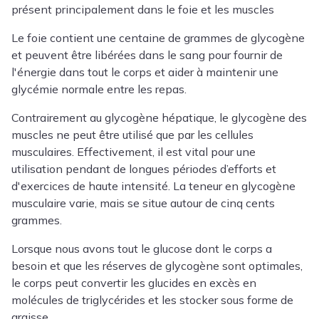
présent principalement dans le foie et les muscles
Le foie contient une centaine de grammes de glycogène
et peuvent être libérées dans le sang pour fournir de
l'énergie dans tout le corps et aider à maintenir une
glycémie normale entre les repas.
Contrairement au glycogène hépatique, le glycogène des
muscles ne peut être utilisé que par les cellules
musculaires. Effectivement, il est vital pour une
utilisation pendant de longues périodes d’efforts et
d'exercices de haute intensité. La teneur en glycogène
musculaire varie, mais se situe autour de cinq cents
grammes.
Lorsque nous avons tout le glucose dont le corps a
besoin et que les réserves de glycogène sont optimales,
le corps peut convertir les glucides en excès en
molécules de triglycérides et les stocker sous forme de
graisse.