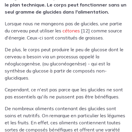
le plan technique. Le corps peut fonctionner sans un
seul gramme de glucides dans l'alimentation.
Lorsque nous ne mangeons pas de glucides, une partie
du cerveau peut utiliser les
cétones
[12] comme source
d'énergie. Ceux-ci sont constitués de graisses.
De plus, le corps peut produire le peu de glucose dont le
cerveau a besoin via un processus appelé la
néoglucogenèse, (ou gluconéogenèse) - qui est la
synthèse du glucose à partir de composés non-
glucidiques.
Cependant, ce n'est pas parce que les glucides ne sont
pas essentiels qu'ils ne puissent pas être bénéfiques.
De nombreux aliments contenant des glucides sont
sains et nutritifs. On remarque en particulier les légumes
et les fruits. En effet, ces aliments contiennent toutes
sortes de composés bénéfiques et offrent une variété