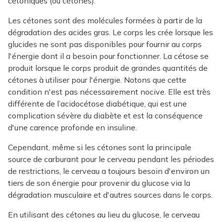
cétoniques (ou cétones).
Les cétones sont des molécules formées à partir de la
dégradation des acides gras. Le corps les crée lorsque les
glucides ne sont pas disponibles pour fournir au corps
l'énergie dont il a besoin pour fonctionner. La cétose se
produit lorsque le corps produit de grandes quantités de
cétones à utiliser pour l'énergie. Notons que cette
condition n'est pas nécessairement nocive. Elle est très
différente de l’acidocétose diabétique, qui est une
complication sévère du diabète et est la conséquence
d'une carence profonde en insuline.
Cependant, même si les cétones sont la principale
source de carburant pour le cerveau pendant les périodes
de restrictions, le cerveau a toujours besoin d'environ un
tiers de son énergie pour provenir du glucose via la
dégradation musculaire et d'autres sources dans le corps.
En utilisant des cétones au lieu du glucose, le cerveau