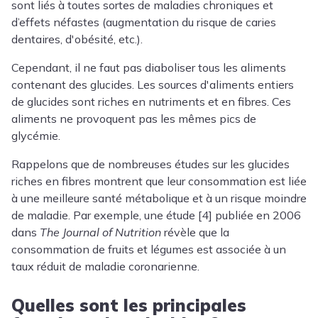
sont liés à toutes sortes de maladies chroniques et
d’effets néfastes (augmentation du risque de caries
dentaires, d'obésité, etc.).
Cependant, il ne faut pas diaboliser tous les aliments
contenant des glucides. Les sources d'aliments entiers
de glucides sont riches en nutriments et en fibres. Ces
aliments ne provoquent pas les mêmes pics de
glycémie.
Rappelons que de nombreuses études sur les glucides
riches en fibres montrent que leur consommation est liée
à une meilleure santé métabolique et à un risque moindre
de maladie. Par exemple, une étude [4] publiée en 2006
dans
The Journal of Nutrition
révèle que la
consommation de fruits et légumes est associée à un
taux réduit de maladie coronarienne.
Quelles sont les principales