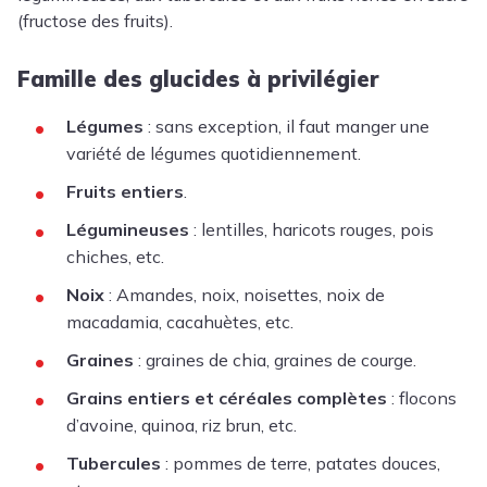
(fructose des fruits).
Famille des glucides à privilégier
Légumes
: sans exception, il faut manger une
variété de légumes quotidiennement.
Fruits entiers
.
Légumineuses
: lentilles, haricots rouges, pois
chiches, etc.
Noix
: Amandes, noix, noisettes, noix de
macadamia, cacahuètes, etc.
Graines
: graines de chia, graines de courge.
Grains entiers et céréales complètes
: flocons
d’avoine, quinoa, riz brun, etc.
Tubercules
: pommes de terre, patates douces,