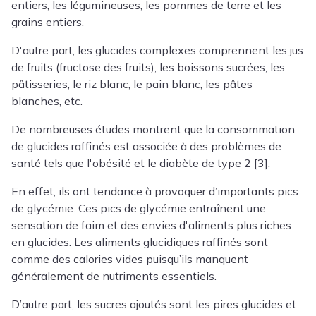
entiers, les légumineuses, les pommes de terre et les
grains entiers.
D'autre part, les glucides complexes comprennent les jus
de fruits (fructose des fruits), les boissons sucrées, les
pâtisseries, le riz blanc, le pain blanc, les pâtes
blanches, etc.
De nombreuses études montrent que la consommation
de glucides raffinés est associée à des problèmes de
santé tels que l'obésité et le diabète de type 2 [3].
En effet, ils ont tendance à provoquer d’importants pics
de glycémie. Ces pics de glycémie entraînent une
sensation de faim et des envies d'aliments plus riches
en glucides. Les aliments glucidiques raffinés sont
comme des calories vides puisqu’ils manquent
généralement de nutriments essentiels.
D’autre part, les sucres ajoutés sont les pires glucides et