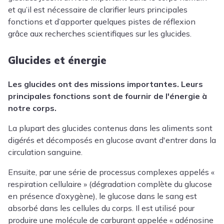
et qu’il est nécessaire de clarifier leurs principales
fonctions et d’apporter quelques pistes de réflexion
grâce aux recherches scientifiques sur les glucides.
Glucides et énergie
Les glucides ont des missions importantes. Leurs
principales fonctions sont de fournir de l'énergie à
notre corps.
La plupart des glucides contenus dans les aliments sont
digérés et décomposés en glucose avant d'entrer dans la
circulation sanguine.
Ensuite, par une série de processus complexes appelés «
respiration cellulaire » (dégradation complète du glucose
en présence d’oxygène), le glucose dans le sang est
absorbé dans les cellules du corps. Il est utilisé pour
produire une molécule de carburant appelée « adénosine