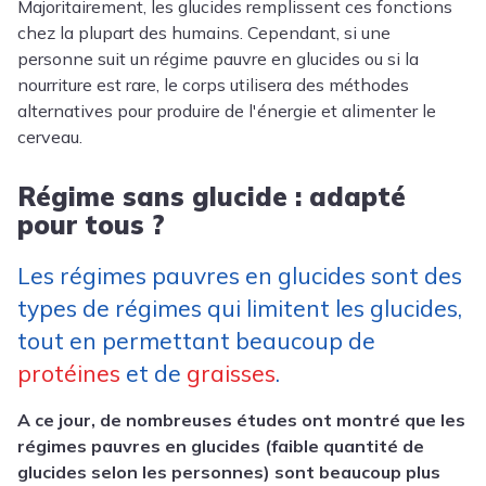
Majoritairement, les glucides remplissent ces fonctions
chez la plupart des humains. Cependant, si une
personne suit un régime pauvre en glucides ou si la
nourriture est rare, le corps utilisera des méthodes
alternatives pour produire de l'énergie et alimenter le
cerveau.
Régime sans glucide : adapté
pour tous ?
Les régimes pauvres en glucides sont des
types de régimes qui limitent les glucides,
tout en permettant beaucoup de
protéines
et de
graisses
.
A ce jour, de nombreuses études ont montré que les
régimes pauvres en glucides (faible quantité de
glucides selon les personnes) sont beaucoup plus