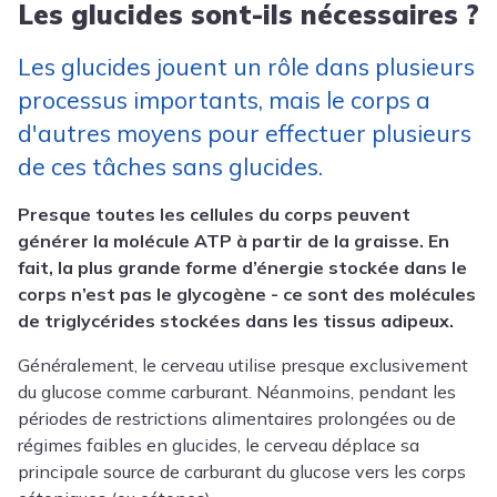
Les glucides sont-ils nécessaires ?
Les glucides jouent un rôle dans plusieurs
processus importants, mais le corps a
d'autres moyens pour effectuer plusieurs
de ces tâches sans glucides.
Presque toutes les cellules du corps peuvent
générer la molécule ATP à partir de la graisse. En
fait, la plus grande forme d’énergie stockée dans le
corps n’est pas le glycogène - ce sont des molécules
de triglycérides stockées dans les tissus adipeux.
Généralement, le cerveau utilise presque exclusivement
du glucose comme carburant. Néanmoins, pendant les
périodes de restrictions alimentaires prolongées ou de
régimes faibles en glucides, le cerveau déplace sa
principale source de carburant du glucose vers les corps