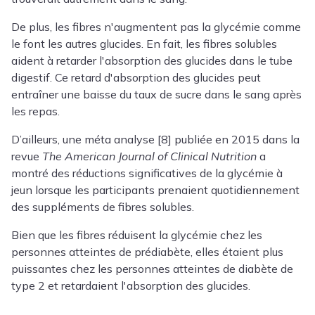
De plus, les fibres n'augmentent pas la glycémie comme
le font les autres glucides. En fait, les fibres solubles
aident à retarder l'absorption des glucides dans le tube
digestif. Ce retard d'absorption des glucides peut
entraîner une baisse du taux de sucre dans le sang après
les repas.
D’ailleurs, une méta analyse [8] publiée en 2015 dans la
revue
The American Journal of Clinical Nutrition
a
montré des réductions significatives de la glycémie à
jeun lorsque les participants prenaient quotidiennement
des suppléments de fibres solubles.
Bien que les fibres réduisent la glycémie chez les
personnes atteintes de prédiabète, elles étaient plus
puissantes chez les personnes atteintes de diabète de
type 2 et retardaient l'absorption des glucides.