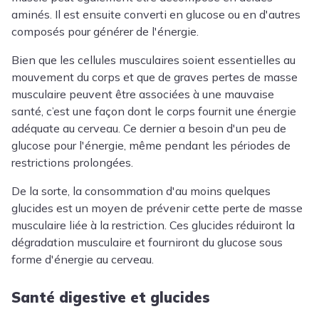
aminés. Il est ensuite converti en glucose ou en d'autres
composés pour générer de l'énergie.
Bien que les cellules musculaires soient essentielles au
mouvement du corps et que de graves pertes de masse
musculaire peuvent être associées à une mauvaise
santé, c’est une façon dont le corps fournit une énergie
adéquate au cerveau. Ce dernier a besoin d'un peu de
glucose pour l'énergie, même pendant les périodes de
restrictions prolongées.
De la sorte, la consommation d'au moins quelques
glucides est un moyen de prévenir cette perte de masse
musculaire liée à la restriction. Ces glucides réduiront la
dégradation musculaire et fourniront du glucose sous
forme d'énergie au cerveau.
Santé digestive et glucides