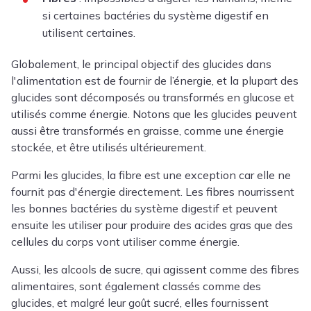
si certaines bactéries du système digestif en
utilisent certaines.
Globalement, le principal objectif des glucides dans
l'alimentation est de fournir de l’énergie, et la plupart des
glucides sont décomposés ou transformés en glucose et
utilisés comme énergie. Notons que les glucides peuvent
aussi être transformés en graisse, comme une énergie
stockée, et être utilisés ultérieurement.
Parmi les glucides, la fibre est une exception car elle ne
fournit pas d'énergie directement. Les fibres nourrissent
les bonnes bactéries du système digestif et peuvent
ensuite les utiliser pour produire des acides gras que des
cellules du corps vont utiliser comme énergie.
Aussi, les alcools de sucre, qui agissent comme des fibres
alimentaires, sont également classés comme des
glucides, et malgré leur goût sucré, elles fournissent