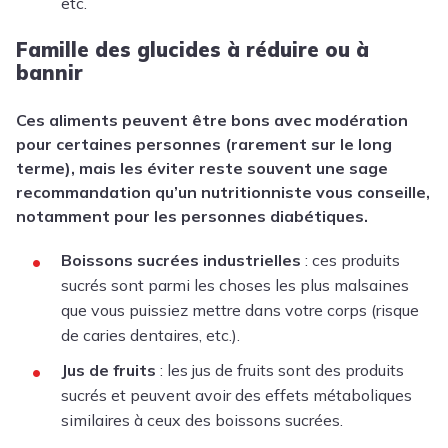
etc.
Famille des glucides à réduire ou à
bannir
Ces aliments peuvent être bons avec modération
pour certaines personnes (rarement sur le long
terme), mais les éviter reste souvent une sage
recommandation qu’un nutritionniste vous conseille,
notamment pour les personnes diabétiques.
Boissons sucrées industrielles
: ces produits
sucrés sont parmi les choses les plus malsaines
que vous puissiez mettre dans votre corps (risque
de caries dentaires, etc.).
Jus de fruits
: les jus de fruits sont des produits
sucrés et peuvent avoir des effets métaboliques
similaires à ceux des boissons sucrées.