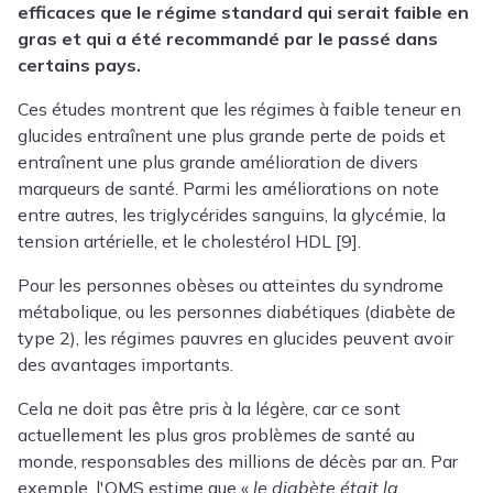
efficaces que le régime standard qui serait faible en
gras et qui a été recommandé par le passé dans
certains pays.
Ces études montrent que les régimes à faible teneur en
glucides entraînent une plus grande perte de poids et
entraînent une plus grande amélioration de divers
marqueurs de santé. Parmi les améliorations on note
entre autres, les triglycérides sanguins, la glycémie, la
tension artérielle, et le cholestérol HDL [9].
Pour les personnes obèses ou atteintes du syndrome
métabolique, ou les personnes diabétiques (diabète de
type 2), les régimes pauvres en glucides peuvent avoir
des avantages importants.
Cela ne doit pas être pris à la légère, car ce sont
actuellement les plus gros problèmes de santé au
monde, responsables des millions de décès par an. Par
exemple, l'OMS estime que «
le diabète était la