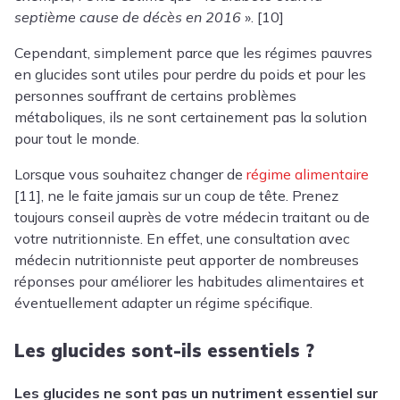
septième cause de décès en 2016
». [10]
Cependant, simplement parce que les régimes pauvres
en glucides sont utiles pour perdre du poids et pour les
personnes souffrant de certains problèmes
métaboliques, ils ne sont certainement pas la solution
pour tout le monde.
Lorsque vous souhaitez changer de
régime alimentaire
[11], ne le faite jamais sur un coup de tête. Prenez
toujours conseil auprès de votre médecin traitant ou de
votre nutritionniste. En effet, une consultation avec
médecin nutritionniste peut apporter de nombreuses
réponses pour améliorer les habitudes alimentaires et
éventuellement adapter un régime spécifique.
Les glucides sont-ils essentiels ?
Les glucides ne sont pas un nutriment essentiel sur