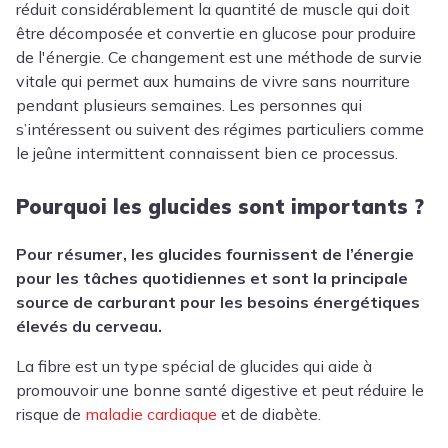
réduit considérablement la quantité de muscle qui doit
être décomposée et convertie en glucose pour produire
de l'énergie. Ce changement est une méthode de survie
vitale qui permet aux humains de vivre sans nourriture
pendant plusieurs semaines. Les personnes qui
s’intéressent ou suivent des régimes particuliers comme
le jeûne intermittent connaissent bien ce processus.
Pourquoi les glucides sont importants ?
Pour résumer, les glucides fournissent de l’énergie
pour les tâches quotidiennes et sont la principale
source de carburant pour les besoins énergétiques
élevés du cerveau.
La fibre est un type spécial de glucides qui aide à
promouvoir une bonne santé digestive et peut réduire le
risque de
maladie cardiaque
et de diabète.