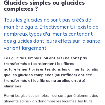
Glucides simples ou glucides
complexes ?
Tous les glucides ne sont pas créés de
manière égale. Effectivement, il existe de
nombreux types d'aliments contenant
des glucides dont leurs effets sur la santé
varient largement.
Les glucides simples (ou entiers) ne sont pas
transformés et contiennent les fibres
naturellement présentes dans les aliments, tandis
que les glucides complexes (ou raffinés) ont été
transformés et les fibres naturelles ont été
éliminées.
Parmi les glucides simples - qui sont généralement des
aliments sains - on dénombre les légumes, les fruits