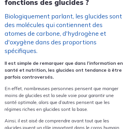
fonctions des glucides ?
Biologiquement parlant, les glucides sont
des molécules qui contiennent des
atomes de carbone, d'hydrogène et
d'oxygène dans des proportions
spécifiques.
Il est simple de remarquer que dans l’information en
santé et nutrition, les glucides ont tendance à être
parfois controversés.
En effet, nombreuses personnes pensent que manger
moins de glucides est la seule voie pour garantir une
santé optimale, alors que d’autres pensent que les
régimes riches en glucides sont la base.
Ainsi, il est aisé de comprendre avant tout que les
glucides jouent un rôle important dans le corps humain