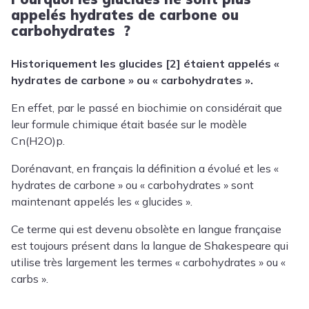
appelés hydrates de carbone ou
carbohydrates ?
Historiquement les glucides [2] étaient appelés «
hydrates de carbone » ou « carbohydrates ».
En effet, par le passé en biochimie on considérait que
leur formule chimique était basée sur le modèle
Cn(H2O)p.
Dorénavant, en français la définition a évolué et les «
hydrates de carbone » ou « carbohydrates » sont
maintenant appelés les « glucides ».
Ce terme qui est devenu obsolète en langue française
est toujours présent dans la langue de Shakespeare qui
utilise très largement les termes « carbohydrates » ou «
carbs ».