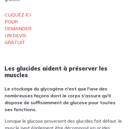
CLIQUEZ ICI
POUR
DEMANDER
UN DEVIS
GRATUIT
Les glucides aident à préserver les
muscles
Le stockage du glycogène n'est que l'une des
nombreuses façons dont le corps s'assure qu'il
dispose de suffisamment de glucose pour toutes
ses fonctions.
Lorsque le glucose provenant des glucides fait défaut, le
muscle peut également être décomposé en acides