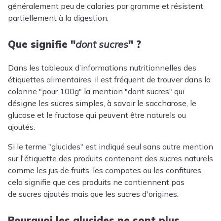
généralement peu de calories par gramme et résistent
partiellement à la digestion.
Que signifie "
dont sucres
" ?
Dans les tableaux d’informations nutritionnelles des
étiquettes alimentaires, il est fréquent de trouver dans la
colonne "pour 100g" la mention "dont sucres" qui
désigne les sucres simples, à savoir le saccharose, le
glucose et le fructose qui peuvent être naturels ou
ajoutés.
Si le terme "glucides" est indiqué seul sans autre mention
sur l'étiquette des produits contenant des sucres naturels
comme les jus de fruits, les compotes ou les confitures,
cela signifie que ces produits ne contiennent pas
de sucres ajoutés mais que les sucres d'origines.
Pourquoi les glucides ne sont plus