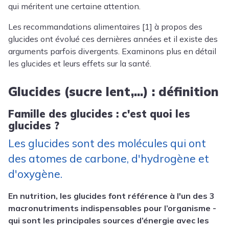
qui méritent une certaine attention.
Les recommandations alimentaires [1] à propos des
glucides ont évolué ces dernières années et il existe des
arguments parfois divergents. Examinons plus en détail
les glucides et leurs effets sur la santé.
Glucides (sucre lent,...) : définition
Famille des glucides : c'est quoi les
glucides ?
Les glucides sont des molécules qui ont
des atomes de carbone, d'hydrogène et
d'oxygène.
En nutrition, les glucides font référence à l'un des 3
macronutriments indispensables pour l’organisme -
qui sont les principales sources d’énergie avec les