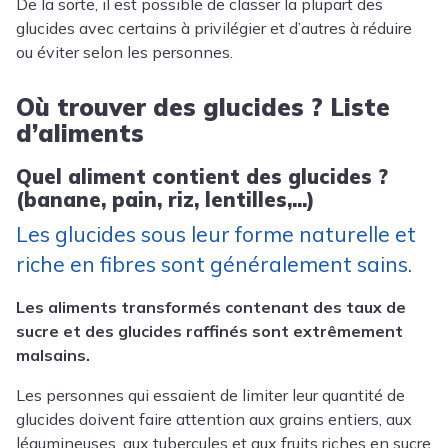
De la sorte, il est possible de classer la plupart des
glucides avec certains à privilégier et d’autres à réduire
ou éviter selon les personnes.
Où trouver des glucides ? Liste
d’aliments
Quel aliment contient des glucides ?
(banane, pain, riz, lentilles,...)
Les glucides sous leur forme naturelle et
riche en fibres sont généralement sains.
Les aliments transformés contenant des taux de
sucre et des glucides raffinés sont extrêmement
malsains.
Les personnes qui essaient de limiter leur quantité de
glucides doivent faire attention aux grains entiers, aux
légumineuses, aux tubercules et aux fruits riches en sucre