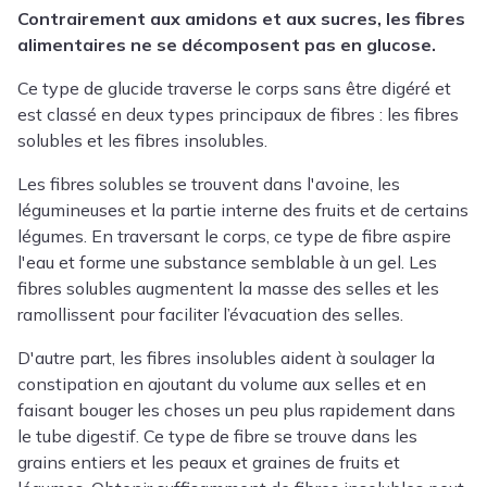
Contrairement aux amidons et aux sucres, les fibres
alimentaires ne se décomposent pas en glucose.
Ce type de glucide traverse le corps sans être digéré et
est classé en deux types principaux de fibres : les fibres
solubles et les fibres insolubles.
Les fibres solubles se trouvent dans l'avoine, les
légumineuses et la partie interne des fruits et de certains
légumes. En traversant le corps, ce type de fibre aspire
l'eau et forme une substance semblable à un gel. Les
fibres solubles augmentent la masse des selles et les
ramollissent pour faciliter l’évacuation des selles.
D'autre part, les fibres insolubles aident à soulager la
constipation en ajoutant du volume aux selles et en
faisant bouger les choses un peu plus rapidement dans
le tube digestif. Ce type de fibre se trouve dans les
grains entiers et les peaux et graines de fruits et