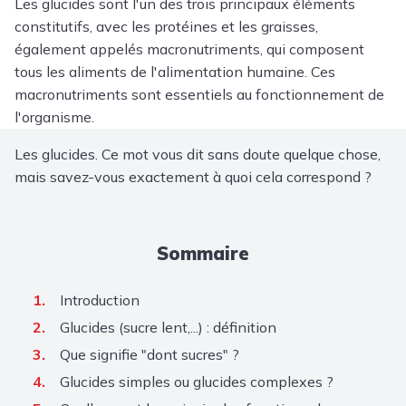
Les glucides sont l'un des trois principaux éléments
constitutifs, avec les protéines et les graisses,
également appelés macronutriments, qui composent
tous les aliments de l'alimentation humaine. Ces
macronutriments sont essentiels au fonctionnement de
l'organisme.
Les glucides. Ce mot vous dit sans doute quelque chose,
mais savez-vous exactement à quoi cela correspond ?
Sommaire
Introduction
Glucides (sucre lent,...) : définition
Que signifie "dont sucres" ?
Glucides simples ou glucides complexes ?