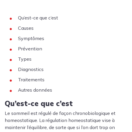
Qu’est-ce que c’est
Causes
Symptômes
Prévention
Types
Diagnostics
Traitements
Autres données
Qu’est-ce que c’est
Le sommeil est régulé de façon chronobiologique et
homeostatique. La régulation homeostatique vise à
maintenir l’équilibre, de sorte que si l’on dort trop on