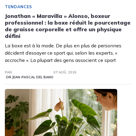
TENDANCES
Jonathan « Maravilla » Alonso, boxeur
professionnel : la boxe réduit le pourcentage
de graisse corporelle et offre un physique
défini
La boxe est à la mode. De plus en plus de personnes
décident d’essayer ce sport qui, selon les experts, «
accroche ». La plupart des gens associent ce sport
PAR
07 AOÛ. 2026
DR JEAN-PASCAL DEL BANO