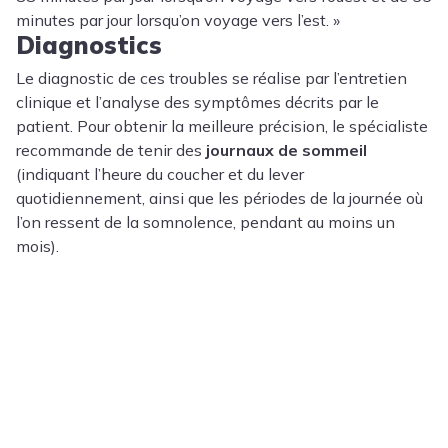
minutes par jour lorsqu’on voyage vers l’est. »
Diagnostics
Le diagnostic de ces troubles se réalise par l’entretien
clinique et l’analyse des symptômes décrits par le
patient. Pour obtenir la meilleure précision, le spécialiste
recommande de tenir des
journaux de sommeil
(indiquant l’heure du coucher et du lever
quotidiennement, ainsi que les périodes de la journée où
l’on ressent de la somnolence, pendant au moins un
mois).