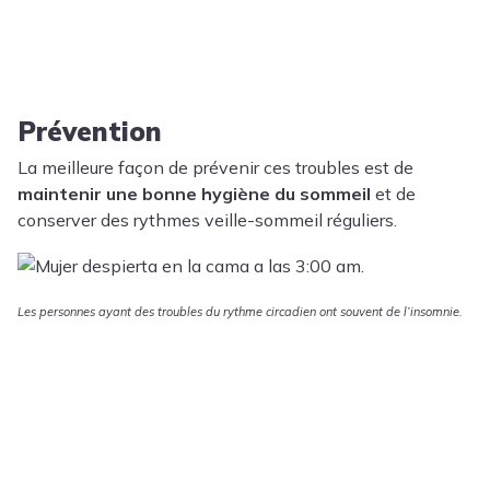
Prévention
La meilleure façon de prévenir ces troubles est de
maintenir une bonne hygiène du sommeil
et de
conserver des rythmes veille-sommeil réguliers.
Les personnes ayant des troubles du rythme circadien ont souvent de l’insomnie.