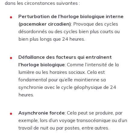
dans les circonstances suivantes :
Perturbation de l’horloge biologique interne
(pacemaker circadien)
: Provoque des cycles
désordonnés ou des cycles bien plus courts ou
bien plus longs que 24 heures.
Défaillance des facteurs qui entraînent
l’horloge biologique
: Comme l’intensité de la
lumière ou les horaires sociaux. Cela est
fondamental pour qu’elle maintienne sa
synchronie avec le cycle géophysique de 24
heures.
Asynchronie forcée
: Cela peut se produire, par
exemple, lors d’un voyage transocéanique ou d’un
travail de nuit ou par postes, entre autres.