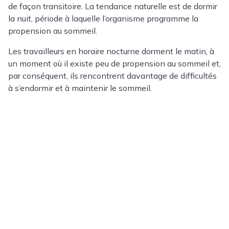
de façon transitoire. La tendance naturelle est de dormir
la nuit, période à laquelle l’organisme programme la
propension au sommeil.
Les travailleurs en horaire nocturne dorment le matin, à
un moment où il existe peu de propension au sommeil et,
par conséquent, ils rencontrent davantage de difficultés
à s’endormir et à maintenir le sommeil.