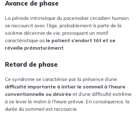
Avance de phase
La période intrinsèque du pacemaker circadien humain
se raccourcit avec l’âge, probablement à partir de la
sixième décennie de vie, provoquant un motif
caractéristique où
le patient s’endort tôt et se
réveille prématurément
.
Retard de phase
Ce syndrome se caractérise par la présence d’une
difficulté importante à initier le sommeil à l’heure
conventionnelle ou désirée
et d’une difficulté extrême
à se lever le matin à l’heure prévue. En conséquence, la
durée du sommeil est raccourcie.