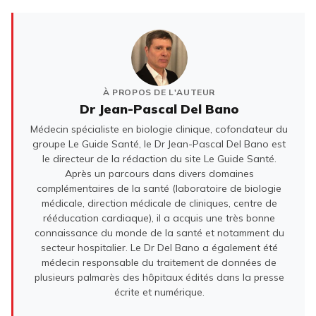
À PROPOS DE L'AUTEUR
Dr Jean-Pascal Del Bano
Médecin spécialiste en biologie clinique, cofondateur du
groupe Le Guide Santé, le Dr Jean-Pascal Del Bano est
le directeur de la rédaction du site Le Guide Santé.
Après un parcours dans divers domaines
complémentaires de la santé (laboratoire de biologie
médicale, direction médicale de cliniques, centre de
rééducation cardiaque), il a acquis une très bonne
connaissance du monde de la santé et notamment du
secteur hospitalier. Le Dr Del Bano a également été
médecin responsable du traitement de données de
plusieurs palmarès des hôpitaux édités dans la presse
écrite et numérique.