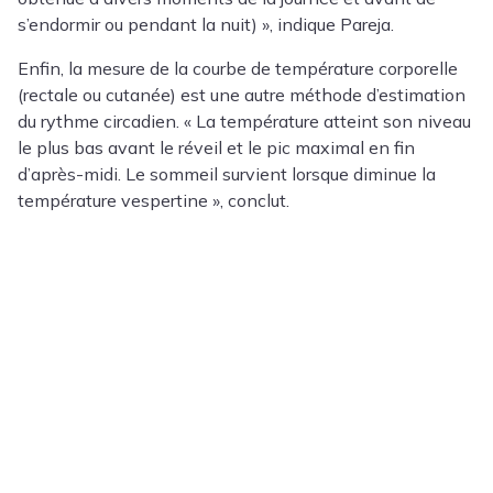
s’endormir ou pendant la nuit) », indique Pareja.
Enfin, la mesure de la courbe de température corporelle
(rectale ou cutanée) est une autre méthode d’estimation
du rythme circadien. « La température atteint son niveau
le plus bas avant le réveil et le pic maximal en fin
d’après-midi. Le sommeil survient lorsque diminue la
température vespertine », conclut.