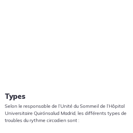
Types
Selon le responsable de l’Unité du Sommeil de l’Hôpital
Universitaire Quirónsalud Madrid, les différents types de
troubles du rythme circadien sont :