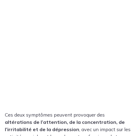
Ces deux symptômes peuvent provoquer des
altérations de l’attention, de la concentration, de
l’irritabilité et de la dépression
, avec un impact sur les