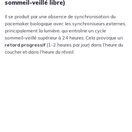
sommeil-veillé libre)
Il se produit par une absence de synchronisation du
pacemaker biologique avec les synchroniseurs externes,
principalement la lumière, qui entraîne un cycle
sommeil-veillé supérieur à 24 heures. Cela provoque un
retard progressif
(1-2 heures par jour) dans l’heure du
coucher et dans l’heure du réveil.