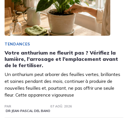
TENDANCES
Votre anthurium ne fleurit pas ? Vérifiez la
lumière, l’arrosage et l’emplacement avant
de le fertiliser.
Un anthurium peut arborer des feuilles vertes, brillantes
et saines pendant des mois, continuer à produire de
nouvelles feuilles et, pourtant, ne pas offrir une seule
fleur. Cette apparence vigoureuse
PAR
07 AOÛ. 2026
DR JEAN-PASCAL DEL BANO