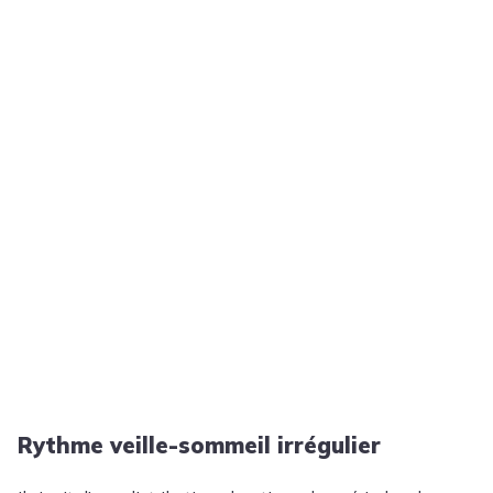
Rythme veille-sommeil irrégulier