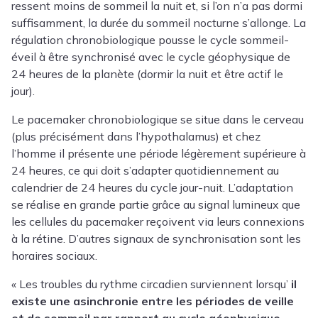
ressent moins de sommeil la nuit et, si l’on n’a pas dormi
suffisamment, la durée du sommeil nocturne s’allonge. La
régulation chronobiologique pousse le cycle sommeil-
éveil à être synchronisé avec le cycle géophysique de
24 heures de la planète (dormir la nuit et être actif le
jour).
Le pacemaker chronobiologique se situe dans le cerveau
(plus précisément dans l’hypothalamus) et chez
l’homme il présente une période légèrement supérieure à
24 heures, ce qui doit s’adapter quotidiennement au
calendrier de 24 heures du cycle jour-nuit. L’adaptation
se réalise en grande partie grâce au signal lumineux que
les cellules du pacemaker reçoivent via leurs connexions
à la rétine. D’autres signaux de synchronisation sont les
horaires sociaux.
« Les troubles du rythme circadien surviennent lorsqu’
il
existe une asinchronie entre les périodes de veille