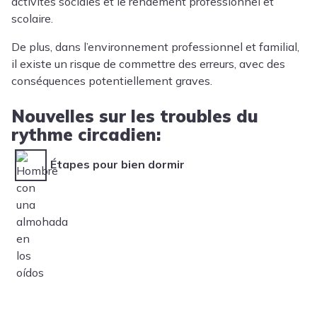
activités sociales et le rendement professionnel et
scolaire.
De plus, dans l’environnement professionnel et familial,
il existe un risque de commettre des erreurs, avec des
conséquences potentiellement graves.
Nouvelles sur les troubles du
rythme circadien:
Étapes pour bien dormir