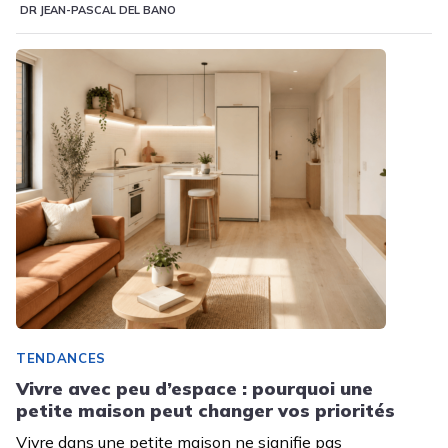
DR JEAN-PASCAL DEL BANO
TENDANCES
Vivre avec peu d’espace : pourquoi une
petite maison peut changer vos priorités
Vivre dans une petite maison ne signifie pas