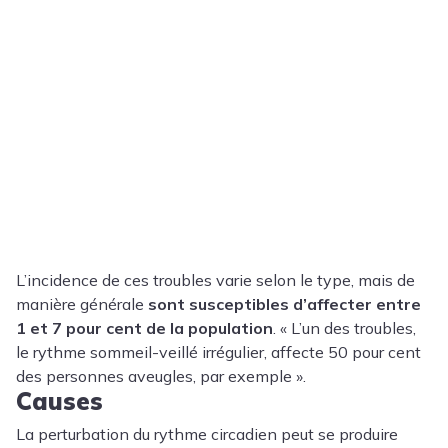
L’incidence de ces troubles varie selon le type, mais de
manière générale
sont susceptibles d’affecter entre
1 et 7 pour cent de la population
. « L’un des troubles,
le rythme sommeil-veillé irrégulier, affecte 50 pour cent
des personnes aveugles, par exemple ».
Causes
La perturbation du rythme circadien peut se produire