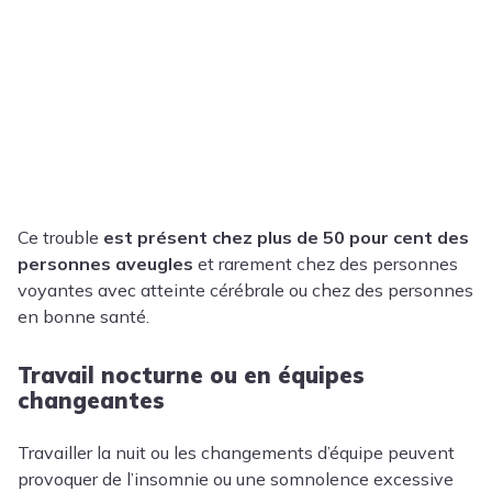
Ce trouble
est présent chez plus de 50 pour cent des
personnes aveugles
et rarement chez des personnes
voyantes avec atteinte cérébrale ou chez des personnes
en bonne santé.
Travail nocturne ou en équipes
changeantes
Travailler la nuit ou les changements d’équipe peuvent
provoquer de l’insomnie ou une somnolence excessive