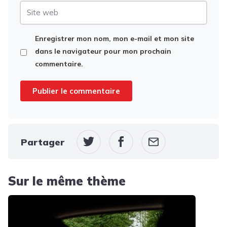
Site
web
Enregistrer mon nom, mon e-mail et mon site
dans le navigateur pour mon prochain
commentaire.
Partager
Sur le même thème