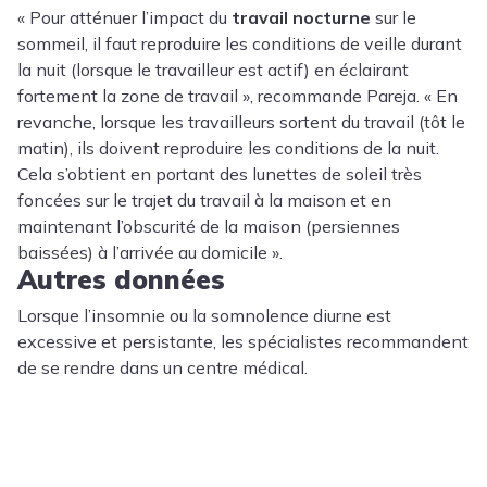
« Pour atténuer l’impact du
travail nocturne
sur le
sommeil, il faut reproduire les conditions de veille durant
la nuit (lorsque le travailleur est actif) en éclairant
fortement la zone de travail », recommande Pareja. « En
revanche, lorsque les travailleurs sortent du travail (tôt le
matin), ils doivent reproduire les conditions de la nuit.
Cela s’obtient en portant des lunettes de soleil très
foncées sur le trajet du travail à la maison et en
maintenant l’obscurité de la maison (persiennes
baissées) à l’arrivée au domicile ».
Autres données
Lorsque l’insomnie ou la somnolence diurne est
excessive et persistante, les spécialistes recommandent
de se rendre dans un centre médical.