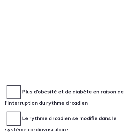
Plus d’obésité et de diabète en raison de
l’interruption du rythme circadien
Le rythme circadien se modifie dans le
système cardiovasculaire