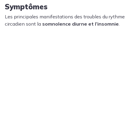
Symptômes
Les principales manifestations des troubles du rythme
circadien sont la
somnolence diurne et l’insomnie
.