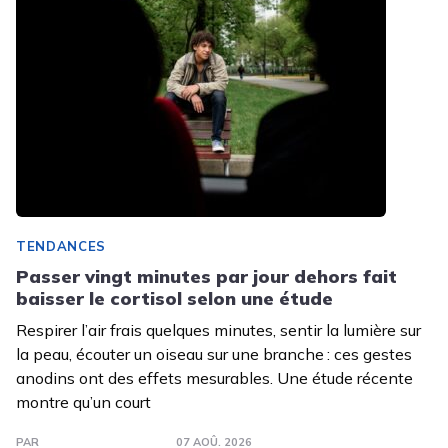
TENDANCES
Passer vingt minutes par jour dehors fait
baisser le cortisol selon une étude
Respirer l’air frais quelques minutes, sentir la lumière sur
la peau, écouter un oiseau sur une branche : ces gestes
anodins ont des effets mesurables. Une étude récente
montre qu’un court
PAR
07 AOÛ. 2026