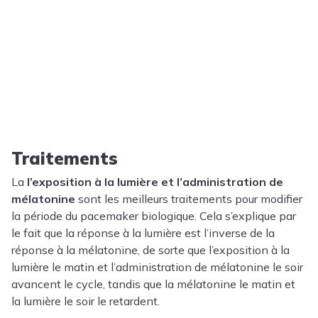
Traitements
La
l’exposition à la lumière et l’administration de
mélatonine
sont les meilleurs traitements pour modifier
la période du pacemaker biologique. Cela s’explique par
le fait que la réponse à la lumière est l’inverse de la
réponse à la mélatonine, de sorte que l’exposition à la
lumière le matin et l’administration de mélatonine le soir
avancent le cycle, tandis que la mélatonine le matin et
la lumière le soir le retardent.