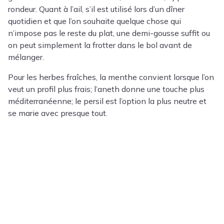
rondeur. Quant à l’ail, s’il est utilisé lors d’un dîner
quotidien et que l’on souhaite quelque chose qui
n’impose pas le reste du plat, une demi-gousse suffit ou
on peut simplement la frotter dans le bol avant de
mélanger.
Pour les herbes fraîches, la menthe convient lorsque l’on
veut un profil plus frais; l’aneth donne une touche plus
méditerranéenne; le persil est l’option la plus neutre et
se marie avec presque tout.