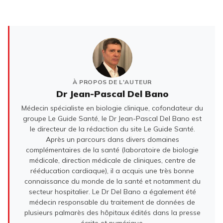
À PROPOS DE L'AUTEUR
Dr Jean-Pascal Del Bano
Médecin spécialiste en biologie clinique, cofondateur du
groupe Le Guide Santé, le Dr Jean-Pascal Del Bano est
le directeur de la rédaction du site Le Guide Santé.
Après un parcours dans divers domaines
complémentaires de la santé (laboratoire de biologie
médicale, direction médicale de cliniques, centre de
rééducation cardiaque), il a acquis une très bonne
connaissance du monde de la santé et notamment du
secteur hospitalier. Le Dr Del Bano a également été
médecin responsable du traitement de données de
plusieurs palmarès des hôpitaux édités dans la presse
écrite et numérique.