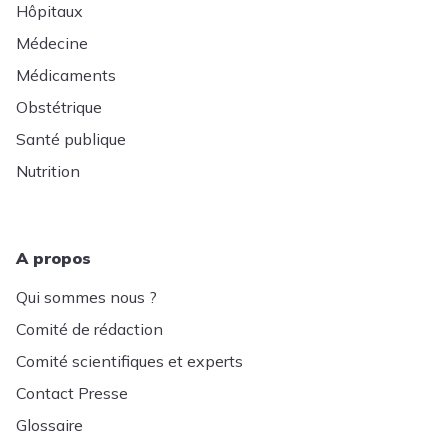
Hôpitaux
Médecine
Médicaments
Obstétrique
Santé publique
Nutrition
A propos
Qui sommes nous ?
Comité de rédaction
Comité scientifiques et experts
Contact Presse
Glossaire