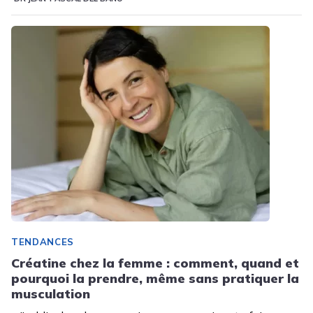
TENDANCES
Créatine chez la femme : comment, quand et
pourquoi la prendre, même sans pratiquer la
musculation