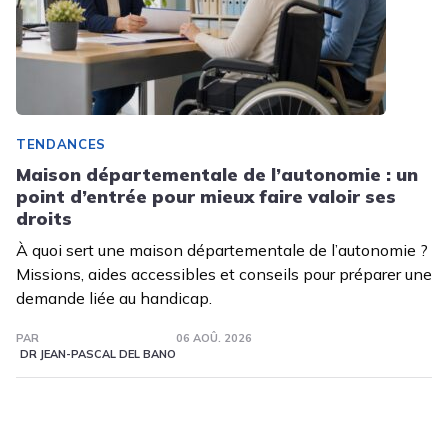
TENDANCES
Maison départementale de l’autonomie : un
point d’entrée pour mieux faire valoir ses
droits
À quoi sert une maison départementale de l’autonomie ?
Missions, aides accessibles et conseils pour préparer une
demande liée au handicap.
PAR
06 AOÛ. 2026
DR JEAN-PASCAL DEL BANO