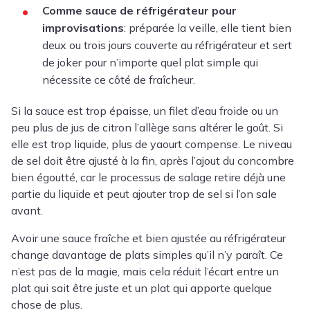
Comme sauce de réfrigérateur pour
improvisations
: préparée la veille, elle tient bien
deux ou trois jours couverte au réfrigérateur et sert
de joker pour n’importe quel plat simple qui
nécessite ce côté de fraîcheur.
Si la sauce est trop épaisse, un filet d’eau froide ou un
peu plus de jus de citron l’allège sans altérer le goût. Si
elle est trop liquide, plus de yaourt compense. Le niveau
de sel doit être ajusté à la fin, après l’ajout du concombre
bien égoutté, car le processus de salage retire déjà une
partie du liquide et peut ajouter trop de sel si l’on sale
avant.
Avoir une sauce fraîche et bien ajustée au réfrigérateur
change davantage de plats simples qu’il n’y paraît. Ce
n’est pas de la magie, mais cela réduit l’écart entre un
plat qui sait être juste et un plat qui apporte quelque
chose de plus.