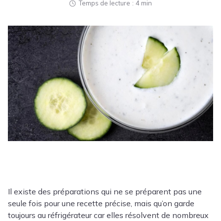
Temps de lecture
4 min
Il existe des préparations qui ne se préparent pas une
seule fois pour une recette précise, mais qu’on garde
toujours au réfrigérateur car elles résolvent de nombreux