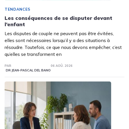
TENDANCES
Les conséquences de se disputer devant
l’enfant
Les disputes de couple ne peuvent pas être évitées,
elles sont nécessaires lorsqu’il y a des situations à
résoudre. Toutefois, ce que nous devons empêcher, c’est
qu’elles se transforment en
PAR
06 AOÛ. 2026
DR JEAN-PASCAL DEL BANO