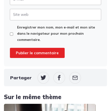
mail
Site
web
Enregistrer mon nom, mon e-mail et mon site
dans le navigateur pour mon prochain
commentaire.
Partager
Sur le même thème