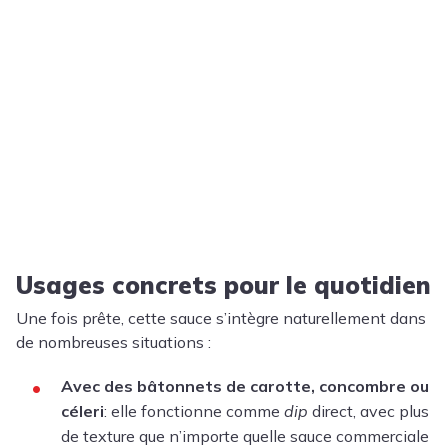
Usages concrets pour le quotidien
Une fois prête, cette sauce s’intègre naturellement dans
de nombreuses situations :
Avec des bâtonnets de carotte, concombre ou
céleri
: elle fonctionne comme
dip
direct, avec plus
de texture que n’importe quelle sauce commerciale