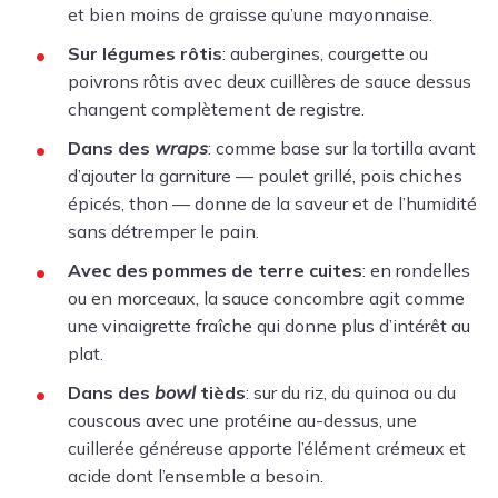
et bien moins de graisse qu’une mayonnaise.
Sur légumes rôtis
: aubergines, courgette ou
poivrons rôtis avec deux cuillères de sauce dessus
changent complètement de registre.
Dans des
wraps
: comme base sur la tortilla avant
d’ajouter la garniture — poulet grillé, pois chiches
épicés, thon — donne de la saveur et de l’humidité
sans détremper le pain.
Avec des pommes de terre cuites
: en rondelles
ou en morceaux, la sauce concombre agit comme
une vinaigrette fraîche qui donne plus d’intérêt au
plat.
Dans des
bowl
tièds
: sur du riz, du quinoa ou du
couscous avec une protéine au-dessus, une
cuillerée généreuse apporte l’élément crémeux et
acide dont l’ensemble a besoin.