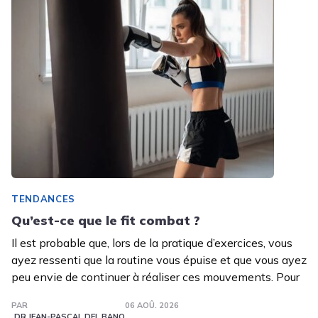
TENDANCES
Qu’est-ce que le fit combat ?
Il est probable que, lors de la pratique d’exercices, vous
ayez ressenti que la routine vous épuise et que vous ayez
peu envie de continuer à réaliser ces mouvements. Pour
PAR
06 AOÛ. 2026
DR JEAN-PASCAL DEL BANO