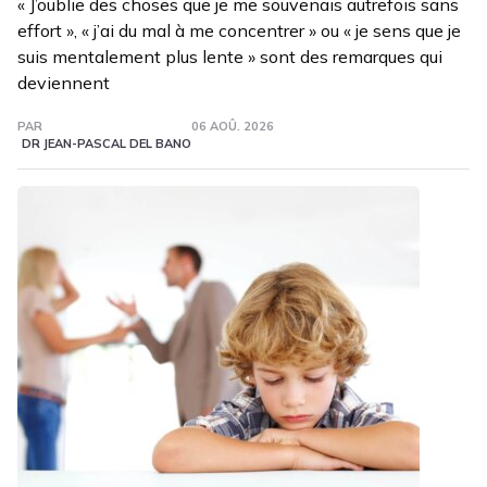
« J’oublie des choses que je me souvenais autrefois sans
effort », « j’ai du mal à me concentrer » ou « je sens que je
suis mentalement plus lente » sont des remarques qui
deviennent
PAR
06 AOÛ. 2026
DR JEAN-PASCAL DEL BANO