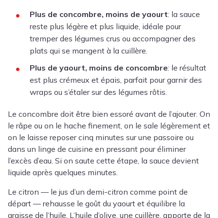
Plus de concombre, moins de yaourt
: la sauce
reste plus légère et plus liquide, idéale pour
tremper des légumes crus ou accompagner des
plats qui se mangent à la cuillère.
Plus de yaourt, moins de concombre
: le résultat
est plus crémeux et épais, parfait pour garnir des
wraps ou s’étaler sur des légumes rôtis.
Le concombre doit être bien essoré avant de l’ajouter. On
le râpe ou on le hache finement, on le sale légèrement et
on le laisse reposer cinq minutes sur une passoire ou
dans un linge de cuisine en pressant pour éliminer
l’excès d’eau. Si on saute cette étape, la sauce devient
liquide après quelques minutes.
Le citron — le jus d’un demi-citron comme point de
départ — rehausse le goût du yaourt et équilibre la
graisse de l’huile. L’huile d’olive, une cuillère, apporte de la