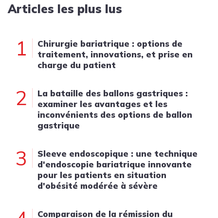
Articles les plus lus
1
Chirurgie bariatrique : options de
traitement, innovations, et prise en
charge du patient
2
La bataille des ballons gastriques :
examiner les avantages et les
inconvénients des options de ballon
gastrique
3
Sleeve endoscopique : une technique
d'endoscopie bariatrique innovante
pour les patients en situation
d'obésité modérée à sévère
Comparaison de la rémission du