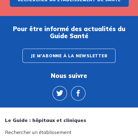
Pour être informé des actualités du
Guide Santé
JE M'ABONNE À LA NEWSLETTER
Nous suivre
Le Guide : hôpitaux et cliniques
Rechercher un établissement