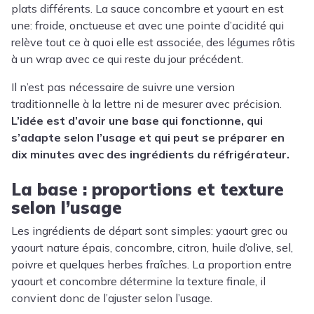
plats différents. La sauce concombre et yaourt en est
une: froide, onctueuse et avec une pointe d’acidité qui
relève tout ce à quoi elle est associée, des légumes rôtis
à un wrap avec ce qui reste du jour précédent.
Il n’est pas nécessaire de suivre une version
traditionnelle à la lettre ni de mesurer avec précision.
L’idée est d’avoir une base qui fonctionne, qui
s’adapte selon l’usage et qui peut se préparer en
dix minutes avec des ingrédients du réfrigérateur.
La base : proportions et texture
selon l’usage
Les ingrédients de départ sont simples: yaourt grec ou
yaourt nature épais, concombre, citron, huile d’olive, sel,
poivre et quelques herbes fraîches. La proportion entre
yaourt et concombre détermine la texture finale, il
convient donc de l’ajuster selon l’usage.