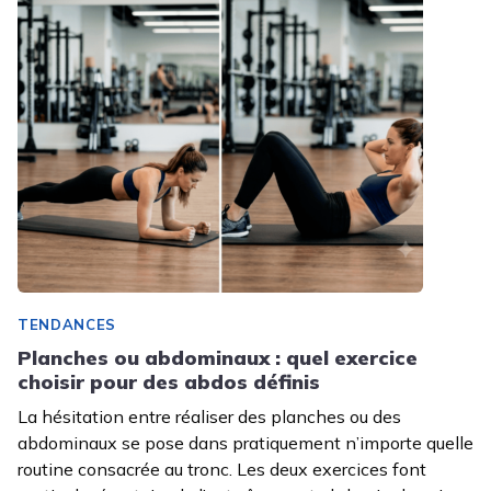
TENDANCES
Planches ou abdominaux : quel exercice
choisir pour des abdos définis
La hésitation entre réaliser des planches ou des
abdominaux se pose dans pratiquement n’importe quelle
routine consacrée au tronc. Les deux exercices font