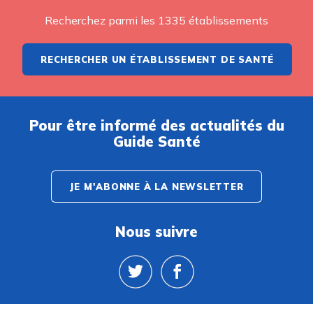
Recherchez parmi les 1335 établissements
RECHERCHER UN ÉTABLISSEMENT DE SANTÉ
Pour être informé des actualités du
Guide Santé
JE M'ABONNE À LA NEWSLETTER
Nous suivre