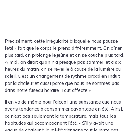
Precisément, cette irrégularité à laquelle nous pousse
l’été « fait que le corps le prend différemment. On dîner
plus tard, on prolonge le jeûne et on se couche plus tard.
À midi, on dirait qu’on n’a presque pas sommeil et à six
heures du matin, on se réveille à cause de la lumière du
soleil. C’est un changement de rythme circadien induit
par la chaleur et aussi parce que nous ne sommes pas
dans notre fuseau horaire. Tout affecte ».
Il en va de même pour l’alcool, une substance que nous
avons tendance à consommer davantage en été. Ainsi,
ce n’est pas seulement la température, mais tous les
habitudes qui accompagnent l’été. « S’il y avait une
vague de chaleur à la mi-février sans tout le reste des