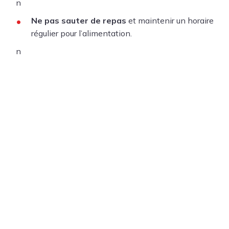
n
Ne pas sauter de repas
et maintenir un horaire
régulier pour l’alimentation.
n