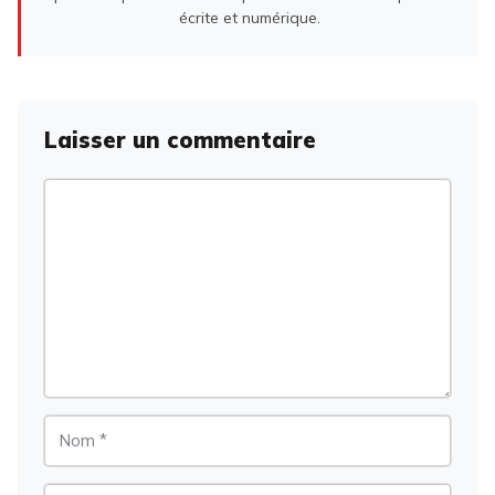
écrite et numérique.
Laisser un commentaire
Commentaire
Nom