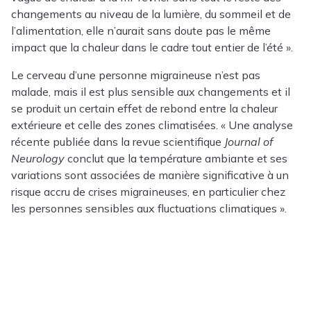
changements au niveau de la lumière, du sommeil et de
l’alimentation, elle n’aurait sans doute pas le même
impact que la chaleur dans le cadre tout entier de l’été ».
Le cerveau d’une personne migraineuse n’est pas
malade, mais il est plus sensible aux changements et il
se produit un certain effet de rebond entre la chaleur
extérieure et celle des zones climatisées. « Une analyse
récente publiée dans la revue scientifique
Journal of
Neurology
conclut que la température ambiante et ses
variations sont associées de manière significative à un
risque accru de crises migraineuses, en particulier chez
les personnes sensibles aux fluctuations climatiques ».