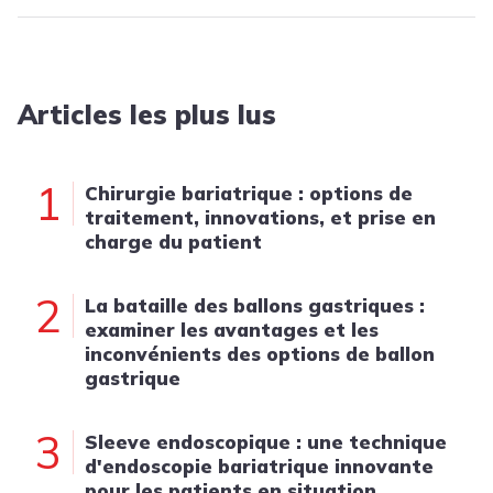
Articles les plus lus
1
Chirurgie bariatrique : options de
traitement, innovations, et prise en
charge du patient
2
La bataille des ballons gastriques :
examiner les avantages et les
inconvénients des options de ballon
gastrique
3
Sleeve endoscopique : une technique
d'endoscopie bariatrique innovante
pour les patients en situation