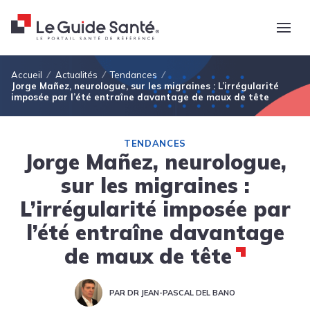
Fil d'Ariane
Accueil
Actualités
Tendances
Jorge Mañez, neurologue, sur les migraines : L’irrégularité
imposée par l’été entraîne davantage de maux de tête
TENDANCES
Jorge Mañez, neurologue,
sur les migraines :
L’irrégularité imposée par
l’été entraîne davantage
de maux de tête
PAR DR JEAN-PASCAL DEL BANO