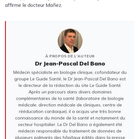
affirme le docteur Mañez.
À PROPOS DE L'AUTEUR
Dr Jean-Pascal Del Bano
Médecin spécialiste en biologie clinique, cofondateur du
groupe Le Guide Santé, le Dr Jean-Pascal Del Bano est
le directeur de la rédaction du site Le Guide Santé.
Après un parcours dans divers domaines
complémentaires de la santé (laboratoire de biologie
médicale, direction médicale de cliniques, centre de
rééducation cardiaque), il a acquis une très bonne
connaissance du monde de la santé et notamment du
secteur hospitalier. Le Dr Del Bano a également été
médecin responsable du traitement de données de
plusieurs palmarès des hôpitaux édités dans la presse