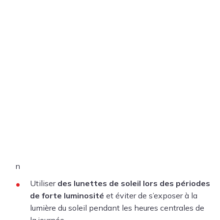
n
Utiliser
des lunettes de soleil lors des périodes
de forte luminosité
et éviter de s’exposer à la
lumière du soleil pendant les heures centrales de
la journée.