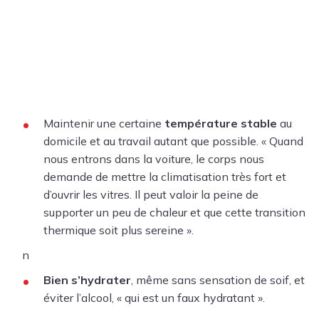
Maintenir une certaine
température stable
au
domicile et au travail autant que possible. « Quand
nous entrons dans la voiture, le corps nous
demande de mettre la climatisation très fort et
d’ouvrir les vitres. Il peut valoir la peine de
supporter un peu de chaleur et que cette transition
thermique soit plus sereine ».
n
Bien s’hydrater
, même sans sensation de soif, et
éviter l’alcool, « qui est un faux hydratant ».