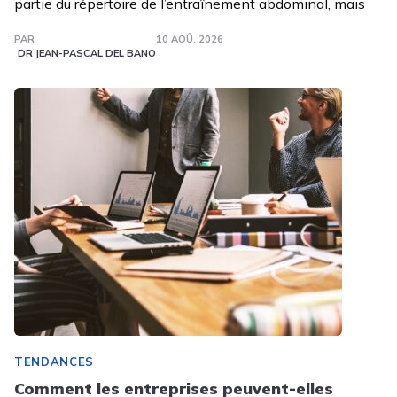
partie du répertoire de l’entraînement abdominal, mais
PAR
10 AOÛ. 2026
DR JEAN-PASCAL DEL BANO
TENDANCES
Comment les entreprises peuvent-elles