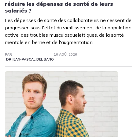
réduire les dépenses de santé de leurs
salariés ?
Les dépenses de santé des collaborateurs ne cessent de
progresser, sous l'effet du vieillissement de la population
active, des troubles musculosquelettiques, de la santé
mentale en berne et de l'augmentation
PAR
10 AOÛ. 2026
DR JEAN-PASCAL DEL BANO