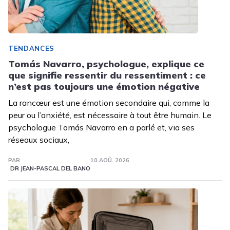
TENDANCES
Tomás Navarro, psychologue, explique ce
que signifie ressentir du ressentiment : ce
n’est pas toujours une émotion négative
La rancœur est une émotion secondaire qui, comme la
peur ou l’anxiété, est nécessaire à tout être humain. Le
psychologue Tomás Navarro en a parlé et, via ses
réseaux sociaux,
PAR
10 AOÛ. 2026
DR JEAN-PASCAL DEL BANO