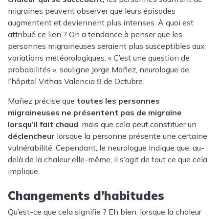
migraines peuvent observer que leurs épisodes
augmentent et deviennent plus intenses. À quoi est
attribué ce lien ? On a tendance à penser que les
personnes migraineuses seraient plus susceptibles aux
variations météorologiques. « C’est une question de
probabilités », souligne
Jorge Mañez
, neurologue de
l’hôpital Vithas Valencia 9 de Octubre.
Mañez précise que
toutes les personnes
migraineuses ne présentent pas de migraine
lorsqu’il fait chaud
, mais que cela peut constituer un
déclencheur
lorsque la personne présente une certaine
vulnérabilité. Cependant, le neurologue indique que, au-
delà de la chaleur elle-même, il s’agit de tout ce que cela
implique.
Changements d’habitudes
Qu’est-ce que cela signifie ? Eh bien, lorsque la chaleur