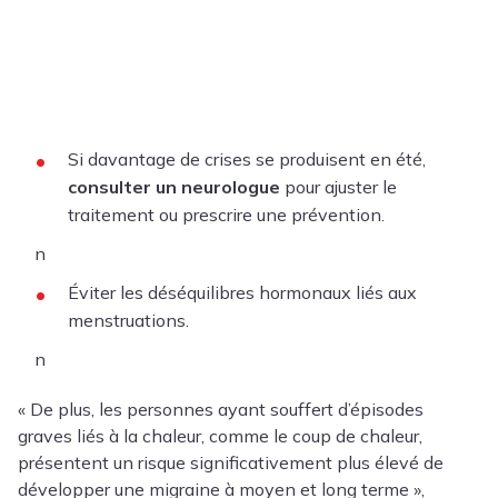
Si davantage de crises se produisent en été,
consulter un neurologue
pour ajuster le
traitement ou prescrire une prévention.
n
Éviter les déséquilibres hormonaux liés aux
menstruations.
n
« De plus, les personnes ayant souffert d’épisodes
graves liés à la chaleur, comme le coup de chaleur,
présentent un risque significativement plus élevé de
développer une migraine à moyen et long terme »,