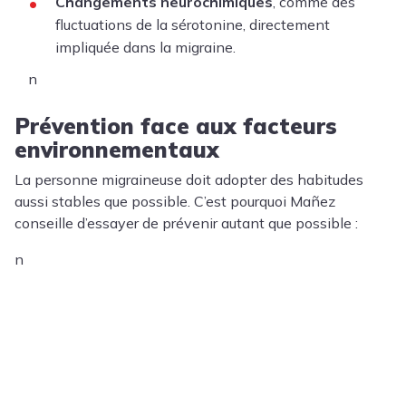
Changements neurochimiques
, comme des
fluctuations de la sérotonine, directement
impliquée dans la migraine.
n
Prévention face aux facteurs
environnementaux
La personne migraineuse doit adopter des habitudes
aussi stables que possible. C’est pourquoi Mañez
conseille d’essayer de prévenir autant que possible :
n