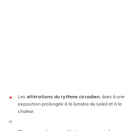
Les
altérations du rythme circadien
, dues à une
exposition prolongée à la lumière du soleil et à la
chaleur.
n