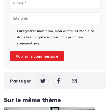
E-
mail
Site
web
Enregistrer mon nom, mon e-mail et mon site
dans le navigateur pour mon prochain
commentaire.
Partager
Sur le même thème