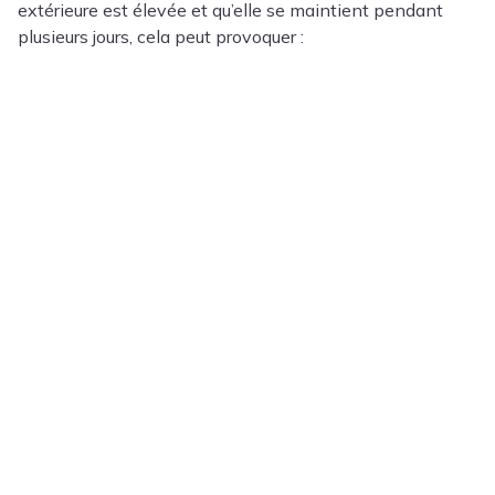
extérieure est élevée et qu’elle se maintient pendant
plusieurs jours, cela peut provoquer :