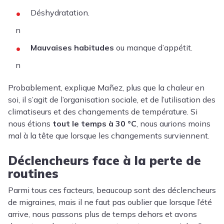
Déshydratation
.
n
Mauvaises habitudes
ou manque d’appétit.
n
Probablement, explique Mañez, plus que la chaleur en
soi, il s’agit de l’organisation sociale, et de l’utilisation des
climatiseurs et des changements de température. Si
nous étions
tout le temps à 30 °C
, nous aurions moins
mal à la tête que lorsque les changements surviennent.
Déclencheurs face à la perte de
routines
Parmi tous ces facteurs, beaucoup sont des déclencheurs
de migraines, mais il ne faut pas oublier que lorsque l’été
arrive, nous passons plus de temps dehors et avons