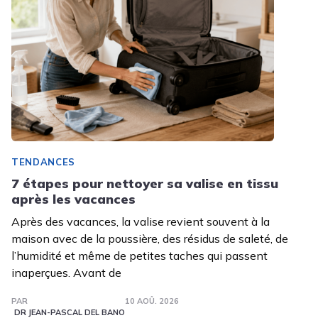
TENDANCES
7 étapes pour nettoyer sa valise en tissu
après les vacances
Après des vacances, la valise revient souvent à la
maison avec de la poussière, des résidus de saleté, de
l’humidité et même de petites taches qui passent
inaperçues. Avant de
PAR
10 AOÛ. 2026
DR JEAN-PASCAL DEL BANO