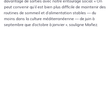
davantage de sorties avec notre entourage social. « On
peut convenir qu’il est bien plus difficile de maintenir des
routines de sommeil et d’alimentation stables — du
moins dans la culture méditerranéenne — de juin à
septembre que d’octobre à janvier », souligne Mañez.