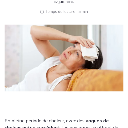
07 JUIL. 2026
Temps de lecture
5 min
En pleine période de chaleur, avec des
vagues de
chaleur
qui se succèdent,
les personnes souffrant de