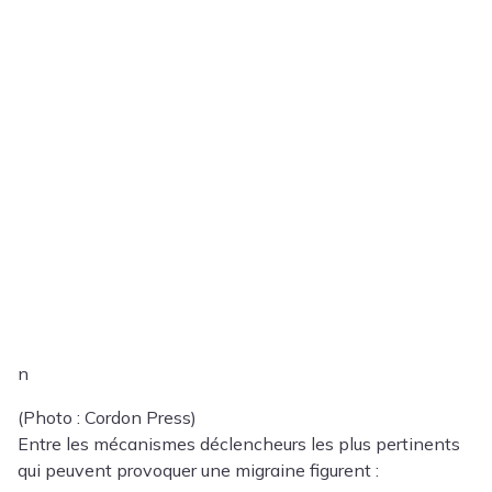
n
(Photo : Cordon Press)
Entre les mécanismes déclencheurs les plus pertinents
qui peuvent provoquer une migraine figurent :