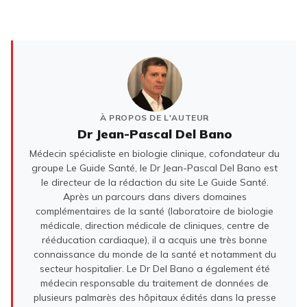
À PROPOS DE L'AUTEUR
Dr Jean-Pascal Del Bano
Médecin spécialiste en biologie clinique, cofondateur du
groupe Le Guide Santé, le Dr Jean-Pascal Del Bano est
le directeur de la rédaction du site Le Guide Santé.
Après un parcours dans divers domaines
complémentaires de la santé (laboratoire de biologie
médicale, direction médicale de cliniques, centre de
rééducation cardiaque), il a acquis une très bonne
connaissance du monde de la santé et notamment du
secteur hospitalier. Le Dr Del Bano a également été
médecin responsable du traitement de données de
plusieurs palmarès des hôpitaux édités dans la presse