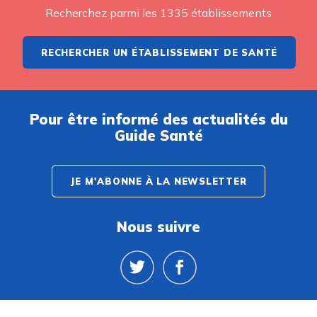
Recherchez parmi les 1335 établissements
RECHERCHER UN ÉTABLISSEMENT DE SANTÉ
Pour être informé des actualités du
Guide Santé
JE M'ABONNE À LA NEWSLETTER
Nous suivre