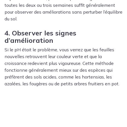
toutes les deux ou trois semaines suffit généralement
pour observer des améliorations sans perturber l’équilibre
du sol.
4. Observer les signes
d’amélioration
Si le pH était le problème, vous verrez que les feuilles
nouvelles retrouvent leur couleur verte et que la
croissance redevient plus vigoureuse. Cette méthode
fonctionne généralement mieux sur des espèces qui
préfèrent des sols acides, comme les hortensias, les
azalées, les fougères ou de petits arbres fruitiers en pot.