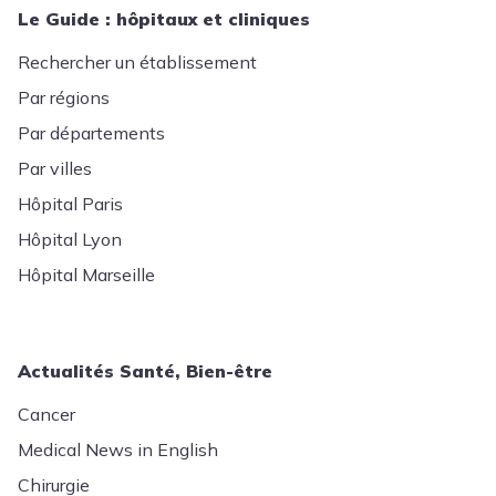
Le Guide : hôpitaux et cliniques
Rechercher un établissement
Par régions
Par départements
Par villes
Hôpital Paris
Hôpital Lyon
Hôpital Marseille
Actualités Santé, Bien-être
Cancer
Medical News in English
Chirurgie