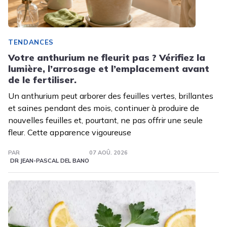
TENDANCES
Votre anthurium ne fleurit pas ? Vérifiez la
lumière, l’arrosage et l’emplacement avant
de le fertiliser.
Un anthurium peut arborer des feuilles vertes, brillantes
et saines pendant des mois, continuer à produire de
nouvelles feuilles et, pourtant, ne pas offrir une seule
fleur. Cette apparence vigoureuse
PAR
07 AOÛ. 2026
DR JEAN-PASCAL DEL BANO