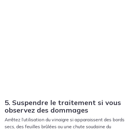
5. Suspendre le traitement si vous
observez des dommages
Arrêtez l’utilisation du vinaigre si apparaissent des bords
secs, des feuilles brûlées ou une chute soudaine du