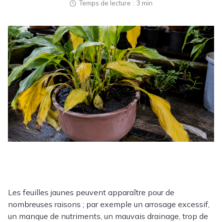
Temps de lecture
3 min
Les feuilles jaunes peuvent apparaître pour de
nombreuses raisons ; par exemple un arrosage excessif,
un manque de nutriments, un mauvais drainage, trop de