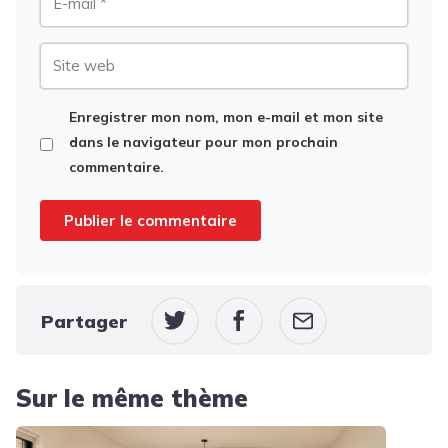
mail
Site
web
Enregistrer mon nom, mon e-mail et mon site
dans le navigateur pour mon prochain
commentaire.
Partager
Sur le même thème