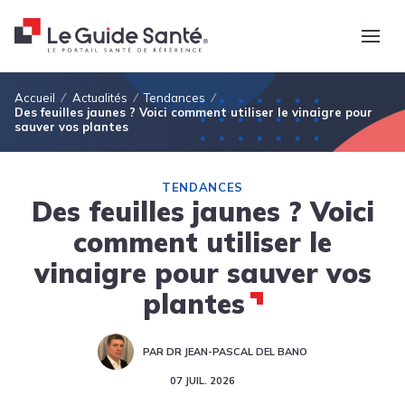
Fil d'Ariane
Accueil
Actualités
Tendances
Des feuilles jaunes ? Voici comment utiliser le vinaigre pour
sauver vos plantes
TENDANCES
Des feuilles jaunes ? Voici
comment utiliser le
vinaigre pour sauver vos
plantes
PAR DR JEAN-PASCAL DEL BANO
07 JUIL. 2026