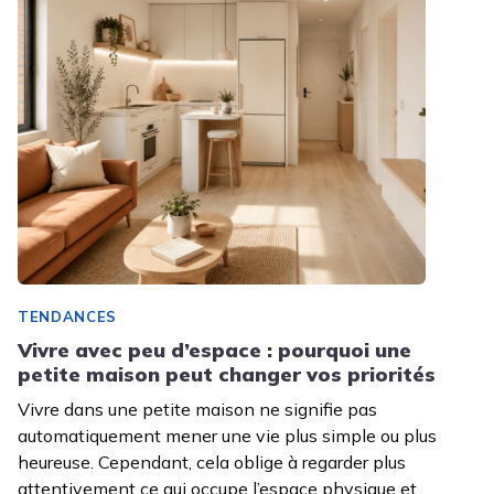
TENDANCES
Vivre avec peu d’espace : pourquoi une
petite maison peut changer vos priorités
Vivre dans une petite maison ne signifie pas
automatiquement mener une vie plus simple ou plus
heureuse. Cependant, cela oblige à regarder plus
attentivement ce qui occupe l’espace physique et