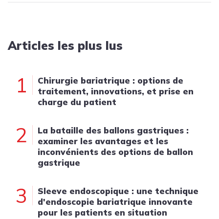
Articles les plus lus
1
Chirurgie bariatrique : options de
traitement, innovations, et prise en
charge du patient
2
La bataille des ballons gastriques :
examiner les avantages et les
inconvénients des options de ballon
gastrique
3
Sleeve endoscopique : une technique
d'endoscopie bariatrique innovante
pour les patients en situation