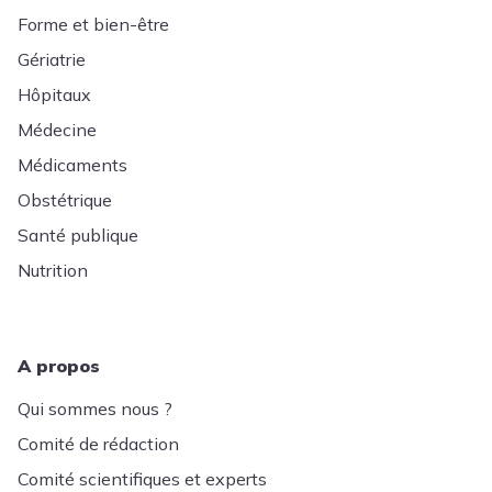
Forme et bien-être
Gériatrie
Hôpitaux
Médecine
Médicaments
Obstétrique
Santé publique
Nutrition
A propos
Qui sommes nous ?
Comité de rédaction
Comité scientifiques et experts