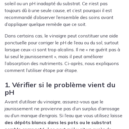
soleil ou un pH inadapté du substrat. Ce n’est pas
toujours dû à une seule cause, et c’est pourquoi il est
recommandé d’observer l’ensemble des soins avant
d’appliquer quelque remède que ce soit.
Dans certains cas, le vinaigre peut constituer une aide
ponctuelle pour corriger le pH de l’eau ou du sol, surtout
lorsque ceux-ci sont trop alcalins. Il ne « ne guérit pas à
lui seul le jaunissement », mais il peut améliorer
l’absorption des nutriments. Ci-après, nous expliquons
comment l’utiliser étape par étape.
1. Vérifier si le problème vient du
pH
Avant d’utiliser du vinaigre, assurez-vous que le
jaunissement ne provienne pas d’un surplus d’arrosage
ou d’un manque d’engrais. Si l’eau que vous utilisez laisse
des dépôts blancs dans les pots ou le substrat