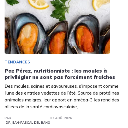
TENDANCES
Paz Pérez, nutritionniste : les moules à
privilégier ne sont pas forcément fraîches
Des moules, saines et savoureuses, s’imposent comme
l’une des entrées vedettes de l’été. Source de protéines
animales maigres, leur apport en oméga-3 les rend des
alliées de la santé cardiovasculaire,
PAR
07 AOÛ. 2026
DR JEAN-PASCAL DEL BANO