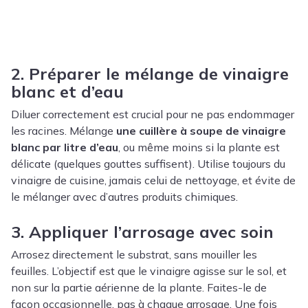
2. Préparer le mélange de vinaigre
blanc et d’eau
Diluer correctement est crucial pour ne pas endommager
les racines. Mélange
une cuillère à soupe de vinaigre
blanc par litre d’eau
, ou même moins si la plante est
délicate (quelques gouttes suffisent). Utilise toujours du
vinaigre de cuisine, jamais celui de nettoyage, et évite de
le mélanger avec d’autres produits chimiques.
3. Appliquer l’arrosage avec soin
Arrosez directement le substrat, sans mouiller les
feuilles. L’objectif est que le vinaigre agisse sur le sol, et
non sur la partie aérienne de la plante. Faites-le de
façon occasionnelle, pas à chaque arrosage. Une fois