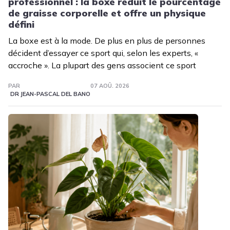
professionnel : la boxe réduit le pourcentage
de graisse corporelle et offre un physique
défini
La boxe est à la mode. De plus en plus de personnes
décident d’essayer ce sport qui, selon les experts, «
accroche ». La plupart des gens associent ce sport
PAR
07 AOÛ. 2026
DR JEAN-PASCAL DEL BANO