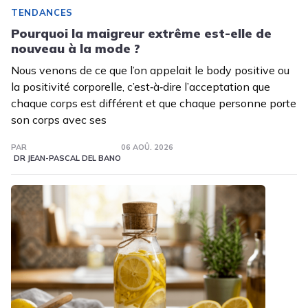
TENDANCES
Pourquoi la maigreur extrême est-elle de
nouveau à la mode ?
Nous venons de ce que l’on appelait le body positive ou
la positivité corporelle, c’est‑à‑dire l’acceptation que
chaque corps est différent et que chaque personne porte
son corps avec ses
PAR
06 AOÛ. 2026
DR JEAN-PASCAL DEL BANO