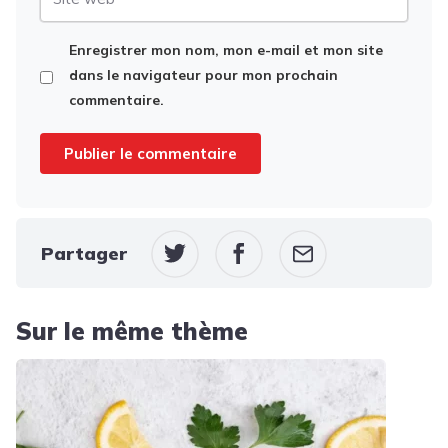
web
Enregistrer mon nom, mon e-mail et mon site
dans le navigateur pour mon prochain
commentaire.
Partager
Sur le même thème