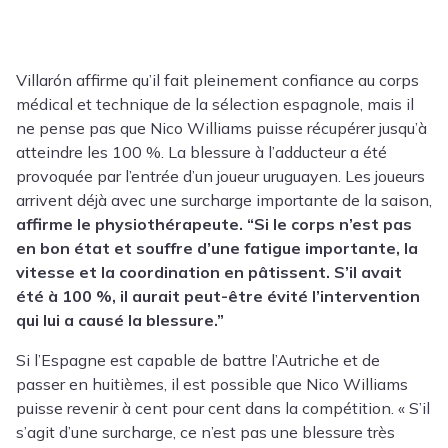
Villarón affirme qu’il fait pleinement confiance au corps
médical et technique de la sélection espagnole, mais il
ne pense pas que Nico Williams puisse récupérer jusqu’à
atteindre les 100 %. La blessure à l’adducteur a été
provoquée par l’entrée d’un joueur uruguayen. Les joueurs
arrivent déjà avec une surcharge importante de la saison,
affirme le physiothérapeute. “Si le corps n’est pas
en bon état et souffre d’une fatigue importante, la
vitesse et la coordination en pâtissent. S’il avait
été à 100 %, il aurait peut-être évité l’intervention
qui lui a causé la blessure.”
Si l’Espagne est capable de battre l’Autriche et de
passer en huitièmes, il est possible que Nico Williams
puisse revenir à cent pour cent dans la compétition. « S’il
s’agit d’une surcharge, ce n’est pas une blessure très