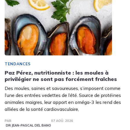
TENDANCES
Paz Pérez, nutritionniste : les moules à
privilégier ne sont pas forcément fraîches
Des moules, saines et savoureuses, s’imposent comme
l’une des entrées vedettes de l’été. Source de protéines
animales maigres, leur apport en oméga-3 les rend des
alliées de la santé cardiovasculaire,
PAR
07 AOÛ. 2026
DR JEAN-PASCAL DEL BANO