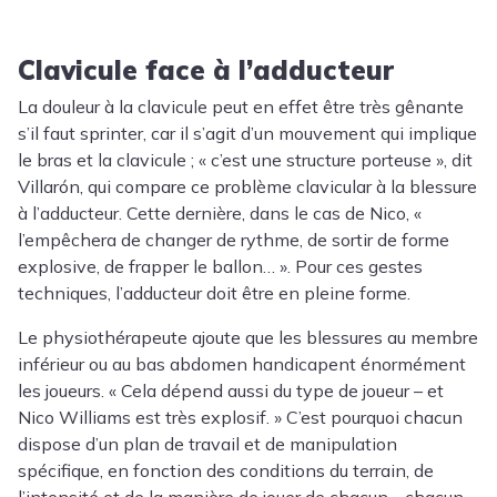
Clavicule face à l’adducteur
La douleur à la clavicule peut en effet être très gênante
s’il faut sprinter, car il s’agit d’un mouvement qui implique
le bras et la clavicule ; « c’est une structure porteuse », dit
Villarón, qui compare ce problème clavicular à la blessure
à l’adducteur. Cette dernière, dans le cas de Nico, «
l’empêchera de changer de rythme, de sortir de forme
explosive, de frapper le ballon… ». Pour ces gestes
techniques, l’adducteur doit être en pleine forme.
Le physiothérapeute ajoute que les blessures au membre
inférieur ou au bas abdomen handicapent énormément
les joueurs. « Cela dépend aussi du type de joueur – et
Nico Williams est très explosif. » C’est pourquoi chacun
dispose d’un plan de travail et de manipulation
spécifique, en fonction des conditions du terrain, de