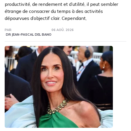
productivité, de rendement et d’utilité, il peut sembler
étrange de consacrer du temps à des activités
dépourvues d’objectif clair. Cependant,
PAR
06 AOÛ. 2026
DR JEAN-PASCAL DEL BANO