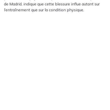
de Madrid, indique que cette blessure influe autant sur
l’entraînement que sur la condition physique.