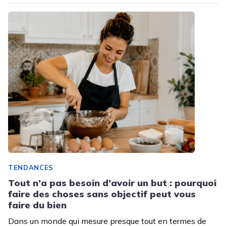
TENDANCES
Tout n’a pas besoin d’avoir un but : pourquoi
faire des choses sans objectif peut vous
faire du bien
Dans un monde qui mesure presque tout en termes de