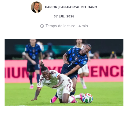
PAR DR JEAN-PASCAL DEL BANO
07 JUIL. 2026
Temps de lecture
4 min