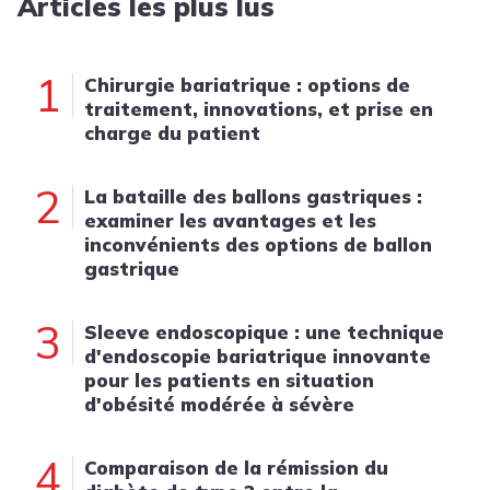
Articles les plus lus
1
Chirurgie bariatrique : options de
traitement, innovations, et prise en
charge du patient
2
La bataille des ballons gastriques :
examiner les avantages et les
inconvénients des options de ballon
gastrique
3
Sleeve endoscopique : une technique
d'endoscopie bariatrique innovante
pour les patients en situation
d'obésité modérée à sévère
4
Comparaison de la rémission du