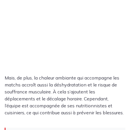
Mais, de plus, la chaleur ambiante qui accompagne les
matchs accroît aussi la déshydratation et le risque de
souffrance musculaire. À cela s’ajoutent les
déplacements et le décalage horaire. Cependant,
l’équipe est accompagnée de ses nutritionnistes et
cuisiniers, ce qui contribue aussi à prévenir les blessures.