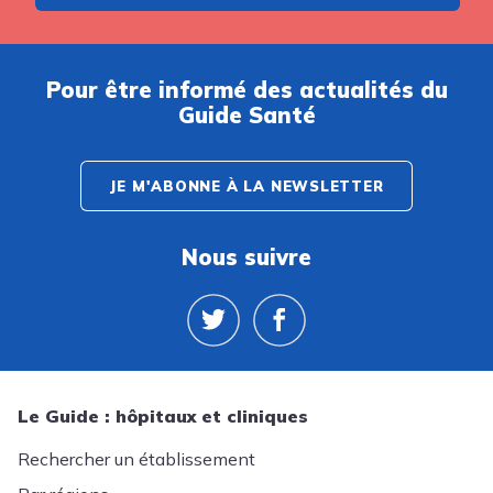
Pour être informé des actualités du
Guide Santé
JE M'ABONNE À LA NEWSLETTER
Nous suivre
Le Guide : hôpitaux et cliniques
Rechercher un établissement