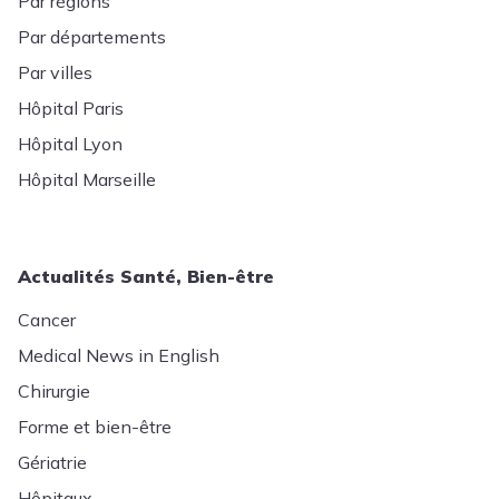
Par régions
Par départements
Par villes
Hôpital Paris
Hôpital Lyon
Hôpital Marseille
Actualités Santé, Bien-être
Cancer
Medical News in English
Chirurgie
Forme et bien-être
Gériatrie
Hôpitaux