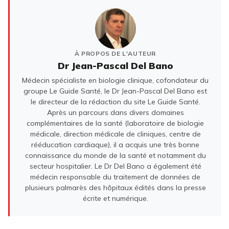
À PROPOS DE L'AUTEUR
Dr Jean-Pascal Del Bano
Médecin spécialiste en biologie clinique, cofondateur du
groupe Le Guide Santé, le Dr Jean-Pascal Del Bano est
le directeur de la rédaction du site Le Guide Santé.
Après un parcours dans divers domaines
complémentaires de la santé (laboratoire de biologie
médicale, direction médicale de cliniques, centre de
rééducation cardiaque), il a acquis une très bonne
connaissance du monde de la santé et notamment du
secteur hospitalier. Le Dr Del Bano a également été
médecin responsable du traitement de données de
plusieurs palmarès des hôpitaux édités dans la presse
écrite et numérique.