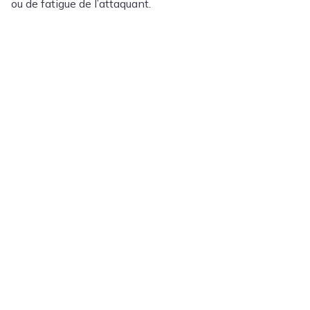
ou de fatigue de l’attaquant.