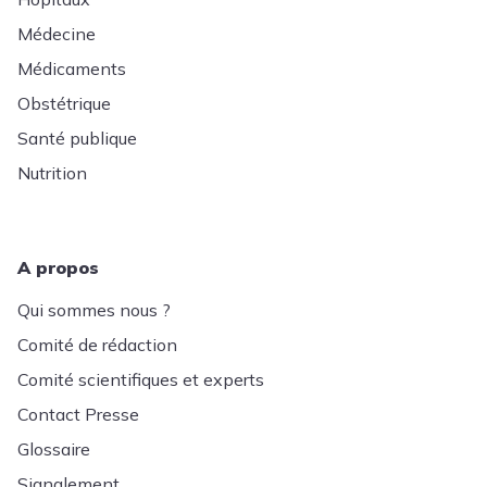
Médecine
Médicaments
Obstétrique
Santé publique
Nutrition
A propos
Qui sommes nous ?
Comité de rédaction
Comité scientifiques et experts
Contact Presse
Glossaire
Signalement