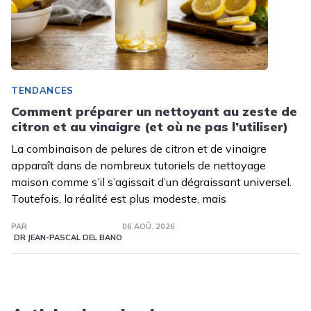
TENDANCES
Comment préparer un nettoyant au zeste de
citron et au vinaigre (et où ne pas l’utiliser)
La combinaison de pelures de citron et de vinaigre
apparaît dans de nombreux tutoriels de nettoyage
maison comme s’il s’agissait d’un dégraissant universel.
Toutefois, la réalité est plus modeste, mais
PAR
06 AOÛ. 2026
DR JEAN-PASCAL DEL BANO