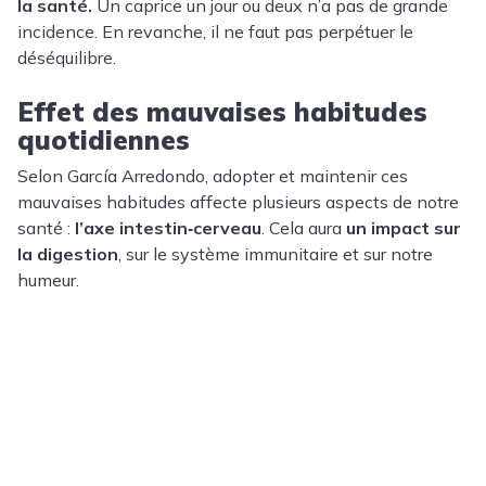
la santé.
Un caprice un jour ou deux n’a pas de grande
incidence. En revanche, il ne faut pas perpétuer le
déséquilibre.
Effet des mauvaises habitudes
quotidiennes
Selon García Arredondo, adopter et maintenir ces
mauvaises habitudes affecte plusieurs aspects de notre
santé :
l’axe intestin‑cerveau
. Cela aura
un impact sur
la digestion
, sur le système immunitaire et sur notre
humeur.