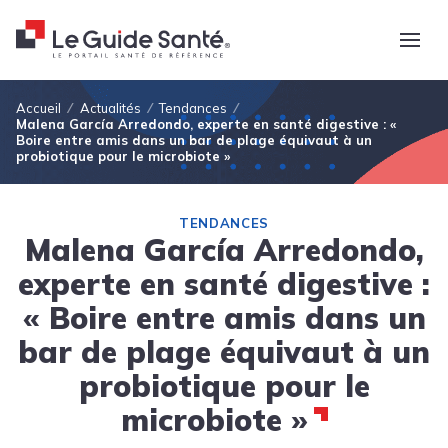
Fil d'Ariane
Accueil
Actualités
Tendances
Malena García Arredondo, experte en santé digestive : «
Boire entre amis dans un bar de plage équivaut à un
probiotique pour le microbiote »
TENDANCES
Malena García Arredondo,
experte en santé digestive :
« Boire entre amis dans un
bar de plage équivaut à un
probiotique pour le
microbiote »