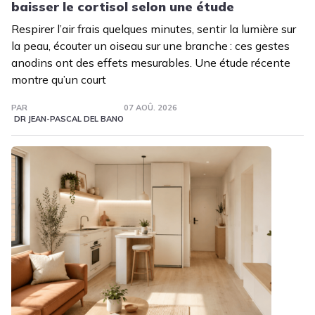
baisser le cortisol selon une étude
Respirer l’air frais quelques minutes, sentir la lumière sur
la peau, écouter un oiseau sur une branche : ces gestes
anodins ont des effets mesurables. Une étude récente
montre qu’un court
PAR
07 AOÛ. 2026
DR JEAN-PASCAL DEL BANO