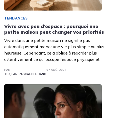
TENDANCES
Vivre avec peu d’espace : pourquoi une
petite maison peut changer vos priorités
Vivre dans une petite maison ne signifie pas
automatiquement mener une vie plus simple ou plus
heureuse. Cependant, cela oblige à regarder plus
attentivement ce qui occupe l’espace physique et
PAR
07 AOÛ. 2026
DR JEAN-PASCAL DEL BANO