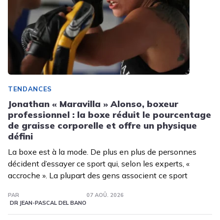
TENDANCES
Jonathan « Maravilla » Alonso, boxeur
professionnel : la boxe réduit le pourcentage
de graisse corporelle et offre un physique
défini
La boxe est à la mode. De plus en plus de personnes
décident d’essayer ce sport qui, selon les experts, «
accroche ». La plupart des gens associent ce sport
PAR
07 AOÛ. 2026
DR JEAN-PASCAL DEL BANO