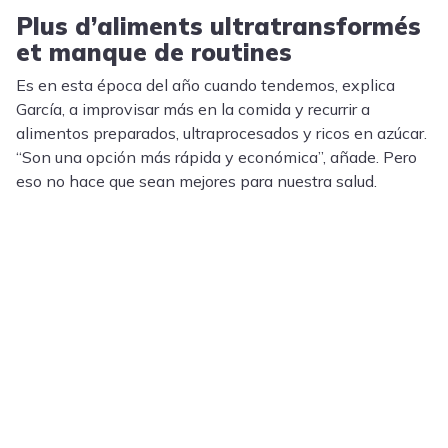
Plus d’aliments ultratransformés
et manque de routines
Es en esta época del año cuando tendemos, explica
García, a improvisar más en la comida y recurrir a
alimentos preparados, ultraprocesados y ricos en azúcar.
“Son una opción más rápida y económica”, añade. Pero
eso no hace que sean mejores para nuestra salud.