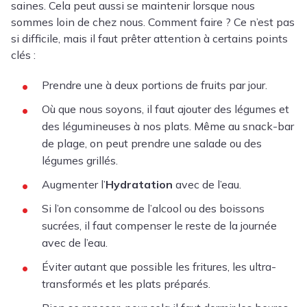
saines. Cela peut aussi se maintenir lorsque nous
sommes loin de chez nous. Comment faire ? Ce n’est pas
si difficile, mais il faut prêter attention à certains points
clés :
Prendre une à deux portions de fruits par jour.
Où que nous soyons, il faut ajouter des légumes et
des légumineuses à nos plats. Même au snack-bar
de plage, on peut prendre une salade ou des
légumes grillés.
Augmenter l’
Hydratation
avec de l’eau.
Si l’on consomme de l’alcool ou des boissons
sucrées, il faut compenser le reste de la journée
avec de l’eau.
Éviter autant que possible les fritures, les ultra-
transformés et les plats préparés.