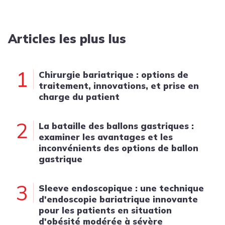
Articles les plus lus
1
Chirurgie bariatrique : options de
traitement, innovations, et prise en
charge du patient
2
La bataille des ballons gastriques :
examiner les avantages et les
inconvénients des options de ballon
gastrique
3
Sleeve endoscopique : une technique
d'endoscopie bariatrique innovante
pour les patients en situation
d'obésité modérée à sévère