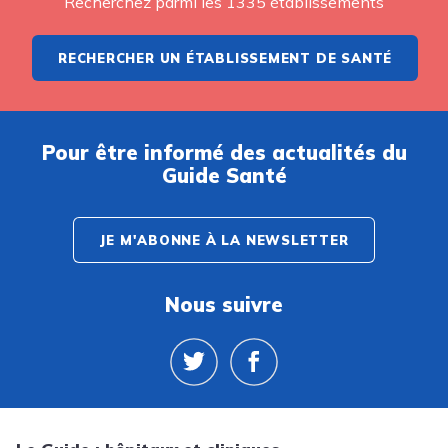
Recherchez parmi les 1335 établissements
RECHERCHER UN ÉTABLISSEMENT DE SANTÉ
Pour être informé des actualités du
Guide Santé
JE M'ABONNE À LA NEWSLETTER
Nous suivre