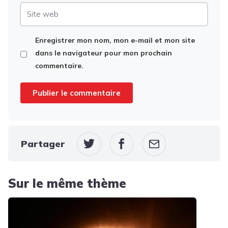
Site
web
Enregistrer mon nom, mon e-mail et mon site
dans le navigateur pour mon prochain
commentaire.
Partager
Sur le même thème