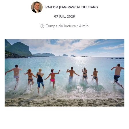
PAR DR JEAN-PASCAL DEL BANO
07 JUIL. 2026
Temps de lecture
4 min