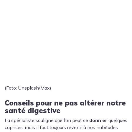
(Foto: Unsplash/Max)
Conseils pour ne pas altérer notre
santé digestive
La spécialiste souligne que l’on peut se
donn er
quelques
caprices, mais il faut toujours revenir à nos habitudes