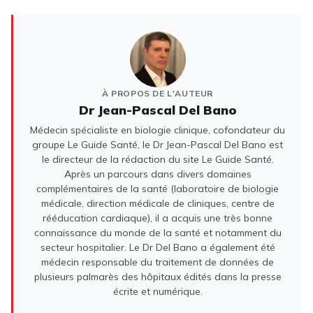
À PROPOS DE L'AUTEUR
Dr Jean-Pascal Del Bano
Médecin spécialiste en biologie clinique, cofondateur du
groupe Le Guide Santé, le Dr Jean-Pascal Del Bano est
le directeur de la rédaction du site Le Guide Santé.
Après un parcours dans divers domaines
complémentaires de la santé (laboratoire de biologie
médicale, direction médicale de cliniques, centre de
rééducation cardiaque), il a acquis une très bonne
connaissance du monde de la santé et notamment du
secteur hospitalier. Le Dr Del Bano a également été
médecin responsable du traitement de données de
plusieurs palmarès des hôpitaux édités dans la presse
écrite et numérique.