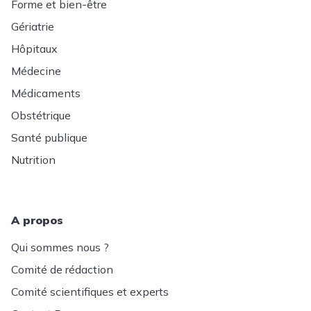
Forme et bien-être
Gériatrie
Hôpitaux
Médecine
Médicaments
Obstétrique
Santé publique
Nutrition
A propos
Qui sommes nous ?
Comité de rédaction
Comité scientifiques et experts