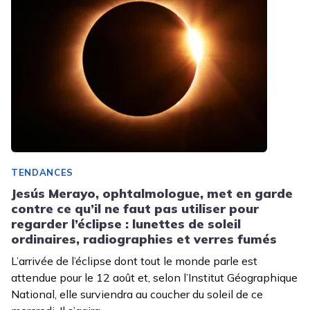
TENDANCES
Jesús Merayo, ophtalmologue, met en garde
contre ce qu’il ne faut pas utiliser pour
regarder l’éclipse : lunettes de soleil
ordinaires, radiographies et verres fumés
L’arrivée de l’éclipse dont tout le monde parle est
attendue pour le 12 août et, selon l’Institut Géographique
National, elle surviendra au coucher du soleil de ce