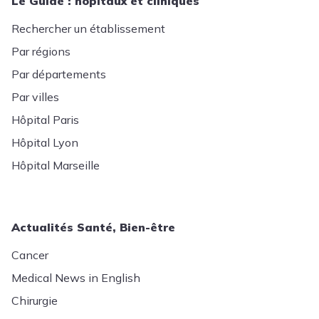
Le Guide : hôpitaux et cliniques
Rechercher un établissement
Par régions
Par départements
Par villes
Hôpital Paris
Hôpital Lyon
Hôpital Marseille
Actualités Santé, Bien-être
Cancer
Medical News in English
Chirurgie