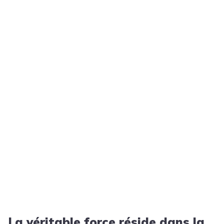
La véritable force réside dans la