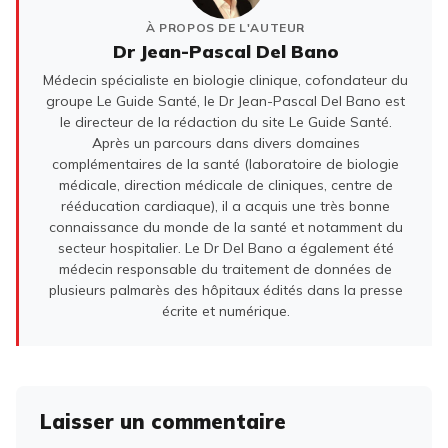
À PROPOS DE L'AUTEUR
Dr Jean-Pascal Del Bano
Médecin spécialiste en biologie clinique, cofondateur du
groupe Le Guide Santé, le Dr Jean-Pascal Del Bano est
le directeur de la rédaction du site Le Guide Santé.
Après un parcours dans divers domaines
complémentaires de la santé (laboratoire de biologie
médicale, direction médicale de cliniques, centre de
rééducation cardiaque), il a acquis une très bonne
connaissance du monde de la santé et notamment du
secteur hospitalier. Le Dr Del Bano a également été
médecin responsable du traitement de données de
plusieurs palmarès des hôpitaux édités dans la presse
écrite et numérique.
Laisser un commentaire