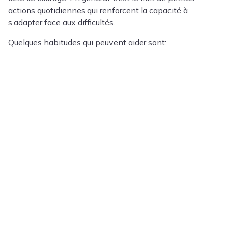
actions quotidiennes qui renforcent la capacité à
s’adapter face aux difficultés.
Quelques habitudes qui peuvent aider sont: