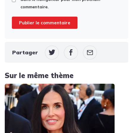
commentaire.
Partager
Sur le même thème