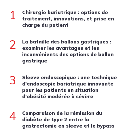
1
Chirurgie bariatrique : options de
traitement, innovations, et prise en
charge du patient
2
La bataille des ballons gastriques :
examiner les avantages et les
inconvénients des options de ballon
gastrique
3
Sleeve endoscopique : une technique
d'endoscopie bariatrique innovante
pour les patients en situation
d'obésité modérée à sévère
4
Comparaison de la rémission du
diabète de type 2 entre la
gastrectomie en sleeve et le bypass