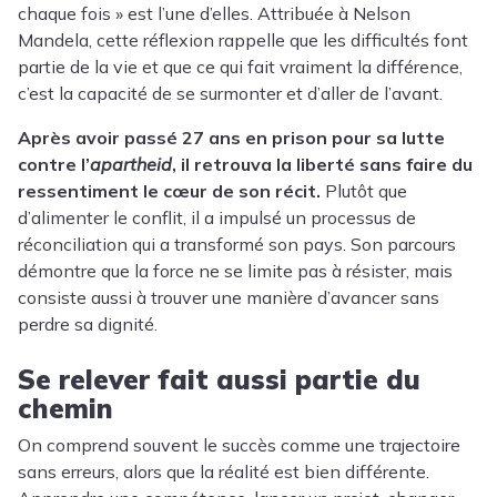
chaque fois » est l’une d’elles. Attribuée à Nelson
Mandela, cette réflexion rappelle que les difficultés font
partie de la vie et que ce qui fait vraiment la différence,
c’est la capacité de se surmonter et d’aller de l’avant.
Après avoir passé 27 ans en prison pour sa lutte
contre l’
apartheid
, il retrouva la liberté sans faire du
ressentiment le cœur de son récit.
Plutôt que
d’alimenter le conflit, il a impulsé un processus de
réconciliation qui a transformé son pays. Son parcours
démontre que la force ne se limite pas à résister, mais
consiste aussi à trouver une manière d’avancer sans
perdre sa dignité.
Se relever fait aussi partie du
chemin
On comprend souvent le succès comme une trajectoire
sans erreurs, alors que la réalité est bien différente.