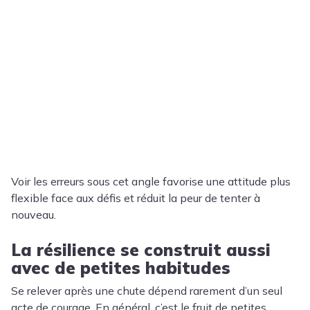
Voir les erreurs sous cet angle favorise une attitude plus
flexible face aux défis et réduit la peur de tenter à
nouveau.
La résilience se construit aussi
avec de petites habitudes
Se relever après une chute dépend rarement d’un seul
acte de courage. En général, c’est le fruit de petites