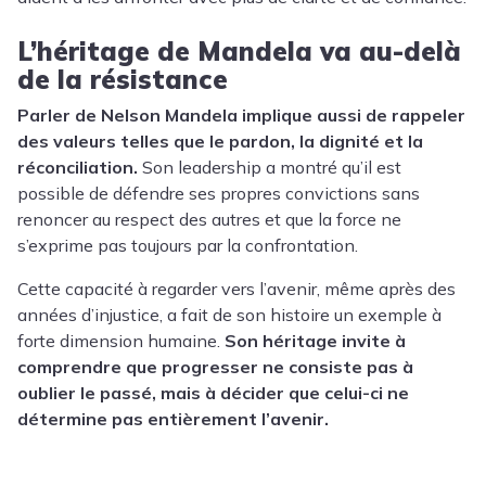
L’héritage de Mandela va au-delà
de la résistance
Parler de Nelson Mandela implique aussi de rappeler
des valeurs telles que le pardon, la dignité et la
réconciliation.
Son leadership a montré qu’il est
possible de défendre ses propres convictions sans
renoncer au respect des autres et que la force ne
s’exprime pas toujours par la confrontation.
Cette capacité à regarder vers l’avenir, même après des
années d’injustice, a fait de son histoire un exemple à
forte dimension humaine.
Son héritage invite à
comprendre que progresser ne consiste pas à
oublier le passé, mais à décider que celui-ci ne
détermine pas entièrement l’avenir.