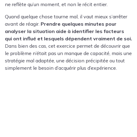
ne reflète qu’un moment, et non le récit entier.
Quand quelque chose tourne mal, il vaut mieux s’arrêter
avant de réagir.
Prendre quelques minutes pour
analyser la situation aide à identifier les facteurs
qui ont influé et lesquels dépendent vraiment de soi.
Dans bien des cas, cet exercice permet de découvrir que
le problème n’était pas un manque de capacité, mais une
stratégie mal adaptée, une décision précipitée ou tout
simplement le besoin d’acquérir plus d’expérience.