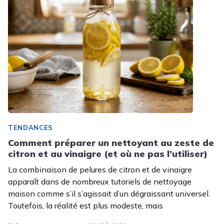
TENDANCES
Comment préparer un nettoyant au zeste de
citron et au vinaigre (et où ne pas l’utiliser)
La combinaison de pelures de citron et de vinaigre
apparaît dans de nombreux tutoriels de nettoyage
maison comme s’il s’agissait d’un dégraissant universel.
Toutefois, la réalité est plus modeste, mais