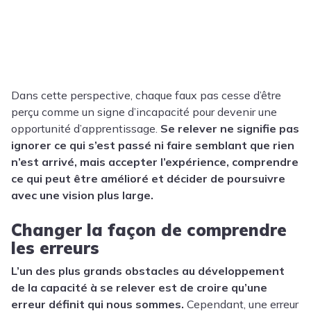
Dans cette perspective, chaque faux pas cesse d’être
perçu comme un signe d’incapacité pour devenir une
opportunité d’apprentissage.
Se relever ne signifie pas
ignorer ce qui s’est passé ni faire semblant que rien
n’est arrivé, mais accepter l’expérience, comprendre
ce qui peut être amélioré et décider de poursuivre
avec une vision plus large.
Changer la façon de comprendre
les erreurs
L’un des plus grands obstacles au développement
de la capacité à se relever est de croire qu’une
erreur définit qui nous sommes.
Cependant, une erreur