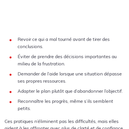
Revoir ce qui a mal tourné avant de tirer des
conclusions.
Éviter de prendre des décisions importantes au
milieu de la frustration.
Demander de l’aide lorsque une situation dépasse
ses propres ressources.
Adapter le plan plutôt que d’abandonner l’objectif.
Reconnaître les progrès, même s’ils semblent
petits.
Ces pratiques n’éliminent pas les difficultés, mais elles
aident à les affronter avec plus de clarté et de confiance.