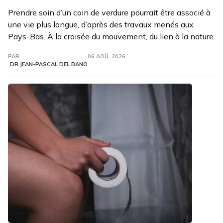
Prendre soin d’un coin de verdure pourrait être associé à
une vie plus longue, d’après des travaux menés aux
Pays-Bas. À la croisée du mouvement, du lien à la nature
PAR
06 AOÛ. 2026
DR JEAN-PASCAL DEL BANO