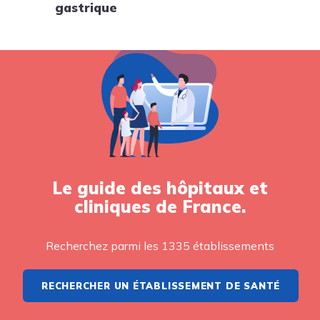
gastrique
Le guide des hôpitaux et
cliniques de France.
Recherchez parmi les 1335 établissements
RECHERCHER UN ÉTABLISSEMENT DE SANTÉ