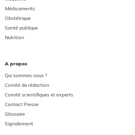
Médicaments
Obstétrique
Santé publique
Nutrition
A propos
Qui sommes nous ?
Comité de rédaction
Comité scientifiques et experts
Contact Presse
Glossaire
Signalement