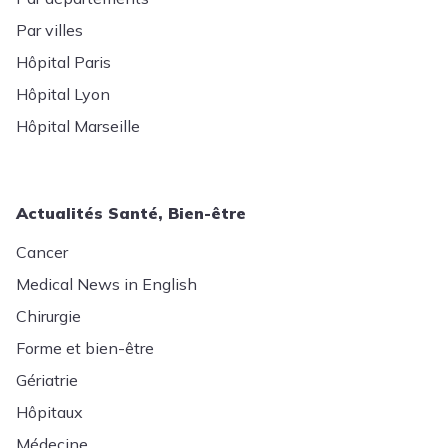
Par villes
Hôpital Paris
Hôpital Lyon
Hôpital Marseille
Actualités Santé, Bien-être
Cancer
Medical News in English
Chirurgie
Forme et bien-être
Gériatrie
Hôpitaux
Médecine