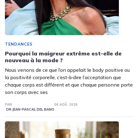
TENDANCES
Pourquoi la maigreur extrême est-elle de
nouveau à la mode ?
Nous venons de ce que l’on appelait le body positive ou
la positivité corporelle, c’est‑à‑dire l’acceptation que
chaque corps est différent et que chaque personne porte
son corps avec ses
PAR
06 AOÛ. 2026
DR JEAN-PASCAL DEL BANO