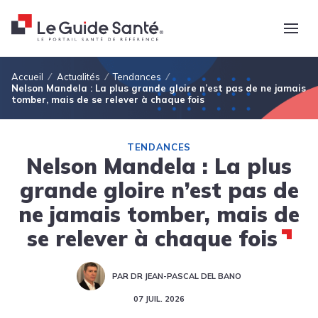
Fil d'Ariane
Accueil
Actualités
Tendances
Nelson Mandela : La plus grande gloire n’est pas de ne jamais
tomber, mais de se relever à chaque fois
TENDANCES
Nelson Mandela : La plus
grande gloire n’est pas de
ne jamais tomber, mais de
se relever à chaque fois
PAR DR JEAN-PASCAL DEL BANO
07 JUIL. 2026