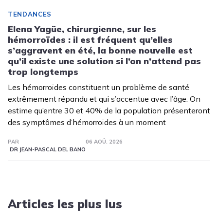
TENDANCES
Elena Yagüe, chirurgienne, sur les
hémorroïdes : il est fréquent qu’elles
s’aggravent en été, la bonne nouvelle est
qu’il existe une solution si l’on n’attend pas
trop longtemps
Les hémorroïdes constituent un problème de santé
extrêmement répandu et qui s’accentue avec l’âge. On
estime qu’entre 30 et 40% de la population présenteront
des symptômes d’hémorroïdes à un moment
PAR
06 AOÛ. 2026
DR JEAN-PASCAL DEL BANO
Articles les plus lus