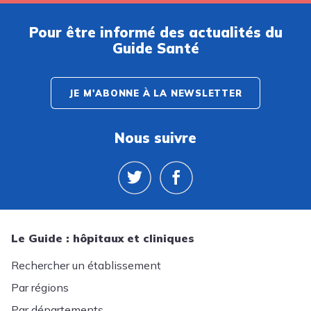
Pour être informé des actualités du
Guide Santé
JE M'ABONNE À LA NEWSLETTER
Nous suivre
Le Guide : hôpitaux et cliniques
Rechercher un établissement
Par régions
Par départements