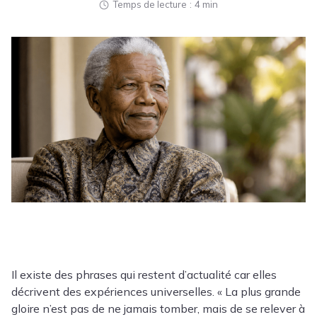
Temps de lecture
4 min
Il existe des phrases qui restent d’actualité car elles
décrivent des expériences universelles. « La plus grande
gloire n’est pas de ne jamais tomber, mais de se relever à