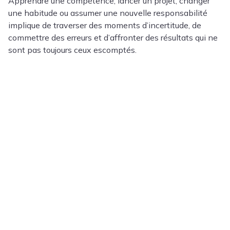
Apprendre une compétence, lancer un projet, changer
une habitude ou assumer une nouvelle responsabilité
implique de traverser des moments d’incertitude, de
commettre des erreurs et d’affronter des résultats qui ne
sont pas toujours ceux escomptés.