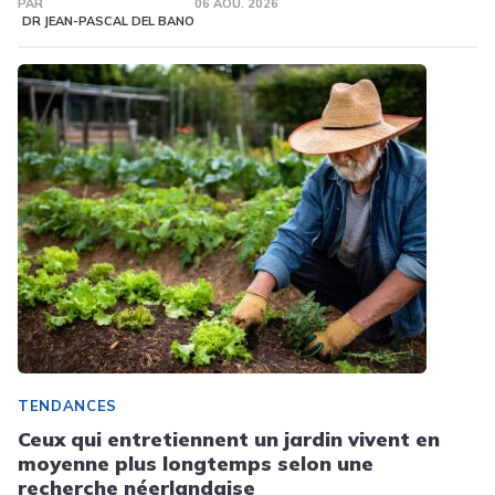
PAR
06 AOÛ. 2026
DR JEAN-PASCAL DEL BANO
TENDANCES
Ceux qui entretiennent un jardin vivent en
moyenne plus longtemps selon une
recherche néerlandaise