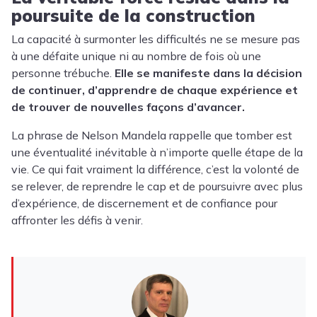
poursuite de la construction
La capacité à surmonter les difficultés ne se mesure pas
à une défaite unique ni au nombre de fois où une
personne trébuche.
Elle se manifeste dans la décision
de continuer, d’apprendre de chaque expérience et
de trouver de nouvelles façons d’avancer.
La phrase de Nelson Mandela rappelle que tomber est
une éventualité inévitable à n’importe quelle étape de la
vie. Ce qui fait vraiment la différence, c’est la volonté de
se relever, de reprendre le cap et de poursuivre avec plus
d’expérience, de discernement et de confiance pour
affronter les défis à venir.