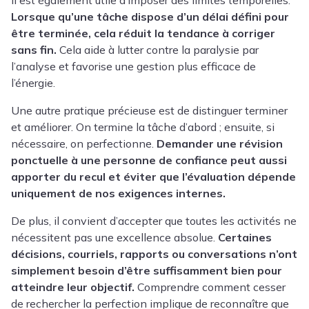
Lorsque qu’une tâche dispose d’un délai défini pour
être terminée, cela réduit la tendance à corriger
sans fin.
Cela aide à lutter contre la paralysie par
l’analyse et favorise une gestion plus efficace de
l’énergie.
Une autre pratique précieuse est de distinguer terminer
et améliorer. On termine la tâche d’abord ; ensuite, si
nécessaire, on perfectionne.
Demander une révision
ponctuelle à une personne de confiance peut aussi
apporter du recul et éviter que l’évaluation dépende
uniquement de nos exigences internes.
De plus, il convient d’accepter que toutes les activités ne
nécessitent pas une excellence absolue.
Certaines
décisions, courriels, rapports ou conversations n’ont
simplement besoin d’être suffisamment bien pour
atteindre leur objectif.
Comprendre comment cesser
de rechercher la perfection implique de reconnaître que