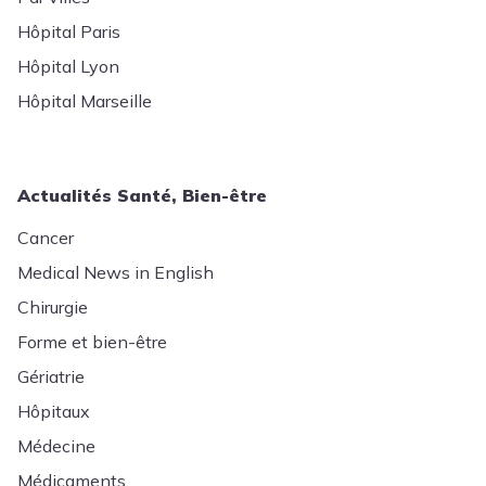
Hôpital Paris
Hôpital Lyon
Hôpital Marseille
Actualités Santé, Bien-être
Cancer
Medical News in English
Chirurgie
Forme et bien-être
Gériatrie
Hôpitaux
Médecine
Médicaments