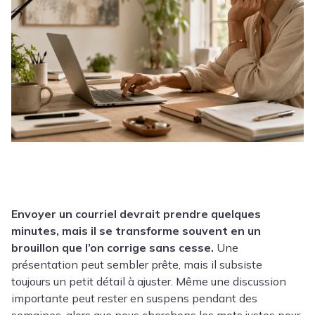
Envoyer un courriel devrait prendre quelques
minutes, mais il se transforme souvent en un
brouillon que l’on corrige sans cesse.
Une
présentation peut sembler prête, mais il subsiste
toujours un petit détail à ajuster. Même une discussion
importante peut rester en suspens pendant des
semaines, alors que nous cherchons les mots justes pour