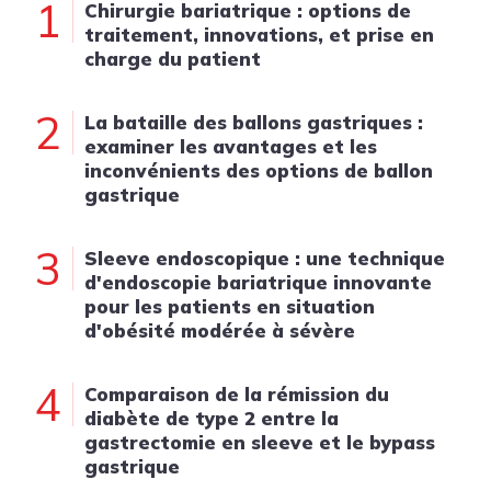
1
Chirurgie bariatrique : options de
traitement, innovations, et prise en
charge du patient
2
La bataille des ballons gastriques :
examiner les avantages et les
inconvénients des options de ballon
gastrique
3
Sleeve endoscopique : une technique
d'endoscopie bariatrique innovante
pour les patients en situation
d'obésité modérée à sévère
4
Comparaison de la rémission du
diabète de type 2 entre la
gastrectomie en sleeve et le bypass
gastrique