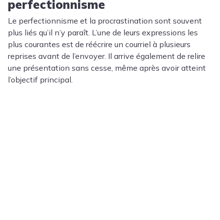
perfectionnisme
Le perfectionnisme et la procrastination sont souvent
plus liés qu’il n’y paraît. L’une de leurs expressions les
plus courantes est de réécrire un courriel à plusieurs
reprises avant de l’envoyer. Il arrive également de relire
une présentation sans cesse, même après avoir atteint
l’objectif principal.