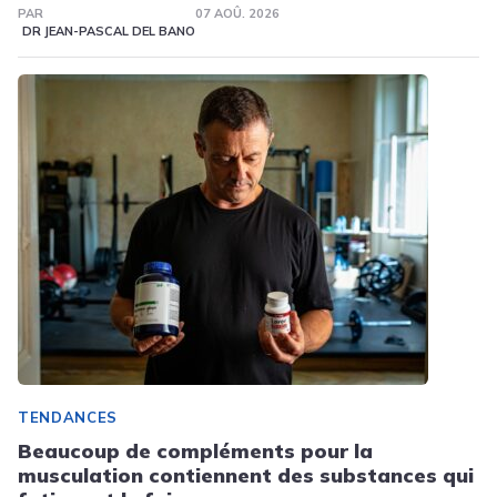
PAR
07 AOÛ. 2026
DR JEAN-PASCAL DEL BANO
TENDANCES
Beaucoup de compléments pour la
musculation contiennent des substances qui