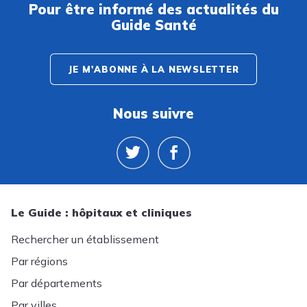
Pour être informé des actualités du
Guide Santé
JE M'ABONNE À LA NEWSLETTER
Nous suivre
Le Guide : hôpitaux et cliniques
Rechercher un établissement
Par régions
Par départements
Par villes