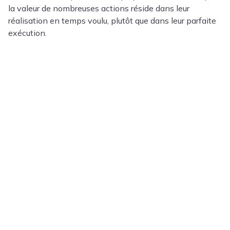
la valeur de nombreuses actions réside dans leur
réalisation en temps voulu, plutôt que dans leur parfaite
exécution.