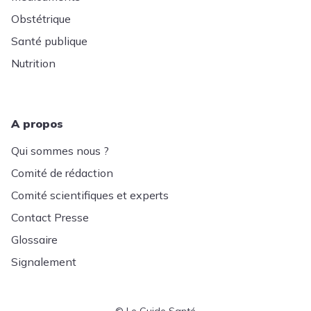
Obstétrique
Santé publique
Nutrition
A propos
Qui sommes nous ?
Comité de rédaction
Comité scientifiques et experts
Contact Presse
Glossaire
Signalement
© Le Guide Santé