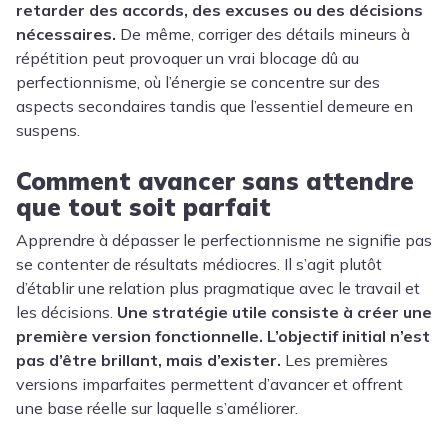
retarder des accords, des excuses ou des décisions
nécessaires.
De même, corriger des détails mineurs à
répétition peut provoquer un vrai blocage dû au
perfectionnisme, où l’énergie se concentre sur des
aspects secondaires tandis que l’essentiel demeure en
suspens.
Comment avancer sans attendre
que tout soit parfait
Apprendre à dépasser le perfectionnisme ne signifie pas
se contenter de résultats médiocres. Il s’agit plutôt
d’établir une relation plus pragmatique avec le travail et
les décisions.
Une stratégie utile consiste à créer une
première version fonctionnelle. L’objectif initial n’est
pas d’être brillant, mais d’exister.
Les premières
versions imparfaites permettent d’avancer et offrent
une base réelle sur laquelle s’améliorer.