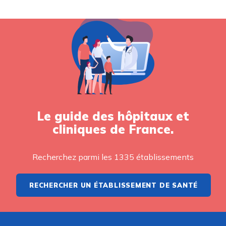
Le guide des hôpitaux et
cliniques de France.
Recherchez parmi les 1335 établissements
RECHERCHER UN ÉTABLISSEMENT DE SANTÉ