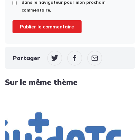
dans le navigateur pour mon prochain
commentaire.
Partager
Sur le même thème