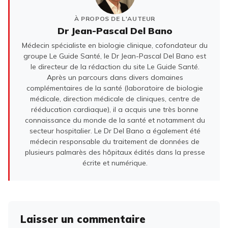
À PROPOS DE L'AUTEUR
Dr Jean-Pascal Del Bano
Médecin spécialiste en biologie clinique, cofondateur du
groupe Le Guide Santé, le Dr Jean-Pascal Del Bano est
le directeur de la rédaction du site Le Guide Santé.
Après un parcours dans divers domaines
complémentaires de la santé (laboratoire de biologie
médicale, direction médicale de cliniques, centre de
rééducation cardiaque), il a acquis une très bonne
connaissance du monde de la santé et notamment du
secteur hospitalier. Le Dr Del Bano a également été
médecin responsable du traitement de données de
plusieurs palmarès des hôpitaux édités dans la presse
écrite et numérique.
Laisser un commentaire