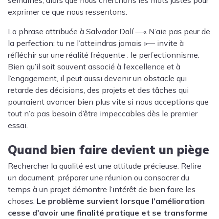
exprimer ce que nous ressentons.
La phrase attribuée à Salvador Dalí —« N’aie pas peur de
la perfection; tu ne l’atteindras jamais »— invite à
réfléchir sur une réalité fréquente : le perfectionnisme.
Bien qu’il soit souvent associé à l’excellence et à
l’engagement, il peut aussi devenir un obstacle qui
retarde des décisions, des projets et des tâches qui
pourraient avancer bien plus vite si nous acceptions que
tout n’a pas besoin d’être impeccables dès le premier
essai.
Quand bien faire devient un piège
Rechercher la qualité est une attitude précieuse. Relire
un document, préparer une réunion ou consacrer du
temps à un projet démontre l’intérêt de bien faire les
choses.
Le problème survient lorsque l’amélioration
cesse d’avoir une finalité pratique et se transforme