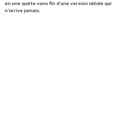
en une quête sans fin d’une version idéale qui
n’arrive jamais.