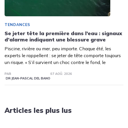
TENDANCES
Se jeter tête la première dans l’eau : signaux
d’alarme indiquant une blessure grave
Piscine, rivière ou mer, peu importe. Chaque été, les
experts le rappellent : se jeter de tête comporte toujours
un risque. « S’il survient un choc contre le fond, le
PAR
07 AOÛ. 2026
DR JEAN-PASCAL DEL BANO
Articles les plus lus