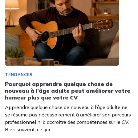
TENDANCES
Pourquoi apprendre quelque chose de
nouveau à l’âge adulte peut améliorer votre
humeur plus que votre CV
Apprendre quelque chose de nouveau à l’âge adulte ne
se résume pas nécessairement à améliorer son parcours
professionnel ni à accroître des compétences sur le CV.
Bien souvent, ce qui