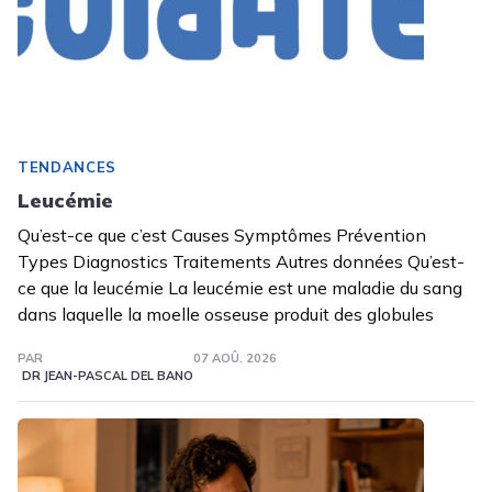
TENDANCES
Leucémie
Qu’est-ce que c’est Causes Symptômes Prévention
Types Diagnostics Traitements Autres données Qu’est-
ce que la leucémie La leucémie est une maladie du sang
dans laquelle la moelle osseuse produit des globules
PAR
07 AOÛ. 2026
DR JEAN-PASCAL DEL BANO