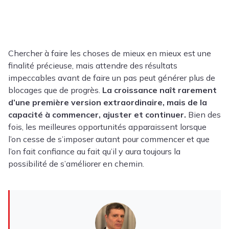
Chercher à faire les choses de mieux en mieux est une
finalité précieuse, mais attendre des résultats
impeccables avant de faire un pas peut générer plus de
blocages que de progrès.
La croissance naît rarement
d’une première version extraordinaire, mais de la
capacité à commencer, ajuster et continuer.
Bien des
fois, les meilleures opportunités apparaissent lorsque
l’on cesse de s’imposer autant pour commencer et que
l’on fait confiance au fait qu’il y aura toujours la
possibilité de s’améliorer en chemin.