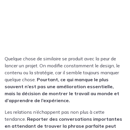
Quelque chose de similaire se produit avec la peur de
lancer un projet. On modifie constamment le design, le
contenu ou la stratégie, car il semble toujours manquer
quelque chose.
Pourtant, ce qui manque le plus
souvent n’est pas une amélioration essentielle,
mais la décision de montrer le travail au monde et
d’apprendre de l’expérience.
Les relations n’échappent pas non plus à cette
tendance.
Reporter des conversations importantes
en attendant de trouver la phrase parfaite peut