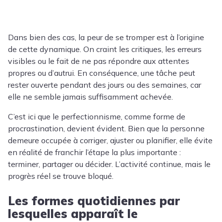
Dans bien des cas, la peur de se tromper est à l’origine
de cette dynamique. On craint les critiques, les erreurs
visibles ou le fait de ne pas répondre aux attentes
propres ou d’autrui. En conséquence, une tâche peut
rester ouverte pendant des jours ou des semaines, car
elle ne semble jamais suffisamment achevée.
C’est ici que le perfectionnisme, comme forme de
procrastination, devient évident. Bien que la personne
demeure occupée à corriger, ajuster ou planifier, elle évite
en réalité de franchir l’étape la plus importante :
terminer, partager ou décider. L’activité continue, mais le
progrès réel se trouve bloqué.
Les formes quotidiennes par
lesquelles apparaît le