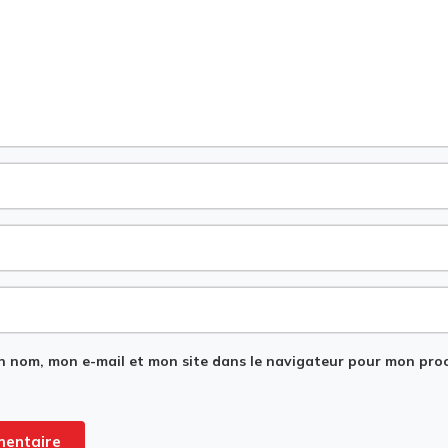
n nom, mon e-mail et mon site dans le navigateur pour mon pro