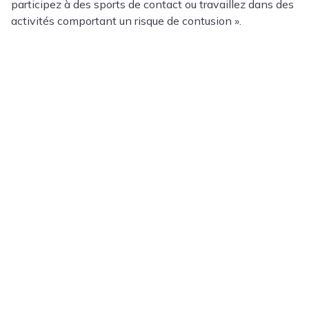
participez à des sports de contact ou travaillez dans des
activités comportant un risque de contusion ».