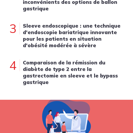
inconvénients des options de ballon
gastrique
3
Sleeve endoscopique : une technique
d'endoscopie bariatrique innovante
pour les patients en situation
d'obésité modérée à sévère
4
Comparaison de la rémission du
diabète de type 2 entre la
gastrectomie en sleeve et le bypass
gastrique