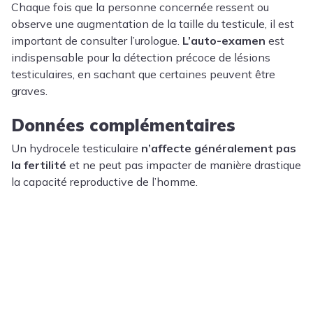
Chaque fois que la personne concernée ressent ou
observe une augmentation de la taille du testicule, il est
important de consulter l’urologue.
L’auto-examen
est
indispensable pour la détection précoce de lésions
testiculaires, en sachant que certaines peuvent être
graves.
Données complémentaires
Un hydrocele testiculaire
n’affecte généralement pas
la fertilité
et ne peut pas impacter de manière drastique
la capacité reproductive de l’homme.