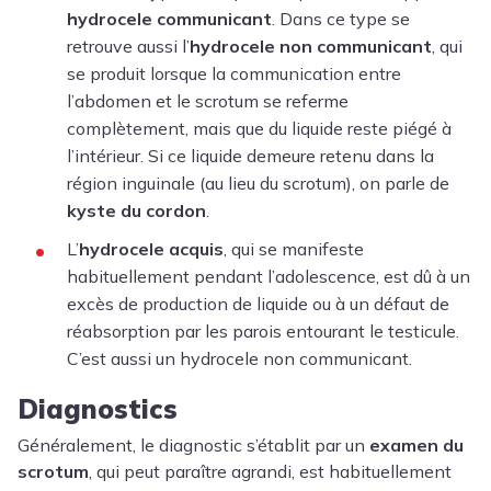
hydrocele communicant
. Dans ce type se
retrouve aussi l’
hydrocele non communicant
, qui
se produit lorsque la communication entre
l’abdomen et le scrotum se referme
complètement, mais que du liquide reste piégé à
l’intérieur. Si ce liquide demeure retenu dans la
région inguinale (au lieu du scrotum), on parle de
kyste du cordon
.
L’
hydrocele acquis
, qui se manifeste
habituellement pendant l’adolescence, est dû à un
excès de production de liquide ou à un défaut de
réabsorption par les parois entourant le testicule.
C’est aussi un hydrocele non communicant.
Diagnostics
Généralement, le diagnostic s’établit par un
examen du
scrotum
, qui peut paraître agrandi, est habituellement