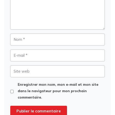
Nom
E-
mail
Site
web
Enregistrer mon nom, mon e-mail et mon site
dans le navigateur pour mon prochain
commentaire.