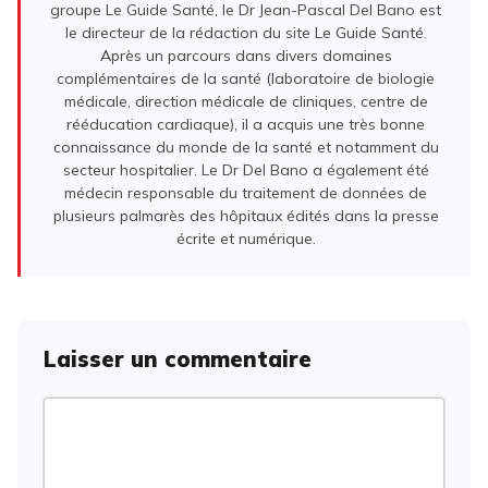
groupe Le Guide Santé, le Dr Jean-Pascal Del Bano est
le directeur de la rédaction du site Le Guide Santé.
Après un parcours dans divers domaines
complémentaires de la santé (laboratoire de biologie
médicale, direction médicale de cliniques, centre de
rééducation cardiaque), il a acquis une très bonne
connaissance du monde de la santé et notamment du
secteur hospitalier. Le Dr Del Bano a également été
médecin responsable du traitement de données de
plusieurs palmarès des hôpitaux édités dans la presse
écrite et numérique.
Laisser un commentaire
Commentaire