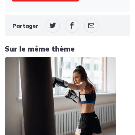
Partager
Sur le même thème