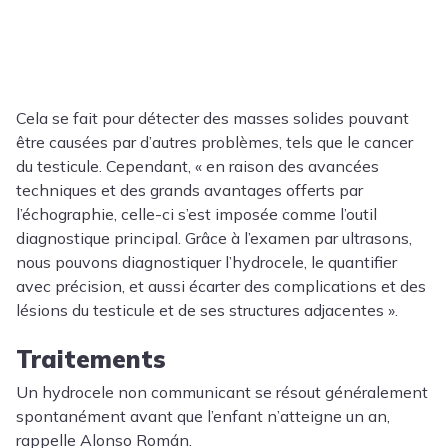
Cela se fait pour détecter des masses solides pouvant
être causées par d’autres problèmes, tels que le cancer
du testicule. Cependant, « en raison des avancées
techniques et des grands avantages offerts par
l’échographie, celle-ci s’est imposée comme l’outil
diagnostique principal. Grâce à l’examen par ultrasons,
nous pouvons diagnostiquer l’hydrocele, le quantifier
avec précision, et aussi écarter des complications et des
lésions du testicule et de ses structures adjacentes ».
Traitements
Un hydrocele non communicant se résout généralement
spontanément avant que l’enfant n’atteigne un an,
rappelle Alonso Román.