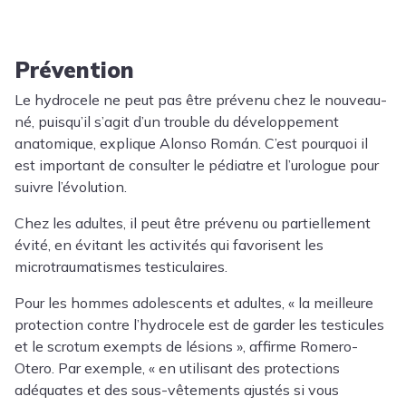
Prévention
Le hydrocele ne peut pas être prévenu chez le nouveau-
né, puisqu’il s’agit d’un trouble du développement
anatomique, explique Alonso Román. C’est pourquoi il
est important de consulter le pédiatre et l’urologue pour
suivre l’évolution.
Chez les adultes, il peut être prévenu ou partiellement
évité, en évitant les activités qui favorisent les
microtraumatismes testiculaires.
Pour les hommes adolescents et adultes, « la meilleure
protection contre l’hydrocele est de garder les testicules
et le scrotum exempts de lésions », affirme Romero-
Otero. Par exemple, « en utilisant des protections
adéquates et des sous-vêtements ajustés si vous