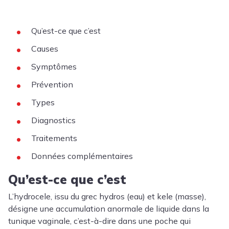
Qu’est-ce que c’est
Causes
Symptômes
Prévention
Types
Diagnostics
Traitements
Données complémentaires
Qu’est-ce que c’est
L’hydrocele, issu du grec hydros (eau) et kele (masse),
désigne une accumulation anormale de liquide dans la
tunique vaginale, c’est-à-dire dans une poche qui