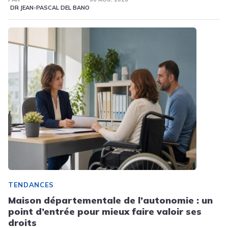
DR JEAN-PASCAL DEL BANO
TENDANCES
Maison départementale de l’autonomie : un
point d’entrée pour mieux faire valoir ses
droits