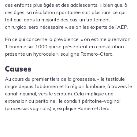
des enfants plus âgés et des adolescents, « bien que, à
ces âges, sa résolution spontanée soit plus rare, ce qui
fait que, dans la majorité des cas, un traitement
chirurgical sera nécessaire », selon les experts de l’AEP.
En ce qui concerne la prévalence, « on estime qu’environ
1 homme sur 1000 qui se présentent en consultation
présente un hydrocele », souligne Romero-Otero.
Causes
Au cours du premier tiers de la grossesse, « le testicule
migre depuis l’abdomen et la région lombaire, à travers le
canal inguinal, vers le scrotum. Cela implique une
extension du péritoine : le conduit péritoine-vaginal
(processus vaginalis) », explique Romero-Otero.