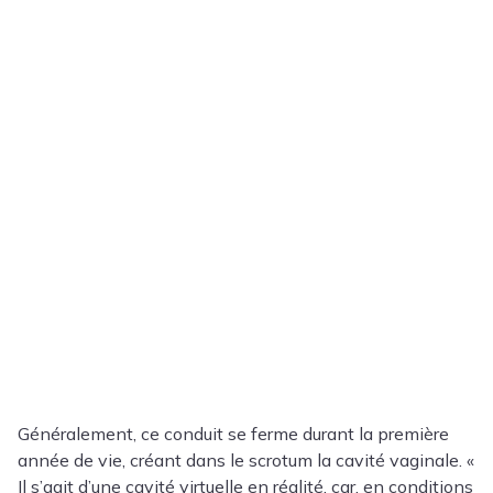
Généralement, ce conduit se ferme durant la première
année de vie, créant dans le scrotum la cavité vaginale. «
Il s’agit d’une cavité virtuelle en réalité, car, en conditions