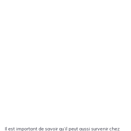
Il est important de savoir qu’il peut aussi survenir chez