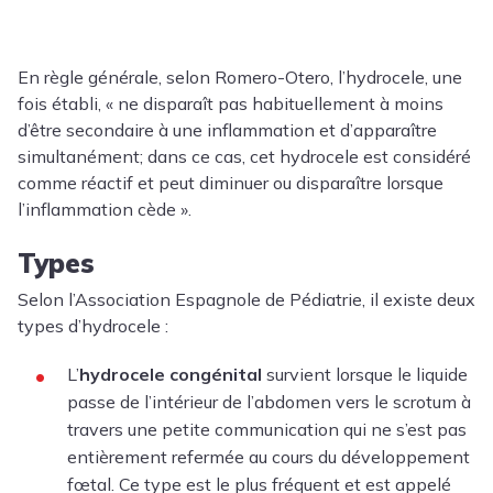
En règle générale, selon Romero-Otero, l’hydrocele, une
fois établi, « ne disparaît pas habituellement à moins
d’être secondaire à une inflammation et d’apparaître
simultanément; dans ce cas, cet hydrocele est considéré
comme réactif et peut diminuer ou disparaître lorsque
l’inflammation cède ».
Types
Selon l’Association Espagnole de Pédiatrie, il existe deux
types d’hydrocele :
L’
hydrocele congénital
survient lorsque le liquide
passe de l’intérieur de l’abdomen vers le scrotum à
travers une petite communication qui ne s’est pas
entièrement refermée au cours du développement
fœtal. Ce type est le plus fréquent et est appelé