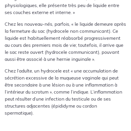
physiologiques, elle présente très peu de liquide entre
ses couches externe et interne. »
Chez les nouveau-nés, parfois, « le liquide demeure après
la fermeture du sac (hydrocele non communicant). Ce
liquide est habituellement réabsorbé progressivement
au cours des premiers mois de vie; toutefois, il arrive que
le sac reste ouvert (hydrocele communicant), pouvant
aussi être associé à une hernie inguinale ».
Chez l’adulte, un hydrocele est « une accumulation de
sécrétion excessive de la muqueuse vaginale qui peut
être secondaire à une lésion ou à une inflammation à
l’intérieur du scrotum », comme l’indique. L’inflammation
peut résulter d’une infection du testicule ou de ses
structures adjacentes (épididyme ou cordon
spermatique).