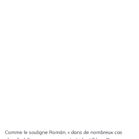
Comme le souligne Román, « dans de nombreux cas