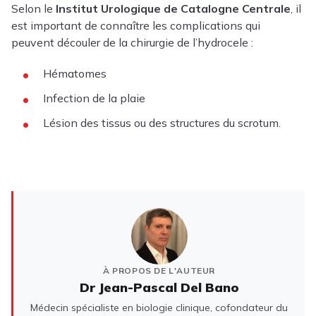
Selon le
Institut Urologique de Catalogne Centrale
, il
est important de connaître les complications qui
peuvent découler de la chirurgie de l’hydrocele :
Hématomes
Infection de la plaie
Lésion des tissus ou des structures du scrotum.
À PROPOS DE L'AUTEUR
Dr Jean-Pascal Del Bano
Médecin spécialiste en biologie clinique, cofondateur du