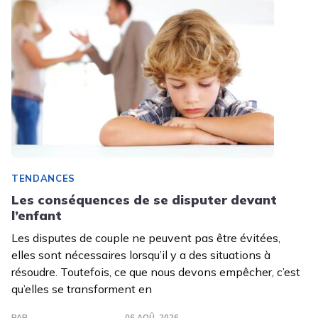
TENDANCES
Les conséquences de se disputer devant
l’enfant
Les disputes de couple ne peuvent pas être évitées,
elles sont nécessaires lorsqu’il y a des situations à
résoudre. Toutefois, ce que nous devons empêcher, c’est
qu’elles se transforment en
PAR
06 AOÛ. 2026