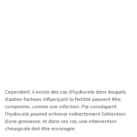
Cependant, il existe des cas d’hydrocele dans lesquels
d’autres facteurs influençant la fertilité peuvent être
compromis, comme une infection. Par conséquent,
l’hydrocele pourrait entraver indirectement l’obtention
d’une grossesse, et dans ces cas, une intervention
chirurgicale doit être envisagée.