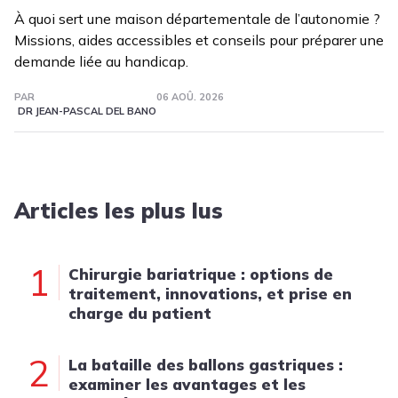
À quoi sert une maison départementale de l’autonomie ?
Missions, aides accessibles et conseils pour préparer une
demande liée au handicap.
PAR
06 AOÛ. 2026
DR JEAN-PASCAL DEL BANO
Articles les plus lus
1
Chirurgie bariatrique : options de
traitement, innovations, et prise en
charge du patient
2
La bataille des ballons gastriques :
examiner les avantages et les