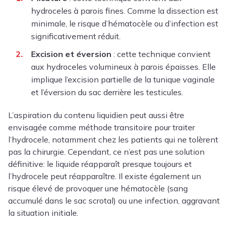
hydroceles à parois fines. Comme la dissection est
minimale, le risque d’hématocèle ou d’infection est
significativement réduit.
Excision et éversion
: cette technique convient
aux hydroceles volumineux à parois épaisses. Elle
implique l’excision partielle de la tunique vaginale
et l’éversion du sac derrière les testicules.
L’aspiration du contenu liquidien peut aussi être
envisagée comme méthode transitoire pour traiter
l’hydrocele, notamment chez les patients qui ne tolèrent
pas la chirurgie. Cependant, ce n’est pas une solution
définitive: le liquide réapparaît presque toujours et
l’hydrocele peut réapparaître. Il existe également un
risque élevé de provoquer une hématocèle (sang
accumulé dans le sac scrotal) ou une infection, aggravant
la situation initiale.