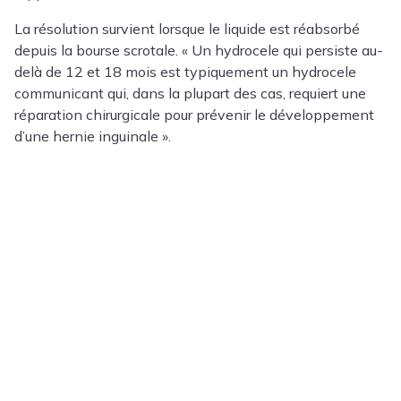
La résolution survient lorsque le liquide est réabsorbé
depuis la bourse scrotale. « Un hydrocele qui persiste au-
delà de 12 et 18 mois est typiquement un hydrocele
communicant qui, dans la plupart des cas, requiert une
réparation chirurgicale pour prévenir le développement
d’une hernie inguinale ».