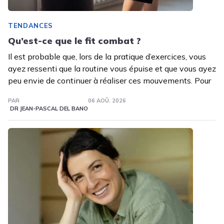
TENDANCES
Qu’est-ce que le fit combat ?
Il est probable que, lors de la pratique d’exercices, vous
ayez ressenti que la routine vous épuise et que vous ayez
peu envie de continuer à réaliser ces mouvements. Pour
PAR
06 AOÛ. 2026
DR JEAN-PASCAL DEL BANO