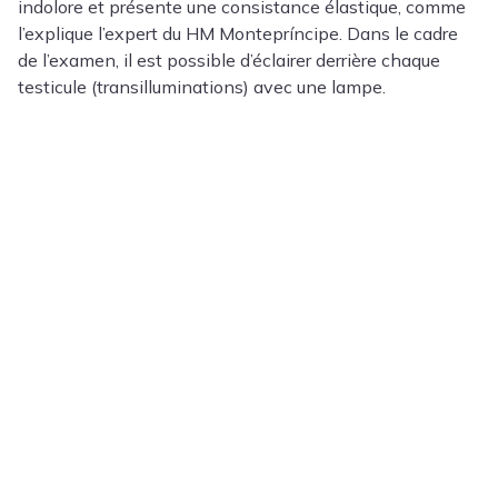
indolore et présente une consistance élastique, comme
l’explique l’expert du HM Montepríncipe. Dans le cadre
de l’examen, il est possible d’éclairer derrière chaque
testicule (transilluminations) avec une lampe.