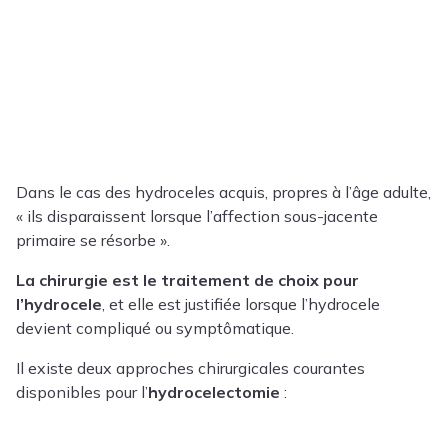
Dans le cas des hydroceles acquis, propres à l’âge adulte,
« ils disparaissent lorsque l’affection sous-jacente
primaire se résorbe ».
La chirurgie est le traitement de choix pour
l’hydrocele
, et elle est justifiée lorsque l’hydrocele
devient compliqué ou symptômatique.
Il existe deux approches chirurgicales courantes
disponibles pour l’
hydrocelectomie
: