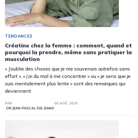
TENDANCES
Créatine chez la femme : comment, quand et
pourquoi la prendre, même sans pratiquer la
musculation
« J’oublie des choses que je me souvenais autrefois sans
effort », « j’ai du mal à me concentrer » ou « je sens que je
suis mentalement plus lente » sont des remarques qui
deviennent
PAR
06 AOÛ. 2026
DR JEAN-PASCAL DEL BANO