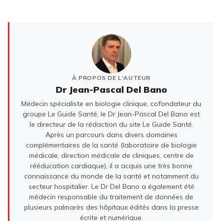
À PROPOS DE L'AUTEUR
Dr Jean-Pascal Del Bano
Médecin spécialiste en biologie clinique, cofondateur du
groupe Le Guide Santé, le Dr Jean-Pascal Del Bano est
le directeur de la rédaction du site Le Guide Santé.
Après un parcours dans divers domaines
complémentaires de la santé (laboratoire de biologie
médicale, direction médicale de cliniques, centre de
rééducation cardiaque), il a acquis une très bonne
connaissance du monde de la santé et notamment du
secteur hospitalier. Le Dr Del Bano a également été
médecin responsable du traitement de données de
plusieurs palmarès des hôpitaux édités dans la presse
écrite et numérique.