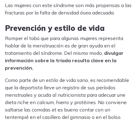
Las mujeres con este síndrome son más propensas a las
fracturas por la falta de densidad ósea adecuada.
Prevención y estilo de vida
Romper el tabú que para algunas mujeres representa
hablar de la menstruación es de gran ayuda en el
tratamiento del síndrome. Del mismo modo,
divulgar
información sobre la tríada resulta clave en la
prevención.
Como parte de un estilo de vida sano, es recomendable
que la deportista lleve un registro de sus períodos
menstruales y acuda al nutricionista para adecuar une
dieta riche en calcium, hierro y protéines. No conviene
saltarse las comidas et es bueno contar con un
tentempié en el casillero del gimnasio o en el bolso.