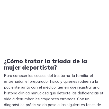
¿Cómo tratar la tríada de la
mujer deportista?
Para conocer las causas del trastorno, la familia, el
entrenador, el preparador físico y quienes rodeen a la
paciente, junto con el médico, tienen que registrar una
historia clínica minuciosa que detecte las deficiencias et
aide à derrumbar les croyances erróneas. Con un
diagnóstico précis se da paso a las siguientes fases de