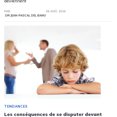
deviennent
PAR
06 AOÛ. 2026
DR JEAN-PASCAL DEL BANO
TENDANCES
Les conséquences de se disputer devant