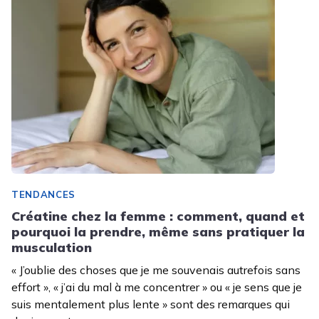
TENDANCES
Créatine chez la femme : comment, quand et
pourquoi la prendre, même sans pratiquer la
musculation
« J’oublie des choses que je me souvenais autrefois sans
effort », « j’ai du mal à me concentrer » ou « je sens que je
suis mentalement plus lente » sont des remarques qui