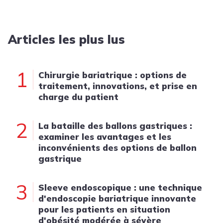
Articles les plus lus
1
Chirurgie bariatrique : options de
traitement, innovations, et prise en
charge du patient
2
La bataille des ballons gastriques :
examiner les avantages et les
inconvénients des options de ballon
gastrique
3
Sleeve endoscopique : une technique
d'endoscopie bariatrique innovante
pour les patients en situation
d'obésité modérée à sévère