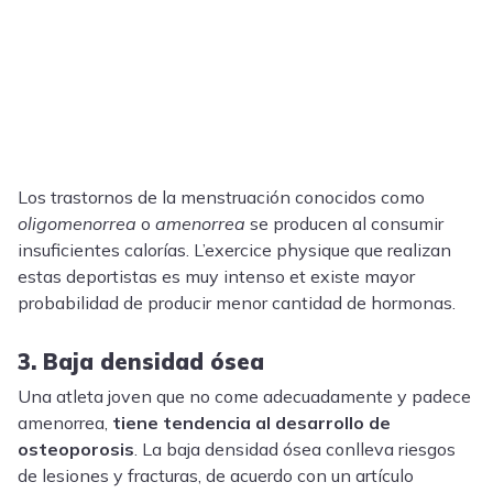
Los trastornos de la menstruación conocidos como
oligomenorrea
o
amenorrea
se producen al consumir
insuficientes calorías. L’exercice physique que realizan
estas deportistas es muy intenso et existe mayor
probabilidad de producir menor cantidad de hormonas.
3. Baja densidad ósea
Una atleta joven que no come adecuadamente y padece
amenorrea,
tiene tendencia al desarrollo de
osteoporosis
. La baja densidad ósea conlleva riesgos
de lesiones y fracturas, de acuerdo con un artículo