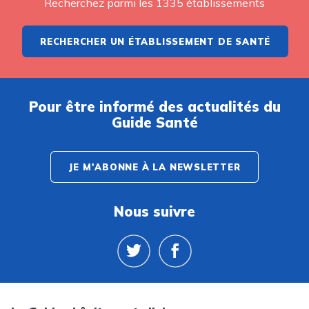
Recherchez parmi les 1335 établissements
RECHERCHER UN ÉTABLISSEMENT DE SANTÉ
Pour être informé des actualités du
Guide Santé
JE M'ABONNE À LA NEWSLETTER
Nous suivre