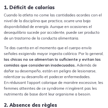
1. Déficit de calorías
Cuando la atleta no come las cantidades acordes con el
nivel de la disciplina que practica, ocurre una baja
disponibilidad de energía. Aunque en ocasiones el
desequilibrio sucede por accidente, puede ser producto
de un trastorno de la conducta alimentaria.
Te das cuenta en el momento que el cuerpo envía
señales exigiendo mayor ingesta calórica. Por lo general,
las chicas no se alimentan lo suficiente y evitan las
comidas que consideran inadecuadas.
Además de
dañar su desempeño, están en peligro de lesionarse,
ralentizar su desarrollo et padecer enfermedades.
En réduisant l’apport calorique de manière excessive, les
femmes atteintes de ce syndrome n’ingèrent pas les
nutriments de base dont leur organisme a besoin.
2. Absence des règles