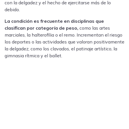
con la delgadez y el hecho de ejercitarse más de lo
debido.
La condición es frecuente en disciplinas que
clasifican por categoría de peso,
como las artes
marciales, la halterofilia o el remo. Incrementan el riesgo
los deportes o las actividades que valoran positivamente
la delgadez, como los clavados, el patinaje artístico, la
gimnasia rítmica y el ballet.