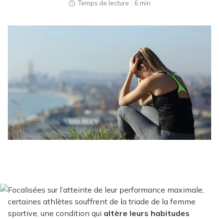
Temps de lecture
6 min
Focalisées sur l’atteinte de leur performance maximale,
certaines athlètes souffrent de la triade de la femme
sportive, une condition qui
altère leurs habitudes