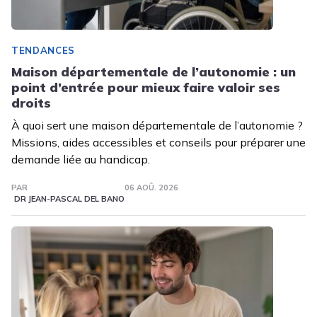
TENDANCES
Maison départementale de l’autonomie : un
point d’entrée pour mieux faire valoir ses
droits
À quoi sert une maison départementale de l’autonomie ?
Missions, aides accessibles et conseils pour préparer une
demande liée au handicap.
PAR
06 AOÛ. 2026
DR JEAN-PASCAL DEL BANO