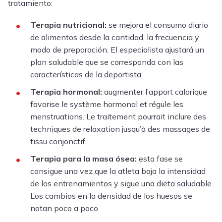
tratamiento:
Terapia nutricional:
se mejora el consumo diario
de alimentos desde la cantidad, la frecuencia y
modo de preparación. El especialista ajustará un
plan saludable que se corresponda con las
características de la deportista.
Terapia hormonal:
augmenter l’apport calorique
favorise le système hormonal et régule les
menstruations. Le traitement pourrait inclure des
techniques de relaxation jusqu’à des massages de
tissu conjonctif.
Terapia para la masa ósea:
esta fase se
consigue una vez que la atleta baja la intensidad
de los entrenamientos y sigue una dieta saludable.
Los cambios en la densidad de los huesos se
notan poco a poco.