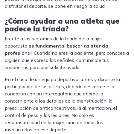
disfrutar el deporte, se pone en riesgo la salud.
¿Cómo ayudar a una atleta que
padece la tríada?
Frente a los síntomas de la tríada de la mujer
deportista
es fundamental buscar asistencia
profesional
. Cuando no eres la paciente, pero conoces a
alguien que expresa las señales, comunícale tus
sospechas para que solicite ayuda.
En el caso de un equipo deportivo, antes y durante la
participación de los atletas, debería descartarse la
condición con un interrogatorio que aborde lo
concerniente a los detalles de la menstruación, la
prescripción de anticonceptivos, la alimentación, el
control de peso y las lesiones. No solo es
responsabilidad de la mujer, sino de todos los
involucrados en ese deporte.