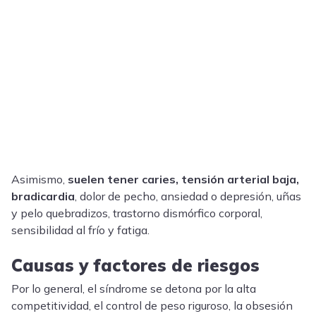
Asimismo,
suelen tener caries, tensión arterial baja,
bradicardia
, dolor de pecho, ansiedad o depresión, uñas
y pelo quebradizos, trastorno dismórfico corporal,
sensibilidad al frío y fatiga.
Causas y factores de riesgos
Por lo general, el síndrome se detona por la alta
competitividad, el control de peso riguroso, la obsesión