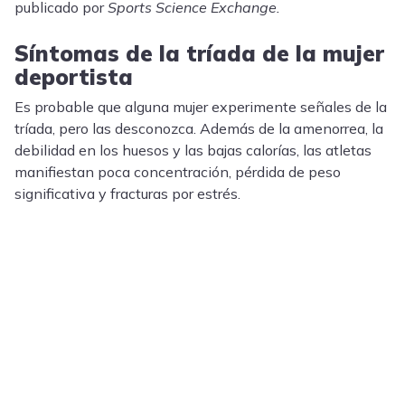
publicado por
Sports Science Exchange.
Síntomas de la tríada de la mujer
deportista
Es probable que alguna mujer experimente señales de la
tríada, pero las desconozca. Además de la amenorrea, la
debilidad en los huesos y las bajas calorías, las atletas
manifiestan poca concentración, pérdida de peso
significativa y fracturas por estrés.