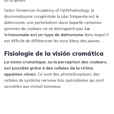
ou acquises.
Selon l’American Academy of Ophthalmology, la
discromatopsie congénitale la plus fréquente est le
daltonisme, une perturbation dans laquelle certaines
gammes de couleurs ne se distinguent pas.
La
tritanomalie est un type de daltonisme
dans lequel il
est difficile de différencier les tons bleus des jaunes.
Fisiologie de la visión cromática
La vision cromatique, ou
la perception des couleurs,
est possible grâce à des cellules de la rétine
appelées cônes.
Ce sont des photorécepteurs, des
cellules du système nerveux très spécialisées qui sont
sensibles aux stimuli lumineux.