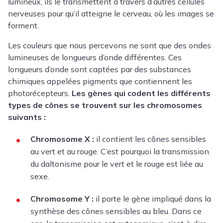
lumineux, ils le transmettent à travers d’autres cellules
nerveuses pour qu’il atteigne le cerveau, où les images se
forment.
Les couleurs que nous percevons ne sont que des ondes
lumineuses de longueurs d’onde différentes. Ces
longueurs d’onde sont captées par des substances
chimiques appelées pigments que contiennent les
photorécepteurs.
Les gènes qui codent les différents
types de cônes se trouvent sur les chromosomes
suivants :
Chromosome X :
il contient les cônes sensibles
au vert et au rouge. C’est pourquoi la transmission
du daltonisme pour le vert et le rouge est liée au
sexe.
Chromosome Y :
il porte le gène impliqué dans la
synthèse des cônes sensibles au bleu. Dans ce