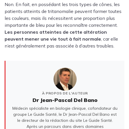
Non. En fait, en possédant les trois types de cônes, les
patients atteints de tritanomalie peuvent former toutes
les couleurs, mais ils nécessitent une proportion plus
importante de bleu pour les reconnaître correctement.
Les personnes atteintes de cette altération
peuvent mener une vie tout à fait normale
, car elle
n’est généralement pas associée à d’autres troubles.
À PROPOS DE L'AUTEUR
Dr Jean-Pascal Del Bano
Médecin spécialiste en biologie clinique, cofondateur du
groupe Le Guide Santé, le Dr Jean-Pascal Del Bano est
le directeur de la rédaction du site Le Guide Santé.
Après un parcours dans divers domaines