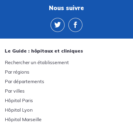
Nous suivre
Le Guide : hôpitaux et cliniques
Rechercher un établissement
Par régions
Par départements
Par villes
Hôpital Paris
Hôpital Lyon
Hôpital Marseille