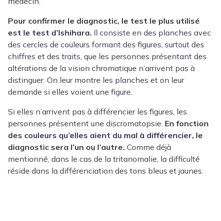
médecin.
Pour confirmer le diagnostic, le test le plus utilisé
est le test d’Ishihara.
Il consiste en des planches avec
des cercles de couleurs formant des figures, surtout des
chiffres et des traits, que les personnes présentant des
altérations de la vision chromatique n’arrivent pas à
distinguer. On leur montre les planches et on leur
demande si elles voient une figure.
Si elles n’arrivent pas à différencier les figures, les
personnes présentent une discromatopsie.
En fonction
des couleurs qu’elles aient du mal à différencier, le
diagnostic sera l’un ou l’autre.
Comme déjà
mentionné, dans le cas de la tritanomalie, la difficulté
réside dans la différenciation des tons bleus et jaunes.