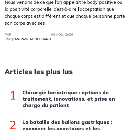
Nous venons de ce que l’on appelait le body positive ou
la positivité corporelle, c’est‑à‑dire l’acceptation que
chaque corps est différent et que chaque personne porte
son corps avec ses
PAR
06 AOÛ. 2026
DR JEAN-PASCAL DEL BANO
Articles les plus lus
1
Chirurgie bariatrique : options de
traitement, innovations, et prise en
charge du patient
2
La bataille des ballons gastriques :
examiner les avantages et les