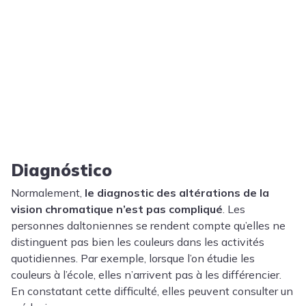
Diagnóstico
Normalement,
le diagnostic des altérations de la
vision chromatique n’est pas compliqué
. Les
personnes daltoniennes se rendent compte qu’elles ne
distinguent pas bien les couleurs dans les activités
quotidiennes. Par exemple, lorsque l’on étudie les
couleurs à l’école, elles n’arrivent pas à les différencier.
En constatant cette difficulté, elles peuvent consulter un