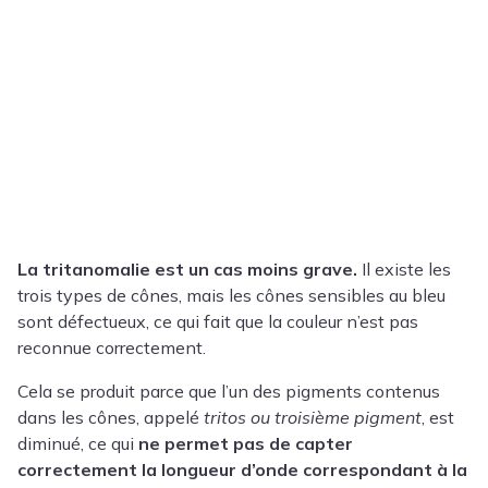
La tritanomalie est un cas moins grave.
Il existe les
trois types de cônes, mais les cônes sensibles au bleu
sont défectueux, ce qui fait que la couleur n’est pas
reconnue correctement.
Cela se produit parce que l’un des pigments contenus
dans les cônes, appelé
tritos ou troisième pigment
, est
diminué, ce qui
ne permet pas de capter
correctement la longueur d’onde correspondant à la