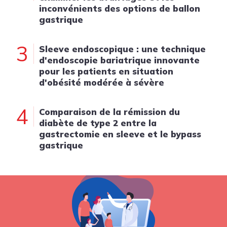
inconvénients des options de ballon
gastrique
3
Sleeve endoscopique : une technique
d'endoscopie bariatrique innovante
pour les patients en situation
d'obésité modérée à sévère
4
Comparaison de la rémission du
diabète de type 2 entre la
gastrectomie en sleeve et le bypass
gastrique