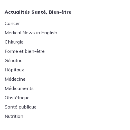
Actualités Santé, Bien-être
Cancer
Medical News in English
Chirurgie
Forme et bien-être
Gériatrie
Hôpitaux
Médecine
Médicaments
Obstétrique
Santé publique
Nutrition