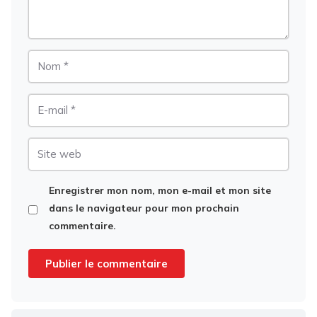
Nom
E-
mail
Site
web
Enregistrer mon nom, mon e-mail et mon site
dans le navigateur pour mon prochain
commentaire.