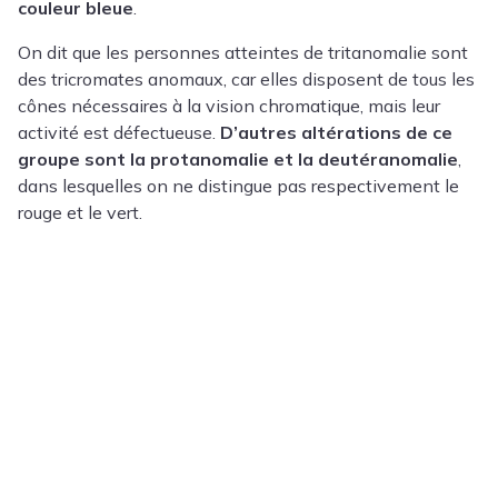
couleur bleue
.
On dit que les personnes atteintes de tritanomalie sont
des tricromates anomaux, car elles disposent de tous les
cônes nécessaires à la vision chromatique, mais leur
activité est défectueuse.
D’autres altérations de ce
groupe sont la protanomalie et la deutéranomalie
,
dans lesquelles on ne distingue pas respectivement le
rouge et le vert.