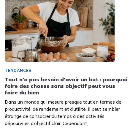
TENDANCES
Tout n’a pas besoin d’avoir un but : pourquoi
faire des choses sans objectif peut vous
faire du bien
Dans un monde qui mesure presque tout en termes de
productivité, de rendement et d’utilité, il peut sembler
étrange de consacrer du temps à des activités
dépourvues d’objectif clair. Cependant,