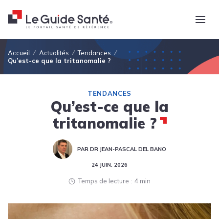
Fil d'Ariane
Accueil
Actualités
Tendances
Qu’est-ce que la tritanomalie ?
TENDANCES
Qu’est-ce que la
tritanomalie ?
PAR DR JEAN-PASCAL DEL BANO
24 JUIN. 2026
Temps de lecture
4 min