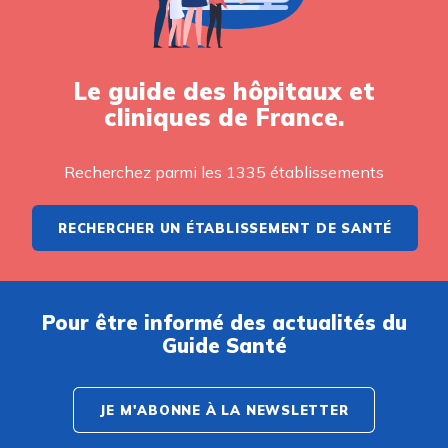
Le guide des hôpitaux et
cliniques de France.
Recherchez parmi les 1335 établissements
RECHERCHER UN ÉTABLISSEMENT DE SANTÉ
Pour être informé des actualités du
Guide Santé
JE M'ABONNE À LA NEWSLETTER