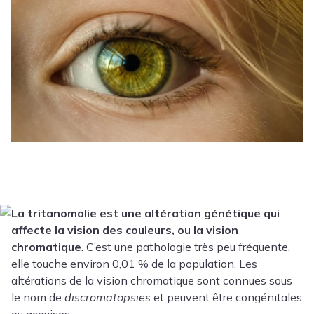
La tritanomalie est une altération génétique qui
affecte la vision des couleurs, ou la vision
chromatique
. C’est une pathologie très peu fréquente,
elle touche environ 0,01 % de la population. Les
altérations de la vision chromatique sont connues sous
le nom de
discromatopsies
et peuvent être congénitales