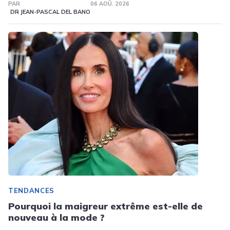
PAR
06 AOÛ. 2026
DR JEAN-PASCAL DEL BANO
TENDANCES
Pourquoi la maigreur extrême est-elle de
nouveau à la mode ?