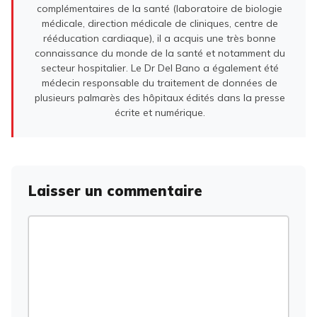
complémentaires de la santé (laboratoire de biologie
médicale, direction médicale de cliniques, centre de
rééducation cardiaque), il a acquis une très bonne
connaissance du monde de la santé et notamment du
secteur hospitalier. Le Dr Del Bano a également été
médecin responsable du traitement de données de
plusieurs palmarès des hôpitaux édités dans la presse
écrite et numérique.
Laisser un commentaire
Commentaire