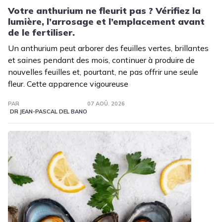
Votre anthurium ne fleurit pas ? Vérifiez la
lumière, l’arrosage et l’emplacement avant
de le fertiliser.
Un anthurium peut arborer des feuilles vertes, brillantes
et saines pendant des mois, continuer à produire de
nouvelles feuilles et, pourtant, ne pas offrir une seule
fleur. Cette apparence vigoureuse
PAR
07 AOÛ. 2026
DR JEAN-PASCAL DEL BANO