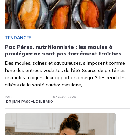
TENDANCES
Paz Pérez, nutritionniste : les moules à
privilégier ne sont pas forcément fraîches
Des moules, saines et savoureuses, s’imposent comme
l’une des entrées vedettes de l’été. Source de protéines
animales maigres, leur apport en oméga-3 les rend des
alliées de la santé cardiovasculaire,
PAR
07 AOÛ. 2026
DR JEAN-PASCAL DEL BANO