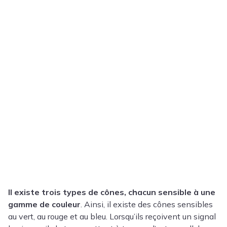
Il existe trois types de cônes, chacun sensible à une
gamme de couleur
. Ainsi, il existe des cônes sensibles
au vert, au rouge et au bleu. Lorsqu’ils reçoivent un signal