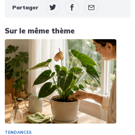
Partager
Sur le même thème
TENDANCES