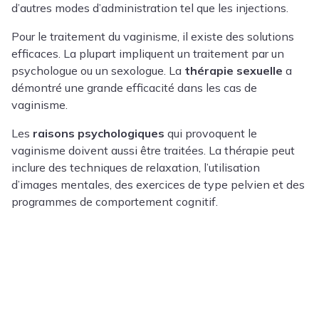
d’autres modes d’administration tel que les injections.
Pour le traitement du vaginisme, il existe des solutions
efficaces. La plupart impliquent un traitement par un
psychologue ou un sexologue. La
thérapie sexuelle
a
démontré une grande efficacité dans les cas de
vaginisme.
Les
raisons psychologiques
qui provoquent le
vaginisme doivent aussi être traitées. La thérapie peut
inclure des techniques de relaxation, l’utilisation
d’images mentales, des exercices de type pelvien et des
programmes de comportement cognitif.