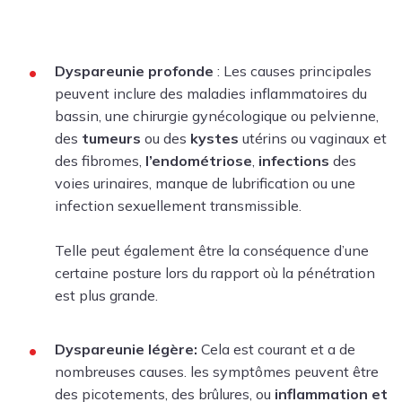
Dyspareunie profonde
: Les causes principales
peuvent inclure des maladies inflammatoires du
bassin, une chirurgie gynécologique ou pelvienne,
des
tumeurs
ou des
kystes
utérins ou vaginaux et
des fibromes,
l’endométriose
,
infections
des
voies urinaires, manque de lubrification ou une
infection sexuellement transmissible.
Telle peut également être la conséquence d’une
certaine posture lors du rapport où la pénétration
est plus grande.
Dyspareunie légère:
Cela est courant et a de
nombreuses causes. les symptômes peuvent être
des picotements, des brûlures, ou
inflammation et