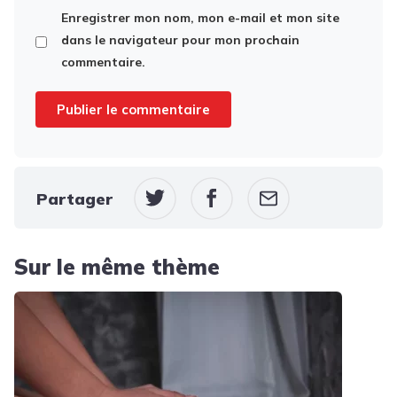
Enregistrer mon nom, mon e-mail et mon site
dans le navigateur pour mon prochain
commentaire.
Partager
Sur le même thème