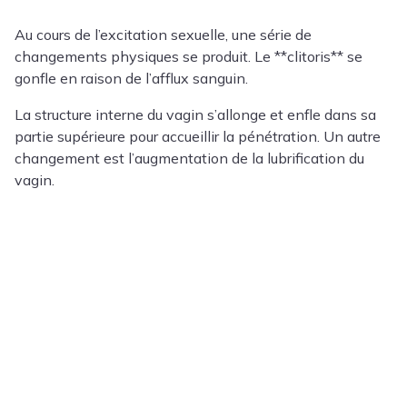
Au cours de l’excitation sexuelle, une série de
changements physiques se produit. Le **clitoris** se
gonfle en raison de l’afflux sanguin.
La structure interne du vagin s’allonge et enfle dans sa
partie supérieure pour accueillir la pénétration. Un autre
changement est l’augmentation de la lubrification du
vagin.