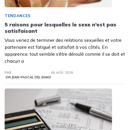
TENDANCES
5 raisons pour lesquelles le sexe n’est pas
satisfaisant
Vous venez de terminer des relations sexuelles et votre
partenaire est fatigué et satisfait à vos côtés. En
apparence, tout semble s’être déroulé comme il se doit et
chacun a
PAR
06 AOÛ. 2026
DR JEAN-PASCAL DEL BANO