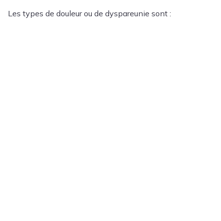
Les types de douleur ou de dyspareunie sont :