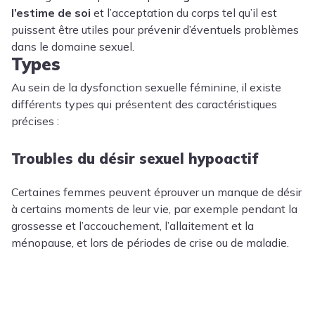
l’estime de soi
et l’acceptation du corps tel qu’il est
puissent être utiles pour prévenir d’éventuels problèmes
dans le domaine sexuel.
Types
Au sein de la dysfonction sexuelle féminine, il existe
différents types qui présentent des caractéristiques
précises :
Troubles du désir sexuel hypoactif
Certaines femmes peuvent éprouver un manque de désir
à certains moments de leur vie, par exemple pendant la
grossesse et l’accouchement, l’allaitement et la
ménopause, et lors de périodes de crise ou de maladie.