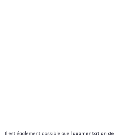
Il est également possible que l’
augmentation de