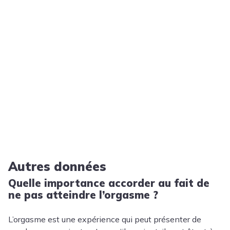
Autres données
Quelle importance accorder au fait de
ne pas atteindre l’orgasme ?
L’orgasme est une expérience qui peut présenter de