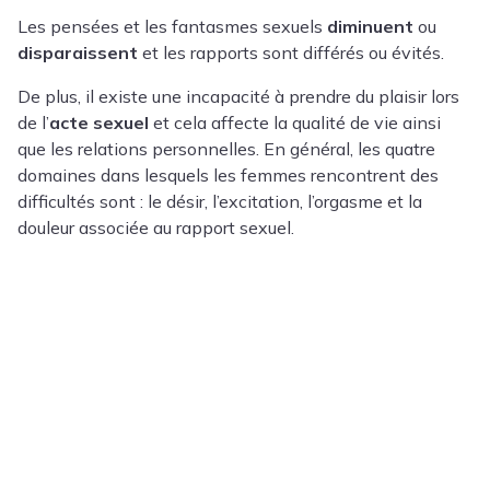
Les pensées et les fantasmes sexuels
diminuent
ou
disparaissent
et les rapports sont différés ou évités.
De plus, il existe une incapacité à prendre du plaisir lors
de l’
acte sexuel
et cela affecte la qualité de vie ainsi
que les relations personnelles. En général, les quatre
domaines dans lesquels les femmes rencontrent des
difficultés sont : le désir, l’excitation, l’orgasme et la
douleur associée au rapport sexuel.