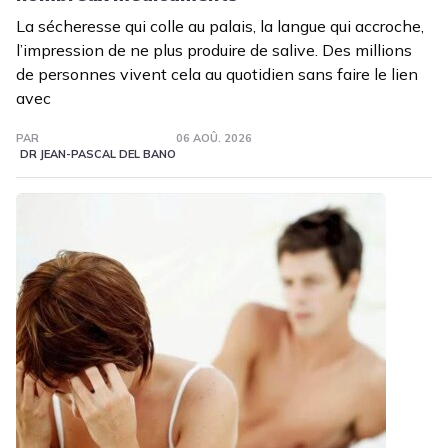
La sécheresse qui colle au palais, la langue qui accroche,
l’impression de ne plus produire de salive. Des millions
de personnes vivent cela au quotidien sans faire le lien
avec
PAR
06 AOÛ. 2026
DR JEAN-PASCAL DEL BANO