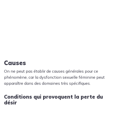
Causes
On ne peut pas établir de causes générales pour ce
phénomène, car la dysfonction sexuelle féminine peut
apparaître dans des domaines très spécifiques.
Conditions qui provoquent la perte du
désir