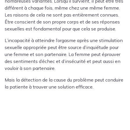
nombreuses variantes. Lorsqu’il survient, il peut être très
différent à chaque fois, même chez une même femme.
Les raisons de cela ne sont pas entièrement connues.
Être conscient de son propre corps et de ses réponses
sexuelles est fondamental pour que cela se produise.
L’incapacité à atteindre l’orgasme après une stimulation
sexuelle appropriée peut être source d’inquiétude pour
une femme et son partenaire. La femme peut éprouver
des sentiments d’échec et d’insécurité et peut aussi en
vouloir à son partenaire.
Mais la détection de la cause du problème peut conduire
la patiente à trouver une solution efficace.