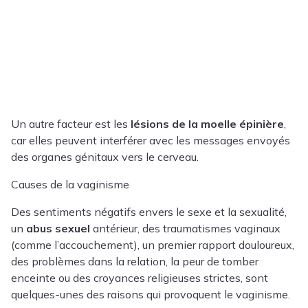
Un autre facteur est les
lésions de la moelle épinière
,
car elles peuvent interférer avec les messages envoyés
des organes génitaux vers le cerveau.
Causes de la vaginisme
Des sentiments négatifs envers le sexe et la sexualité,
un
abus sexuel
antérieur, des traumatismes vaginaux
(comme l’accouchement), un premier rapport douloureux,
des problèmes dans la relation, la peur de tomber
enceinte ou des croyances religieuses strictes, sont
quelques-unes des raisons qui provoquent le vaginisme.