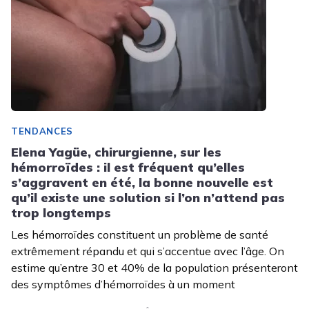
TENDANCES
Elena Yagüe, chirurgienne, sur les
hémorroïdes : il est fréquent qu’elles
s’aggravent en été, la bonne nouvelle est
qu’il existe une solution si l’on n’attend pas
trop longtemps
Les hémorroïdes constituent un problème de santé
extrêmement répandu et qui s’accentue avec l’âge. On
estime qu’entre 30 et 40% de la population présenteront
des symptômes d’hémorroïdes à un moment