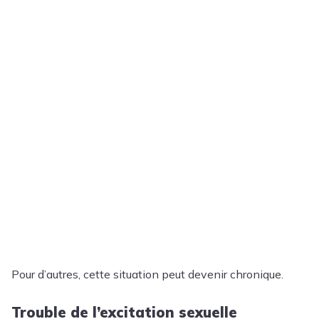
Pour d’autres, cette situation peut devenir chronique.
Trouble de l’excitation sexuelle