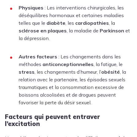
Physiques
: Les interventions chirurgicales, les
déséquilibres hormonaux et certaines maladies
telles que le
diabète
, les
cardiopathies
, la
sclérose
en
plaques
, la maladie de
Parkinson
et
la dépression.
Autres facteurs
: Les changements dans les
méthodes
anticonceptionnelles
, la fatigue, le
stress
, les changements d’humeur, l’
obésité
, la
relation avec le partenaire, les épisodes sexuels
traumatiques et la consommation excessive de
boissons alcoolisées et de drogues peuvent
favoriser la perte du désir sexuel.
Facteurs qui peuvent entraver
l’excitation