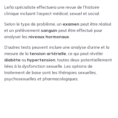
Le/la spécialiste effectuera une revue de l’histoire
clinique incluant l’aspect médical, sexuel et social.
Selon le type de problème, un
examen
peut être réalisé
et un prélèvement
sanguin
peut être effectué pour
analyser les
niveaux hormonaux
.
D’autres tests peuvent inclure une analyse d’urine et la
mesure de la
tension artérielle
, ce qui peut révéler
diabète
ou
hypertension
, toutes deux potentiellement
liées à la dysfonction sexuelle. Les options de
traitement de base sont les thérapies sexuelles,
psychosexuelles et pharmacologiques.