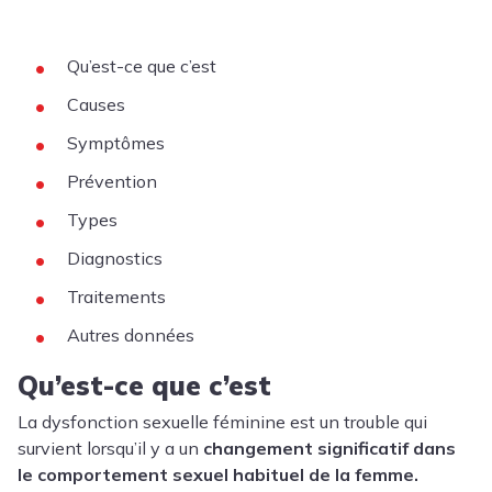
Qu’est-ce que c’est
Causes
Symptômes
Prévention
Types
Diagnostics
Traitements
Autres données
Qu’est-ce que c’est
La dysfonction sexuelle féminine est un trouble qui
survient lorsqu’il y a un
changement significatif dans
le comportement sexuel habituel de la femme.