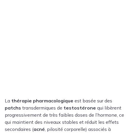
La
thérapie pharmacologique
est basée sur des
patchs
transdermiques de
testostérone
qui libèrent
progressivement de très faibles doses de l’hormone, ce
qui maintient des niveaux stables et réduit les effets
secondaires (
acné
, pilosité corporelle) associés à