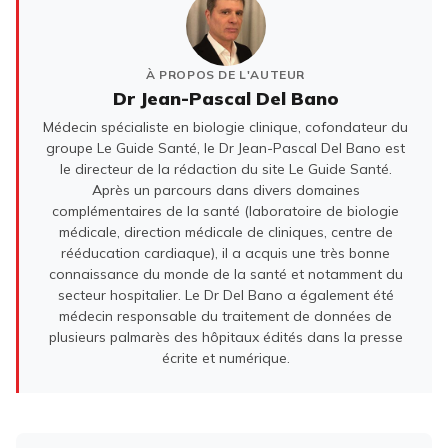
À PROPOS DE L'AUTEUR
Dr Jean-Pascal Del Bano
Médecin spécialiste en biologie clinique, cofondateur du
groupe Le Guide Santé, le Dr Jean-Pascal Del Bano est
le directeur de la rédaction du site Le Guide Santé.
Après un parcours dans divers domaines
complémentaires de la santé (laboratoire de biologie
médicale, direction médicale de cliniques, centre de
rééducation cardiaque), il a acquis une très bonne
connaissance du monde de la santé et notamment du
secteur hospitalier. Le Dr Del Bano a également été
médecin responsable du traitement de données de
plusieurs palmarès des hôpitaux édités dans la presse
écrite et numérique.