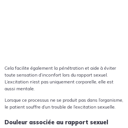
Cela facilite également la pénétration et aide à éviter
toute sensation d’inconfort lors du rapport sexuel.
L’excitation n’est pas uniquement corporelle, elle est
aussi mentale.
Lorsque ce processus ne se produit pas dans l’organisme,
le patient souffre d’un trouble de l’excitation sexuelle.
Douleur associée au rapport sexuel