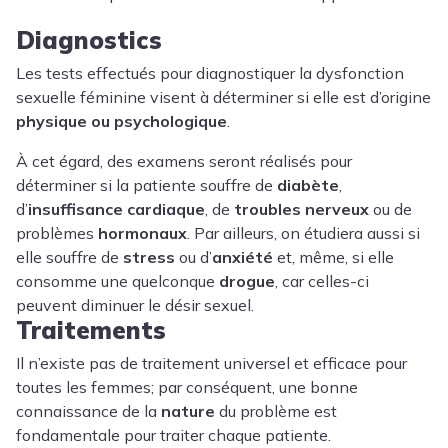
Diagnostics
Les tests effectués pour diagnostiquer la dysfonction
sexuelle féminine visent à déterminer si elle est d’origine
physique ou psychologique
.
À cet égard, des examens seront réalisés pour
déterminer si la patiente souffre de
diabète
,
d’
insuffisance cardiaque
, de
troubles nerveux
ou de
problèmes
hormonaux
. Par ailleurs, on étudiera aussi si
elle souffre de
stress
ou d’
anxiété
et, même, si elle
consomme une quelconque
drogue
, car celles-ci
peuvent diminuer le désir sexuel.
Traitements
Il n’existe pas de traitement universel et efficace pour
toutes les femmes; par conséquent, une bonne
connaissance de la
nature
du problème est
fondamentale pour traiter chaque patiente.