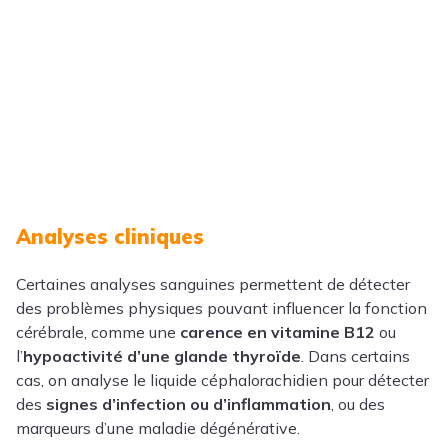
Analyses cliniques
Certaines analyses sanguines permettent de détecter
des problèmes physiques pouvant influencer la fonction
cérébrale, comme une
carence en vitamine B12
ou
l’
hypoactivité d’une glande thyroïde
. Dans certains
cas, on analyse le liquide céphalorachidien pour détecter
des
signes d’infection ou d’inflammation
, ou des
marqueurs d’une maladie dégénérative.