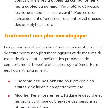
confusionnels, les
troubles du comportement,
les troubles du sommeil
, l’anxiété, la dépression,
les hallucinations ou l’agressivité. Pour cela, on
utilise des antidépresseurs, des antipsychotiques,
des anxiolytiques, etc.
Traitement non pharmacologique
Les personnes atteintes de démence peuvent bénéficier
de traitements non pharmacologiques et de mesures de
mode de vie visant à améliorer les problèmes de
comportement, l’anxiété et d’autres symptômes. Parmi
eux figurent notamment :
Thérapie occupationnelle
pour prévenir les
chutes, améliorer le comportement, etc.
Modifier l’environnement
. Réduire le désordre et
les bruits contribue au bien‑être des personnes
atteintes de démence.