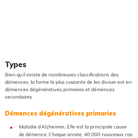
Types
Bien qu’il existe de nombreuses classifications des
démences, la forme la plus courante de les diviser est en
démences dégénératives primaires et démences
secondaires.
Démences dégénératives primaries
Maladie d’Alzheimer
.
Elle est la principale cause
de démence. Chaque année, 40 000 nouveaux cas