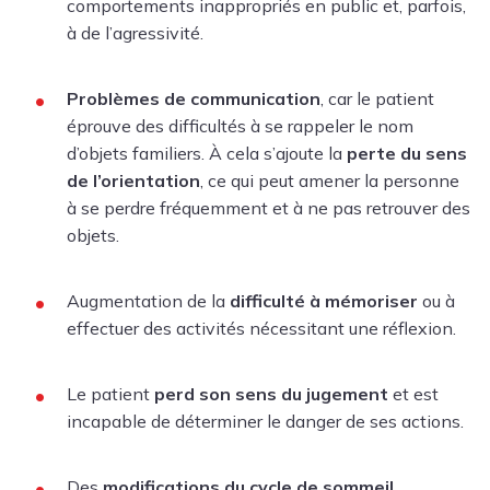
comportements inappropriés en public et, parfois,
à de l’agressivité.
Problèmes de communication
, car le patient
éprouve des difficultés à se rappeler le nom
d’objets familiers. À cela s’ajoute la
perte du sens
de l’orientation
, ce qui peut amener la personne
à se perdre fréquemment et à ne pas retrouver des
objets.
Augmentation de la
difficulté à mémoriser
ou à
effectuer des activités nécessitant une réflexion.
Le patient
perd son sens du jugement
et est
incapable de déterminer le danger de ses actions.
Des
modifications du cycle de sommeil