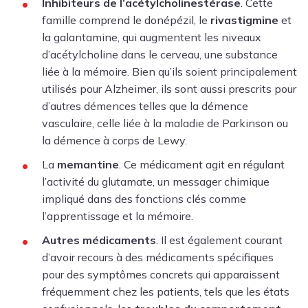
Inhibiteurs de l’acétylcholinestérase
. Cette
famille comprend le donépézil, le
rivastigmine
et
la galantamine, qui augmentent les niveaux
d’acétylcholine dans le cerveau, une substance
liée à la mémoire. Bien qu’ils soient principalement
utilisés pour Alzheimer, ils sont aussi prescrits pour
d’autres démences telles que la démence
vasculaire, celle liée à la maladie de Parkinson ou
la démence à corps de Lewy.
La
memantine
. Ce médicament agit en régulant
l’activité du glutamate, un messager chimique
impliqué dans des fonctions clés comme
l’apprentissage et la mémoire.
Autres médicaments
. Il est également courant
d’avoir recours à des médicaments spécifiques
pour des symptômes concrets qui apparaissent
fréquemment chez les patients, tels que les états