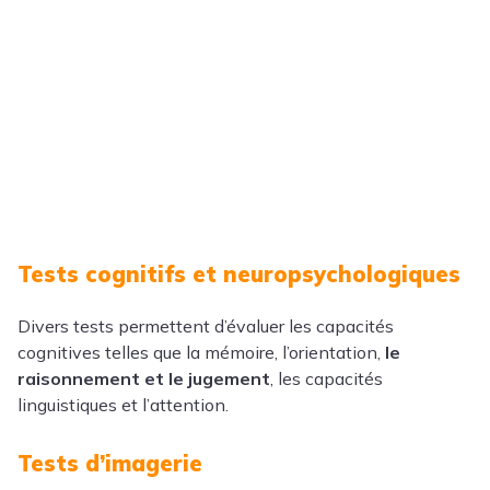
Tests cognitifs et neuropsychologiques
Divers tests permettent d’évaluer les capacités
cognitives telles que la mémoire, l’orientation,
le
raisonnement et le jugement
, les capacités
linguistiques et l’attention.
Tests d’imagerie