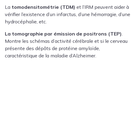
La
tomodensitométrie (TDM)
et l’IRM peuvent aider à
vérifier l’existence d’un infarctus, d’une hémorragie, d’une
hydrocéphalie, etc.
La tomographie par émission de positrons (TEP)
.
Montre les schémas d’activité cérébrale et si le cerveau
présente des dépôts de protéine amyloïde,
caractéristique de la maladie d’Alzheimer.