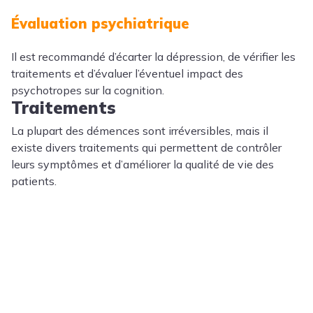
Évaluation psychiatrique
Il est recommandé d’écarter la dépression, de vérifier les
traitements et d’évaluer l’éventuel impact des
psychotropes sur la cognition.
Traitements
La plupart des démences sont irréversibles, mais il
existe divers traitements qui permettent de contrôler
leurs symptômes et d’améliorer la qualité de vie des
patients.