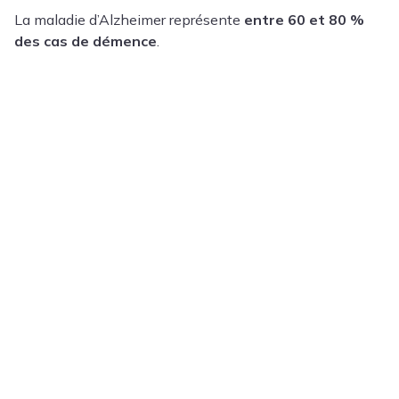
La maladie d’Alzheimer représente
entre 60 et 80 %
des cas de démence
.