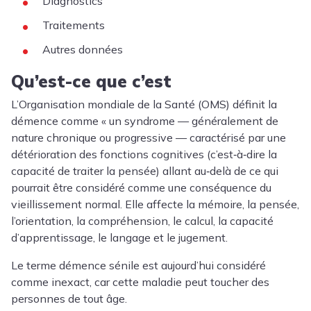
Diagnostics
Traitements
Autres données
Qu’est-ce que c’est
L’Organisation mondiale de la Santé (OMS) définit la
démence comme « un syndrome — généralement de
nature chronique ou progressive — caractérisé par une
détérioration des fonctions cognitives (c’est‑à‑dire la
capacité de traiter la pensée) allant au‑delà de ce qui
pourrait être considéré comme une conséquence du
vieillissement normal. Elle affecte la mémoire, la pensée,
l’orientation, la compréhension, le calcul, la capacité
d’apprentissage, le langage et le jugement.
Le terme démence sénile est aujourd’hui considéré
comme inexact, car cette maladie peut toucher des
personnes de tout âge.