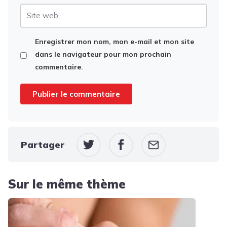
Site
web
Enregistrer mon nom, mon e-mail et mon site
dans le navigateur pour mon prochain
commentaire.
Partager
Sur le même thème