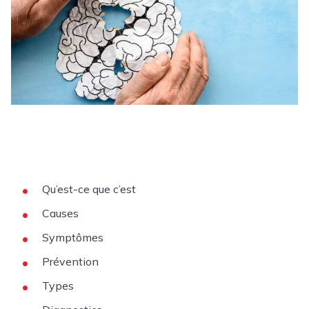
Qu’est-ce que c’est
Causes
Symptômes
Prévention
Types