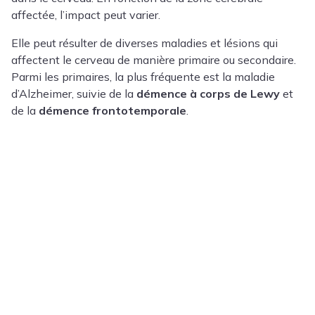
affectée, l’impact peut varier.
Elle peut résulter de diverses maladies et lésions qui
affectent le cerveau de manière primaire ou secondaire.
Parmi les primaires, la plus fréquente est la maladie
d’Alzheimer, suivie de la
démence à corps de Lewy
et
de la
démence frontotemporale
.