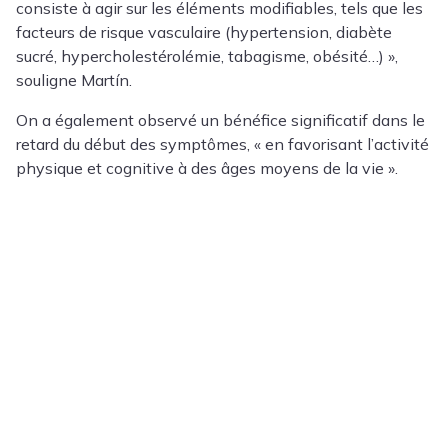
consiste à agir sur les éléments modifiables, tels que les
facteurs de risque vasculaire (hypertension, diabète
sucré, hypercholestérolémie, tabagisme, obésité…) »,
souligne Martín.
On a également observé un bénéfice significatif dans le
retard du début des symptômes, « en favorisant l’activité
physique et cognitive à des âges moyens de la vie ».