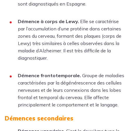
sont diagnostiqués en Espagne.
Démence à corps de Lewy.
Elle se caractérise
par l’accumulation d’une protéine dans certaines
zones du cerveau, formant des plaques (corps de
Lewy) très similaires à celles observées dans la
maladie d’Alzheimer. Il est très difficile de la
diagnostiquer.
Démence frontotemporale.
Groupe de maladies
caractérisées par la dégénérescence des cellules
nerveuses et de leurs connexions dans les lobes
frontal et temporal du cerveau. Elle affecte
principalement le comportement et le langage.
Démences secondaires
Démence vasculaire
. C’est le deuxième type le