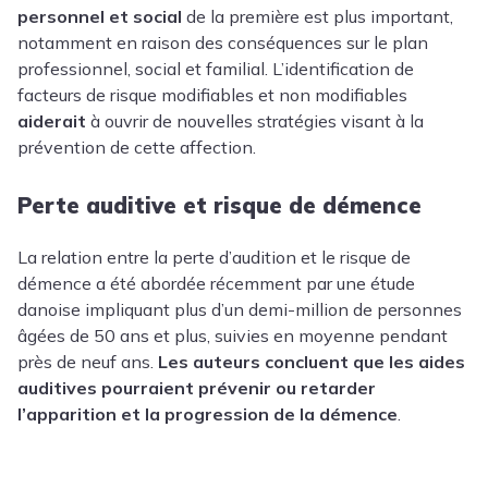
personnel et social
de la première est plus important,
notamment en raison des conséquences sur le plan
professionnel, social et familial. L’identification de
facteurs de risque modifiables et non modifiables
aiderait
à ouvrir de nouvelles stratégies visant à la
prévention de cette affection.
Perte auditive et risque de démence
La relation entre la perte d’audition et le risque de
démence a été abordée récemment par une étude
danoise impliquant plus d’un demi-million de personnes
âgées de 50 ans et plus, suivies en moyenne pendant
près de neuf ans.
Les auteurs concluent que les aides
auditives pourraient prévenir ou retarder
l’apparition et la progression de la démence
.