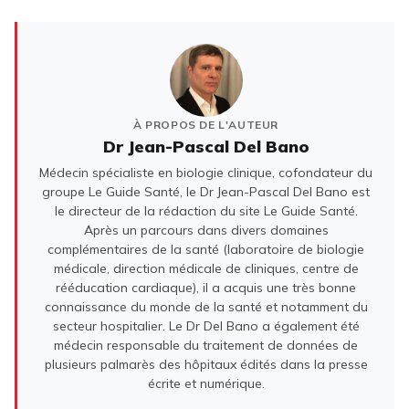
À PROPOS DE L'AUTEUR
Dr Jean-Pascal Del Bano
Médecin spécialiste en biologie clinique, cofondateur du
groupe Le Guide Santé, le Dr Jean-Pascal Del Bano est
le directeur de la rédaction du site Le Guide Santé.
Après un parcours dans divers domaines
complémentaires de la santé (laboratoire de biologie
médicale, direction médicale de cliniques, centre de
rééducation cardiaque), il a acquis une très bonne
connaissance du monde de la santé et notamment du
secteur hospitalier. Le Dr Del Bano a également été
médecin responsable du traitement de données de
plusieurs palmarès des hôpitaux édités dans la presse
écrite et numérique.