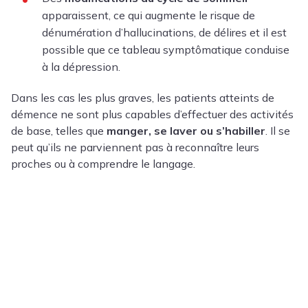
apparaissent, ce qui augmente le risque de
dénumération d’hallucinations, de délires et il est
possible que ce tableau symptômatique conduise
à la dépression.
Dans les cas les plus graves, les patients atteints de
démence ne sont plus capables d’effectuer des activités
de base, telles que
manger, se laver ou s’habiller
. Il se
peut qu’ils ne parviennent pas à reconnaître leurs
proches ou à comprendre le langage.