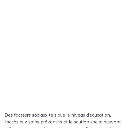
Des facteurs sociaux tels que le niveau d’éducation,
l’accès aux soins préventifs et le soutien social peuvent