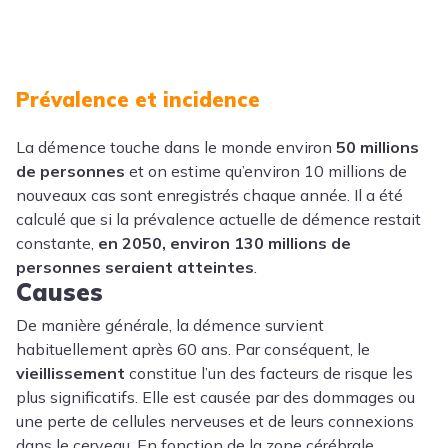
Prévalence et incidence
La démence touche dans le monde environ
50 millions
de personnes
et on estime qu’environ 10 millions de
nouveaux cas sont enregistrés chaque année. Il a été
calculé que si la prévalence actuelle de démence restait
constante,
en 2050, environ 130 millions de
personnes seraient atteintes
.
Causes
De manière générale, la démence survient
habituellement après 60 ans. Par conséquent, le
vieillissement
constitue l’un des facteurs de risque les
plus significatifs. Elle est causée par des dommages ou
une perte de cellules nerveuses et de leurs connexions
dans le cerveau. En fonction de la zone cérébrale