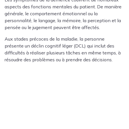
aspects des fonctions mentales du patient. De manière
générale, le comportement émotionnel ou la
personnalité, le langage, la mémoire, la perception et la
pensée ou le jugement peuvent être affectés.
Aux stades précoces de la maladie, la personne
présente un déclin cognitif léger (DCL) qui inclut des
difficultés à réaliser plusieurs tâches en même temps, à
résoudre des problèmes ou à prendre des décisions.