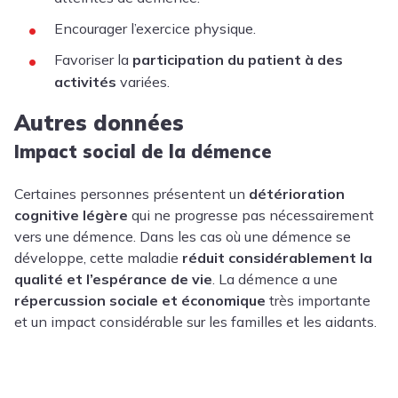
Encourager l’exercice physique.
Favoriser la
participation du patient à des
activités
variées.
Autres données
Impact social de la démence
Certaines personnes présentent un
détérioration
cognitive légère
qui ne progresse pas nécessairement
vers une démence. Dans les cas où une démence se
développe, cette maladie
réduit considérablement la
qualité et l’espérance de vie
. La démence a une
répercussion sociale et économique
très importante
et un impact considérable sur les familles et les aidants.