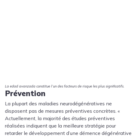
La edad avanzada constitue l’un des facteurs de risque les plus significatifs.
Prévention
La plupart des maladies neurodégénératives ne
disposent pas de mesures préventives concrètes. «
Actuellement, la majorité des études préventives
réalisées indiquent que la meilleure stratégie pour
retarder le développement d’une démence dégénérative