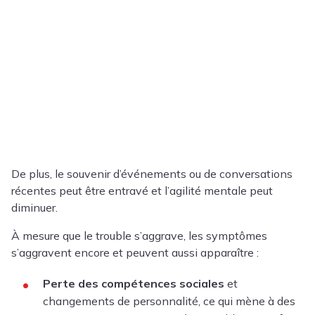
De plus, le souvenir d’événements ou de conversations
récentes peut être entravé et l’agilité mentale peut
diminuer.
À mesure que le trouble s’aggrave, les symptômes
s’aggravent encore et peuvent aussi apparaître :
Perte des compétences sociales
et
changements de personnalité, ce qui mène à des