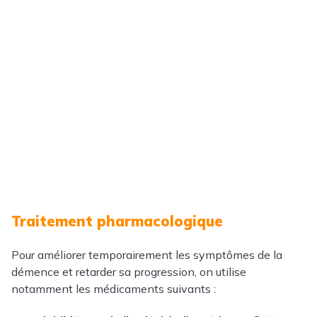
Traitement pharmacologique
Pour améliorer temporairement les symptômes de la
démence et retarder sa progression, on utilise
notamment les médicaments suivants :