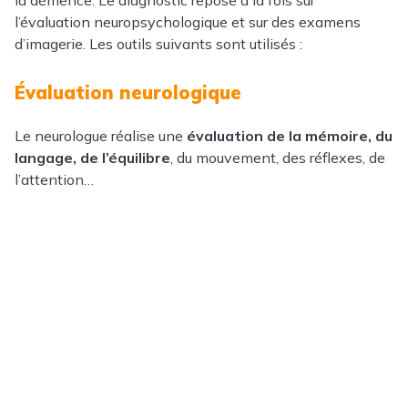
l’évaluation neuropsychologique et sur des examens
d’imagerie. Les outils suivants sont utilisés :
Évaluation neurologique
Le neurologue réalise une
évaluation de la mémoire, du
langage, de l’équilibre
, du mouvement, des réflexes, de
l’attention…