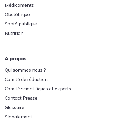
Médicaments
Obstétrique
Santé publique
Nutrition
A propos
Qui sommes nous ?
Comité de rédaction
Comité scientifiques et experts
Contact Presse
Glossaire
Signalement