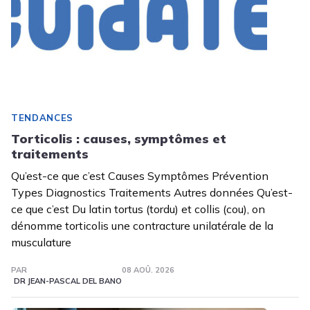
TENDANCES
Torticolis : causes, symptômes et
traitements
Qu’est-ce que c’est Causes Symptômes Prévention
Types Diagnostics Traitements Autres données Qu’est-
ce que c’est Du latin tortus (tordu) et collis (cou), on
dénomme torticolis une contracture unilatérale de la
musculature
PAR
08 AOÛ. 2026
DR JEAN-PASCAL DEL BANO