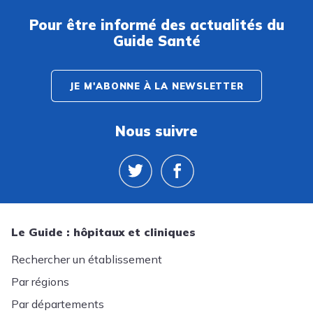
Pour être informé des actualités du
Guide Santé
JE M'ABONNE À LA NEWSLETTER
Nous suivre
Le Guide : hôpitaux et cliniques
Rechercher un établissement
Par régions
Par départements