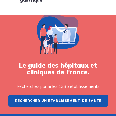
Le guide des hôpitaux et
cliniques de France.
Recherchez parmi les 1335 établissements
RECHERCHER UN ÉTABLISSEMENT DE SANTÉ