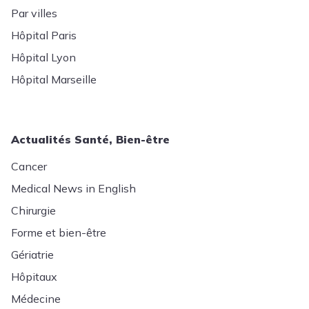
Par villes
Hôpital Paris
Hôpital Lyon
Hôpital Marseille
Actualités Santé, Bien-être
Cancer
Medical News in English
Chirurgie
Forme et bien-être
Gériatrie
Hôpitaux
Médecine