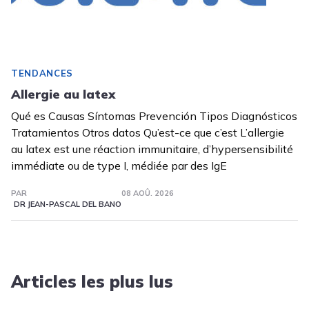
TENDANCES
Allergie au latex
Qué es Causas Síntomas Prevención Tipos Diagnósticos
Tratamientos Otros datos Qu’est-ce que c’est L’allergie
au latex est une réaction immunitaire, d’hypersensibilité
immédiate ou de type I, médiée par des IgE
PAR
08 AOÛ. 2026
DR JEAN-PASCAL DEL BANO
Articles les plus lus