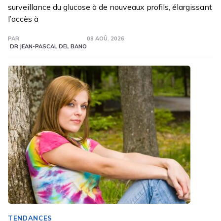
surveillance du glucose à de nouveaux profils, élargissant
l’accès à
PAR
08 AOÛ. 2026
DR JEAN-PASCAL DEL BANO
TENDANCES