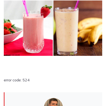
error code: 524