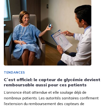
TENDANCES
Cʼest officiel: le capteur de glycémie devient
remboursable aussi pour ces patients
L’annonce était attendue et elle soulage déjà de
nombreux patients. Les autorités sanitaires confirment
l’extension du remboursement des capteurs de