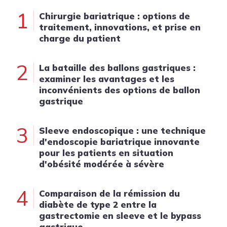
1
Chirurgie bariatrique : options de
traitement, innovations, et prise en
charge du patient
2
La bataille des ballons gastriques :
examiner les avantages et les
inconvénients des options de ballon
gastrique
3
Sleeve endoscopique : une technique
d'endoscopie bariatrique innovante
pour les patients en situation
d'obésité modérée à sévère
4
Comparaison de la rémission du
diabète de type 2 entre la
gastrectomie en sleeve et le bypass
gastrique