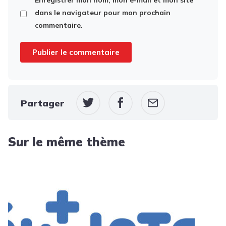
Enregistrer mon nom, mon e-mail et mon site
dans le navigateur pour mon prochain
commentaire.
Partager
Sur le même thème