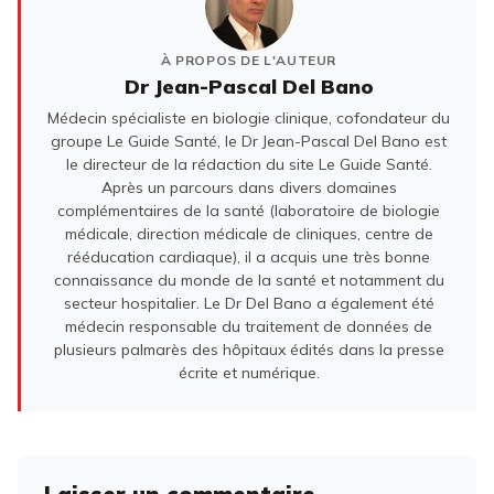
À PROPOS DE L'AUTEUR
Dr Jean-Pascal Del Bano
Médecin spécialiste en biologie clinique, cofondateur du
groupe Le Guide Santé, le Dr Jean-Pascal Del Bano est
le directeur de la rédaction du site Le Guide Santé.
Après un parcours dans divers domaines
complémentaires de la santé (laboratoire de biologie
médicale, direction médicale de cliniques, centre de
rééducation cardiaque), il a acquis une très bonne
connaissance du monde de la santé et notamment du
secteur hospitalier. Le Dr Del Bano a également été
médecin responsable du traitement de données de
plusieurs palmarès des hôpitaux édités dans la presse
écrite et numérique.