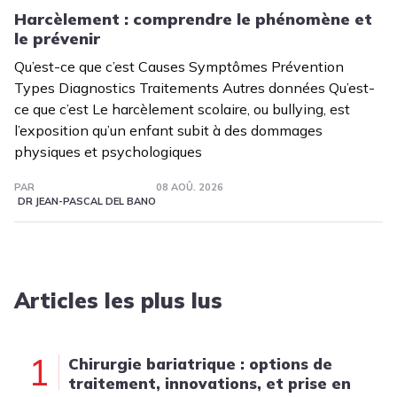
Harcèlement : comprendre le phénomène et
le prévenir
Qu’est-ce que c’est Causes Symptômes Prévention
Types Diagnostics Traitements Autres données Qu’est-
ce que c’est Le harcèlement scolaire, ou bullying, est
l’exposition qu’un enfant subit à des dommages
physiques et psychologiques
PAR
08 AOÛ. 2026
DR JEAN-PASCAL DEL BANO
Articles les plus lus
1
Chirurgie bariatrique : options de
traitement, innovations, et prise en