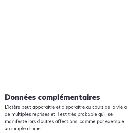
Données complémentaires
L’ictère peut apparaître et disparaître au cours de la vie à
de multiples reprises et il est très probable qu’il se
manifeste lors d’autres affections, comme par exemple
un simple rhume.