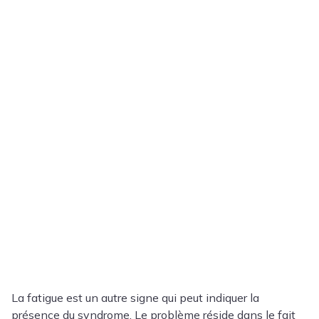
La fatigue est un autre signe qui peut indiquer la
présence du syndrome. Le problème réside dans le fait