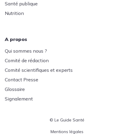
Santé publique
Nutrition
A propos
Qui sommes nous ?
Comité de rédaction
Comité scientifiques et experts
Contact Presse
Glossaire
Signalement
© Le Guide Santé
Menu Pied de page
Mentions légales