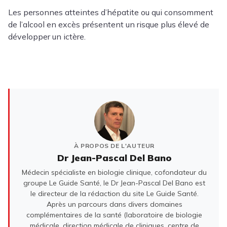
Les personnes atteintes d’hépatite ou qui consomment
de l’alcool en excès présentent un risque plus élevé de
développer un ictère.
À PROPOS DE L'AUTEUR
Dr Jean-Pascal Del Bano
Médecin spécialiste en biologie clinique, cofondateur du
groupe Le Guide Santé, le Dr Jean-Pascal Del Bano est
le directeur de la rédaction du site Le Guide Santé.
Après un parcours dans divers domaines
complémentaires de la santé (laboratoire de biologie
médicale, direction médicale de cliniques, centre de