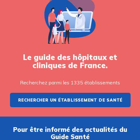
Le guide des hôpitaux et
cliniques de France.
Recherchez parmi les 1335 établissements
RECHERCHER UN ÉTABLISSEMENT DE SANTÉ
Pour être informé des actualités du
Guide Santé