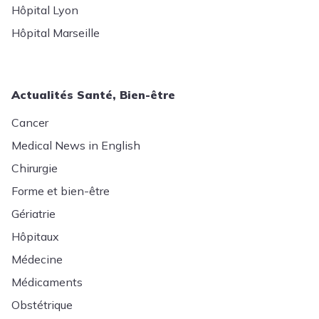
Hôpital Lyon
Hôpital Marseille
Actualités Santé, Bien-être
Cancer
Medical News in English
Chirurgie
Forme et bien-être
Gériatrie
Hôpitaux
Médecine
Médicaments
Obstétrique