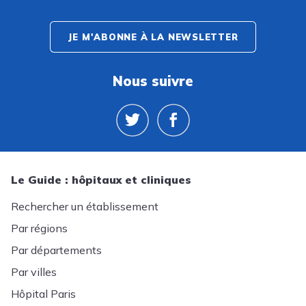
JE M'ABONNE À LA NEWSLETTER
Nous suivre
Le Guide : hôpitaux et cliniques
Rechercher un établissement
Par régions
Par départements
Par villes
Hôpital Paris