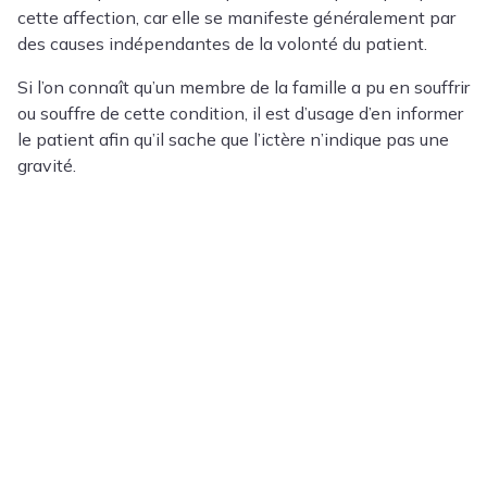
cette affection, car elle se manifeste généralement par
des causes indépendantes de la volonté du patient.
Si l’on connaît qu’un membre de la famille a pu en souffrir
ou souffre de cette condition, il est d’usage d’en informer
le patient afin qu’il sache que l’ictère n’indique pas une
gravité.