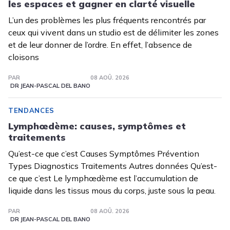
les espaces et gagner en clarté visuelle
L’un des problèmes les plus fréquents rencontrés par
ceux qui vivent dans un studio est de délimiter les zones
et de leur donner de l’ordre. En effet, l’absence de
cloisons
PAR
08 AOÛ. 2026
DR JEAN-PASCAL DEL BANO
TENDANCES
Lymphœdème: causes, symptômes et
traitements
Qu’est-ce que c’est Causes Symptômes Prévention
Types Diagnostics Traitements Autres données Qu’est-
ce que c’est Le lymphœdème est l’accumulation de
liquide dans les tissus mous du corps, juste sous la peau.
PAR
08 AOÛ. 2026
DR JEAN-PASCAL DEL BANO