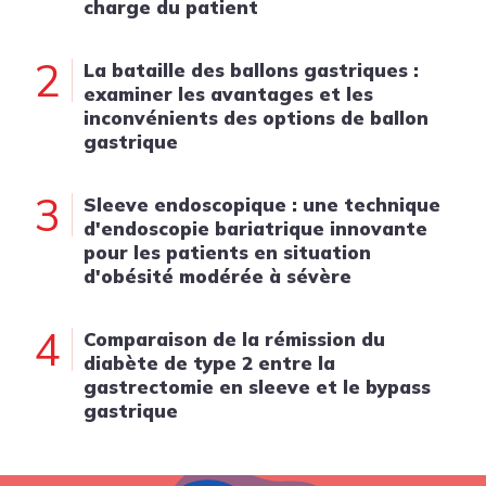
charge du patient
2
La bataille des ballons gastriques :
examiner les avantages et les
inconvénients des options de ballon
gastrique
3
Sleeve endoscopique : une technique
d'endoscopie bariatrique innovante
pour les patients en situation
d'obésité modérée à sévère
4
Comparaison de la rémission du
diabète de type 2 entre la
gastrectomie en sleeve et le bypass
gastrique