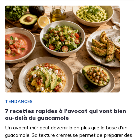
TENDANCES
7 recettes rapides à l’avocat qui vont bien
au-delà du guacamole
Un avocat mûr peut devenir bien plus que la base d’un
guacamole. Sa texture crémeuse permet de préparer des