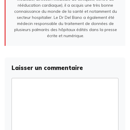
rééducation cardiaque), il a acquis une très bonne
connaissance du monde de la santé et notamment du
secteur hospitalier. Le Dr Del Bano a également été
médecin responsable du traitement de données de
plusieurs palmarès des hôpitaux édités dans la presse
écrite et numérique.
Laisser un commentaire
Commentaire