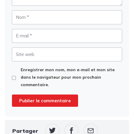
Nom
E-
mail
Site
web
Enregistrer mon nom, mon e-mail et mon site
dans le navigateur pour mon prochain
commentaire.
Partager