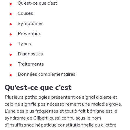
Qu’est-ce que c’est
Causes
Symptômes
Prévention
Types
Diagnostics
Traitements
Données complémentaires
Qu’est-ce que c’est
Plusieurs pathologies présentent ce signal d’alerte et
cela ne signifie pas nécessairement une maladie grave.
L’une des plus fréquentes et tout à fait bénigne est le
syndrome de Gilbert, aussi connu sous le nom
d’insuffisance hépatique constitutionnelle ou d’ictère