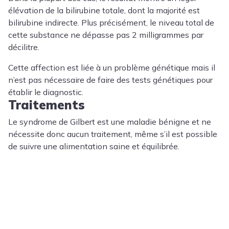
élévation de la bilirubine totale, dont la majorité est
bilirubine indirecte. Plus précisément, le niveau total de
cette substance ne dépasse pas 2 milligrammes par
décilitre.
Cette affection est liée à un problème génétique mais il
n’est pas nécessaire de faire des tests génétiques pour
établir le diagnostic.
Traitements
Le syndrome de Gilbert est une maladie bénigne et ne
nécessite donc aucun traitement, même s’il est possible
de suivre une alimentation saine et équilibrée.