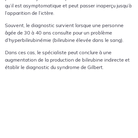
qu’il est asymptomatique et peut passer inaperçu jusqu’à
l’apparition de l’ictère.
Souvent, le diagnostic survient lorsque une personne
âgée de 30 à 40 ans consulte pour un problème
d’hyperbilirubinémie (bilirubine élevée dans le sang).
Dans ces cas, le spécialiste peut conclure à une
augmentation de la production de bilirubine indirecte et
établir le diagnostic du syndrome de Gilbert.