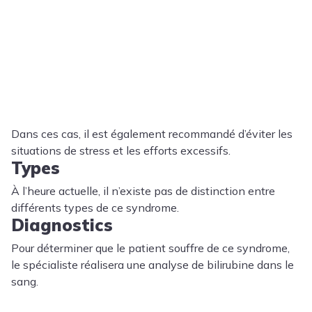
Dans ces cas, il est également recommandé d’éviter les
situations de stress et les efforts excessifs.
Types
À l’heure actuelle, il n’existe pas de distinction entre
différents types de ce syndrome.
Diagnostics
Pour déterminer que le patient souffre de ce syndrome,
le spécialiste réalisera une analyse de bilirubine dans le
sang.