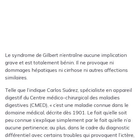
Le syndrome de Gilbert n’entraîne aucune implication
grave et est totalement bénin. Il ne provoque ni
dommages hépatiques ni cirrhose ni autres affections
similaires.
Telle que l’indique Carlos Suárez, spécialiste en appareil
digestif du Centre médico-chirurgical des maladies
digestives (CMED), « c’est une maladie connue dans le
domaine médical, décrite dès 1901. Le fait qu’elle soit
peu connue s’explique simplement par le fait qu’elle n’a
aucune pertinence; au plus, dans le cadre du diagnostic
différentiel avec certains troubles qui provoquent l’ictère,