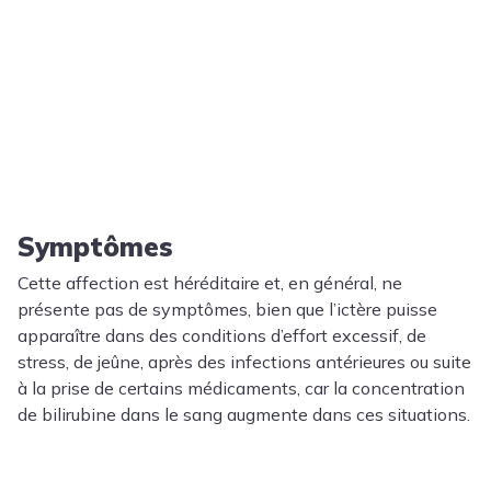
Symptômes
Cette affection est héréditaire et, en général, ne
présente pas de symptômes, bien que l’ictère puisse
apparaître dans des conditions d’effort excessif, de
stress, de jeûne, après des infections antérieures ou suite
à la prise de certains médicaments, car la concentration
de bilirubine dans le sang augmente dans ces situations.