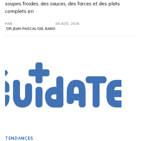
soupes froides, des sauces, des farces et des plats
complets en
PAR
08 AOÛ. 2026
DR JEAN-PASCAL DEL BANO
TENDANCES