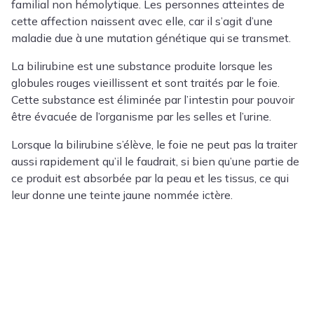
familial non hémolytique. Les personnes atteintes de
cette affection naissent avec elle, car il s’agit d’une
maladie due à une mutation génétique qui se transmet.
La bilirubine est une substance produite lorsque les
globules rouges vieillissent et sont traités par le foie.
Cette substance est éliminée par l’intestin pour pouvoir
être évacuée de l’organisme par les selles et l’urine.
Lorsque la bilirubine s’élève, le foie ne peut pas la traiter
aussi rapidement qu’il le faudrait, si bien qu’une partie de
ce produit est absorbée par la peau et les tissus, ce qui
leur donne une teinte jaune nommée ictère.