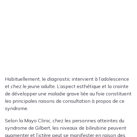
Habituellement, le diagnostic intervient à l’adolescence
et chez le jeune adulte. L’aspect esthétique et la crainte
de développer une maladie grave liée au foie constituent
les principales raisons de consultation à propos de ce
syndrome.
Selon la Mayo Clinic, chez les personnes atteintes du
syndrome de Gilbert, les niveaux de bilirubine peuvent
augmenter et l’ictère peut se manifester en raison des