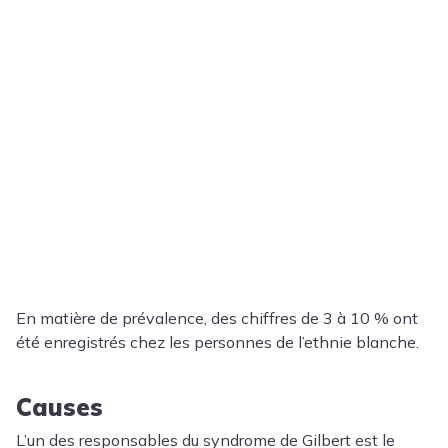
En matière de prévalence, des chiffres de 3 à 10 % ont
été enregistrés chez les personnes de l’ethnie blanche.
Causes
L’un des responsables du syndrome de Gilbert est le