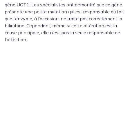
gène UGT1. Les spécialistes ont démontré que ce gène
présente une petite mutation qui est responsable du fait
que l’enzyme, à l’occasion, ne traite pas correctement la
bilirubine. Cependant, même si cette altération est la
cause principale, elle n’est pas la seule responsable de
l’affection.