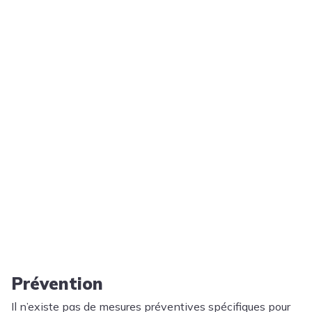
Prévention
Il n’existe pas de mesures préventives spécifiques pour