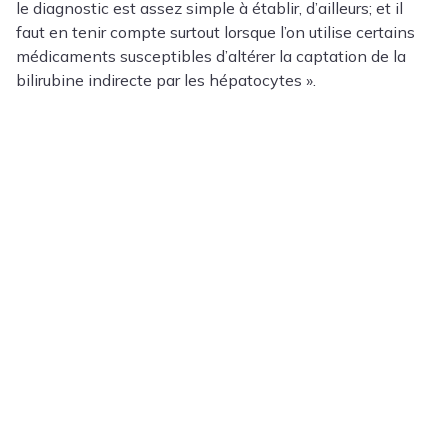
le diagnostic est assez simple à établir, d’ailleurs; et il
faut en tenir compte surtout lorsque l’on utilise certains
médicaments susceptibles d’altérer la captation de la
bilirubine indirecte par les hépatocytes ».