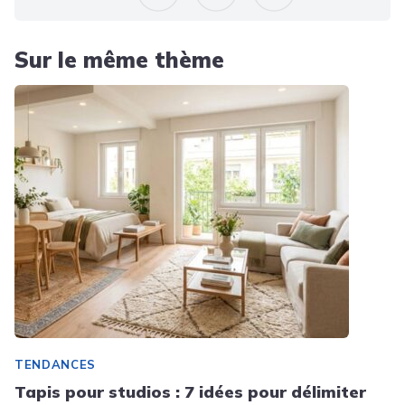
Sur le même thème
TENDANCES
Tapis pour studios : 7 idées pour délimiter