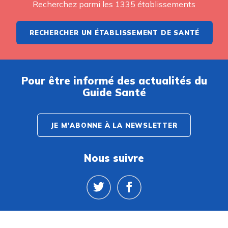
Recherchez parmi les 1335 établissements
RECHERCHER UN ÉTABLISSEMENT DE SANTÉ
Pour être informé des actualités du
Guide Santé
JE M'ABONNE À LA NEWSLETTER
Nous suivre