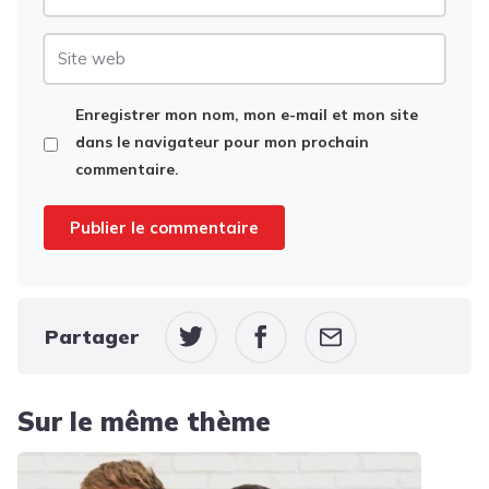
mail
Site
web
Enregistrer mon nom, mon e-mail et mon site
dans le navigateur pour mon prochain
commentaire.
Partager
Sur le même thème