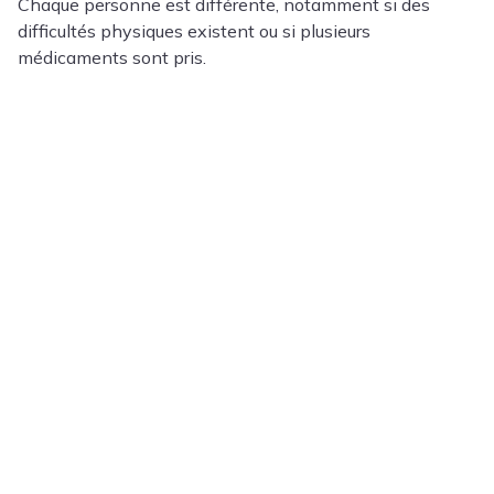
Chaque personne est différente, notamment si des
difficultés physiques existent ou si plusieurs
médicaments sont pris.