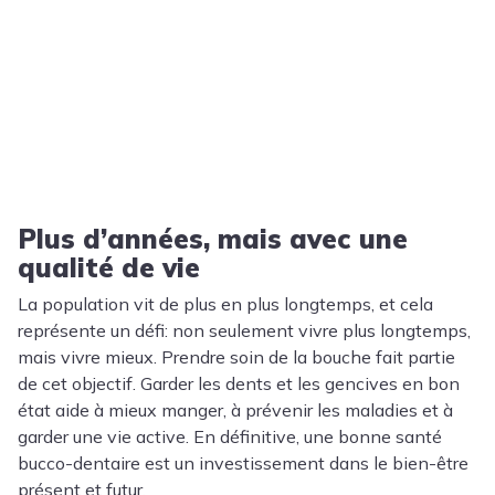
Plus d’années, mais avec une
qualité de vie
La population vit de plus en plus longtemps, et cela
représente un défi: non seulement vivre plus longtemps,
mais vivre mieux. Prendre soin de la bouche fait partie
de cet objectif. Garder les dents et les gencives en bon
état aide à mieux manger, à prévenir les maladies et à
garder une vie active. En définitive, une bonne santé
bucco-dentaire est un investissement dans le bien-être
présent et futur.