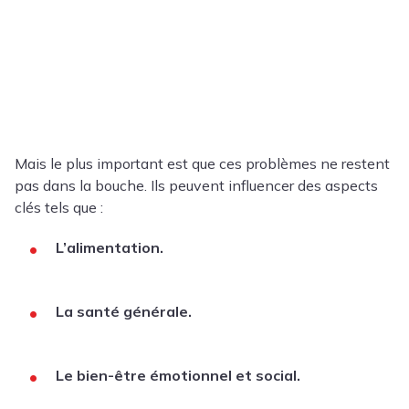
Mais le plus important est que ces problèmes ne restent
pas dans la bouche. Ils peuvent influencer des aspects
clés tels que :
L’alimentation.
La santé générale.
Le bien-être émotionnel et social.