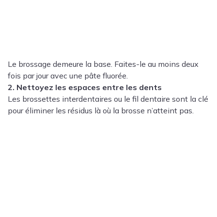
Le brossage demeure la base. Faites-le au moins deux
fois par jour avec une pâte fluorée.
2. Nettoyez les espaces entre les dents
Les brossettes interdentaires ou le fil dentaire sont la clé
pour éliminer les résidus là où la brosse n’atteint pas.