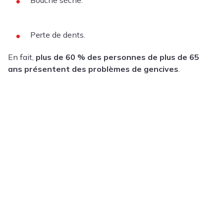
Perte de dents.
En fait,
plus de 60 % des personnes de plus de 65
ans présentent des problèmes de gencives
.