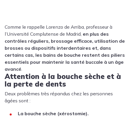
Comme le rappelle
Lorenzo de Arriba
, professeur à
l’Université Complutense de Madrid,
en plus des
contrôles réguliers, brossage efficace, utilisation de
brosses ou dispositifs interdentaires et, dans
certains cas, les bains de bouche restent des piliers
essentiels pour maintenir la santé buccale à un âge
avancé
.
Attention à la bouche sèche et à
la perte de dents
Deux problèmes très répandus chez les personnes
âgées sont :
La bouche sèche (xérostomie).