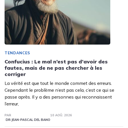
TENDANCES
Confucius : Le mal n’est pas d’avoir des
fautes, mais de ne pas chercher à les
corriger
La vérité est que tout le monde commet des erreurs.
Cependant le problème n’est pas cela, c’est ce qui se
passe après. Il y a des personnes qui reconnaissent
l’erreur,
PAR
10 AOÛ. 2026
DR JEAN-PASCAL DEL BANO