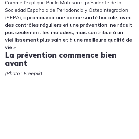
Comme l’explique
Paula Matesanz
, présidente de la
Sociedad Española de Periodoncia y Osteointegración
(SEPA),
« promouvoir une bonne santé buccale, avec
des contrôles réguliers et une prévention, ne réduit
pas seulement les maladies, mais contribue à un
vieillissement plus sain et à une meilleure qualité de
vie »
.
La prévention commence bien
avant
(Photo : Freepik)