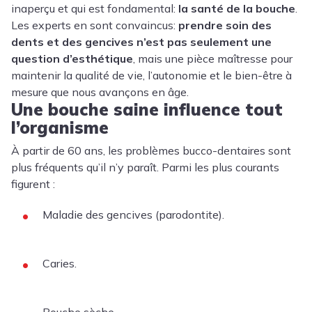
inaperçu et qui est fondamental:
la santé de la bouche
.
Les experts en sont convaincus:
prendre soin des
dents et des gencives n’est pas seulement une
question d’esthétique
, mais une pièce maîtresse pour
maintenir la qualité de vie, l’autonomie et le bien-être à
mesure que nous avançons en âge.
Une bouche saine influence tout
l’organisme
À partir de 60 ans, les problèmes bucco-dentaires sont
plus fréquents qu’il n’y paraît. Parmi les plus courants
figurent :
Maladie des gencives (
parodontite
).
Caries
.
Bouche sèche
.