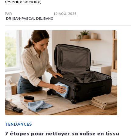
réseaux sociaux,
PAR
10 AOÛ. 2026
DR JEAN-PASCAL DEL BANO
TENDANCES
7 étapes pour nettoyer sa valise en tissu