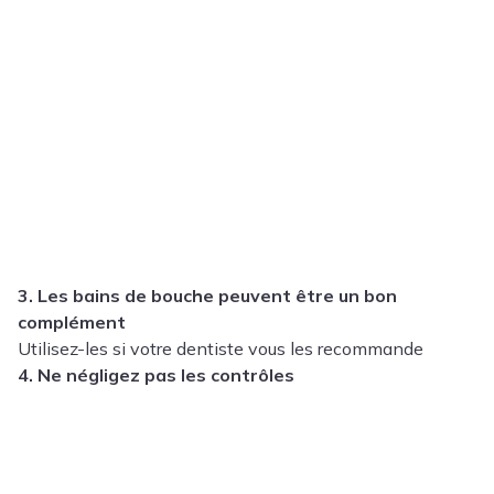
3. Les bains de bouche peuvent être un bon
complément
Utilisez-les si votre dentiste vous les recommande
4. Ne négligez pas les contrôles