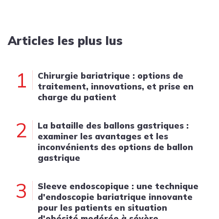
Articles les plus lus
1
Chirurgie bariatrique : options de
traitement, innovations, et prise en
charge du patient
2
La bataille des ballons gastriques :
examiner les avantages et les
inconvénients des options de ballon
gastrique
3
Sleeve endoscopique : une technique
d'endoscopie bariatrique innovante
pour les patients en situation
d'obésité modérée à sévère