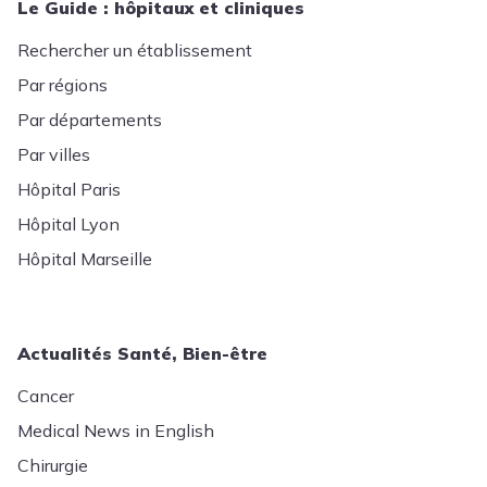
Le Guide : hôpitaux et cliniques
Rechercher un établissement
Par régions
Par départements
Par villes
Hôpital Paris
Hôpital Lyon
Hôpital Marseille
Actualités Santé, Bien-être
Cancer
Medical News in English
Chirurgie