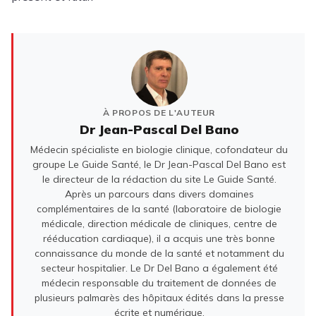
À PROPOS DE L'AUTEUR
Dr Jean-Pascal Del Bano
Médecin spécialiste en biologie clinique, cofondateur du
groupe Le Guide Santé, le Dr Jean-Pascal Del Bano est
le directeur de la rédaction du site Le Guide Santé.
Après un parcours dans divers domaines
complémentaires de la santé (laboratoire de biologie
médicale, direction médicale de cliniques, centre de
rééducation cardiaque), il a acquis une très bonne
connaissance du monde de la santé et notamment du
secteur hospitalier. Le Dr Del Bano a également été
médecin responsable du traitement de données de
plusieurs palmarès des hôpitaux édités dans la presse
écrite et numérique.