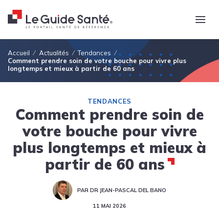
Fil d'Ariane
Accueil
Actualités
Tendances
Comment prendre soin de votre bouche pour vivre plus
longtemps et mieux à partir de 60 ans
TENDANCES
Comment prendre soin de
votre bouche pour vivre
plus longtemps et mieux à
partir de 60 ans
PAR DR JEAN-PASCAL DEL BANO
11 MAI 2026