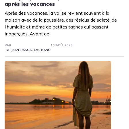
après les vacances
Après des vacances, la valise revient souvent à la
maison avec de la poussière, des résidus de saleté, de
l’humidité et même de petites taches qui passent
inaperçues. Avant de
PAR
10 AOÛ. 2026
DR JEAN-PASCAL DEL BANO