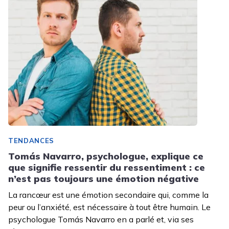
TENDANCES
Tomás Navarro, psychologue, explique ce
que signifie ressentir du ressentiment : ce
n’est pas toujours une émotion négative
La rancœur est une émotion secondaire qui, comme la
peur ou l’anxiété, est nécessaire à tout être humain. Le
psychologue Tomás Navarro en a parlé et, via ses