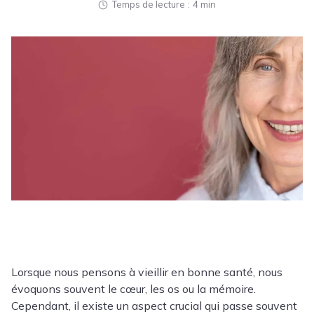
Temps de lecture
4 min
Lorsque nous pensons à vieillir en bonne santé, nous
évoquons souvent le cœur, les os ou la mémoire.
Cependant, il existe un aspect crucial qui passe souvent