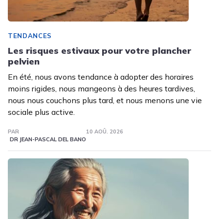
TENDANCES
Les risques estivaux pour votre plancher
pelvien
En été, nous avons tendance à adopter des horaires
moins rigides, nous mangeons à des heures tardives,
nous nous couchons plus tard, et nous menons une vie
sociale plus active.
PAR
10 AOÛ. 2026
DR JEAN-PASCAL DEL BANO