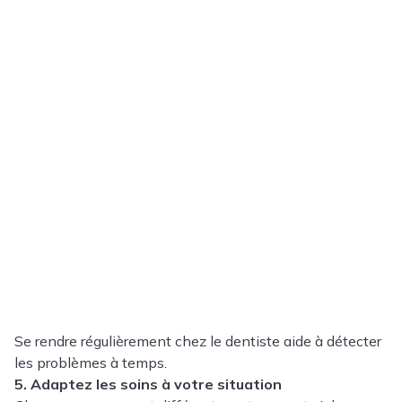
Se rendre régulièrement chez le dentiste aide à détecter
les problèmes à temps.
5. Adaptez les soins à votre situation