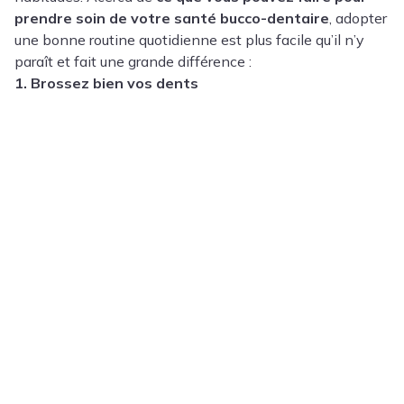
prendre soin de votre santé bucco-dentaire
, adopter
une bonne routine quotidienne est plus facile qu’il n’y
paraît et fait une grande différence :
1. Brossez bien vos dents