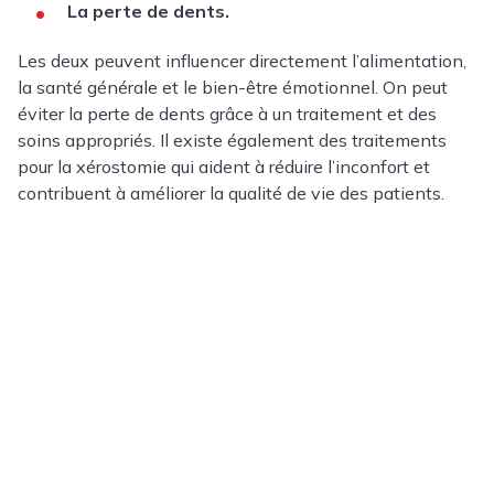
La perte de dents.
Les deux peuvent influencer directement l’alimentation,
la santé générale et le bien-être émotionnel. On peut
éviter la perte de dents grâce à un traitement et des
soins appropriés. Il existe également des traitements
pour la xérostomie qui aident à réduire l’inconfort et
contribuent à améliorer la qualité de vie des patients.