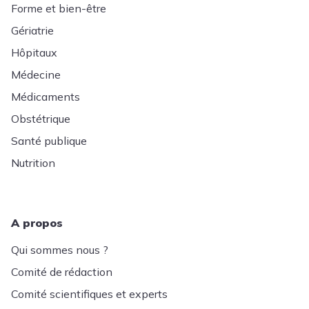
Forme et bien-être
Gériatrie
Hôpitaux
Médecine
Médicaments
Obstétrique
Santé publique
Nutrition
A propos
Qui sommes nous ?
Comité de rédaction
Comité scientifiques et experts