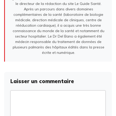
le directeur de la rédaction du site Le Guide Santé.
Après un parcours dans divers domaines
complémentaires de la santé (laboratoire de biologie
médicale, direction médicale de cliniques, centre de
rééducation cardiaque), il a acquis une très bonne
connaissance du monde de la santé et notamment du
secteur hospitalier. Le Dr Del Bano a également été
médecin responsable du traitement de données de
plusieurs palmarès des hôpitaux édités dans la presse
écrite et numérique.
Laisser un commentaire
Commentaire