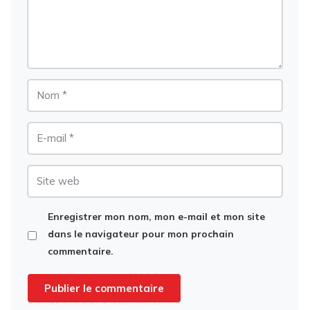
Nom
E-
mail
Site
web
Enregistrer mon nom, mon e-mail et mon site
dans le navigateur pour mon prochain
commentaire.