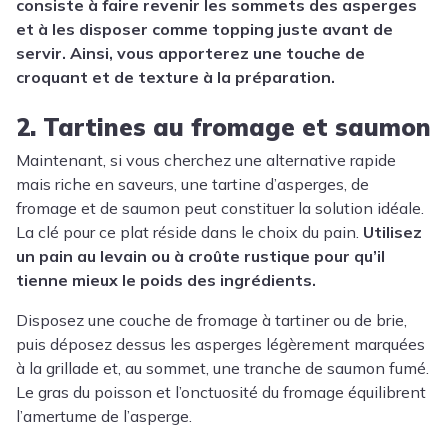
consiste à faire revenir les sommets des asperges
et à les disposer comme topping juste avant de
servir.
Ainsi, vous apporterez une touche de
croquant et de texture à la préparation.
2. Tartines au fromage et saumon
Maintenant, si vous cherchez une alternative rapide
mais riche en saveurs, une tartine d’asperges, de
fromage et de saumon peut constituer la solution idéale.
La clé pour ce plat réside dans le choix du pain.
Utilisez
un pain au levain ou à croûte rustique pour qu’il
tienne mieux le poids des ingrédients.
Disposez une couche de fromage à tartiner ou de brie,
puis déposez dessus les asperges légèrement marquées
à la grillade et, au sommet, une tranche de saumon fumé.
Le gras du poisson et l’onctuosité du fromage équilibrent
l’amertume de l’asperge.