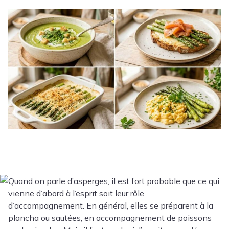
Quand on parle d’asperges, il est fort probable que ce qui
vienne d’abord à l’esprit soit leur rôle
d’accompagnement. En général, elles se préparent à la
plancha ou sautées, en accompagnement de poissons