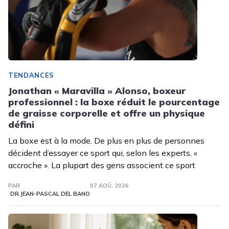
TENDANCES
Jonathan « Maravilla » Alonso, boxeur
professionnel : la boxe réduit le pourcentage
de graisse corporelle et offre un physique
défini
La boxe est à la mode. De plus en plus de personnes
décident d’essayer ce sport qui, selon les experts, «
accroche ». La plupart des gens associent ce sport
PAR
07 AOÛ. 2026
DR JEAN-PASCAL DEL BANO