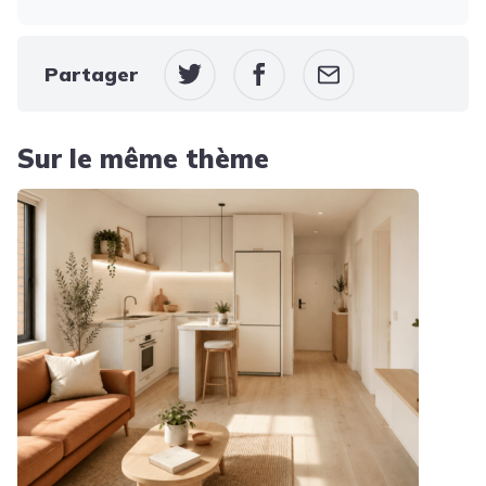
Partager
Sur le même thème