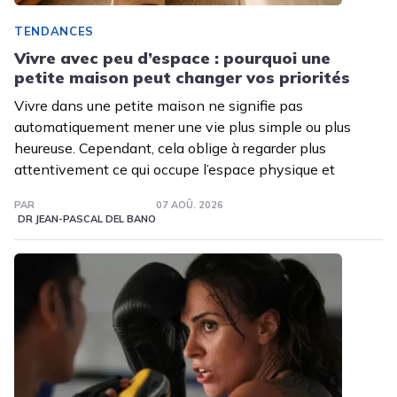
TENDANCES
Vivre avec peu d’espace : pourquoi une
petite maison peut changer vos priorités
Vivre dans une petite maison ne signifie pas
automatiquement mener une vie plus simple ou plus
heureuse. Cependant, cela oblige à regarder plus
attentivement ce qui occupe l’espace physique et
PAR
07 AOÛ. 2026
DR JEAN-PASCAL DEL BANO