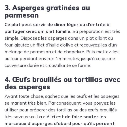
3. Asperges gratinées au
parmesan
Ce plat peut servir de dîner léger ou d’entrée à
partager avec amis et famille.
Sa préparation est très
simple. Disposez les asperges dans un plat allant au
four, ajoutez un filet d’huile d’olive et recouvrez-les d’un
mélange de parmesan et de chapelure. Puis mettez-les
au four pendant environ 15 minutes, jusqu’à ce qu’une
couverture dorée et croustillante se forme.
4. Œufs brouillés ou tortillas avec
des asperges
Avant toute chose, sachez que les œufs et les asperges
se marient très bien. Par conséquent, vous pouvez les
utiliser pour préparer des tortillas ou des œufs brouillés
très savoureux.
La clé ici est de faire sauter les
morceaux d’asperges d’abord pour qu’ils perdent