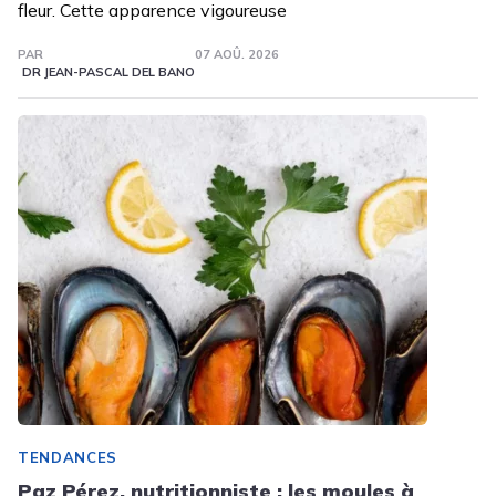
fleur. Cette apparence vigoureuse
PAR
07 AOÛ. 2026
DR JEAN-PASCAL DEL BANO
TENDANCES
Paz Pérez, nutritionniste : les moules à