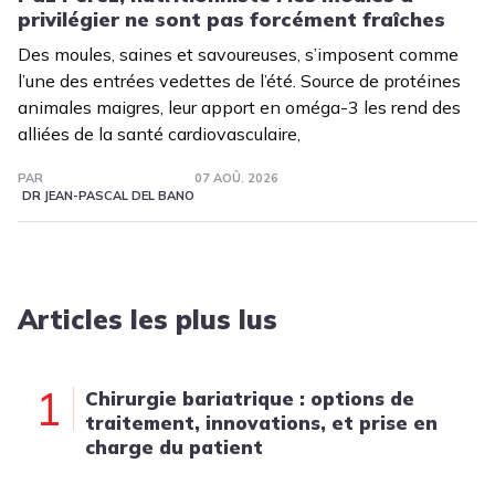
privilégier ne sont pas forcément fraîches
Des moules, saines et savoureuses, s’imposent comme
l’une des entrées vedettes de l’été. Source de protéines
animales maigres, leur apport en oméga-3 les rend des
alliées de la santé cardiovasculaire,
PAR
07 AOÛ. 2026
DR JEAN-PASCAL DEL BANO
Articles les plus lus
1
Chirurgie bariatrique : options de
traitement, innovations, et prise en
charge du patient