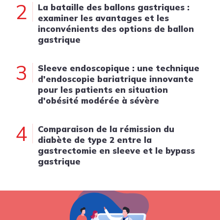
2
La bataille des ballons gastriques :
examiner les avantages et les
inconvénients des options de ballon
gastrique
3
Sleeve endoscopique : une technique
d'endoscopie bariatrique innovante
pour les patients en situation
d'obésité modérée à sévère
4
Comparaison de la rémission du
diabète de type 2 entre la
gastrectomie en sleeve et le bypass
gastrique