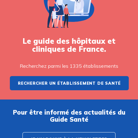
Le guide des hôpitaux et
cliniques de France.
Recherchez parmi les 1335 établissements
RECHERCHER UN ÉTABLISSEMENT DE SANTÉ
Pour être informé des actualités du
Guide Santé