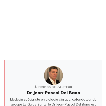
À PROPOS DE L'AUTEUR
Dr Jean-Pascal Del Bano
Médecin spécialiste en biologie clinique, cofondateur du
groupe Le Guide Santé, le Dr Jean-Pascal Del Bano est