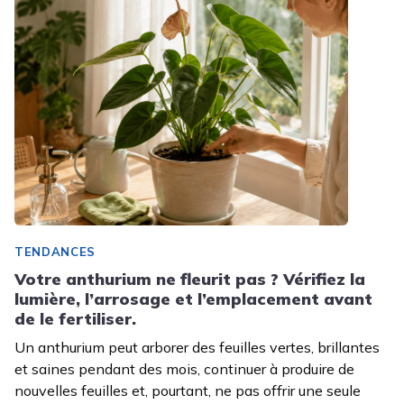
TENDANCES
Votre anthurium ne fleurit pas ? Vérifiez la
lumière, l’arrosage et l’emplacement avant
de le fertiliser.
Un anthurium peut arborer des feuilles vertes, brillantes
et saines pendant des mois, continuer à produire de
nouvelles feuilles et, pourtant, ne pas offrir une seule