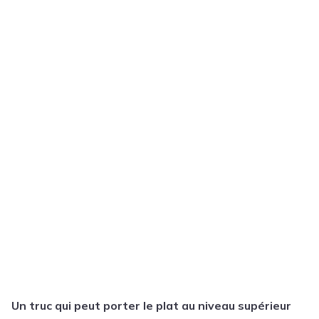
Un truc qui peut porter le plat au niveau supérieur