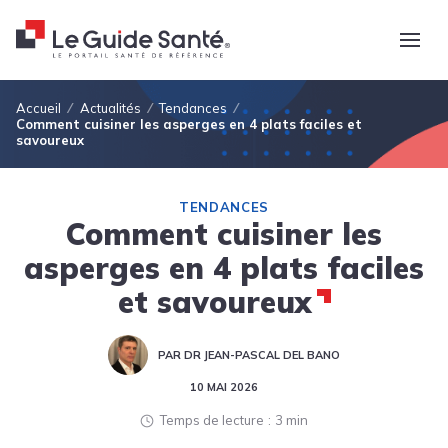
Fil d'Ariane
Accueil
Actualités
Tendances
Comment cuisiner les asperges en 4 plats faciles et
savoureux
TENDANCES
Comment cuisiner les
asperges en 4 plats faciles
et savoureux
PAR DR JEAN-PASCAL DEL BANO
10 MAI 2026
Temps de lecture
3 min