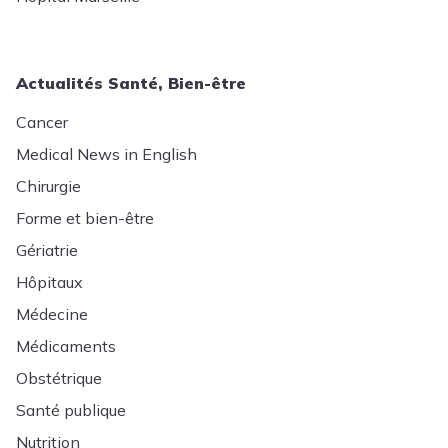
Actualités Santé, Bien-être
Cancer
Medical News in English
Chirurgie
Forme et bien-être
Gériatrie
Hôpitaux
Médecine
Médicaments
Obstétrique
Santé publique
Nutrition