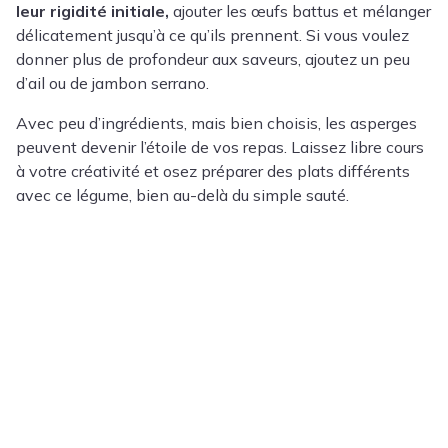
leur rigidité initiale,
ajouter les œufs battus et mélanger
délicatement jusqu’à ce qu’ils prennent. Si vous voulez
donner plus de profondeur aux saveurs, ajoutez un peu
d’ail ou de jambon serrano.
Avec peu d’ingrédients, mais bien choisis, les asperges
peuvent devenir l’étoile de vos repas. Laissez libre cours
à votre créativité et osez préparer des plats différents
avec ce légume, bien au-delà du simple sauté.