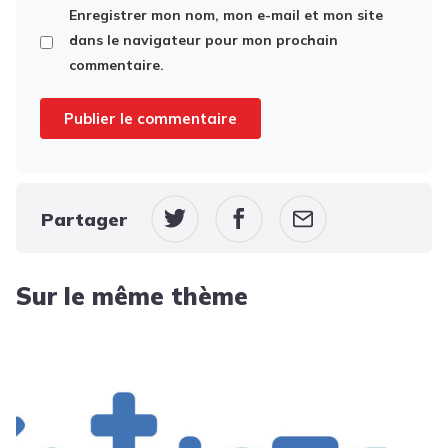
Enregistrer mon nom, mon e-mail et mon site
dans le navigateur pour mon prochain
commentaire.
Partager
Sur le même thème