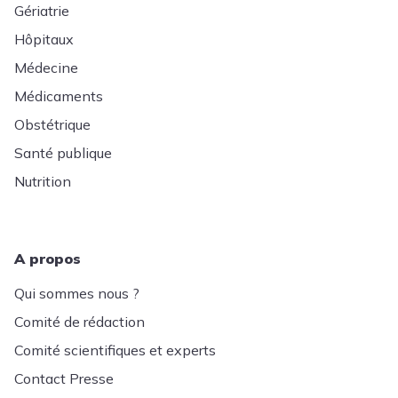
Gériatrie
Hôpitaux
Médecine
Médicaments
Obstétrique
Santé publique
Nutrition
A propos
Qui sommes nous ?
Comité de rédaction
Comité scientifiques et experts
Contact Presse