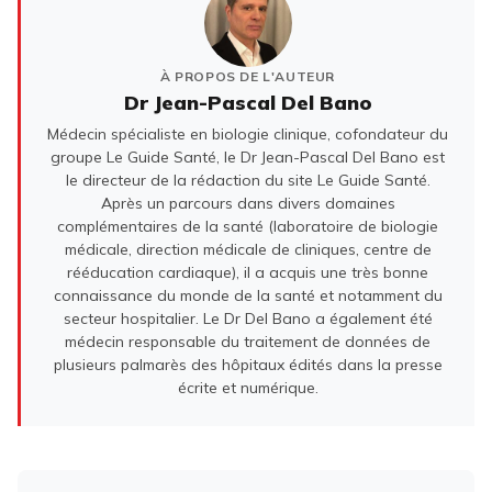
À PROPOS DE L'AUTEUR
Dr Jean-Pascal Del Bano
Médecin spécialiste en biologie clinique, cofondateur du
groupe Le Guide Santé, le Dr Jean-Pascal Del Bano est
le directeur de la rédaction du site Le Guide Santé.
Après un parcours dans divers domaines
complémentaires de la santé (laboratoire de biologie
médicale, direction médicale de cliniques, centre de
rééducation cardiaque), il a acquis une très bonne
connaissance du monde de la santé et notamment du
secteur hospitalier. Le Dr Del Bano a également été
médecin responsable du traitement de données de
plusieurs palmarès des hôpitaux édités dans la presse
écrite et numérique.