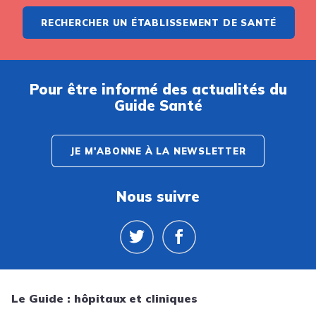
RECHERCHER UN ÉTABLISSEMENT DE SANTÉ
Pour être informé des actualités du
Guide Santé
JE M'ABONNE À LA NEWSLETTER
Nous suivre
Le Guide : hôpitaux et cliniques