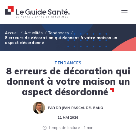
Fil d'Ariane
Accueil
Actualités
Tendances
8 erreurs de décoration qui donnent à votre maison un
aspect désordonné
TENDANCES
8 erreurs de décoration qui
donnent à votre maison un
aspect désordonné
PAR DR JEAN-PASCAL DEL BANO
11 MAI 2026
Temps de lecture
1 min