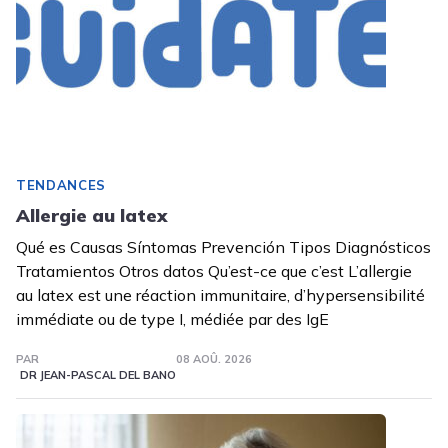
TENDANCES
Allergie au latex
Qué es Causas Síntomas Prevención Tipos Diagnósticos
Tratamientos Otros datos Qu’est-ce que c’est L’allergie
au latex est une réaction immunitaire, d’hypersensibilité
immédiate ou de type I, médiée par des IgE
PAR
08 AOÛ. 2026
DR JEAN-PASCAL DEL BANO