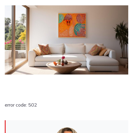
error code: 502