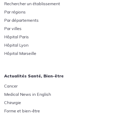
Rechercher un établissement
Par régions
Par départements
Par villes
Hôpital Paris
Hôpital Lyon
Hôpital Marseille
Actualités Santé, Bien-être
Cancer
Medical News in English
Chirurgie
Forme et bien-être