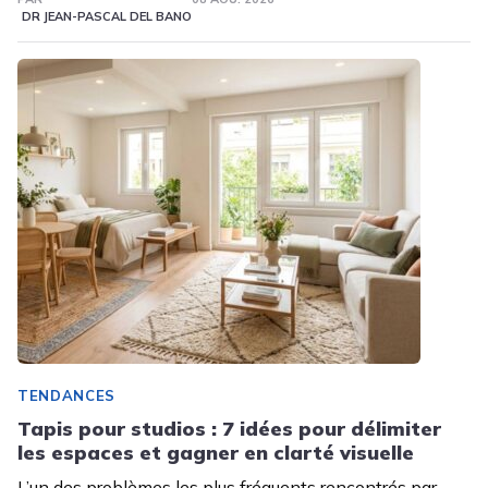
DR JEAN-PASCAL DEL BANO
TENDANCES
Tapis pour studios : 7 idées pour délimiter
les espaces et gagner en clarté visuelle
L’un des problèmes les plus fréquents rencontrés par