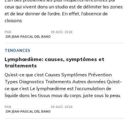
ceux qui vivent dans un studio est de délimiter les zones
et de leur donner de l’ordre. En effet, l’absence de
cloisons
PAR
08 AOÛ. 2026
DR JEAN-PASCAL DEL BANO
TENDANCES
Lymphœdème: causes, symptômes et
traitements
Qu’est-ce que c’est Causes Symptômes Prévention
Types Diagnostics Traitements Autres données Qu’est-
ce que c’est Le lymphœdème est l’accumulation de
liquide dans les tissus mous du corps, juste sous la peau.
PAR
08 AOÛ. 2026
DR JEAN-PASCAL DEL BANO