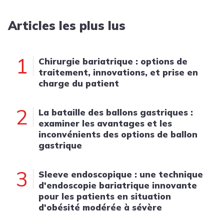
Articles les plus lus
1
Chirurgie bariatrique : options de
traitement, innovations, et prise en
charge du patient
2
La bataille des ballons gastriques :
examiner les avantages et les
inconvénients des options de ballon
gastrique
3
Sleeve endoscopique : une technique
d'endoscopie bariatrique innovante
pour les patients en situation
d'obésité modérée à sévère