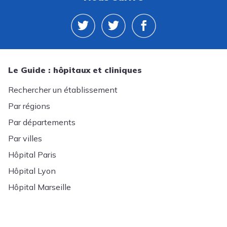
Le Guide : hôpitaux et cliniques
Rechercher un établissement
Par régions
Par départements
Par villes
Hôpital Paris
Hôpital Lyon
Hôpital Marseille