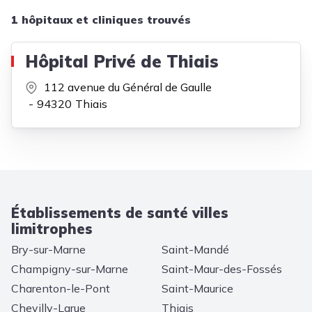
1 hôpitaux et cliniques trouvés
Hôpital Privé de Thiais
112 avenue du Général de Gaulle
94320
Thiais
Établissements de santé villes
limitrophes
Bry-sur-Marne
Saint-Mandé
Champigny-sur-Marne
Saint-Maur-des-Fossés
Charenton-le-Pont
Saint-Maurice
Chevilly-Larue
Thiais