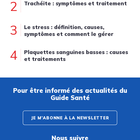
2
Trachéite : symptômes et traitement
3
Le stress : définition, causes,
symptômes et comment le gérer
4
Plaquettes sanguines basses : causes
et traitements
Pour être informé des actualités du
Guide Santé
JE M'ABONNE À LA NEWSLETTER
Nous suivre