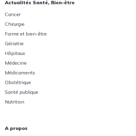
Actualités Santé, Bien-être
Cancer
Chirurgie
Forme et bien-être
Gériatrie
Hôpitaux
Médecine
Médicaments
Obstétrique
Santé publique
Nutrition
A propos