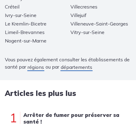
Créteil
Villecresnes
Ivry-sur-Seine
Villejuif
Le Kremlin-Bicetre
Villeneuve-Saint-Georges
Limeil-Brevannes
Vitry-sur-Seine
Nogent-sur-Marne
Vous pouvez également consulter les établissements de
santé par
ou par
régions
départements
Articles les plus lus
1
Arrêter de fumer pour préserver sa
santé !