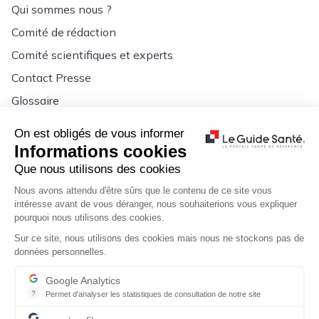
Qui sommes nous ?
Comité de rédaction
Comité scientifiques et experts
Contact Presse
Glossaire
Signalement
On est obligés de vous informer
Informations cookies
Que nous utilisons des cookies
Nous avons attendu d'être sûrs que le contenu de ce site vous
intéresse avant de vous déranger, nous souhaiterions vous expliquer
pourquoi nous utilisons des cookies.
Sur ce site, nous utilisons des cookies mais nous ne stockons pas de
données personnelles.
Google Analytics
?
Permet d'analyser les statistiques de consultation de notre site
Indispensable pour piloter notre site internet, il permet de mesure